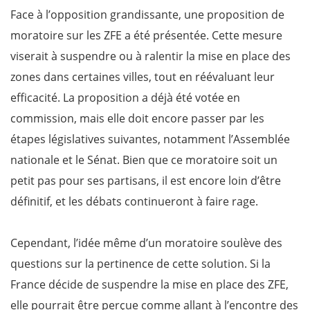
Face à l’opposition grandissante, une proposition de
moratoire sur les ZFE a été présentée. Cette mesure
viserait à suspendre ou à ralentir la mise en place des
zones dans certaines villes, tout en réévaluant leur
efficacité. La proposition a déjà été votée en
commission, mais elle doit encore passer par les
étapes législatives suivantes, notamment l’Assemblée
nationale et le Sénat. Bien que ce moratoire soit un
petit pas pour ses partisans, il est encore loin d’être
définitif, et les débats continueront à faire rage.
Cependant, l’idée même d’un moratoire soulève des
questions sur la pertinence de cette solution. Si la
France décide de suspendre la mise en place des ZFE,
elle pourrait être perçue comme allant à l’encontre des