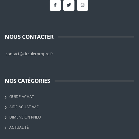
NOUS CONTACTER
contact@circulerpropre.fr
NOS CATÉGORIES
GUIDE ACHAT
AIDE ACHAT VAE
DIMENSION PNEU
ACTUALITÉ