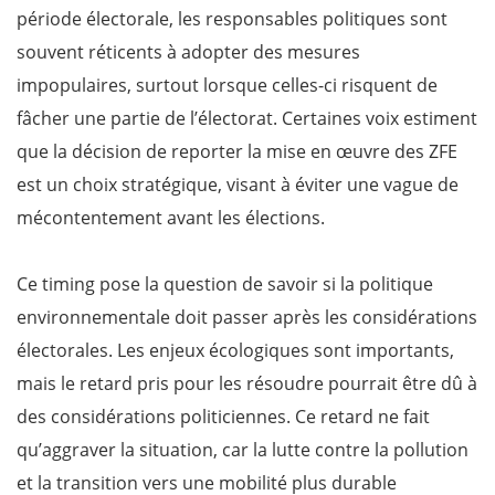
période électorale, les responsables politiques sont
souvent réticents à adopter des mesures
impopulaires, surtout lorsque celles-ci risquent de
fâcher une partie de l’électorat. Certaines voix estiment
que la décision de reporter la mise en œuvre des ZFE
est un choix stratégique, visant à éviter une vague de
mécontentement avant les élections.
Ce timing pose la question de savoir si la politique
environnementale doit passer après les considérations
électorales. Les enjeux écologiques sont importants,
mais le retard pris pour les résoudre pourrait être dû à
des considérations politiciennes. Ce retard ne fait
qu’aggraver la situation, car la lutte contre la pollution
et la transition vers une mobilité plus durable