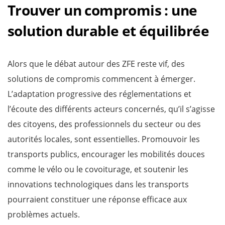
Trouver un compromis : une
solution durable et équilibrée
Alors que le débat autour des ZFE reste vif, des
solutions de compromis commencent à émerger.
L’adaptation progressive des réglementations et
l’écoute des différents acteurs concernés, qu’il s’agisse
des citoyens, des professionnels du secteur ou des
autorités locales, sont essentielles. Promouvoir les
transports publics, encourager les mobilités douces
comme le vélo ou le covoiturage, et soutenir les
innovations technologiques dans les transports
pourraient constituer une réponse efficace aux
problèmes actuels.