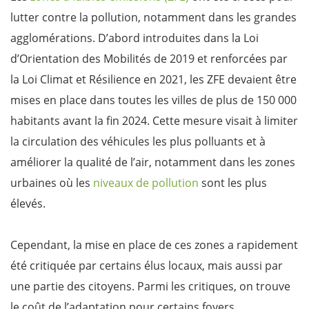
lutter contre la pollution, notamment dans les grandes
agglomérations. D’abord introduites dans la Loi
d’Orientation des Mobilités de 2019 et renforcées par
la Loi Climat et Résilience en 2021, les ZFE devaient être
mises en place dans toutes les villes de plus de 150 000
habitants avant la fin 2024. Cette mesure visait à limiter
la circulation des véhicules les plus polluants et à
améliorer la qualité de l’air, notamment dans les zones
urbaines où les
niveaux de pollution
sont les plus
élevés.
Cependant, la mise en place de ces zones a rapidement
été critiquée par certains élus locaux, mais aussi par
une partie des citoyens. Parmi les critiques, on trouve
le coût de l’adaptation pour certains foyers,