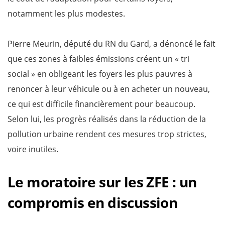
notamment les plus modestes.
Pierre Meurin, député du RN du Gard, a dénoncé le fait
que ces zones à faibles émissions créent un « tri
social » en obligeant les foyers les plus pauvres à
renoncer à leur véhicule ou à en acheter un nouveau,
ce qui est difficile financièrement pour beaucoup.
Selon lui, les progrès réalisés dans la réduction de la
pollution urbaine rendent ces mesures trop strictes,
voire inutiles.
Le moratoire sur les ZFE : un
compromis en discussion