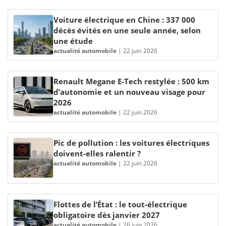
Voiture électrique en Chine : 337 000
décès évités en une seule année, selon
une étude
actualité automobile
|
22 juin 2026
Renault Megane E-Tech restylée : 500 km
d’autonomie et un nouveau visage pour
2026
actualité automobile
|
22 juin 2026
Pic de pollution : les voitures électriques
doivent-elles ralentir ?
actualité automobile
|
22 juin 2026
Flottes de l’État : le tout-électrique
obligatoire dès janvier 2027
actualité automobile
|
26 juin 2026