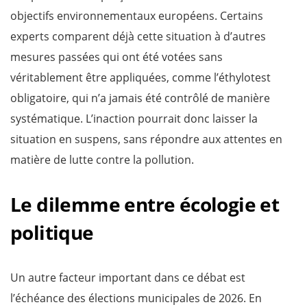
objectifs environnementaux européens. Certains
experts comparent déjà cette situation à d’autres
mesures passées qui ont été votées sans
véritablement être appliquées, comme l’éthylotest
obligatoire, qui n’a jamais été contrôlé de manière
systématique. L’inaction pourrait donc laisser la
situation en suspens, sans répondre aux attentes en
matière de lutte contre la pollution.
Le dilemme entre écologie et
politique
Un autre facteur important dans ce débat est
l’échéance des élections municipales de 2026. En