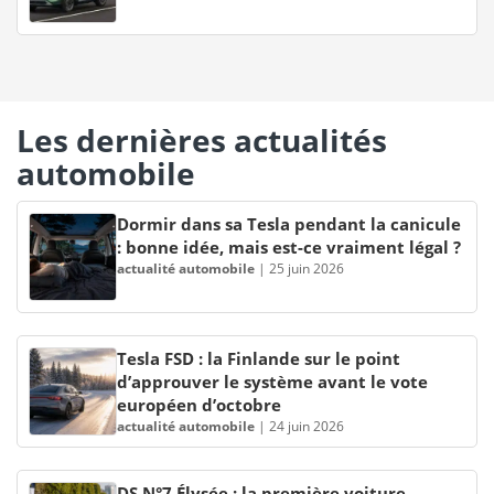
Les dernières actualités
automobile
Dormir dans sa Tesla pendant la canicule
: bonne idée, mais est-ce vraiment légal ?
actualité automobile
|
25 juin 2026
Tesla FSD : la Finlande sur le point
d’approuver le système avant le vote
européen d’octobre
actualité automobile
|
24 juin 2026
DS N°7 Élysée : la première voiture