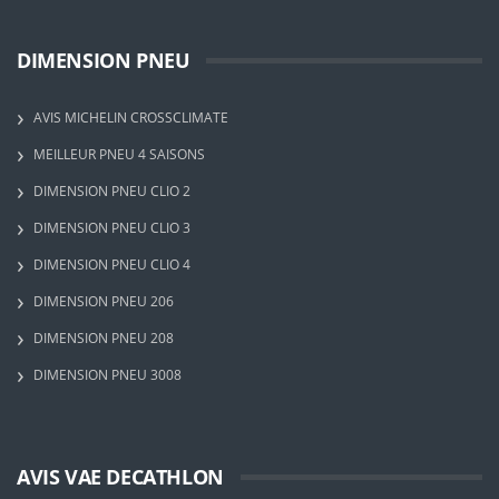
DIMENSION PNEU
AVIS MICHELIN CROSSCLIMATE
MEILLEUR PNEU 4 SAISONS
DIMENSION PNEU CLIO 2
DIMENSION PNEU CLIO 3
DIMENSION PNEU CLIO 4
DIMENSION PNEU 206
DIMENSION PNEU 208
DIMENSION PNEU 3008
AVIS VAE DECATHLON