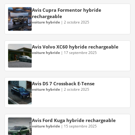
Avis Cupra Formentor hybride
rechargeable
voiture hybride
|
2 octobre 2025
Avis Volvo XC60 hybride rechargeable
voiture hybride
|
17 septembre 2025
Avis DS 7 Crossback E-Tense
voiture hybride
|
2 octobre 2025
Avis Ford Kuga hybride rechargeable
voiture hybride
|
15 septembre 2025