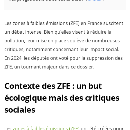
Les zones à faibles émissions (ZFE) en France suscitent
un débat intense. Bien qu’elles visent à réduire la
pollution, leur mise en place soulève de nombreuses
critiques, notamment concernant leur impact social.
En 2024, les députés ont voté pour la suppression des
ZFE, un tournant majeur dans ce dossier.
Contexte des ZFE : un but
écologique mais des critiques
sociales
Les
zones à faibles émissions (ZFE)
ont été créées pour