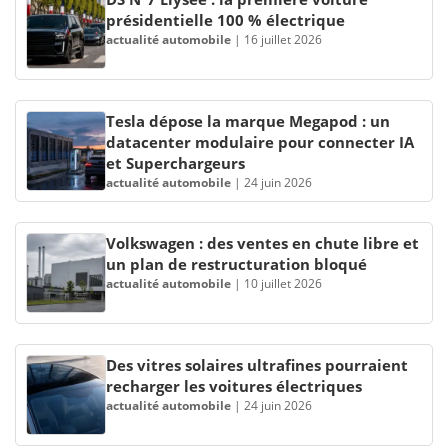
présidentielle 100 % électrique
actualité automobile
|
16 juillet 2026
Tesla dépose la marque Megapod : un
datacenter modulaire pour connecter IA
et Superchargeurs
actualité automobile
|
24 juin 2026
Volkswagen : des ventes en chute libre et
un plan de restructuration bloqué
actualité automobile
|
10 juillet 2026
Des vitres solaires ultrafines pourraient
recharger les voitures électriques
actualité automobile
|
24 juin 2026