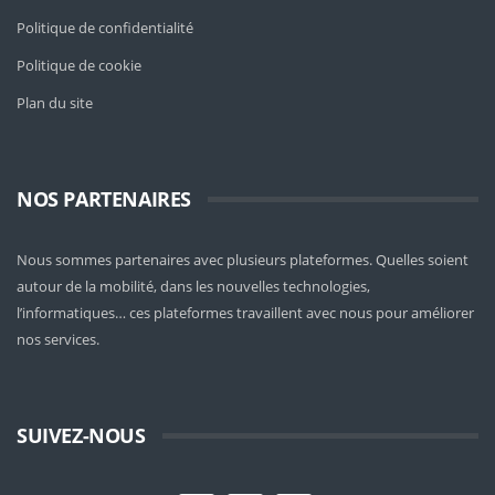
Politique de confidentialité
Politique de cookie
Plan du site
NOS PARTENAIRES
Nous sommes partenaires avec plusieurs plateformes. Quelles soient
autour de la mobilité
, dans les nouvelles technologies,
l’informatiques… ces plateformes travaillent avec nous pour améliorer
nos services.
SUIVEZ-NOUS