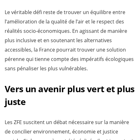
Le véritable défi reste de trouver un équilibre entre
l’amélioration de la qualité de l’air et le respect des
réalités socio-économiques. En agissant de manière
plus inclusive et en soutenant les alternatives
accessibles, la France pourrait trouver une solution
pérenne qui tienne compte des impératifs écologiques
sans pénaliser les plus vulnérables.
Vers un avenir plus vert et plus
juste
Les ZFE suscitent un débat nécessaire sur la manière
de concilier environnement, économie et justice