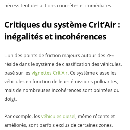
nécessitent des actions concrètes et immédiates.
Critiques du système Crit’Air :
inégalités et incohérences
L’un des points de friction majeurs autour des ZFE
réside dans le système de classification des véhicules,
basé sur les
vignettes Crit’Air
. Ce système classe les
véhicules en fonction de leurs émissions polluantes,
mais de nombreuses incohérences sont pointées du
doigt.
Par exemple, les
véhicules diesel
, même récents et
améliorés, sont parfois exclus de certaines zones,