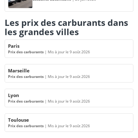
Les prix des carburants dans
les grandes villes
Paris
Prix des carburants
|
Mis à jour le 9 août 2026
Marseille
Prix des carburants
|
Mis à jour le 9 août 2026
Lyon
Prix des carburants
|
Mis à jour le 9 août 2026
Toulouse
Prix des carburants
|
Mis à jour le 9 août 2026