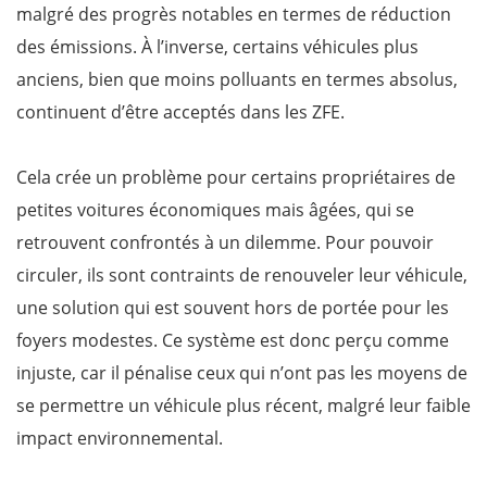
malgré des progrès notables en termes de réduction
des émissions. À l’inverse, certains véhicules plus
anciens, bien que moins polluants en termes absolus,
continuent d’être acceptés dans les ZFE.
Cela crée un problème pour certains propriétaires de
petites voitures économiques mais âgées, qui se
retrouvent confrontés à un dilemme. Pour pouvoir
circuler, ils sont contraints de renouveler leur véhicule,
une solution qui est souvent hors de portée pour les
foyers modestes. Ce système est donc perçu comme
injuste, car il pénalise ceux qui n’ont pas les moyens de
se permettre un véhicule plus récent, malgré leur faible
impact environnemental.