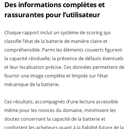
Des informations complètes et
rassurantes pour l’utilisateur
Chaque rapport inclut un système de scoring qui
classifie l’état de la batterie de manière claire et
compréhensible. Parmi les éléments couverts figurent
la capacité résiduelle, la présence de défauts éventuels
et leur localisation précise. Ces données permettent de
fournir une image complète et limpide sur l’état
mécanique de la batterie.
Ces résultats, accompagnés d’une lecture accessible
même pour les novices du domaine, minimisent les
doutes concernant la capacité de la batterie et
confortent les acheteurs quant à la fiabilité future de la