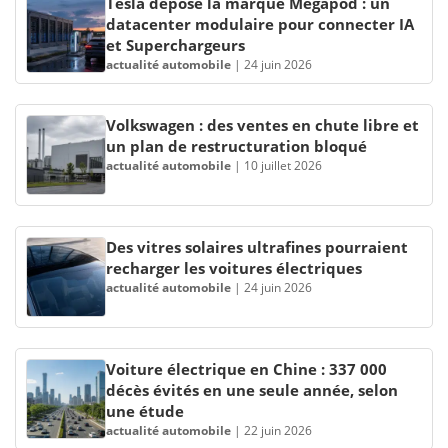
Tesla dépose la marque Megapod : un
datacenter modulaire pour connecter IA
et Superchargeurs
actualité automobile
|
24 juin 2026
Volkswagen : des ventes en chute libre et
un plan de restructuration bloqué
actualité automobile
|
10 juillet 2026
Des vitres solaires ultrafines pourraient
recharger les voitures électriques
actualité automobile
|
24 juin 2026
Voiture électrique en Chine : 337 000
décès évités en une seule année, selon
une étude
actualité automobile
|
22 juin 2026