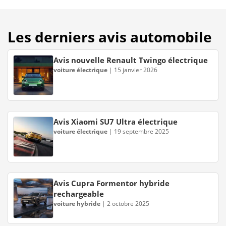
Les derniers avis automobile
Avis nouvelle Renault Twingo électrique
voiture électrique
|
15 janvier 2026
Avis Xiaomi SU7 Ultra électrique
voiture électrique
|
19 septembre 2025
Avis Cupra Formentor hybride
rechargeable
voiture hybride
|
2 octobre 2025