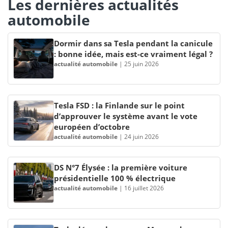
Les dernières actualités
automobile
Dormir dans sa Tesla pendant la canicule
: bonne idée, mais est-ce vraiment légal ?
actualité automobile
|
25 juin 2026
Tesla FSD : la Finlande sur le point
d’approuver le système avant le vote
européen d’octobre
actualité automobile
|
24 juin 2026
DS N°7 Élysée : la première voiture
présidentielle 100 % électrique
actualité automobile
|
16 juillet 2026