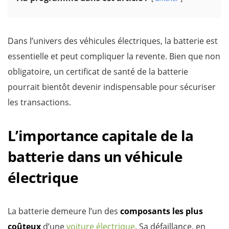
Dans l’univers des véhicules électriques, la batterie est
essentielle et peut compliquer la revente. Bien que non
obligatoire, un certificat de santé de la batterie
pourrait bientôt devenir indispensable pour sécuriser
les transactions.
L’importance capitale de la
batterie dans un véhicule
électrique
La batterie demeure l’un des
composants les plus
coûteux
d’une
voiture électrique
. Sa défaillance, en