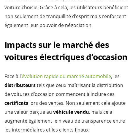
voiture choisie. Grâce à cela, les utilisateurs bénéficient
non seulement de tranquillité d’esprit mais renforcent
également leur pouvoir de négociation.
Impacts sur le marché des
voitures électriques d’occasion
Face à l’
évolution rapide du marché automobile
, les
distributeurs
tels que ceux maîtrisant la distribution
de voitures d’occasion commencent à inclure ces
certificats
lors des ventes. Non seulement cela ajoute
une valeur perçue au
véhicule vendu
, mais cela
augmente également le niveau de transparence entre
les intermédiaires et les clients finaux.