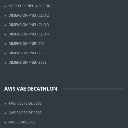
MEILLEUR PNEU 4 SAISONS
DIMENSION PNEU CLIO 2
DIMENSION PNEU CLIO 3
DIMENSION PNEU CLIO 4
DIMENSION PNEU 206
DIMENSION PNEU 208
DIMENSION PNEU 3008
AVIS VAE DECATHLON
AVIS RIVERSIDE 500E
AVIS RIVERSIDE 900E
AVIS ELOPS 500E