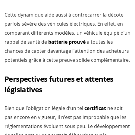
Cette dynamique aide aussi à contrecarrer la décote
parfois sévère des véhicules électriques. En effet, en
comparant différents modèles, un véhicule équipé d’un
rappel de santé de
batterie prouvé
a toutes les
chances de capter davantage l’attention des acheteurs
potentiels grâce à cette preuve solide complémentaire.
Perspectives futures et attentes
législatives
Bien que l’obligation légale d’un tel
certificat
ne soit
pas encore en vigueur, il n’est pas improbable que les
réglementations évoluent sous peu. Le développement