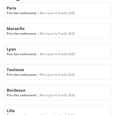
Paris
Prix des carburants
|
Mis à jour le 9 août 2026
Marseille
Prix des carburants
|
Mis à jour le 9 août 2026
Lyon
Prix des carburants
|
Mis à jour le 9 août 2026
Toulouse
Prix des carburants
|
Mis à jour le 9 août 2026
Bordeaux
Prix des carburants
|
Mis à jour le 9 août 2026
Lille