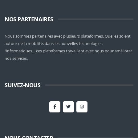
NOS PARTENAIRES
Nous sommes partenaires avec plusieurs plateformes. Quelles soient
autour de la mobilité
, dans les nouvelles technologies,
l’informatiques… ces plateformes travaillent avec nous pour améliorer
nos services.
SUIVEZ-NOUS
NOUS CONTACTER