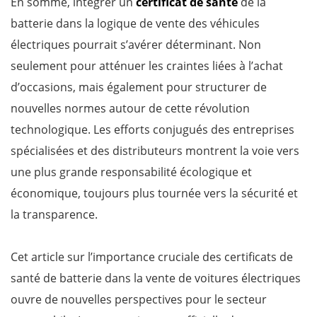
En somme, intégrer un
certificat de santé
de la
batterie dans la logique de vente des véhicules
électriques pourrait s’avérer déterminant. Non
seulement pour atténuer les craintes liées à l’achat
d’occasions, mais également pour structurer de
nouvelles normes autour de cette révolution
technologique. Les efforts conjugués des entreprises
spécialisées et des distributeurs montrent la voie vers
une plus grande responsabilité écologique et
économique, toujours plus tournée vers la sécurité et
la transparence.
Cet article sur l’importance cruciale des certificats de
santé de batterie dans la vente de voitures électriques
ouvre de nouvelles perspectives pour le secteur