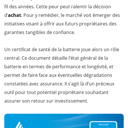
fil des années. Cette peur peut ralentir la décision
d’
achat
. Pour y remédier, le marché voit émerger des
initiatives visant à offrir aux futurs propriétaires des
garanties tangibles de confiance.
Un certificat de santé de la batterie joue alors un rôle
central. Ce document détaille l’état général de la
batterie en termes de performance et longévité, et
permet de faire face aux éventuelles dégradations
constatées avec assurance. Il s’agit là d’un précieux
outil pour tout potentiel propriétaire souhaitant
assurer son retour sur investissement.