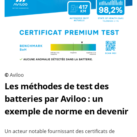
©
Aviloo
Les méthodes de test des
batteries par Aviloo : un
exemple de norme en devenir
Un acteur notable fournissant des certificats de