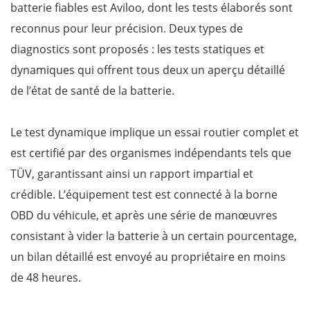
batterie fiables est Aviloo, dont les tests élaborés sont
reconnus pour leur précision. Deux types de
diagnostics sont proposés : les tests statiques et
dynamiques qui offrent tous deux un aperçu détaillé
de l’état de santé de la batterie.
Le test dynamique implique un essai routier complet et
est certifié par des organismes indépendants tels que
TÜV, garantissant ainsi un rapport impartial et
crédible. L’équipement test est connecté à la borne
OBD du véhicule, et après une série de manœuvres
consistant à vider la batterie à un certain pourcentage,
un bilan détaillé est envoyé au propriétaire en moins
de 48 heures.