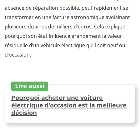
absence de réparation possible, peut rapidement se
transformer en une facture astronomique avoisinant
plusieurs dizaines de milliers d’euros. Cela explique
pourquoi son état influence grandement la valeur
résiduelle d’un véhicule électrique qu’il soit neuf ou
d’occasion.
Lire aussi
Pourquoi acheter une voiture
électrique d’occasion est la meilleure
décision