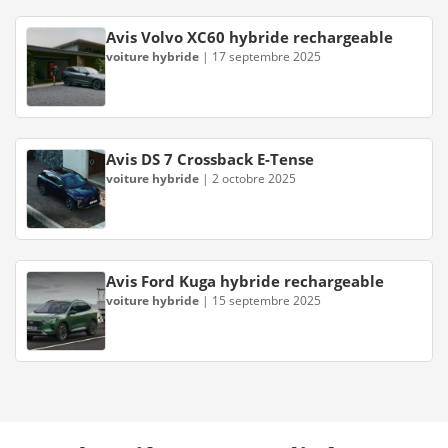
Avis Volvo XC60 hybride rechargeable
voiture hybride
|
17 septembre 2025
Avis DS 7 Crossback E-Tense
voiture hybride
|
2 octobre 2025
Avis Ford Kuga hybride rechargeable
voiture hybride
|
15 septembre 2025