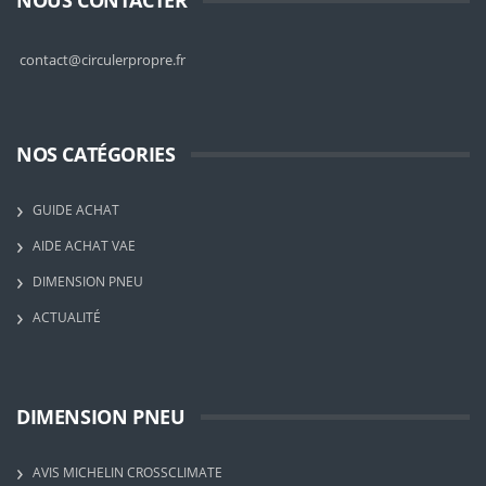
contact@circulerpropre.fr
NOS CATÉGORIES
GUIDE ACHAT
AIDE ACHAT VAE
DIMENSION PNEU
ACTUALITÉ
DIMENSION PNEU
AVIS MICHELIN CROSSCLIMATE