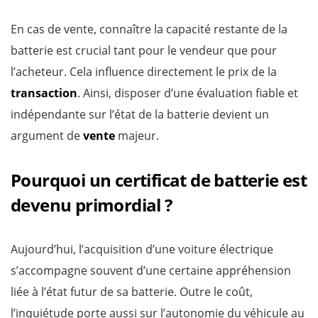
En cas de vente, connaître la capacité restante de la
batterie est crucial tant pour le vendeur que pour
l’acheteur. Cela influence directement le prix de la
transaction
. Ainsi, disposer d’une évaluation fiable et
indépendante sur l’état de la batterie devient un
argument de
vente
majeur.
Pourquoi un certificat de batterie est
devenu primordial ?
Aujourd’hui, l’acquisition d’une voiture électrique
s’accompagne souvent d’une certaine appréhension
liée à l’état futur de sa batterie. Outre le coût,
l’inquiétude porte aussi sur l’autonomie du véhicule au