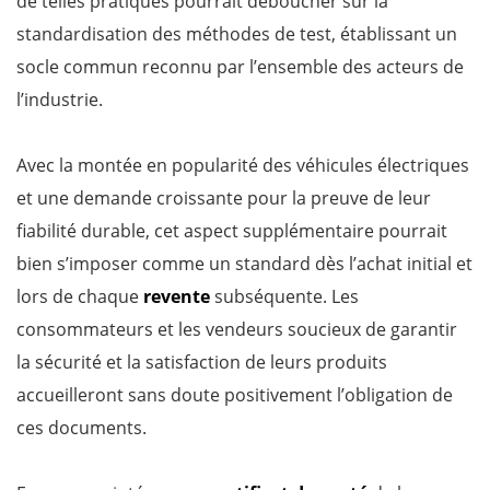
de telles pratiques pourrait déboucher sur la
standardisation des méthodes de test, établissant un
socle commun reconnu par l’ensemble des acteurs de
l’industrie.
Avec la montée en popularité des véhicules électriques
et une demande croissante pour la preuve de leur
fiabilité durable, cet aspect supplémentaire pourrait
bien s’imposer comme un standard dès l’achat initial et
lors de chaque
revente
subséquente. Les
consommateurs et les vendeurs soucieux de garantir
la sécurité et la satisfaction de leurs produits
accueilleront sans doute positivement l’obligation de
ces documents.