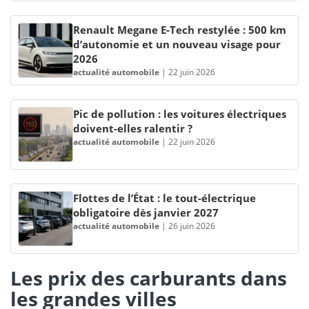
Renault Megane E-Tech restylée : 500 km
d’autonomie et un nouveau visage pour
2026
actualité automobile
|
22 juin 2026
Pic de pollution : les voitures électriques
doivent-elles ralentir ?
actualité automobile
|
22 juin 2026
Flottes de l’État : le tout-électrique
obligatoire dès janvier 2027
actualité automobile
|
26 juin 2026
Les prix des carburants dans
les grandes villes