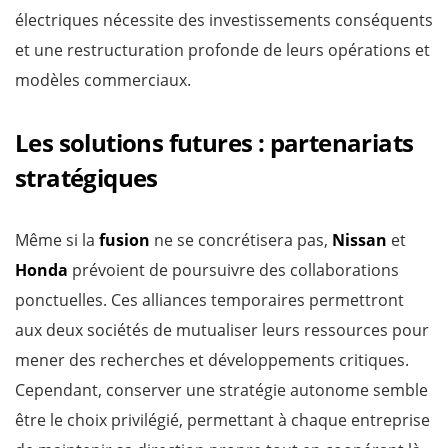
électriques nécessite des investissements conséquents
et une restructuration profonde de leurs opérations et
modèles commerciaux.
Les solutions futures : partenariats
stratégiques
Même si la
fusion
ne se concrétisera pas,
Nissan
et
Honda
prévoient de poursuivre des collaborations
ponctuelles. Ces alliances temporaires permettront
aux deux sociétés de mutualiser leurs ressources pour
mener des recherches et développements critiques.
Cependant, conserver une stratégie autonome semble
être le choix privilégié, permettant à chaque entreprise