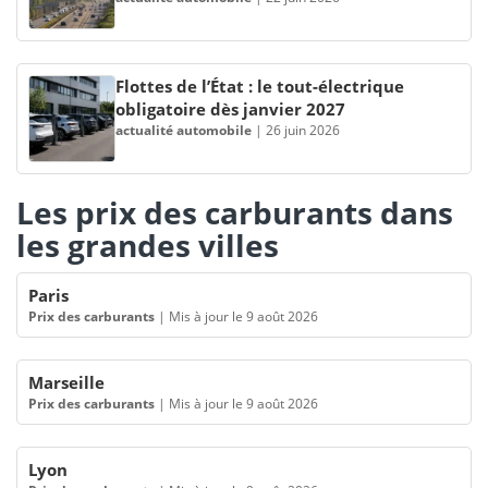
Flottes de l’État : le tout-électrique
obligatoire dès janvier 2027
actualité automobile
|
26 juin 2026
Les prix des carburants dans
les grandes villes
Paris
Prix des carburants
|
Mis à jour le 9 août 2026
Marseille
Prix des carburants
|
Mis à jour le 9 août 2026
Lyon