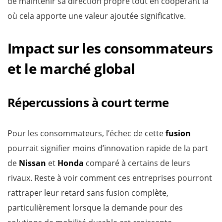
de maintenir sa direction propre tout en coopérant là
où cela apporte une valeur ajoutée significative.
Impact sur les consommateurs
et le marché global
Répercussions à court terme
Pour les consommateurs, l’échec de cette
fusion
pourrait signifier moins d’innovation rapide de la part
de
Nissan
et
Honda
comparé à certains de leurs
rivaux. Reste à voir comment ces entreprises pourront
rattraper leur retard sans fusion complète,
particulièrement lorsque la demande pour des