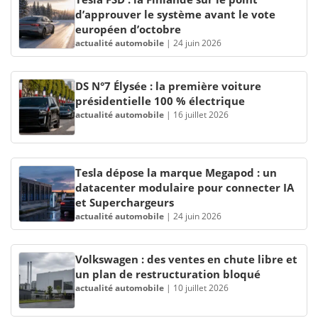
d’approuver le système avant le vote
européen d’octobre
actualité automobile
|
24 juin 2026
DS N°7 Élysée : la première voiture
présidentielle 100 % électrique
actualité automobile
|
16 juillet 2026
Tesla dépose la marque Megapod : un
datacenter modulaire pour connecter IA
et Superchargeurs
actualité automobile
|
24 juin 2026
Volkswagen : des ventes en chute libre et
un plan de restructuration bloqué
actualité automobile
|
10 juillet 2026