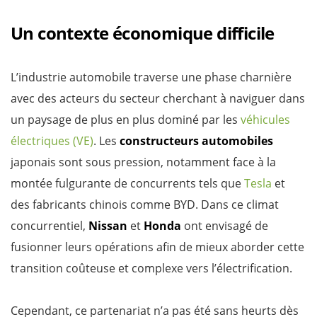
Un contexte économique difficile
L’industrie automobile traverse une phase charnière
avec des acteurs du secteur cherchant à naviguer dans
un paysage de plus en plus dominé par les
véhicules
électriques (VE)
. Les
constructeurs automobiles
japonais sont sous pression, notamment face à la
montée fulgurante de concurrents tels que
Tesla
et
des fabricants chinois comme BYD. Dans ce climat
concurrentiel,
Nissan
et
Honda
ont envisagé de
fusionner leurs opérations afin de mieux aborder cette
transition coûteuse et complexe vers l’électrification.
Cependant, ce partenariat n’a pas été sans heurts dès