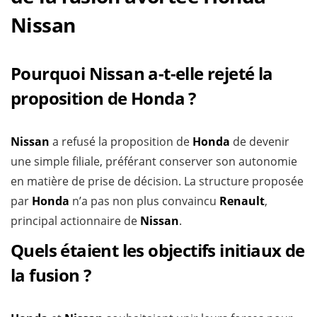
Nissan
Pourquoi Nissan a-t-elle rejeté la
proposition de Honda ?
Nissan
a refusé la proposition de
Honda
de devenir
une simple filiale, préférant conserver son autonomie
en matière de prise de décision. La structure proposée
par
Honda
n’a pas non plus convaincu
Renault
,
principal actionnaire de
Nissan
.
Quels étaient les objectifs initiaux de
la fusion ?