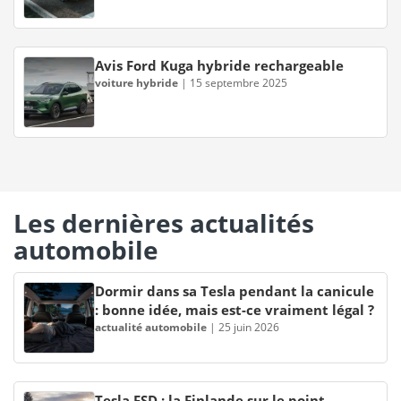
Avis Ford Kuga hybride rechargeable
voiture hybride
|
15 septembre 2025
Les dernières actualités
automobile
Dormir dans sa Tesla pendant la canicule
: bonne idée, mais est-ce vraiment légal ?
actualité automobile
|
25 juin 2026
Tesla FSD : la Finlande sur le point