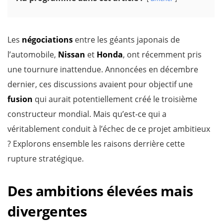
Les
négociations
entre les géants japonais de
l’automobile,
Nissan
et
Honda
, ont récemment pris
une tournure inattendue. Annoncées en décembre
dernier, ces discussions avaient pour objectif une
fusion
qui aurait potentiellement créé le troisième
constructeur mondial. Mais qu’est-ce qui a
véritablement conduit à l’échec de ce projet ambitieux
? Explorons ensemble les raisons derrière cette
rupture stratégique.
Des ambitions élevées mais
divergentes