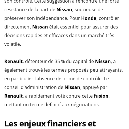
son contrôle. Cette suggestion a rencontré une forte
résistance de la part de
Nissan
, soucieuse de
préserver son indépendance. Pour
Honda
, contrôler
directement
Nissan
était essentiel pour assurer des
décisions rapides et efficaces dans un marché très
volatile.
Renault
, détenteur de 35 % du capital de
Nissan
, a
également trouvé les termes proposés peu attrayants,
en particulier l’absence de prime de contrôle. Le
conseil d’administration de
Nissan
, appuyé par
Renault
, a rapidement voté contre cette
fusion
,
mettant un terme définitif aux négociations.
Les enjeux financiers et