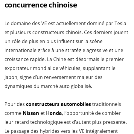
concurrence chinoise
Le domaine des VE est actuellement dominé par Tesla
et plusieurs constructeurs chinois. Ces derniers jouent
un rôle de plus en plus influent sur la scène
internationale grâce à une stratégie agressive et une
croissance rapide. La Chine est désormais le premier
exportateur mondial de véhicules, supplantant le
Japon, signe d’un renversement majeur des
dynamiques du marché auto globalisé.
Pour des
constructeurs automobiles
traditionnels
comme
Nissan
et
Honda
, l’opportunité de combler
leur retard technologique est d’autant plus pressante.
Le passage des hybrides vers les VE intégralement