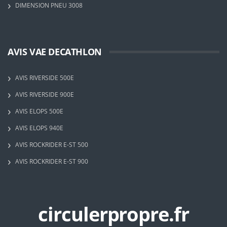
DIMENSION PNEU 3008
AVIS VAE DECATHLON
AVIS RIVERSIDE 500E
AVIS RIVERSIDE 900E
AVIS ELOPS 500E
AVIS ELOPS 940E
AVIS ROCKRIDER E-ST 500
AVIS ROCKRIDER E-ST 900
circulerpropre.fr