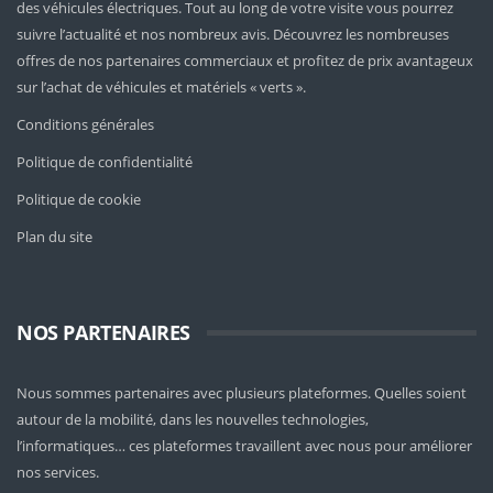
des véhicules électriques. Tout au long de votre visite vous pourrez
suivre l’actualité et nos nombreux avis. Découvrez les nombreuses
offres de nos partenaires commerciaux et profitez de prix avantageux
sur l’achat de véhicules et matériels « verts ».
Conditions générales
Politique de confidentialité
Politique de cookie
Plan du site
NOS PARTENAIRES
Nous sommes partenaires avec plusieurs plateformes. Quelles soient
autour de la mobilité
, dans les nouvelles technologies,
l’informatiques… ces plateformes travaillent avec nous pour améliorer
nos services.