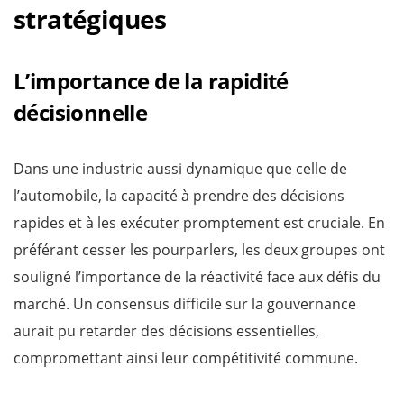
stratégiques
L’importance de la rapidité
décisionnelle
Dans une industrie aussi dynamique que celle de
l’automobile, la capacité à prendre des décisions
rapides et à les exécuter promptement est cruciale. En
préférant cesser les pourparlers, les deux groupes ont
souligné l’importance de la réactivité face aux défis du
marché. Un consensus difficile sur la gouvernance
aurait pu retarder des décisions essentielles,
compromettant ainsi leur compétitivité commune.