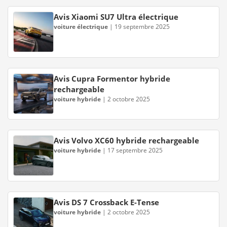
Avis Xiaomi SU7 Ultra électrique
voiture électrique
|
19 septembre 2025
Avis Cupra Formentor hybride
rechargeable
voiture hybride
|
2 octobre 2025
Avis Volvo XC60 hybride rechargeable
voiture hybride
|
17 septembre 2025
Avis DS 7 Crossback E-Tense
voiture hybride
|
2 octobre 2025