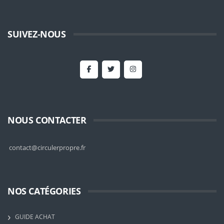
SUIVEZ-NOUS
NOUS CONTACTER
contact@circulerpropre.fr
NOS CATÉGORIES
GUIDE ACHAT