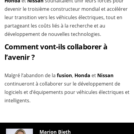
Honda
et
Nissan
souhaitaient unir leurs forces pour
devenir le troisième constructeur mondial et accélérer
leur transition vers les véhicules électriques, tout en
partageant les coûts liés à la recherche et au
développement de nouvelles technologies.
Comment vont-ils collaborer à
l’avenir ?
Malgré l’abandon de la
fusion
,
Honda
et
Nissan
continueront à collaborer sur le développement de
logiciels et d’équipements pour véhicules électriques et
intelligents.
Marion Bieth