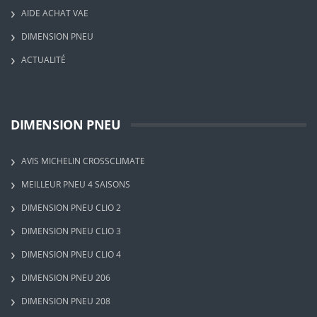
AIDE ACHAT VAE
DIMENSION PNEU
ACTUALITÉ
DIMENSION PNEU
AVIS MICHELIN CROSSCLIMATE
MEILLEUR PNEU 4 SAISONS
DIMENSION PNEU CLIO 2
DIMENSION PNEU CLIO 3
DIMENSION PNEU CLIO 4
DIMENSION PNEU 206
DIMENSION PNEU 208