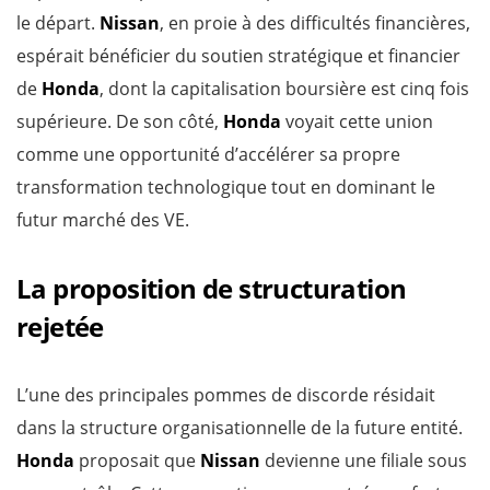
le départ.
Nissan
, en proie à des difficultés financières,
espérait bénéficier du soutien stratégique et financier
de
Honda
, dont la capitalisation boursière est cinq fois
supérieure. De son côté,
Honda
voyait cette union
comme une opportunité d’accélérer sa propre
transformation technologique tout en dominant le
futur marché des VE.
La proposition de structuration
rejetée
L’une des principales pommes de discorde résidait
dans la structure organisationnelle de la future entité.
Honda
proposait que
Nissan
devienne une filiale sous