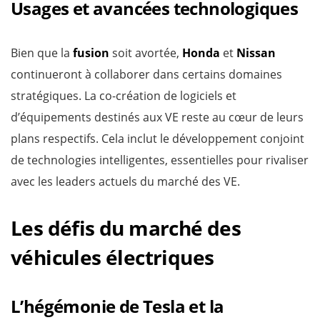
Usages et avancées technologiques
Bien que la
fusion
soit avortée,
Honda
et
Nissan
continueront à collaborer dans certains domaines
stratégiques. La co-création de logiciels et
d’équipements destinés aux VE reste au cœur de leurs
plans respectifs. Cela inclut le développement conjoint
de technologies intelligentes, essentielles pour rivaliser
avec les leaders actuels du marché des VE.
Les défis du marché des
véhicules électriques
L’hégémonie de Tesla et la