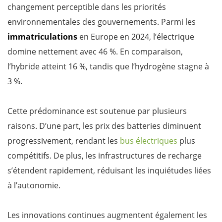
changement perceptible dans les priorités
environnementales des gouvernements. Parmi les
immatriculations
en Europe en 2024, l’électrique
domine nettement avec 46 %. En comparaison,
l’hybride atteint 16 %, tandis que l’hydrogène stagne à
3 %.
Cette prédominance est soutenue par plusieurs
raisons. D’une part, les prix des batteries diminuent
progressivement, rendant les
bus électriques
plus
compétitifs. De plus, les infrastructures de recharge
s’étendent rapidement, réduisant les inquiétudes liées
à l’autonomie.
Les innovations continues augmentent également les