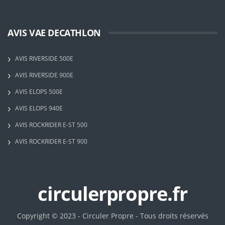
AVIS VAE DECATHLON
AVIS RIVERSIDE 500E
AVIS RIVERSIDE 900E
AVIS ELOPS 500E
AVIS ELOPS 940E
AVIS ROCKRIDER E-ST 500
AVIS ROCKRIDER E-ST 900
circulerpropre.fr
Copyright © 2023 - Circuler Propre - Tous droits réservés