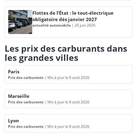
Flottes de l’État : le tout-électrique
obligatoire dès janvier 2027
actualité automobile
|
26 juin 2026
Les prix des carburants dans
les grandes villes
Paris
Prix des carburants
|
Mis à jour le 8 août 2026
Marseille
Prix des carburants
|
Mis à jour le 8 août 2026
Lyon
Prix des carburants
|
Mis à jour le 8 août 2026