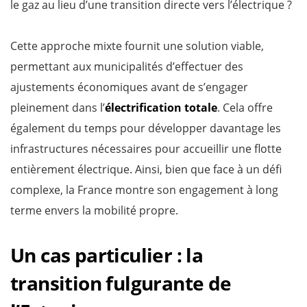
le gaz au lieu d’une transition directe vers l’électrique ?
Cette approche mixte fournit une solution viable,
permettant aux municipalités d’effectuer des
ajustements économiques avant de s’engager
pleinement dans l’
électrification totale
. Cela offre
également du temps pour développer davantage les
infrastructures nécessaires pour accueillir une flotte
entièrement électrique. Ainsi, bien que face à un défi
complexe, la France montre son engagement à long
terme envers la mobilité propre.
Un cas particulier : la
transition fulgurante de