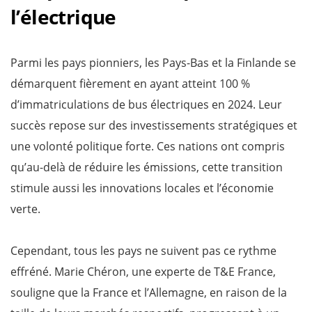
l’électrique
Parmi les pays pionniers, les Pays-Bas et la Finlande se
démarquent fièrement en ayant atteint 100 %
d’immatriculations de bus électriques en 2024. Leur
succès repose sur des investissements stratégiques et
une volonté politique forte. Ces nations ont compris
qu’au-delà de réduire les émissions, cette transition
stimule aussi les innovations locales et l’économie
verte.
Cependant, tous les pays ne suivent pas ce rythme
effréné. Marie Chéron, une experte de T&E France,
souligne que la France et l’Allemagne, en raison de la