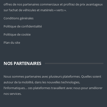
offres de nos partenaires commerciaux et profitez de prix avantageux
sur l’achat de véhicules et matériels « verts ».
Conditions générales
Politique de confidentialité
Politique de cookie
Plan du site
NOS PARTENAIRES
Nous sommes partenaires avec plusieurs plateformes. Quelles soient
autour de la mobilité
, dans les nouvelles technologies,
l’informatiques… ces plateformes travaillent avec nous pour améliorer
nos services.