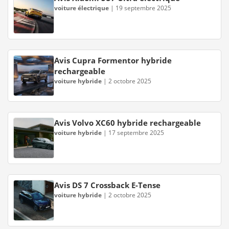
voiture électrique
|
19 septembre 2025
Avis Cupra Formentor hybride
rechargeable
voiture hybride
|
2 octobre 2025
Avis Volvo XC60 hybride rechargeable
voiture hybride
|
17 septembre 2025
Avis DS 7 Crossback E-Tense
voiture hybride
|
2 octobre 2025