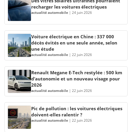
Des vitres solaires ultrafines pourraient
recharger les voitures électriques
actualité automobile
|
24 juin 2026
Voiture électrique en Chine : 337 000
décès évités en une seule année, selon
une étude
actualité automobile
|
22 juin 2026
Renault Megane E-Tech restylée : 500 km
d’autonomie et un nouveau visage pour
2026
actualité automobile
|
22 juin 2026
Pic de pollution : les voitures électriques
doivent-elles ralentir ?
actualité automobile
|
22 juin 2026