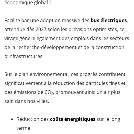
économique global ?
Facilité par une adoption massive des
bus électriques
,
attendue dès 2027 selon les prévisions optimistes, ce
virage génère également des emplois dans les secteurs
de la recherche-développement et de la construction
d’infrastructures.
Sur le plan environnemental, ces progrès contribuent
significativement à la réduction des particules fines et
des émissions de CO₂, promouvant ainsi un air plus
sain dans nos villes.
Réduction des
coûts énergétiques
sur le long
terme