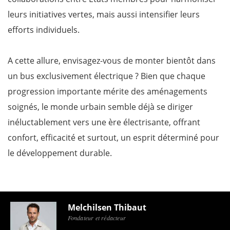
leurs initiatives vertes, mais aussi intensifier leurs
efforts individuels.
A cette allure, envisagez-vous de monter bientôt dans
un bus exclusivement électrique ? Bien que chaque
progression importante mérite des aménagements
soignés, le monde urbain semble déjà se diriger
inéluctablement vers une ère électrisante, offrant
confort, efficacité et surtout, un esprit déterminé pour
le développement durable.
Melchilsen Thibaut
Fondateur et rédacteur