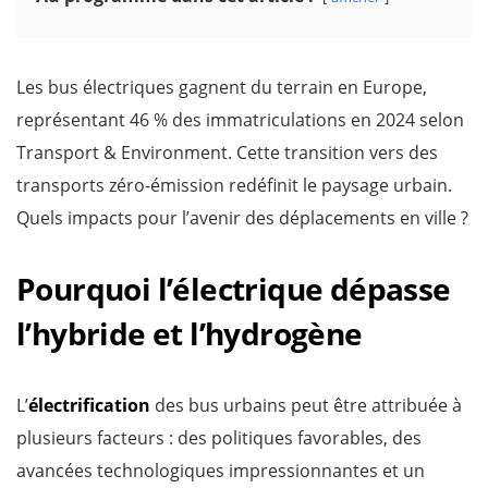
Les bus électriques gagnent du terrain en Europe,
représentant 46 % des immatriculations en 2024 selon
Transport & Environment. Cette transition vers des
transports zéro-émission redéfinit le paysage urbain.
Quels impacts pour l’avenir des déplacements en ville ?
Pourquoi l’électrique dépasse
l’hybride et l’hydrogène
L’
électrification
des bus urbains peut être attribuée à
plusieurs facteurs : des politiques favorables, des
avancées technologiques impressionnantes et un