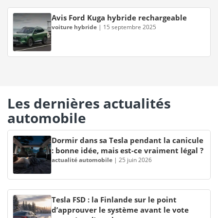
Avis Ford Kuga hybride rechargeable
voiture hybride
|
15 septembre 2025
Les dernières actualités
automobile
Dormir dans sa Tesla pendant la canicule
: bonne idée, mais est-ce vraiment légal ?
actualité automobile
|
25 juin 2026
Tesla FSD : la Finlande sur le point
d’approuver le système avant le vote