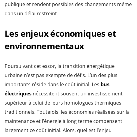
publique et rendent possibles des changements même
dans un délai restreint.
Les enjeux économiques et
environnementaux
Poursuivant cet essor, la transition énergétique
urbaine n’est pas exempte de défis. L’un des plus
importants réside dans le coût initial. Les
bus
électriques
nécessitent souvent un investissement
supérieur à celui de leurs homologues thermiques
traditionnels. Toutefois, les économies réalisées sur la
maintenance et l’énergie à long terme compensent
largement ce coût initial. Alors, quel est l’enjeu