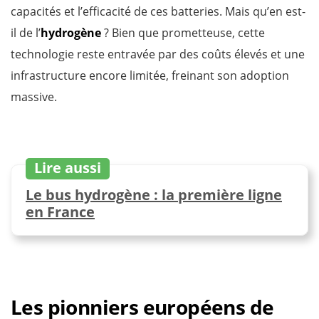
capacités et l’efficacité de ces batteries. Mais qu’en est-
il de l’
hydrogène
? Bien que prometteuse, cette
technologie reste entravée par des coûts élevés et une
infrastructure encore limitée, freinant son adoption
massive.
Lire aussi
Le bus hydrogène : la première ligne
en France
Les pionniers européens de