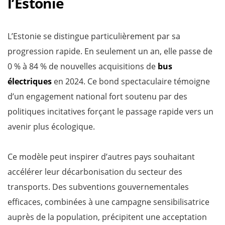
l’Estonie
L’Estonie se distingue particulièrement par sa
progression rapide. En seulement un an, elle passe de
0 % à 84 % de nouvelles acquisitions de
bus
électriques
en 2024. Ce bond spectaculaire témoigne
d’un engagement national fort soutenu par des
politiques incitatives forçant le passage rapide vers un
avenir plus écologique.
Ce modèle peut inspirer d’autres pays souhaitant
accélérer leur décarbonisation du secteur des
transports. Des subventions gouvernementales
efficaces, combinées à une campagne sensibilisatrice
auprès de la population, précipitent une acceptation