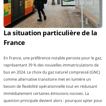
La situation particulière de la
France
En France, une préférence notable persiste pour le gaz,
représentant 39 % des nouvelles immatriculations de
bus en 2024. Le choix du gaz naturel compressé (GNC)
comme alternative transitoire met en lumière un
besoin de flexibilité opérationnelle tout en réduisant
immédiatement certaines émissions nocives. La
question principale devient alors : pourquoi opter pour