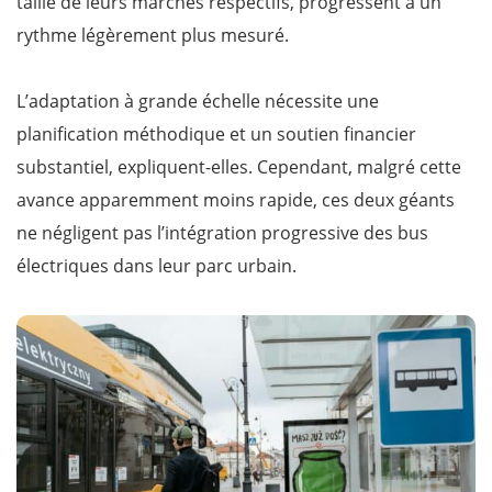
taille de leurs marchés respectifs, progressent à un
rythme légèrement plus mesuré.
L’adaptation à grande échelle nécessite une
planification méthodique et un soutien financier
substantiel, expliquent-elles. Cependant, malgré cette
avance apparemment moins rapide, ces deux géants
ne négligent pas l’intégration progressive des bus
électriques dans leur parc urbain.