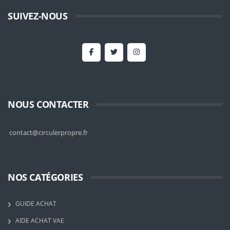
SUIVEZ-NOUS
NOUS CONTACTER
contact@circulerpropre.fr
NOS CATÉGORIES
GUIDE ACHAT
AIDE ACHAT VAE