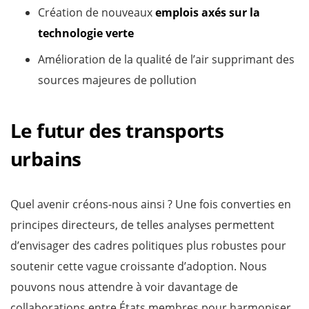
Création de nouveaux
emplois axés sur la
technologie verte
Amélioration de la qualité de l’air supprimant des
sources majeures de pollution
Le futur des transports
urbains
Quel avenir créons-nous ainsi ? Une fois converties en
principes directeurs, de telles analyses permettent
d’envisager des cadres politiques plus robustes pour
soutenir cette vague croissante d’adoption. Nous
pouvons nous attendre à voir davantage de
collaborations entre États membres pour harmoniser