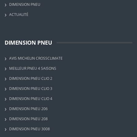
DIMENSION PNEU
ACTUALITÉ
DIMENSION PNEU
AVIS MICHELIN CROSSCLIMATE
MEILLEUR PNEU 4 SAISONS
DIMENSION PNEU CLIO 2
DIMENSION PNEU CLIO 3
DIMENSION PNEU CLIO 4
DIMENSION PNEU 206
DIMENSION PNEU 208
DIMENSION PNEU 3008