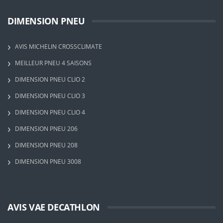
DIMENSION PNEU
AVIS MICHELIN CROSSCLIMATE
MEILLEUR PNEU 4 SAISONS
DIMENSION PNEU CLIO 2
DIMENSION PNEU CLIO 3
DIMENSION PNEU CLIO 4
DIMENSION PNEU 206
DIMENSION PNEU 208
DIMENSION PNEU 3008
AVIS VAE DECATHLON