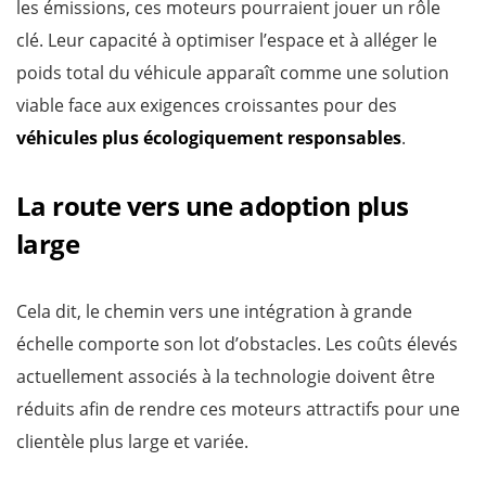
les émissions, ces moteurs pourraient jouer un rôle
clé. Leur capacité à optimiser l’espace et à alléger le
poids total du véhicule apparaît comme une solution
viable face aux exigences croissantes pour des
véhicules plus écologiquement responsables
.
La route vers une adoption plus
large
Cela dit, le chemin vers une intégration à grande
échelle comporte son lot d’obstacles. Les coûts élevés
actuellement associés à la technologie doivent être
réduits afin de rendre ces moteurs attractifs pour une
clientèle plus large et variée.