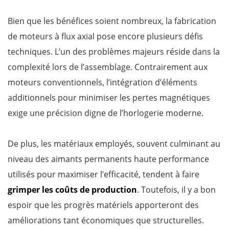
Bien que les bénéfices soient nombreux, la fabrication
de moteurs à flux axial pose encore plusieurs défis
techniques. L’un des problèmes majeurs réside dans la
complexité lors de l’assemblage. Contrairement aux
moteurs conventionnels, l’intégration d’éléments
additionnels pour minimiser les pertes magnétiques
exige une précision digne de l’horlogerie moderne.
De plus, les matériaux employés, souvent culminant au
niveau des aimants permanents haute performance
utilisés pour maximiser l’efficacité, tendent à faire
grimper les coûts de production
. Toutefois, il y a bon
espoir que les progrès matériels apporteront des
améliorations tant économiques que structurelles.