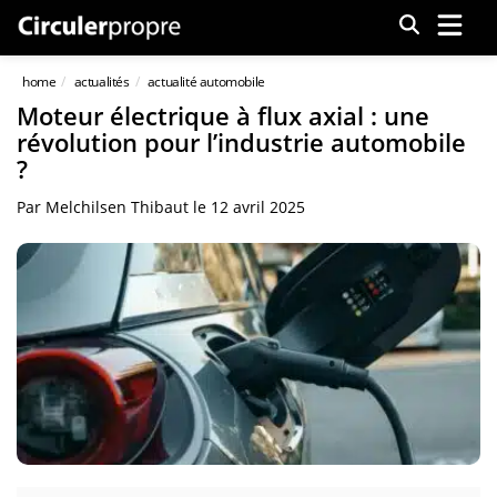
Menu
home
actualités
actualité automobile
Moteur électrique à flux axial : une
révolution pour l’industrie automobile
?
Par
Melchilsen Thibaut
le
12 avril 2025