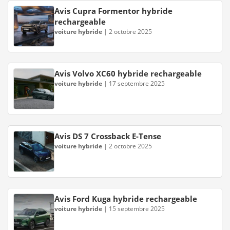
Avis Cupra Formentor hybride
rechargeable
voiture hybride
|
2 octobre 2025
Avis Volvo XC60 hybride rechargeable
voiture hybride
|
17 septembre 2025
Avis DS 7 Crossback E-Tense
voiture hybride
|
2 octobre 2025
Avis Ford Kuga hybride rechargeable
voiture hybride
|
15 septembre 2025