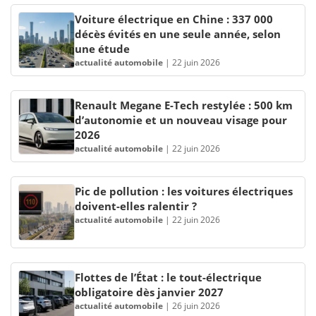
Voiture électrique en Chine : 337 000
décès évités en une seule année, selon
une étude
actualité automobile
|
22 juin 2026
Renault Megane E-Tech restylée : 500 km
d’autonomie et un nouveau visage pour
2026
actualité automobile
|
22 juin 2026
Pic de pollution : les voitures électriques
doivent-elles ralentir ?
actualité automobile
|
22 juin 2026
Flottes de l’État : le tout-électrique
obligatoire dès janvier 2027
actualité automobile
|
26 juin 2026