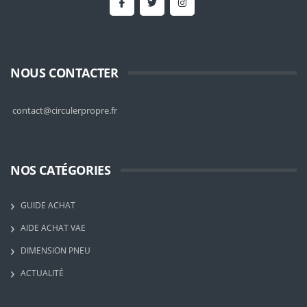
NOUS CONTACTER
contact@circulerpropre.fr
NOS CATÉGORIES
GUIDE ACHAT
AIDE ACHAT VAE
DIMENSION PNEU
ACTUALITÉ