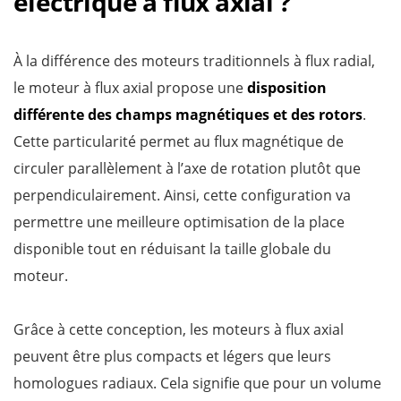
électrique à flux axial ?
À la différence des moteurs traditionnels à flux radial,
le moteur à flux axial propose une
disposition
différente des champs magnétiques et des rotors
.
Cette particularité permet au flux magnétique de
circuler parallèlement à l’axe de rotation plutôt que
perpendiculairement. Ainsi, cette configuration va
permettre une meilleure optimisation de la place
disponible tout en réduisant la taille globale du
moteur.
Grâce à cette conception, les moteurs à flux axial
peuvent être plus compacts et légers que leurs
homologues radiaux. Cela signifie que pour un volume