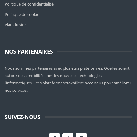
Politique de confidentialité
Politique de cookie
Plan du site
NOS PARTENAIRES
Nous sommes partenaires avec plusieurs plateformes. Quelles soient
autour de la mobilité
, dans les nouvelles technologies,
l’informatiques… ces plateformes travaillent avec nous pour améliorer
nos services.
SUIVEZ-NOUS