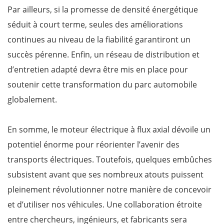
Par ailleurs, si la promesse de densité énergétique
séduit à court terme, seules des améliorations
continues au niveau de la fiabilité garantiront un
succès pérenne. Enfin, un réseau de distribution et
d’entretien adapté devra être mis en place pour
soutenir cette transformation du parc automobile
globalement.
En somme, le moteur électrique à flux axial dévoile un
potentiel énorme pour réorienter l’avenir des
transports électriques. Toutefois, quelques embûches
subsistent avant que ses nombreux atouts puissent
pleinement révolutionner notre manière de concevoir
et d’utiliser nos véhicules. Une collaboration étroite
entre chercheurs, ingénieurs, et fabricants sera