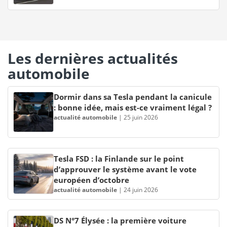
Les dernières actualités
automobile
Dormir dans sa Tesla pendant la canicule
: bonne idée, mais est-ce vraiment légal ?
actualité automobile
|
25 juin 2026
Tesla FSD : la Finlande sur le point
d’approuver le système avant le vote
européen d’octobre
actualité automobile
|
24 juin 2026
DS N°7 Élysée : la première voiture