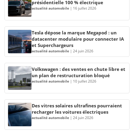
présidentielle 100 % électrique
actualité automobile
|
16 juillet 2026
Tesla dépose la marque Megapod : un
datacenter modulaire pour connecter IA
et Superchargeurs
actualité automobile
|
24 juin 2026
Volkswagen : des ventes en chute libre et
un plan de restructuration bloqué
actualité automobile
|
10 juillet 2026
Des vitres solaires ultrafines pourraient
recharger les voitures électriques
actualité automobile
|
24 juin 2026