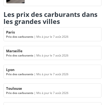
Les prix des carburants dans
les grandes villes
Paris
Prix des carburants
|
Mis à jour le 7 août 2026
Marseille
Prix des carburants
|
Mis à jour le 7 août 2026
Lyon
Prix des carburants
|
Mis à jour le 7 août 2026
Toulouse
Prix des carburants
|
Mis à jour le 7 août 2026