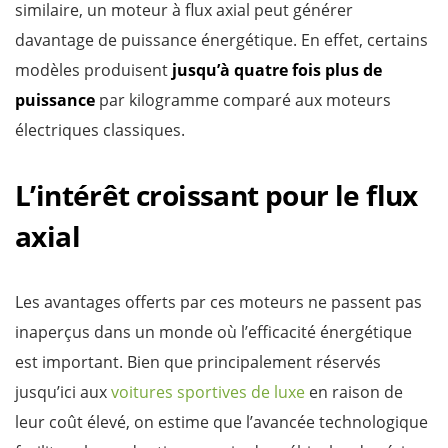
similaire, un moteur à flux axial peut générer
davantage de puissance énergétique. En effet, certains
modèles produisent
jusqu’à quatre fois plus de
puissance
par kilogramme comparé aux moteurs
électriques classiques.
L’intérêt croissant pour le flux
axial
Les avantages offerts par ces moteurs ne passent pas
inaperçus dans un monde où l’efficacité énergétique
est important. Bien que principalement réservés
jusqu’ici aux
voitures sportives de luxe
en raison de
leur coût élevé, on estime que l’avancée technologique