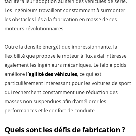
facilitera leur adoption au sein des véhicules de série.
Les ingénieurs travaillent constamment à surmonter
les obstacles liés à la fabrication en masse de ces
moteurs révolutionnaires.
Outre la densité énergétique impressionnante, la
flexibilité que propose le moteur à flux axial intéresse
également les ingénieurs mécaniques. Le faible poids
améliore
l’agilité des véhicules
, ce qui est
particulièrement intéressant pour les voitures de sport
qui recherchent constamment une réduction des
masses non suspendues afin d’améliorer les
performances et le confort de conduite.
Quels sont les défis de fabrication ?