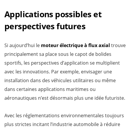
Applications possibles et
perspectives futures
Si aujourd’hui le
moteur électrique à flux axial
trouve
principalement sa place sous le capot de bolides
sportifs, les perspectives d’application se multiplient
avec les innovations. Par exemple, envisager une
installation dans des véhicules utilitaires ou même
dans certaines applications maritimes ou
aéronautiques n’est désormais plus une idée futuriste.
Avec les réglementations environnementales toujours
plus strictes incitant l’industrie automobile à réduire