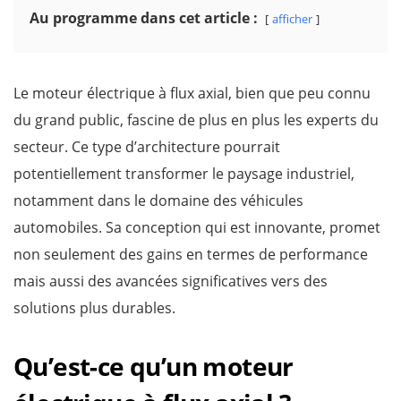
Au programme dans cet article :
afficher
Le moteur électrique à flux axial, bien que peu connu
du grand public, fascine de plus en plus les experts du
secteur. Ce type d’architecture pourrait
potentiellement transformer le paysage industriel,
notamment dans le domaine des véhicules
automobiles. Sa conception qui est innovante, promet
non seulement des gains en termes de performance
mais aussi des avancées significatives vers des
solutions plus durables.
Qu’est-ce qu’un moteur