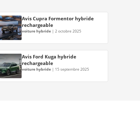
Avis Cupra Formentor hybride
rechargeable
voiture hybride
|
2 octobre 2025
Avis Ford Kuga hybride
rechargeable
voiture hybride
|
15 septembre 2025