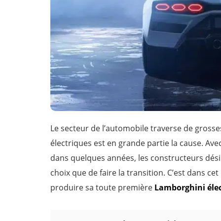
Le secteur de l’automobile traverse de gross
électriques est en grande partie la cause. Ave
dans quelques années, les constructeurs désir
choix que de faire la transition. C’est dans c
produire sa toute première
Lamborghini éle