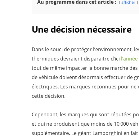
Au programme dans cet article :
afficher
Une décision nécessaire
Dans le souci de protéger l’environnement, l
thermiques devraient disparaitre d’ici
l’année
tout de même impacter la bonne marche des 
de véhicule doivent désormais effectuer de g
électriques. Les marques reconnues pour ne 
cette décision.
Cependant, les marques qui sont réputées po
et qui ne produisent que moins de 10 000 véhi
supplémentaire. Le géant Lamborghini en fait 