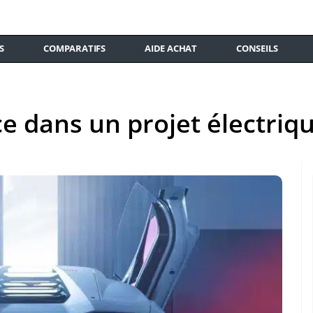
S
COMPARATIFS
AIDE ACHAT
CONSEILS
e dans un projet électriq