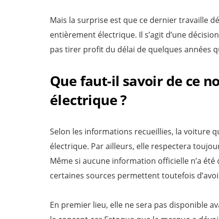
Mais la surprise est que ce dernier travaille d
entièrement électrique. Il s’agit d’une décisi
pas tirer profit du délai de quelques années 
Que faut-il savoir de ce 
électrique ?
Selon les informations recueillies, la voiture 
électrique. Par ailleurs, elle respectera toujo
Même si aucune information officielle n’a été d
certaines sources permettent toutefois d’avoi
En premier lieu, elle ne sera pas disponible a