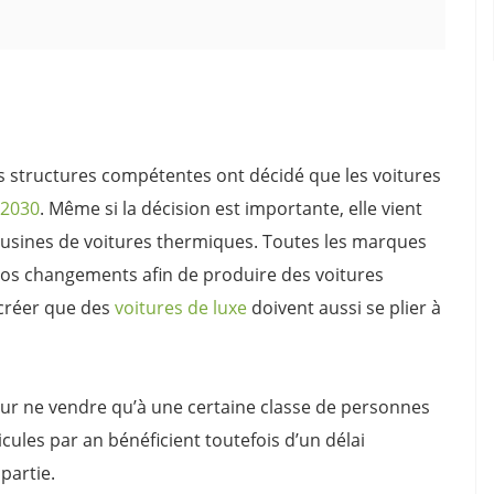
es structures compétentes ont décidé que les voitures
 2030
. Même si la décision est importante, elle vient
usines de voitures thermiques. Toutes les marques
ros changements afin de produire des voitures
créer que des
voitures de luxe
doivent aussi se plier à
ur ne vendre qu’à une certaine classe de personnes
cules par an bénéficient toutefois d’un délai
partie.