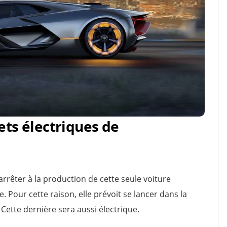
ets électriques de
’arrêter à la production de cette seule voiture
. Pour cette raison, elle prévoit se lancer dans la
Cette dernière sera aussi électrique.