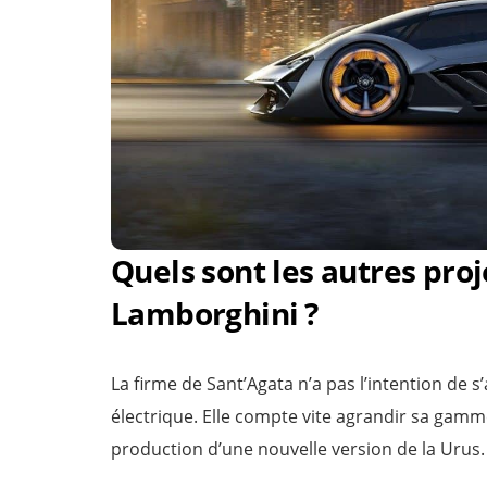
Quels sont les autres proj
Lamborghini ?
La firme de Sant’Agata n’a pas l’intention de s
électrique. Elle compte vite agrandir sa gamme
production d’une nouvelle version de la Urus. 