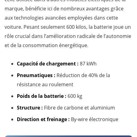
marque, bénéficie ici de nombreux avantages grâce
aux technologies avancées employées dans cette
voiture. Pesant seulement 600 kilos, la batterie joue un
rôle crucial dans l’amélioration radicale de l’autonomie
et de la consommation énergétique.
Capacité de chargement :
87 kWh
Pneumatiques :
Réduction de 40% de la
résistance au roulement
Poids de la batterie :
600 kg
Structure :
Fibre de carbone et aluminium
Direction et freinage :
By-wire électronique