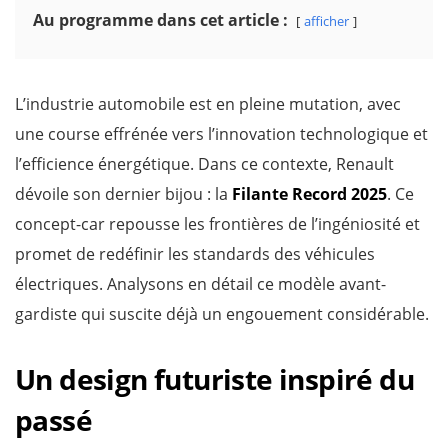
Au programme dans cet article :
afficher
L’industrie automobile est en pleine mutation, avec
une course effrénée vers l’innovation technologique et
l’efficience énergétique. Dans ce contexte, Renault
dévoile son dernier bijou : la
Filante Record 2025
. Ce
concept-car repousse les frontières de l’ingéniosité et
promet de redéfinir les standards des véhicules
électriques. Analysons en détail ce modèle avant-
gardiste qui suscite déjà un engouement considérable.
Un design futuriste inspiré du
passé