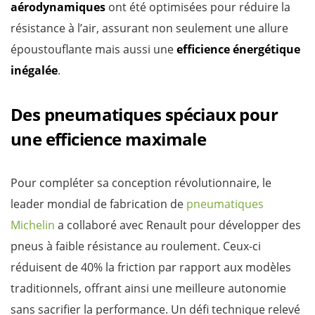
aérodynamiques
ont été optimisées pour réduire la
résistance à l’air, assurant non seulement une allure
époustouflante mais aussi une
efficience énergétique
inégalée
.
Des pneumatiques spéciaux pour
une efficience maximale
Pour compléter sa conception révolutionnaire, le
leader mondial de fabrication de
pneumatiques
Michelin
a collaboré avec Renault pour développer des
pneus à faible résistance au roulement. Ceux-ci
réduisent de 40% la friction par rapport aux modèles
traditionnels, offrant ainsi une meilleure autonomie
sans sacrifier la performance. Un défi technique relevé