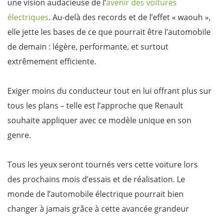
une vision audacieuse de l’
avenir des voitures
électriques
. Au-delà des records et de l’effet « waouh »,
elle jette les bases de ce que pourrait être l’automobile
de demain : légère, performante, et surtout
extrêmement efficiente.
Exiger moins du conducteur tout en lui offrant plus sur
tous les plans – telle est l’approche que Renault
souhaite appliquer avec ce modèle unique en son
genre.
Tous les yeux seront tournés vers cette voiture lors
des prochains mois d’essais et de réalisation. Le
monde de l’automobile électrique pourrait bien
changer à jamais grâce à cette avancée grandeur