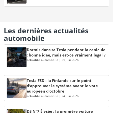
Les dernières actualités
automobile
Dormir dans sa Tesla pendant la canicule
: bonne idée, mais est-ce vraiment légal ?
actualité automobile
|
25 juin 2026
Tesla FSD : la Finlande sur le point
d’approuver le système avant le vote
européen d’octobre
actualité automobile
|
24 juin 2026
DS N°7 Élysée : la première voiture