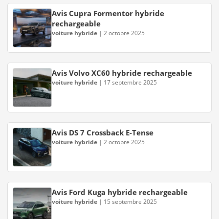
Avis Cupra Formentor hybride
rechargeable
voiture hybride
|
2 octobre 2025
Avis Volvo XC60 hybride rechargeable
voiture hybride
|
17 septembre 2025
Avis DS 7 Crossback E-Tense
voiture hybride
|
2 octobre 2025
Avis Ford Kuga hybride rechargeable
voiture hybride
|
15 septembre 2025