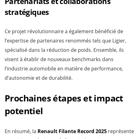
Partenariats et collaborations
stratégiques
Ce projet révolutionnaire a également bénéficié de
l’expertise de partenaires renommés tels que Ligier,
spécialisé dans la réduction de poids. Ensemble, ils
visent à établir de nouveaux benchmarks dans
l’industrie automobile en matière de performance,
d’autonomie et de durabilité.
Prochaines étapes et impact
potentiel
En résumé, la
Renault Filante Record 2025
représente