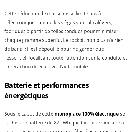
Cette réduction de masse ne se limite pas à
l’électronique : même les sièges sont ultralégers,
fabriqués à partir de toiles tendues pour minimiser
chaque gramme superflu. Le cockpit non plus n’a rien
de banal ; il est dépouillé pour ne garder que
l’essentiel, focalisant toute l’attention sur la conduite et
l’interaction directe avec l’automobile.
Batterie et performances
énergétiques
Sous le capot de cette
monoplace 100% électrique
se
cache une batterie de 87 kWh qui, bien que similaire à
celle utilisée dans d’autres modèles électriques de la