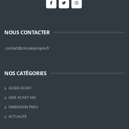
NOUS CONTACTER
contact@circulerpropre.fr
NOS CATÉGORIES
GUIDE ACHAT
AIDE ACHAT VAE
DIMENSION PNEU
ACTUALITÉ