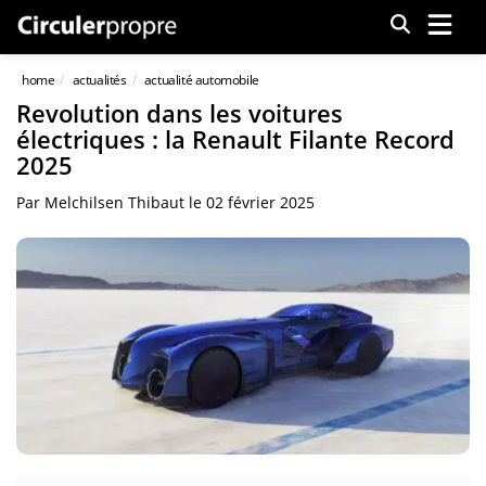
Menu
home
actualités
actualité automobile
Revolution dans les voitures
électriques : la Renault Filante Record
2025
Par
Melchilsen Thibaut
le
02 février 2025