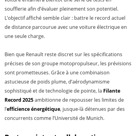
soufflerie afin d’évaluer pleinement son potentiel.
L’objectif affiché semble clair : battre le record actuel
de distance parcourue avec une voiture électrique en
une seule charge.
Bien que Renault reste discret sur les spécifications
précises de son groupe motopropulseur, les prévisions
sont prometteuses. Grâce à une combinaison
astucieuse de poids plume, d’aérodynamisme
sophistiqué et de technologie de pointe, la
Filante
Record 2025
ambitionne de repousser les limites de
l’
efficience énergétique
, jusque-là détenues par des
concurrents comme l’Université de Munich.