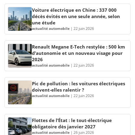
Voiture électrique en Chine : 337 000
décès évités en une seule année, selon
une étude
actualité automobile
|
22 juin 2026
Renault Megane E-Tech restylée : 500 km
d’autonomie et un nouveau visage pour
2026
actualité automobile
|
22 juin 2026
Pic de pollution : les voitures électriques
doivent-elles ralentir ?
actualité automobile
|
22 juin 2026
Flottes de l’État : le tout-électrique
obligatoire dès janvier 2027
actualité automobile
|
26 juin 2026