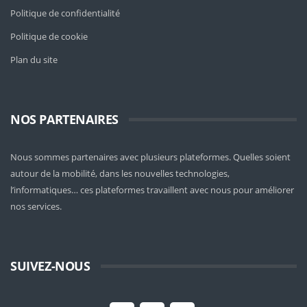
Politique de confidentialité
Politique de cookie
Plan du site
NOS PARTENAIRES
Nous sommes partenaires avec plusieurs plateformes. Quelles soient
autour de la mobilité
, dans les nouvelles technologies,
l’informatiques… ces plateformes travaillent avec nous pour améliorer
nos services.
SUIVEZ-NOUS