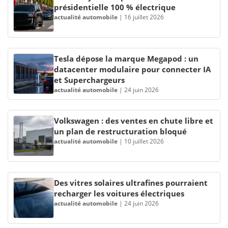
présidentielle 100 % électrique
actualité automobile
|
16 juillet 2026
Tesla dépose la marque Megapod : un
datacenter modulaire pour connecter IA
et Superchargeurs
actualité automobile
|
24 juin 2026
Volkswagen : des ventes en chute libre et
un plan de restructuration bloqué
actualité automobile
|
10 juillet 2026
Des vitres solaires ultrafines pourraient
recharger les voitures électriques
actualité automobile
|
24 juin 2026