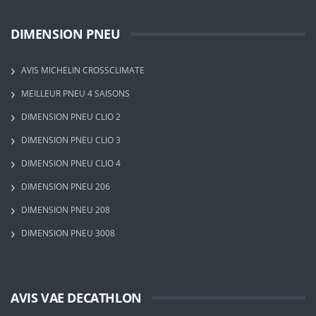
DIMENSION PNEU
AVIS MICHELIN CROSSCLIMATE
MEILLEUR PNEU 4 SAISONS
DIMENSION PNEU CLIO 2
DIMENSION PNEU CLIO 3
DIMENSION PNEU CLIO 4
DIMENSION PNEU 206
DIMENSION PNEU 208
DIMENSION PNEU 3008
AVIS VAE DECATHLON