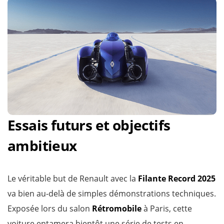
Essais futurs et objectifs
ambitieux
Le véritable but de Renault avec la
Filante Record 2025
va bien au-delà de simples démonstrations techniques.
Exposée lors du salon
Rétromobile
à Paris, cette
voiture entamera bientôt une série de tests en