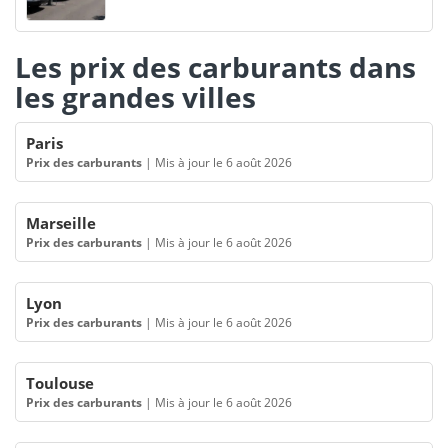
Les prix des carburants dans
les grandes villes
Paris
Prix des carburants
|
Mis à jour le 6 août 2026
Marseille
Prix des carburants
|
Mis à jour le 6 août 2026
Lyon
Prix des carburants
|
Mis à jour le 6 août 2026
Toulouse
Prix des carburants
|
Mis à jour le 6 août 2026