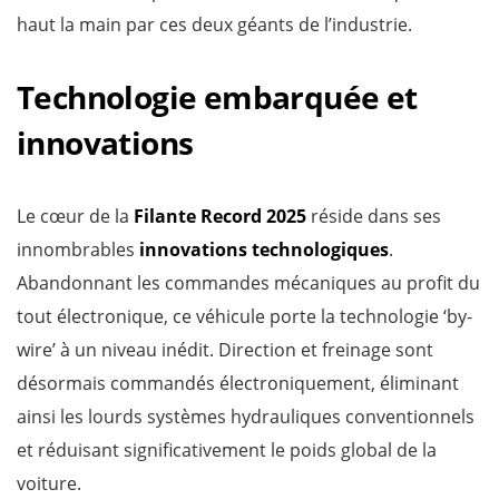
haut la main par ces deux géants de l’industrie.
Technologie embarquée et
innovations
Le cœur de la
Filante Record 2025
réside dans ses
innombrables
innovations technologiques
.
Abandonnant les commandes mécaniques au profit du
tout électronique, ce véhicule porte la technologie ‘by-
wire’ à un niveau inédit. Direction et freinage sont
désormais commandés électroniquement, éliminant
ainsi les lourds systèmes hydrauliques conventionnels
et réduisant significativement le poids global de la
voiture.