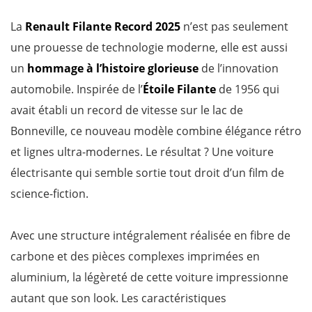
La
Renault Filante Record 2025
n’est pas seulement
une prouesse de technologie moderne, elle est aussi
un
hommage à l’histoire glorieuse
de l’innovation
automobile. Inspirée de l’
Étoile Filante
de 1956 qui
avait établi un record de vitesse sur le lac de
Bonneville, ce nouveau modèle combine élégance rétro
et lignes ultra-modernes. Le résultat ? Une voiture
électrisante qui semble sortie tout droit d’un film de
science-fiction.
Avec une structure intégralement réalisée en fibre de
carbone et des pièces complexes imprimées en
aluminium, la légèreté de cette voiture impressionne
autant que son look. Les caractéristiques