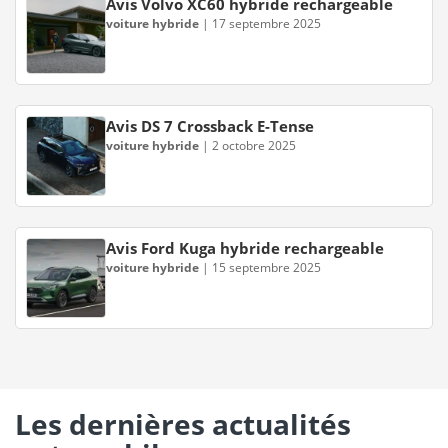
Avis Volvo XC60 hybride rechargeable
voiture hybride
|
17 septembre 2025
Avis DS 7 Crossback E-Tense
voiture hybride
|
2 octobre 2025
Avis Ford Kuga hybride rechargeable
voiture hybride
|
15 septembre 2025
Les dernières actualités