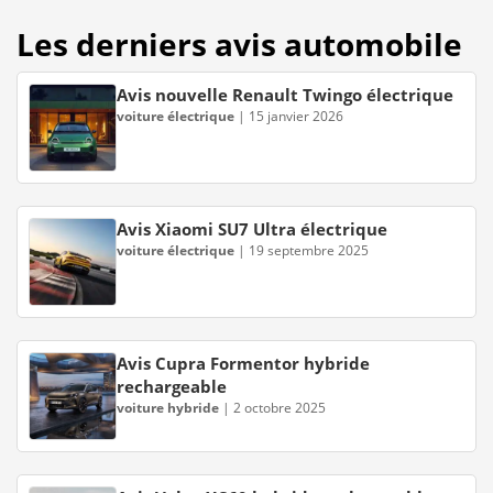
Les derniers avis automobile
Avis nouvelle Renault Twingo électrique
voiture électrique
|
15 janvier 2026
Avis Xiaomi SU7 Ultra électrique
voiture électrique
|
19 septembre 2025
Avis Cupra Formentor hybride
rechargeable
voiture hybride
|
2 octobre 2025