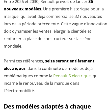
Entre 2026 et 2030, Renault prévoit de lancer
36
nouveaux modèles
. Une première historique pour la
marque, qui avait déjà commercialisé 32 nouveautés
lors de la période précédente. Cette vague d’innovation
doit dynamiser les ventes, élargir la clientèle et
renforcer la place du constructeur sur la scène
mondiale.
Parmi ces références,
seize seront entièrement
électriques
, dans la continuité de modèles déjà
emblématiques comme la
Renault 5 électrique
, qui
incarne le renouveau de la marque dans
l’électromobilité.
Des modèles adaptés à chaque