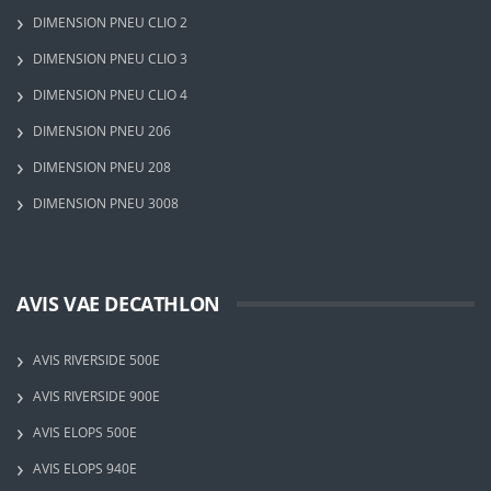
DIMENSION PNEU CLIO 2
DIMENSION PNEU CLIO 3
DIMENSION PNEU CLIO 4
DIMENSION PNEU 206
DIMENSION PNEU 208
DIMENSION PNEU 3008
AVIS VAE DECATHLON
AVIS RIVERSIDE 500E
AVIS RIVERSIDE 900E
AVIS ELOPS 500E
AVIS ELOPS 940E