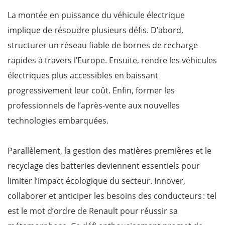
La montée en puissance du véhicule électrique
implique de résoudre plusieurs défis. D’abord,
structurer un réseau fiable de bornes de recharge
rapides à travers l’Europe. Ensuite, rendre les véhicules
électriques plus accessibles en baissant
progressivement leur coût. Enfin, former les
professionnels de l’après-vente aux nouvelles
technologies embarquées.
Parallèlement, la gestion des matières premières et le
recyclage des batteries deviennent essentiels pour
limiter l’impact écologique du secteur. Innover,
collaborer et anticiper les besoins des conducteurs : tel
est le mot d’ordre de Renault pour réussir sa