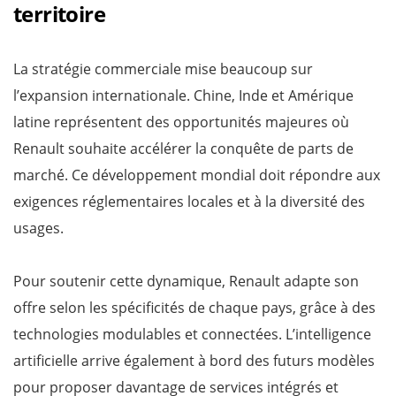
territoire
La stratégie commerciale mise beaucoup sur
l’expansion internationale. Chine, Inde et Amérique
latine représentent des opportunités majeures où
Renault souhaite accélérer la conquête de parts de
marché. Ce développement mondial doit répondre aux
exigences réglementaires locales et à la diversité des
usages.
Pour soutenir cette dynamique, Renault adapte son
offre selon les spécificités de chaque pays, grâce à des
technologies modulables et connectées. L’intelligence
artificielle arrive également à bord des futurs modèles
pour proposer davantage de services intégrés et