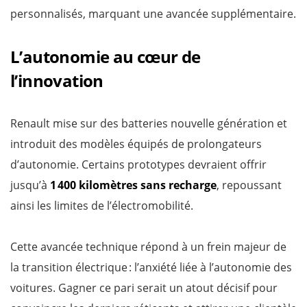
personnalisés, marquant une avancée supplémentaire.
L’autonomie au cœur de
l’innovation
Renault mise sur des batteries nouvelle génération et
introduit des modèles équipés de prolongateurs
d’autonomie. Certains prototypes devraient offrir
jusqu’à
1 400 kilomètres sans recharge
, repoussant
ainsi les limites de l’électromobilité.
Cette avancée technique répond à un frein majeur de
la transition électrique : l’anxiété liée à l’autonomie des
voitures. Gagner ce pari serait un atout décisif pour