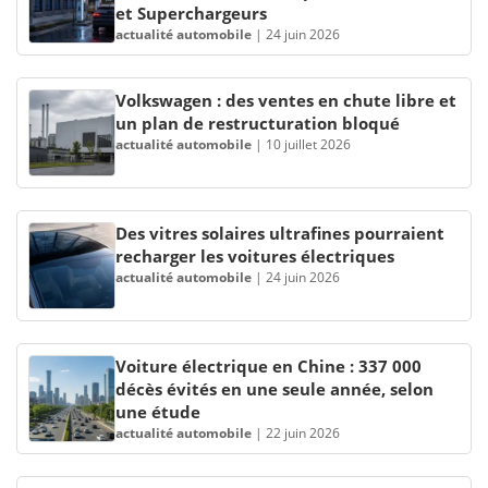
et Superchargeurs
actualité automobile
|
24 juin 2026
Volkswagen : des ventes en chute libre et
un plan de restructuration bloqué
actualité automobile
|
10 juillet 2026
Des vitres solaires ultrafines pourraient
recharger les voitures électriques
actualité automobile
|
24 juin 2026
Voiture électrique en Chine : 337 000
décès évités en une seule année, selon
une étude
actualité automobile
|
22 juin 2026