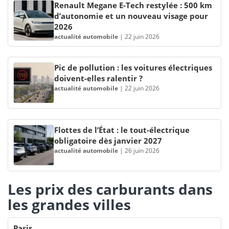
Renault Megane E-Tech restylée : 500 km
d’autonomie et un nouveau visage pour
2026
actualité automobile
|
22 juin 2026
Pic de pollution : les voitures électriques
doivent-elles ralentir ?
actualité automobile
|
22 juin 2026
Flottes de l’État : le tout-électrique
obligatoire dès janvier 2027
actualité automobile
|
26 juin 2026
Les prix des carburants dans
les grandes villes
Paris