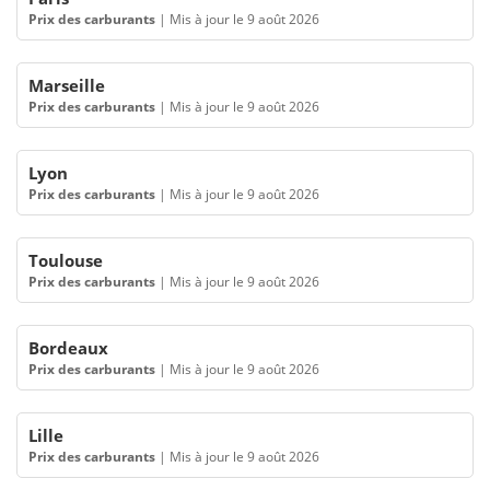
Prix des carburants
|
Mis à jour le 9 août 2026
Marseille
Prix des carburants
|
Mis à jour le 9 août 2026
Lyon
Prix des carburants
|
Mis à jour le 9 août 2026
Toulouse
Prix des carburants
|
Mis à jour le 9 août 2026
Bordeaux
Prix des carburants
|
Mis à jour le 9 août 2026
Lille
Prix des carburants
|
Mis à jour le 9 août 2026