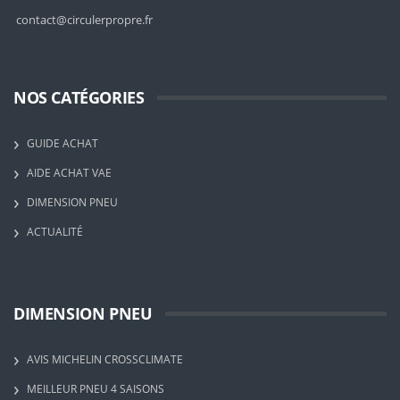
contact@circulerpropre.fr
NOS CATÉGORIES
GUIDE ACHAT
AIDE ACHAT VAE
DIMENSION PNEU
ACTUALITÉ
DIMENSION PNEU
AVIS MICHELIN CROSSCLIMATE
MEILLEUR PNEU 4 SAISONS