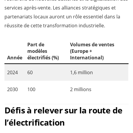
services après-vente. Les alliances stratégiques et
partenariats locaux auront un rôle essentiel dans la
réussite de cette transformation industrielle.
Part de
Volumes de ventes
modèles
(Europe +
Année
électrifiés (%)
International)
2024
60
1,6 million
2030
100
2 millions
Défis à relever sur la route de
l’électrification