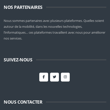
NOS PARTENAIRES
Nous sommes partenaires avec plusieurs plateformes. Quelles soient
autour de la mobilité
, dans les nouvelles technologies,
l’informatiques… ces plateformes travaillent avec nous pour améliorer
nos services.
SUIVEZ-NOUS
NOUS CONTACTER