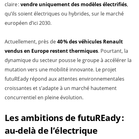
claire :
vendre uniquement des modèles électrifiés
,
qu’ils soient électriques ou hybrides, sur le marché
européen d’ici 2030.
Actuellement, près de
40 %
des véhicules Renault
vendus en Europe restent thermiques
. Pourtant, la
dynamique du secteur pousse le groupe à accélérer la
mutation vers une mobilité innovante. Le projet
futuREady répond aux attentes environnementales
croissantes et s’adapte à un marché hautement
concurrentiel en pleine évolution.
Les ambitions de futuREady :
au-delà de l’électrique