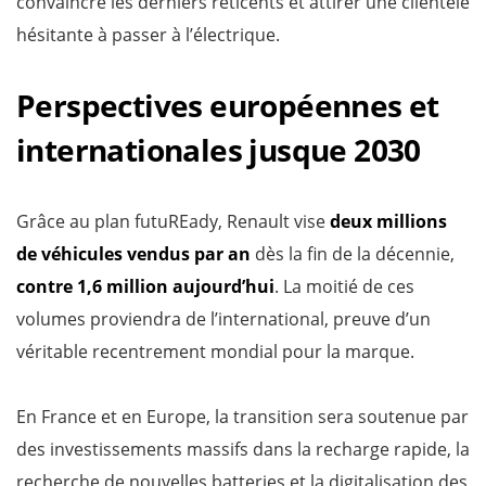
convaincre les derniers réticents et attirer une clientèle
hésitante à passer à l’électrique.
Perspectives européennes et
internationales jusque 2030
Grâce au plan futuREady, Renault vise
deux millions
de véhicules vendus par an
dès la fin de la décennie,
contre
1,6 million aujourd’hui
. La moitié de ces
volumes proviendra de l’international, preuve d’un
véritable recentrement mondial pour la marque.
En France et en Europe, la transition sera soutenue par
des investissements massifs dans la recharge rapide, la
recherche de nouvelles batteries et la digitalisation des