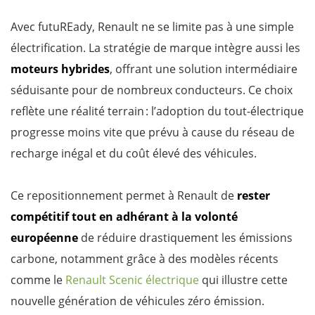
Avec futuREady, Renault ne se limite pas à une simple
électrification. La stratégie de marque intègre aussi les
moteurs hybrides
, offrant une solution intermédiaire
séduisante pour de nombreux conducteurs. Ce choix
reflète une réalité terrain : l’adoption du tout-électrique
progresse moins vite que prévu à cause du réseau de
recharge inégal et du coût élevé des véhicules.
Ce repositionnement permet à Renault de
rester
compétitif tout en adhérant à la volonté
européenne
de réduire drastiquement les émissions
carbone, notamment grâce à des modèles récents
comme le
Renault Scenic électrique
qui illustre cette
nouvelle génération de véhicules zéro émission.