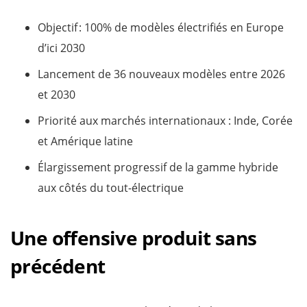
Objectif : 100% de modèles électrifiés en Europe
d’ici 2030
Lancement de 36 nouveaux modèles entre 2026
et 2030
Priorité aux marchés internationaux : Inde, Corée
et Amérique latine
Élargissement progressif de la gamme hybride
aux côtés du tout-électrique
Une offensive produit sans
précédent