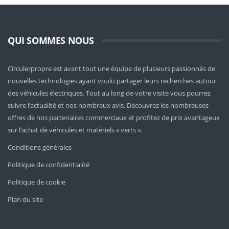
QUI SOMMES NOUS
Circulerpropre est avant tout une équipe de plusieurs passionnés de
nouvelles technologies ayant voulu partager leurs recherches autour
des véhicules électriques. Tout au long de votre visite vous pourrez
suivre l’actualité et nos nombreux avis. Découvrez les nombreuses
offres de nos partenaires commerciaux et profitez de prix avantageux
sur l’achat de véhicules et matériels « verts ».
Conditions générales
Politique de confidentialité
Politique de cookie
Plan du site