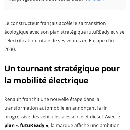
Le constructeur français accélère sa transition
écologique avec son plan stratégique futuREady et vise
l’électrification totale de ses ventes en Europe d’ici
2030.
Un tournant stratégique pour
la mobilité électrique
Renault franchit une nouvelle étape dans la
transformation automobile en annonçant la fin
progressive des véhicules à essence et diesel. Avec le
plan « futuREady »
, la marque affiche une ambition