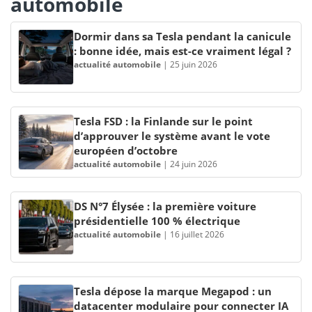
automobile
Dormir dans sa Tesla pendant la canicule
: bonne idée, mais est-ce vraiment légal ?
actualité automobile
|
25 juin 2026
Tesla FSD : la Finlande sur le point
d’approuver le système avant le vote
européen d’octobre
actualité automobile
|
24 juin 2026
DS N°7 Élysée : la première voiture
présidentielle 100 % électrique
actualité automobile
|
16 juillet 2026
Tesla dépose la marque Megapod : un
datacenter modulaire pour connecter IA