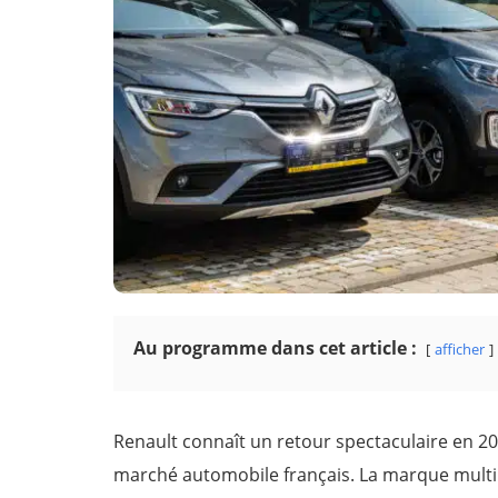
Au programme dans cet article :
afficher
Renault connaît un retour spectaculaire en 2
marché automobile français. La marque multipl