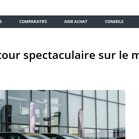
S
COMPARATIFS
AIDE ACHAT
CONSEILS
tour spectaculaire sur le