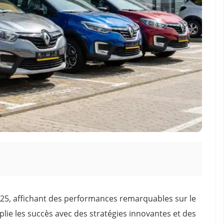
025, affichant des performances remarquables sur le
ie les succès avec des stratégies innovantes et des