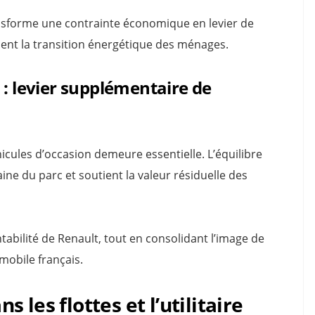
ansforme une contrainte économique en levier de
nt la transition énergétique des ménages.
 : levier supplémentaire de
icules d’occasion demeure essentielle. L’équilibre
ine du parc et soutient la valeur résiduelle des
abilité de Renault, tout en consolidant l’image de
obile français.
les flottes et l’utilitaire