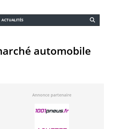
ACTUALITÉS
 marché automobile
Annonce partenaire