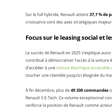
Sur le full hybride, Renault atteint
37,7 % de 
croissance sont des axes stratégiques majeurs
Focus sur le leasing social et
Le succès de Renault en 2025 s’explique aussi
contribué à démocratiser l’accès à la voiture 
d’accéder à une
voiture électrique accessible
toucher une clientèle jusqu’ici éloignée du m
À fin décembre, plus de
49 200 commandes
o
Renault 5 E-Tech. Ce volume exceptionnel confi
renforce la position de Renault comme acteur c