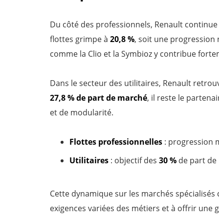
Du côté des professionnels, Renault continue 
flottes grimpe à
20,8 %
, soit une progression
comme la Clio et la Symbioz y contribue forte
Dans le secteur des utilitaires, Renault retr
27,8 % de part de marché
, il reste le partena
et de modularité.
Flottes professionnelles
: progression 
Utilitaires
: objectif des
30 %
de part de
Cette dynamique sur les marchés spécialisés 
exigences variées des métiers et à offrir une 