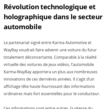
Révolution technologique et
holographique dans le secteur
automobile
Le partenariat signé entre Karma Automotive et
WayRay voudrait faire advenir une voiture du futur
totalement déconcertante. Comparable à la réalité
virtuelle des voitures de jeux vidéos, l’automobile
Karma-WayRay apportera un plus aux nombreuses
innovations de ces dernières années. Il s’agit d’un
affichage tête haute fournissant des informations
ordinaires mais fort essentielles pour le conducteur.
Ces informations sont entre autres, la vitesse du