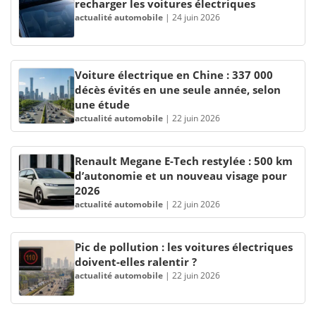
recharger les voitures électriques
actualité automobile
|
24 juin 2026
Voiture électrique en Chine : 337 000
décès évités en une seule année, selon
une étude
actualité automobile
|
22 juin 2026
Renault Megane E-Tech restylée : 500 km
d’autonomie et un nouveau visage pour
2026
actualité automobile
|
22 juin 2026
Pic de pollution : les voitures électriques
doivent-elles ralentir ?
actualité automobile
|
22 juin 2026