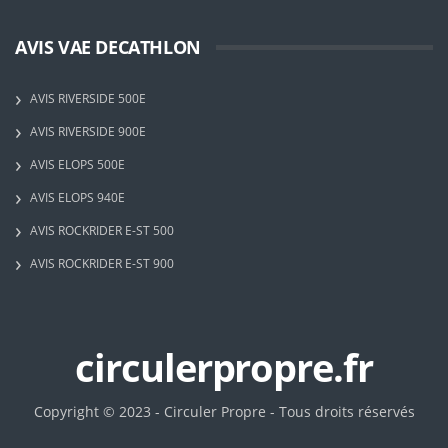
AVIS VAE DECATHLON
AVIS RIVERSIDE 500E
AVIS RIVERSIDE 900E
AVIS ELOPS 500E
AVIS ELOPS 940E
AVIS ROCKRIDER E-ST 500
AVIS ROCKRIDER E-ST 900
circulerpropre.fr
Copyright © 2023 - Circuler Propre - Tous droits réservés