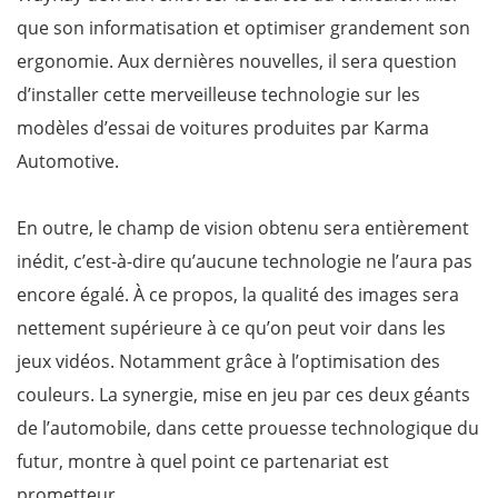
que son informatisation et optimiser grandement son
ergonomie. Aux dernières nouvelles, il sera question
d’installer cette merveilleuse technologie sur les
modèles d’essai de voitures produites par Karma
Automotive.
En outre, le champ de vision obtenu sera entièrement
inédit, c’est-à-dire qu’aucune technologie ne l’aura pas
encore égalé. À ce propos, la qualité des images sera
nettement supérieure à ce qu’on peut voir dans les
jeux vidéos. Notamment grâce à l’optimisation des
couleurs. La synergie, mise en jeu par ces deux géants
de l’automobile, dans cette prouesse technologique du
futur, montre à quel point ce partenariat est
prometteur.