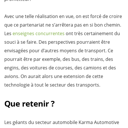
Avec une telle réalisation en vue, on est forcé de croire
que ce partenariat ne s’arrêtera pas en si bon chemin.
Les
enseignes concurrentes
ont très certainement du
souci à se faire. Des perspectives pourraient être
envisagées pour d’autres moyens de transport. Ce
pourrait être par exemple, des bus, des trains, des
engins, des voitures de courses, des camions et des
avions. On aurait alors une extension de cette
technologie à tout le secteur des transports.
Que retenir ?
Les géants du secteur automobile Karma Automotive