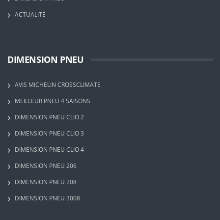
ACTUALITÉ
DIMENSION PNEU
AVIS MICHELIN CROSSCLIMATE
MEILLEUR PNEU 4 SAISONS
DIMENSION PNEU CLIO 2
DIMENSION PNEU CLIO 3
DIMENSION PNEU CLIO 4
DIMENSION PNEU 206
DIMENSION PNEU 208
DIMENSION PNEU 3008