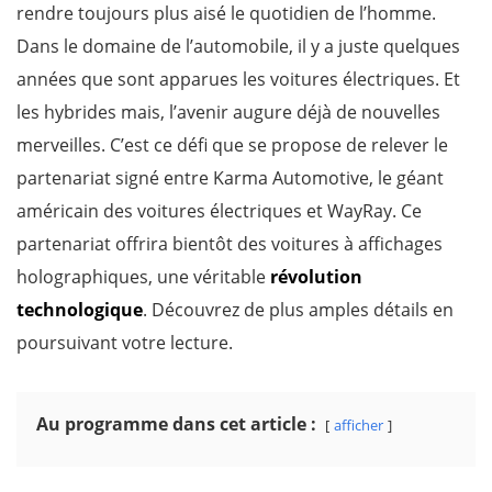
rendre toujours plus aisé le quotidien de l’homme.
Dans le domaine de l’automobile, il y a juste quelques
années que sont apparues les voitures électriques. Et
les hybrides mais, l’avenir augure déjà de nouvelles
merveilles. C’est ce défi que se propose de relever le
partenariat signé entre Karma Automotive, le géant
américain des voitures électriques et WayRay. Ce
partenariat offrira bientôt des voitures à affichages
holographiques, une véritable
révolution
technologique
. Découvrez de plus amples détails en
poursuivant votre lecture.
Au programme dans cet article :
afficher