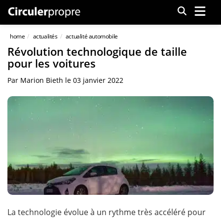
Menu
home
actualités
actualité automobile
Révolution technologique de taille
pour les voitures
Par
Marion Bieth
le
03 janvier 2022
La technologie évolue à un rythme très accéléré pour