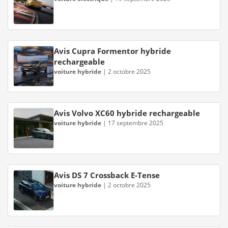
Avis Cupra Formentor hybride
rechargeable
voiture hybride
|
2 octobre 2025
Avis Volvo XC60 hybride rechargeable
voiture hybride
|
17 septembre 2025
Avis DS 7 Crossback E-Tense
voiture hybride
|
2 octobre 2025