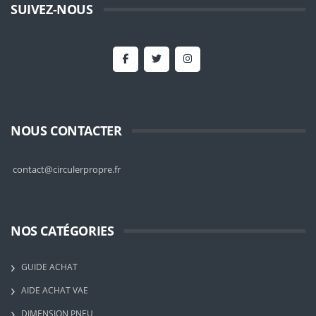
SUIVEZ-NOUS
NOUS CONTACTER
contact@circulerpropre.fr
NOS CATÉGORIES
GUIDE ACHAT
AIDE ACHAT VAE
DIMENSION PNEU