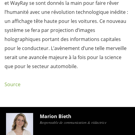
et WayRay se sont donnés la main pour faire rêver
l’humanité avec une révolution technologique inédite :
un affichage tête haute pour les voitures. Ce nouveau
système se fera par projection d’images
holographiques portant des informations capitales
pour le conducteur. L’avènement d’une telle merveille
serait une avancée majeure à la fois pour la science
que pour le secteur automobile.
Source
Marion Bieth
Responsable de communication & rédactrice