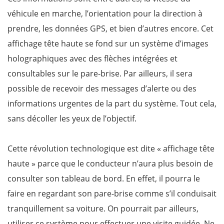
véhicule en marche, l’orientation pour la direction à
prendre, les données GPS, et bien d’autres encore. Cet
affichage tête haute se fond sur un système d’images
holographiques avec des flèches intégrées et
consultables sur le pare-brise. Par ailleurs, il sera
possible de recevoir des messages d’alerte ou des
informations urgentes de la part du système. Tout cela,
sans décoller les yeux de l’objectif.
Cette révolution technologique est dite « affichage tête
haute » parce que le conducteur n’aura plus besoin de
consulter son tableau de bord. En effet, il pourra le
faire en regardant son pare-brise comme s’il conduisait
tranquillement sa voiture. On pourrait par ailleurs,
utiliser ce système pour effectuer une visite guidée. Ne