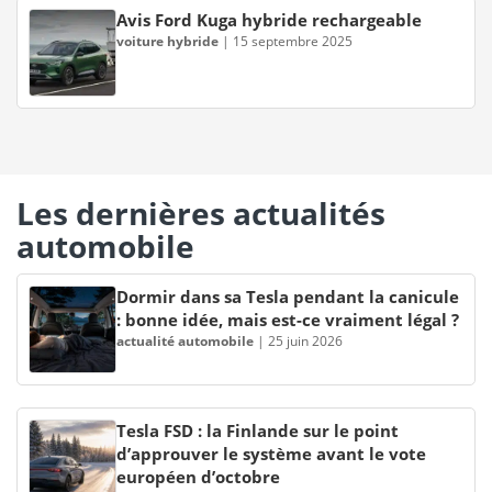
Avis Ford Kuga hybride rechargeable
voiture hybride
|
15 septembre 2025
Les dernières actualités
automobile
Dormir dans sa Tesla pendant la canicule
: bonne idée, mais est-ce vraiment légal ?
actualité automobile
|
25 juin 2026
Tesla FSD : la Finlande sur le point
d’approuver le système avant le vote
européen d’octobre