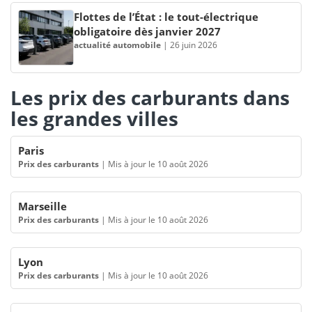
Flottes de l’État : le tout-électrique
obligatoire dès janvier 2027
actualité automobile
|
26 juin 2026
Les prix des carburants dans
les grandes villes
Paris
Prix des carburants
|
Mis à jour le 10 août 2026
Marseille
Prix des carburants
|
Mis à jour le 10 août 2026
Lyon
Prix des carburants
|
Mis à jour le 10 août 2026