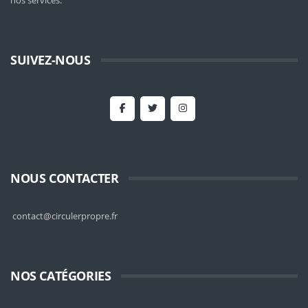
nos services.
SUIVEZ-NOUS
NOUS CONTACTER
contact@circulerpropre.fr
NOS CATÉGORIES