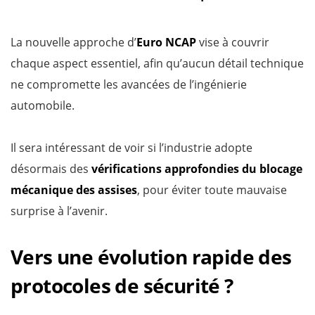
La nouvelle approche d’
Euro NCAP
vise à couvrir
chaque aspect essentiel, afin qu’aucun détail technique
ne compromette les avancées de l’ingénierie
automobile.
Il sera intéressant de voir si l’industrie adopte
désormais des
vérifications approfondies du blocage
mécanique des assises
, pour éviter toute mauvaise
surprise à l’avenir.
Vers une évolution rapide des
protocoles de sécurité ?