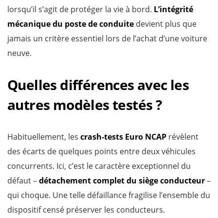
lorsqu’il s’agit de protéger la vie à bord.
L’intégrité
mécanique du poste de conduite
devient plus que
jamais un critère essentiel lors de l’achat d’une voiture
neuve.
Quelles différences avec les
autres modèles testés ?
Habituellement, les
crash-tests Euro NCAP
révèlent
des écarts de quelques points entre deux véhicules
concurrents. Ici, c’est le caractère exceptionnel du
défaut –
détachement complet du siège conducteur
–
qui choque. Une telle défaillance fragilise l’ensemble du
dispositif censé préserver les conducteurs.