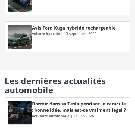
Avis Ford Kuga hybride rechargeable
voiture hybride
|
15 septembre 2025
Les dernières actualités
automobile
Dormir dans sa Tesla pendant la canicule
: bonne idée, mais est-ce vraiment légal ?
actualité automobile
|
25 juin 2026