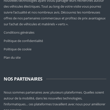
nouvelles technologies ayant voulu partager leurs recherches autour
des véhicules électriques. Tout au long de votre visite vous pourrez
suivre l’actualité et nos nombreux avis. Découvrez les nombreuses
offres de nos partenaires commerciaux et profitez de prix avantageux
sur l’achat de véhicules et matériels « verts ».
Conditions générales
Politique de confidentialité
Politique de cookie
Plan du site
NOS PARTENAIRES
Nous sommes partenaires avec plusieurs plateformes. Quelles soient
autour de la mobilité
, dans les nouvelles technologies,
l’informatiques… ces plateformes travaillent avec nous pour améliorer