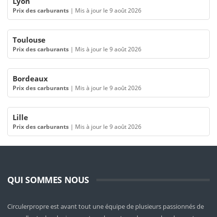
Lyon
Prix des carburants
|
Mis à jour le 9 août 2026
Toulouse
Prix des carburants
|
Mis à jour le 9 août 2026
Bordeaux
Prix des carburants
|
Mis à jour le 9 août 2026
Lille
Prix des carburants
|
Mis à jour le 9 août 2026
QUI SOMMES NOUS
Circulerpropre est avant tout une équipe de plusieurs passionnés de