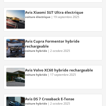
Avis Xiaomi SU7 Ultra électrique
voiture électrique
|
19 septembre 2025
Avis Cupra Formentor hybride
rechargeable
voiture hybride
|
2 octobre 2025
Avis Volvo XC60 hybride rechargeable
voiture hybride
|
17 septembre 2025
Avis DS 7 Crossback E-Tense
voiture hybride
|
2 octobre 2025