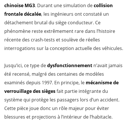
chinoise MG3
. Durant une simulation de
collision
frontale décalée
, les ingénieurs ont constaté un
détachement brutal du siège conducteur. Ce
phénomène reste extrêmement rare dans l’histoire
récente des crash-tests et soulève de réelles
interrogations sur la conception actuelle des véhicules.
Jusqu’ici, ce type de
dysfonctionnement
n’avait jamais
été recensé, malgré des centaines de modèles
examinés depuis 1997. En principe, le
mécanisme de
verrouillage des sièges
fait partie intégrante du
système qui protège les passagers lors d’un accident.
Cette pièce joue donc un rôle majeur pour éviter
blessures et projections à l’intérieur de l’habitacle.