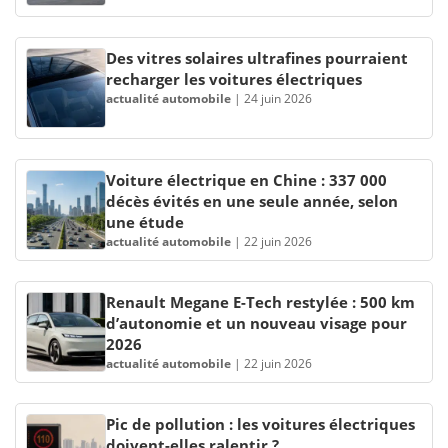
Des vitres solaires ultrafines pourraient
recharger les voitures électriques
actualité automobile
|
24 juin 2026
Voiture électrique en Chine : 337 000
décès évités en une seule année, selon
une étude
actualité automobile
|
22 juin 2026
Renault Megane E-Tech restylée : 500 km
d’autonomie et un nouveau visage pour
2026
actualité automobile
|
22 juin 2026
Pic de pollution : les voitures électriques
doivent-elles ralentir ?