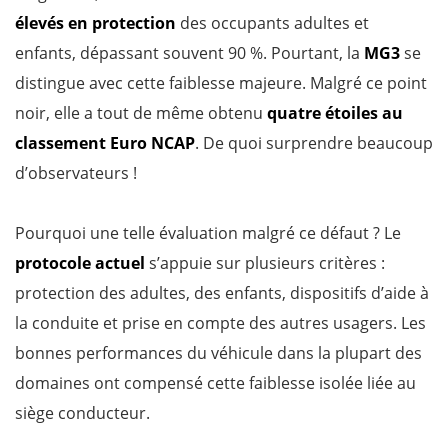
élevés en protection
des occupants adultes et
enfants, dépassant souvent 90 %. Pourtant, la
MG3
se
distingue avec cette faiblesse majeure. Malgré ce point
noir, elle a tout de même obtenu
quatre étoiles au
classement Euro NCAP
. De quoi surprendre beaucoup
d’observateurs !
Pourquoi une telle évaluation malgré ce défaut ? Le
protocole actuel
s’appuie sur plusieurs critères :
protection des adultes, des enfants, dispositifs d’aide à
la conduite et prise en compte des autres usagers. Les
bonnes performances du véhicule dans la plupart des
domaines ont compensé cette faiblesse isolée liée au
siège conducteur.