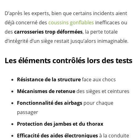
D’après les experts, bien que certains incidents aient
déjà concerné des
coussins gonflables
inefficaces ou
des
carrosseries trop déformées
, la perte totale
d’intégrité d’un siège restait jusqu’alors inimaginable.
Les éléments contrôlés lors des tests
Résistance de la structure
face aux chocs
Mécanismes de retenue
des sièges et ceintures
Fonctionnalité des airbags
pour chaque
passager
Protection des jambes et du thorax
Efficacité des aides électroniques
à la conduite