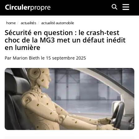
Menu
home
actualités
actualité automobile
Sécurité en question : le crash-test
choc de la MG3 met un défaut inédit
en lumière
Par
Marion Bieth
le
15 septembre 2025