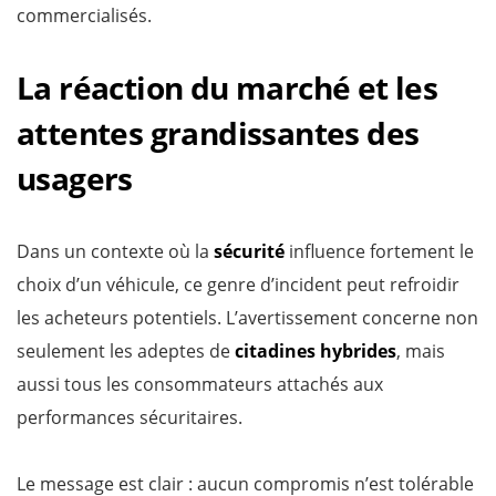
commercialisés.
La réaction du marché et les
attentes grandissantes des
usagers
Dans un contexte où la
sécurité
influence fortement le
choix d’un véhicule, ce genre d’incident peut refroidir
les acheteurs potentiels. L’avertissement concerne non
seulement les adeptes de
citadines hybrides
, mais
aussi tous les consommateurs attachés aux
performances sécuritaires.
Le message est clair : aucun compromis n’est tolérable