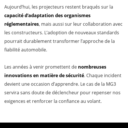
Aujourd’hui, les projecteurs restent braqués sur la
capacité d’adaptation des organismes
réglementaires
, mais aussi sur leur collaboration avec
les constructeurs. L’adoption de nouveaux standards
pourrait durablement transformer l’approche de la
fiabilité automobile.
Les années à venir promettent de
nombreuses
innovations en matière de sécurité
. Chaque incident
devient une occasion d’apprendre. Le cas de la MG3
servira sans doute de déclencheur pour repenser nos
exigences et renforcer la confiance au volant.