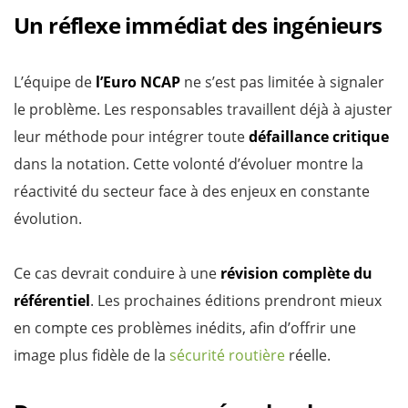
Un réflexe immédiat des ingénieurs
L’équipe de
l’Euro NCAP
ne s’est pas limitée à signaler
le problème. Les responsables travaillent déjà à ajuster
leur méthode pour intégrer toute
défaillance critique
dans la notation. Cette volonté d’évoluer montre la
réactivité du secteur face à des enjeux en constante
évolution.
Ce cas devrait conduire à une
révision complète du
référentiel
. Les prochaines éditions prendront mieux
en compte ces problèmes inédits, afin d’offrir une
image plus fidèle de la
sécurité routière
réelle.