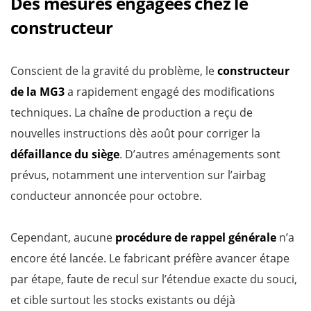
Des mesures engagées chez le
constructeur
Conscient de la gravité du problème, le
constructeur
de la MG3
a rapidement engagé des modifications
techniques. La chaîne de production a reçu de
nouvelles instructions dès août pour corriger la
défaillance du siège
. D’autres aménagements sont
prévus, notamment une intervention sur l’airbag
conducteur annoncée pour octobre.
Cependant, aucune
procédure de rappel générale
n’a
encore été lancée. Le fabricant préfère avancer étape
par étape, faute de recul sur l’étendue exacte du souci,
et cible surtout les stocks existants ou déjà