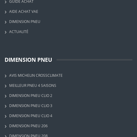
GUIDE ACHAT
AIDE ACHAT VAE
DIMENSION PNEU
ACTUALITÉ
DIMENSION PNEU
AVIS MICHELIN CROSSCLIMATE
MEILLEUR PNEU 4 SAISONS
DIMENSION PNEU CLIO 2
DIMENSION PNEU CLIO 3
DIMENSION PNEU CLIO 4
DIMENSION PNEU 206
DIMENSION PNEU 208