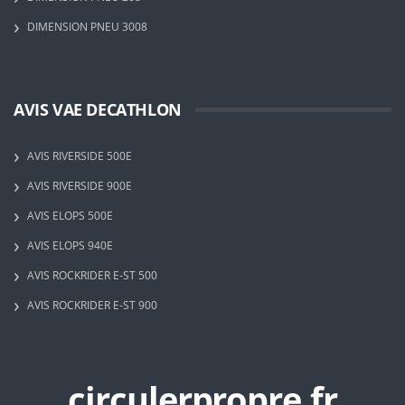
DIMENSION PNEU 3008
AVIS VAE DECATHLON
AVIS RIVERSIDE 500E
AVIS RIVERSIDE 900E
AVIS ELOPS 500E
AVIS ELOPS 940E
AVIS ROCKRIDER E-ST 500
AVIS ROCKRIDER E-ST 900
circulerpropre.fr