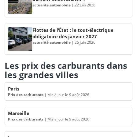
actualité automobile
|
22 juin 2026
Flottes de l’État : le tout-électrique
obligatoire dès janvier 2027
actualité automobile
|
26 juin 2026
Les prix des carburants dans
les grandes villes
Paris
Prix des carburants
|
Mis à jour le 9 août 2026
Marseille
Prix des carburants
|
Mis à jour le 9 août 2026