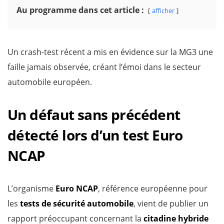
Au programme dans cet article :
afficher
Un crash-test récent a mis en évidence sur la MG3 une
faille jamais observée, créant l’émoi dans le secteur
automobile européen.
Un défaut sans précédent
détecté lors d’un test Euro
NCAP
L’organisme
Euro NCAP
, référence européenne pour
les
tests de sécurité automobile
, vient de publier un
rapport préoccupant concernant la
citadine hybride