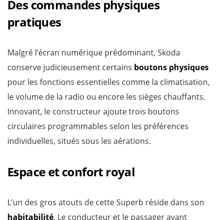
Des commandes physiques
pratiques
Malgré l’écran numérique prédominant, Skoda
conserve judicieusement certains
boutons physiques
pour les fonctions essentielles comme la climatisation,
le volume de la radio ou encore les sièges chauffants.
Innovant, le constructeur ajoute trois boutons
circulaires programmables selon les préférences
individuelles, situés sous les aérations.
Espace et confort royal
L’un des gros atouts de cette Superb réside dans son
habitabilité
. Le conducteur et le passager avant