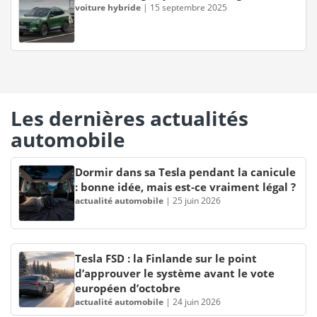
voiture hybride
|
15 septembre 2025
Les dernières actualités
automobile
Dormir dans sa Tesla pendant la canicule
: bonne idée, mais est-ce vraiment légal ?
actualité automobile
|
25 juin 2026
Tesla FSD : la Finlande sur le point
d’approuver le système avant le vote
européen d’octobre
actualité automobile
|
24 juin 2026