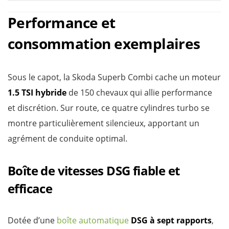
Performance et
consommation exemplaires
Sous le capot, la Skoda Superb Combi cache un moteur
1.5 TSI hybride
de 150 chevaux qui allie performance
et discrétion. Sur route, ce quatre cylindres turbo se
montre particulièrement silencieux, apportant un
agrément de conduite optimal.
Boîte de vitesses DSG fiable et
efficace
Dotée d’une
boîte automatique
DSG à sept rapports
,