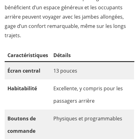
bénéficient d’un espace généreux et les occupants
arrière peuvent voyager avec les jambes allongées,
gage d’un confort remarquable, même sur les longs
trajets.
Caractéristiques
Détails
Écran central
13 pouces
Habitabilité
Excellente, y compris pour les
passagers arrière
Boutons de
Physiques et programmables
commande