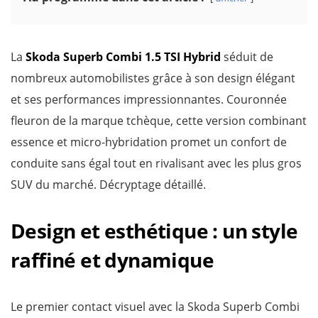
La
Skoda Superb Combi 1.5 TSI Hybrid
séduit de
nombreux automobilistes grâce à son design élégant
et ses performances impressionnantes. Couronnée
fleuron de la marque tchèque, cette version combinant
essence et micro-hybridation promet un confort de
conduite sans égal tout en rivalisant avec les plus gros
SUV du marché. Décryptage détaillé.
Design et esthétique : un style
raffiné et dynamique
Le premier contact visuel avec la Skoda Superb Combi