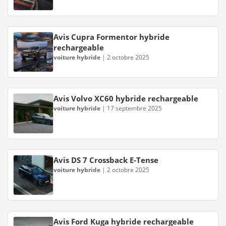
Avis Cupra Formentor hybride
rechargeable
voiture hybride
|
2 octobre 2025
Avis Volvo XC60 hybride rechargeable
voiture hybride
|
17 septembre 2025
Avis DS 7 Crossback E-Tense
voiture hybride
|
2 octobre 2025
Avis Ford Kuga hybride rechargeable