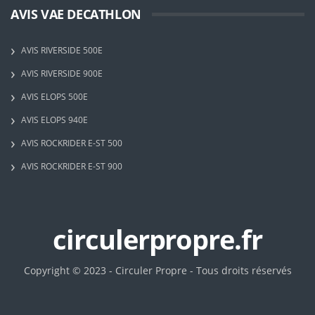
AVIS VAE DECATHLON
AVIS RIVERSIDE 500E
AVIS RIVERSIDE 900E
AVIS ELOPS 500E
AVIS ELOPS 940E
AVIS ROCKRIDER E-ST 500
AVIS ROCKRIDER E-ST 900
circulerpropre.fr
Copyright © 2023 - Circuler Propre - Tous droits réservés