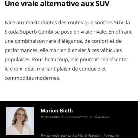
Une vraie alternative aux SUV
Face aux mastodontes des routes que sont les SUV, la
Skoda Superb Combi se pose en vraie rivale. En offrant
une combinaison rare d’élégance, de confort et de
performances, elle n’a rien à envier à ces véhicules
populaires. Pour beaucoup, elle pourrait représenter
le choix idéal, mariant plaisir de conduire et
commodités modernes.
Marion Bieth
Responsable de communication & rédactrice
Passionnée par la mobilité durable, j’explore