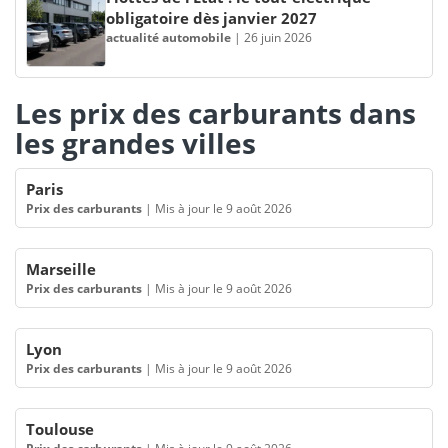
obligatoire dès janvier 2027
actualité automobile
|
26 juin 2026
Les prix des carburants dans
les grandes villes
Paris
Prix des carburants
|
Mis à jour le 9 août 2026
Marseille
Prix des carburants
|
Mis à jour le 9 août 2026
Lyon
Prix des carburants
|
Mis à jour le 9 août 2026
Toulouse