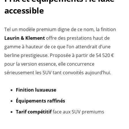
accessible
Tel un modèle premium digne de ce nom, la finition
Laurin & Klement
offre des prestations haut de
gamme à hauteur de ce que l’on attendrait d’une
berline prestigieuse. Proposée à partir de 54 520 €
pour la version essence, elle concurrence
sérieusement les SUV tant convoités aujourd’hui.
Finition luxueuse
Équipements raffinés
Tarif compétitif
face aux SUV premiums