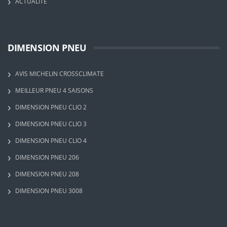
ACTUALITÉ
DIMENSION PNEU
AVIS MICHELIN CROSSCLIMATE
MEILLEUR PNEU 4 SAISONS
DIMENSION PNEU CLIO 2
DIMENSION PNEU CLIO 3
DIMENSION PNEU CLIO 4
DIMENSION PNEU 206
DIMENSION PNEU 208
DIMENSION PNEU 3008