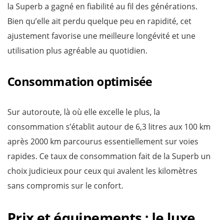
la Superb a gagné en fiabilité au fil des générations.
Bien qu’elle ait perdu quelque peu en rapidité, cet
ajustement favorise une meilleure longévité et une
utilisation plus agréable au quotidien.
Consommation optimisée
Sur autoroute, là où elle excelle le plus, la
consommation s’établit autour de 6,3 litres aux 100 km
après 2000 km parcourus essentiellement sur voies
rapides. Ce taux de consommation fait de la Superb un
choix judicieux pour ceux qui avalent les kilomètres
sans compromis sur le confort.
Prix et équipements : le luxe