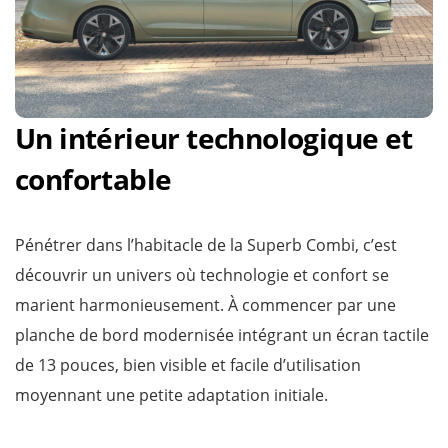
Un intérieur technologique et
confortable
Pénétrer dans l’habitacle de la Superb Combi, c’est
découvrir un univers où technologie et confort se
marient harmonieusement. À commencer par une
planche de bord modernisée intégrant un écran tactile
de 13 pouces, bien visible et facile d’utilisation
moyennant une petite adaptation initiale.