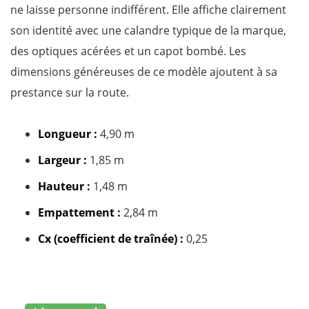
ne laisse personne indifférent. Elle affiche clairement
son identité avec une calandre typique de la marque,
des optiques acérées et un capot bombé. Les
dimensions généreuses de ce modèle ajoutent à sa
prestance sur la route.
Longueur :
4,90 m
Largeur :
1,85 m
Hauteur :
1,48 m
Empattement :
2,84 m
Cx (coefficient de traînée) :
0,25