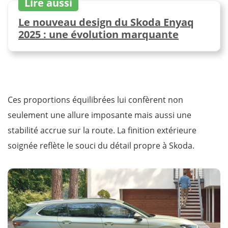
Lire aussi
Le nouveau design du Skoda Enyaq
2025 : une évolution marquante
Ces proportions équilibrées lui confèrent non
seulement une allure imposante mais aussi une
stabilité accrue sur la route. La finition extérieure
soignée reflète le souci du détail propre à Skoda.