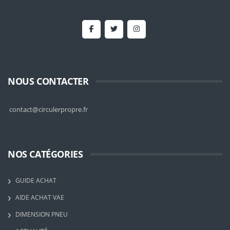
NOUS CONTACTER
contact@circulerpropre.fr
NOS CATÉGORIES
GUIDE ACHAT
AIDE ACHAT VAE
DIMENSION PNEU