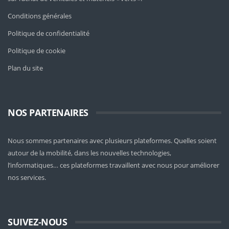
Conditions générales
Politique de confidentialité
Politique de cookie
Plan du site
NOS PARTENAIRES
Nous sommes partenaires avec plusieurs plateformes. Quelles soient
autour de la mobilité
, dans les nouvelles technologies,
l’informatiques… ces plateformes travaillent avec nous pour améliorer
nos services.
SUIVEZ-NOUS