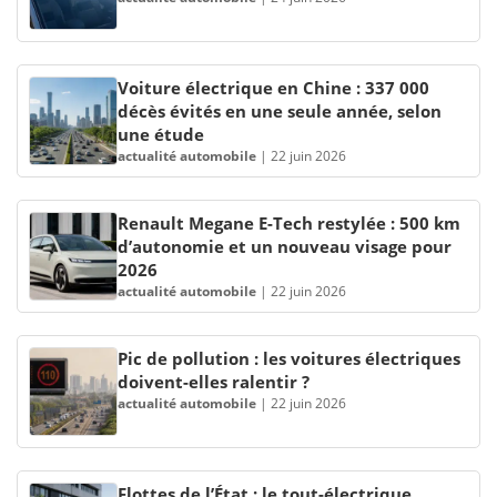
Voiture électrique en Chine : 337 000
décès évités en une seule année, selon
une étude
actualité automobile
|
22 juin 2026
Renault Megane E-Tech restylée : 500 km
d’autonomie et un nouveau visage pour
2026
actualité automobile
|
22 juin 2026
Pic de pollution : les voitures électriques
doivent-elles ralentir ?
actualité automobile
|
22 juin 2026
Flottes de l’État : le tout-électrique