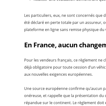
Les particuliers, eux, ne sont concernés que da
été déclaré en perte totale par un assureur, o
plateforme en ligne sans remise physique du 
En France, aucun changem
Pour les vendeurs français, ce règlement ne ch
déjà obligatoire pour toute cession d’un véhic
aux nouvelles exigences européennes.
Une source européenne confirme qu’aucun part
onéreuse, et rappelle que la présentation du 
répandue sur le continent. Le règlement doit e