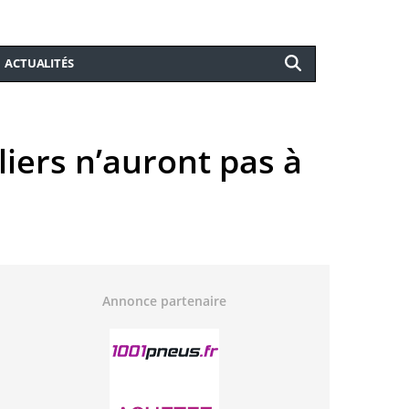
ACTUALITÉS
liers n’auront pas à
Annonce partenaire