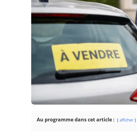
Au programme dans cet article :
afficher