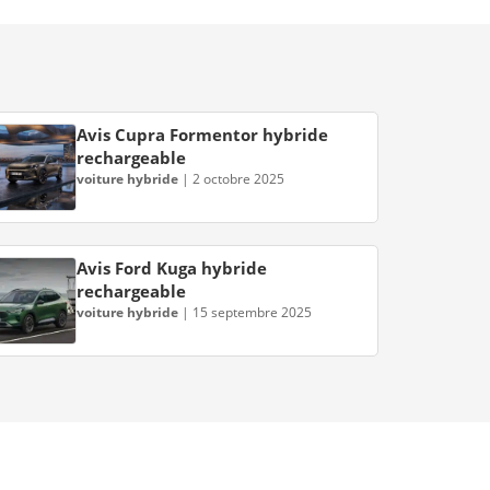
Avis Cupra Formentor hybride
rechargeable
voiture hybride
|
2 octobre 2025
Avis Ford Kuga hybride
rechargeable
voiture hybride
|
15 septembre 2025