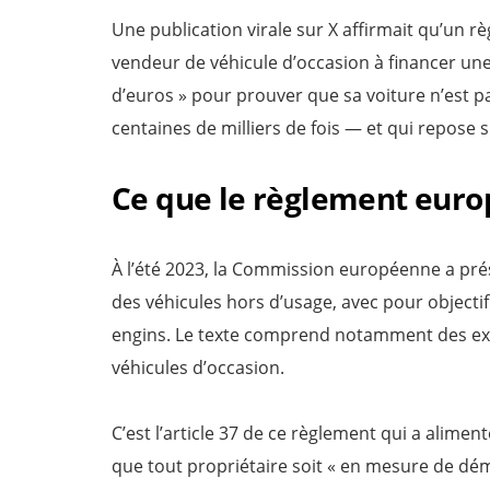
Une publication virale sur X affirmait qu’un r
vendeur de véhicule d’occasion à financer une
d’euros » pour prouver que sa voiture n’est pas
centaines de milliers de fois — et qui repose 
Ce que le règlement euro
À l’été 2023, la Commission européenne a pré
des véhicules hors d’usage, avec pour objectif 
engins. Le texte comprend notamment des exig
véhicules d’occasion.
C’est l’article 37 de ce règlement qui a aliment
que tout propriétaire soit « en mesure de dé