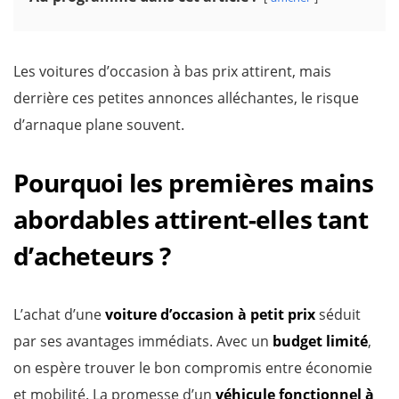
Les voitures d’occasion à bas prix attirent, mais
derrière ces petites annonces alléchantes, le risque
d’arnaque plane souvent.
Pourquoi les premières mains
abordables attirent-elles tant
d’acheteurs ?
L’achat d’une
voiture d’occasion à petit prix
séduit
par ses avantages immédiats. Avec un
budget limité
,
on espère trouver le bon compromis entre économie
et mobilité. La promesse d’un
véhicule fonctionnel à