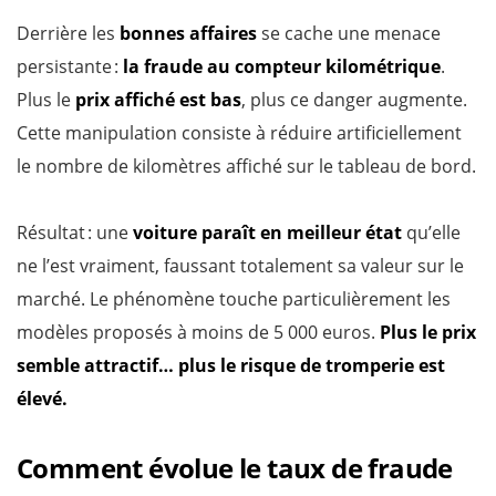
Derrière les
bonnes affaires
se cache une menace
persistante :
la fraude au compteur kilométrique
.
Plus le
prix affiché est bas
, plus ce danger augmente.
Cette manipulation consiste à réduire artificiellement
le nombre de kilomètres affiché sur le tableau de bord.
Résultat : une
voiture paraît en meilleur état
qu’elle
ne l’est vraiment, faussant totalement sa valeur sur le
marché. Le phénomène touche particulièrement les
modèles proposés à moins de 5 000 euros.
Plus le prix
semble attractif… plus le risque de tromperie est
élevé.
Comment évolue le taux de fraude