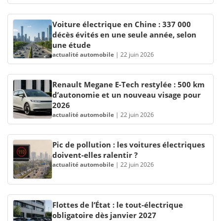
Voiture électrique en Chine : 337 000
décès évités en une seule année, selon
une étude
actualité automobile
|
22 juin 2026
Renault Megane E-Tech restylée : 500 km
d’autonomie et un nouveau visage pour
2026
actualité automobile
|
22 juin 2026
Pic de pollution : les voitures électriques
doivent-elles ralentir ?
actualité automobile
|
22 juin 2026
Flottes de l’État : le tout-électrique
obligatoire dès janvier 2027