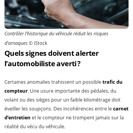
Contrôler l’historique du véhicule réduit les risques
d’arnaques
© iStock
Quels signes doivent alerter
l’automobiliste averti ?
Certaines anomalies trahissent un possible
trafic du
compteur
. Une usure importante des pédales, du
volant ou des sièges pour un faible kilométrage doit
éveiller les soupçons. Des incohérences entre le
carnet
d’entretien
et le compteur ne trompent jamais sur la
réalité du vécu du véhicule.