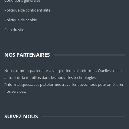
Conditions générales
Politique de confidentialité
Politique de cookie
Plan du site
NOS PARTENAIRES
Nous sommes partenaires avec plusieurs plateformes. Quelles soient
autour de la mobilité
, dans les nouvelles technologies,
l’informatiques… ces plateformes travaillent avec nous pour améliorer
nos services.
SUIVEZ-NOUS