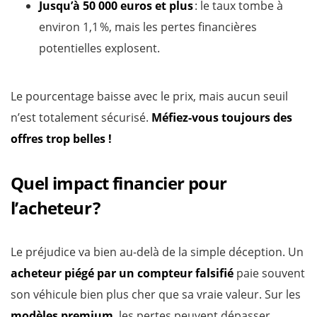
Jusqu’à 50 000 euros et plus
: le taux tombe à
environ 1,1 %, mais les pertes financières
potentielles explosent.
Le pourcentage baisse avec le prix, mais aucun seuil
n’est totalement sécurisé.
Méfiez-vous toujours des
offres trop belles !
Quel impact financier pour
l’acheteur ?
Le préjudice va bien au-delà de la simple déception. Un
acheteur piégé par un compteur falsifié
paie souvent
son véhicule bien plus cher que sa vraie valeur. Sur les
modèles premium
, les pertes peuvent dépasser