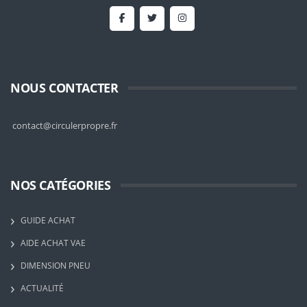
NOUS CONTACTER
contact@circulerpropre.fr
NOS CATÉGORIES
GUIDE ACHAT
AIDE ACHAT VAE
DIMENSION PNEU
ACTUALITÉ