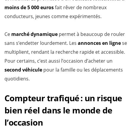
moins de 5 000 euros
fait rêver de nombreux
conducteurs, jeunes comme expérimentés.
Ce
marché dynamique
permet à beaucoup de rouler
sans s’endetter lourdement. Les
annonces en ligne
se
multiplient, rendant la recherche rapide et accessible.
Pour certains, c’est aussi l’occasion d’acheter un
second véhicule
pour la famille ou les déplacements
quotidiens.
Compteur trafiqué : un risque
bien réel dans le monde de
l’occasion