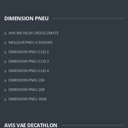
DIMENSION PNEU
AVIS MICHELIN CROSSCLIMATE
MEILLEUR PNEU 4 SAISONS
DIMENSION PNEU CLIO 2
DIMENSION PNEU CLIO 3
DIMENSION PNEU CLIO 4
DIMENSION PNEU 206
DIMENSION PNEU 208
DIMENSION PNEU 3008
AVIS VAE DECATHLON