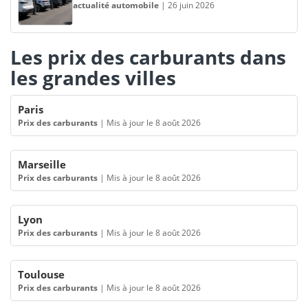
actualité automobile
|
26 juin 2026
Les prix des carburants dans
les grandes villes
Paris
Prix des carburants
|
Mis à jour le 8 août 2026
Marseille
Prix des carburants
|
Mis à jour le 8 août 2026
Lyon
Prix des carburants
|
Mis à jour le 8 août 2026
Toulouse
Prix des carburants
|
Mis à jour le 8 août 2026