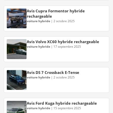
Avis Cupra Formentor hybride
rechargeable
voiture hybride
|
2 octobre 2025
Avis Volvo XC60 hybride rechargeable
voiture hybride
|
17 septembre 2025
Avis DS 7 Crossback E-Tense
voiture hybride
|
2 octobre 2025
Avis Ford Kuga hybride rechargeable
voiture hybride
|
15 septembre 2025