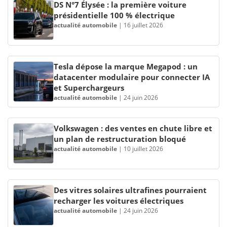
DS N°7 Élysée : la première voiture
présidentielle 100 % électrique
actualité automobile
|
16 juillet 2026
Tesla dépose la marque Megapod : un
datacenter modulaire pour connecter IA
et Superchargeurs
actualité automobile
|
24 juin 2026
Volkswagen : des ventes en chute libre et
un plan de restructuration bloqué
actualité automobile
|
10 juillet 2026
Des vitres solaires ultrafines pourraient
recharger les voitures électriques
actualité automobile
|
24 juin 2026