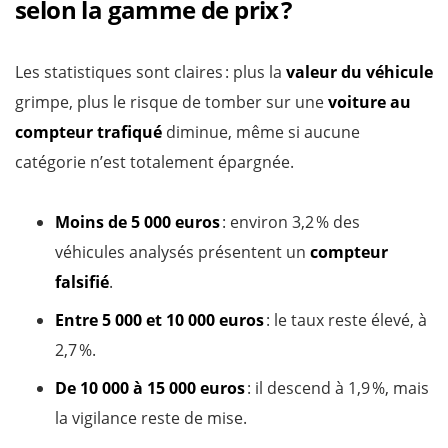
selon la gamme de prix ?
Les statistiques sont claires : plus la
valeur du véhicule
grimpe, plus le risque de tomber sur une
voiture au
compteur trafiqué
diminue, même si aucune
catégorie n’est totalement épargnée.
Moins de 5 000 euros
: environ 3,2 % des
véhicules analysés présentent un
compteur
falsifié
.
Entre 5 000 et 10 000 euros
: le taux reste élevé, à
2,7 %.
De 10 000 à 15 000 euros
: il descend à 1,9 %, mais
la vigilance reste de mise.