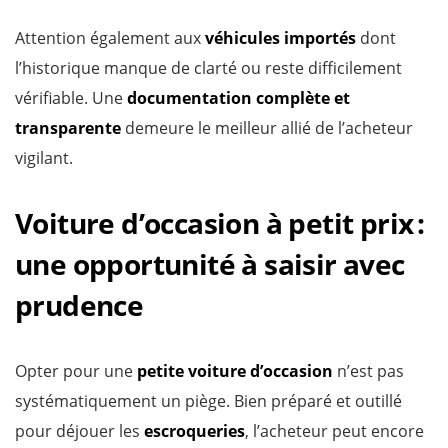
Attention également aux
véhicules importés
dont
l’historique manque de clarté ou reste difficilement
vérifiable. Une
documentation complète et
transparente
demeure le meilleur allié de l’acheteur
vigilant.
Voiture d’occasion à petit prix :
une opportunité à saisir avec
prudence
Opter pour une
petite voiture d’occasion
n’est pas
systématiquement un piège. Bien préparé et outillé
pour déjouer les
escroqueries
, l’acheteur peut encore