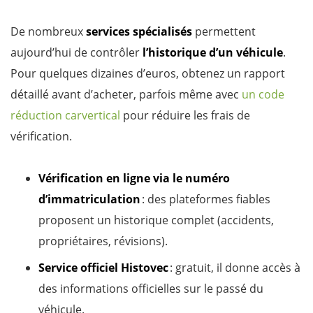
De nombreux
services spécialisés
permettent
aujourd’hui de contrôler
l’historique d’un véhicule
.
Pour quelques dizaines d’euros, obtenez un rapport
détaillé avant d’acheter, parfois même avec
un code
réduction carvertical
pour réduire les frais de
vérification.
Vérification en ligne via le numéro
d’immatriculation
: des plateformes fiables
proposent un historique complet (accidents,
propriétaires, révisions).
Service officiel Histovec
: gratuit, il donne accès à
des informations officielles sur le passé du
véhicule.