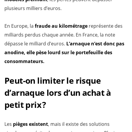
plusieurs milliers d’euros.
En Europe, la
fraude au kilométrage
représente des
milliards perdus chaque année. En France, la note
dépasse le milliard d’euros.
L’arnaque n’est donc pas
anodine, elle pèse lourd sur le portefeuille des
consommateurs.
Peut-on limiter le risque
d’arnaque lors d’un achat à
petit prix ?
Les
pièges existent
, mais il existe des solutions