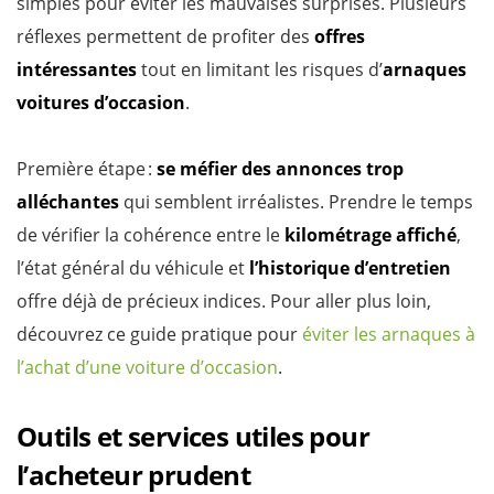
simples pour éviter les mauvaises surprises. Plusieurs
réflexes permettent de profiter des
offres
intéressantes
tout en limitant les risques d’
arnaques
voitures d’occasion
.
Première étape :
se méfier des annonces trop
alléchantes
qui semblent irréalistes. Prendre le temps
de vérifier la cohérence entre le
kilométrage affiché
,
l’état général du véhicule et
l’historique d’entretien
offre déjà de précieux indices. Pour aller plus loin,
découvrez ce guide pratique pour
éviter les arnaques à
l’achat d’une voiture d’occasion
.
Outils et services utiles pour
l’acheteur prudent