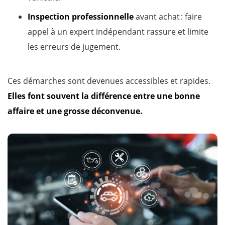
Inspection professionnelle
avant achat : faire
appel à un expert indépendant rassure et limite
les erreurs de jugement.
Ces démarches sont devenues accessibles et rapides.
Elles font souvent la différence entre une bonne
affaire et une grosse déconvenue.