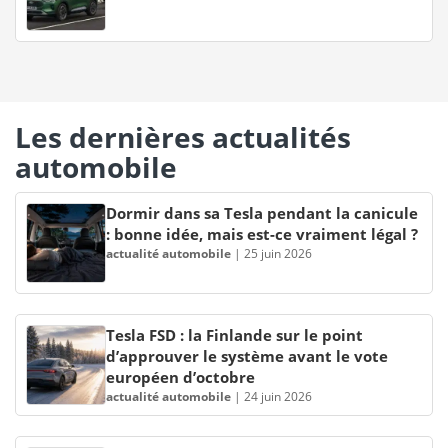
Les dernières actualités
automobile
Dormir dans sa Tesla pendant la canicule
: bonne idée, mais est-ce vraiment légal ?
actualité automobile
|
25 juin 2026
Tesla FSD : la Finlande sur le point
d’approuver le système avant le vote
européen d’octobre
actualité automobile
|
24 juin 2026