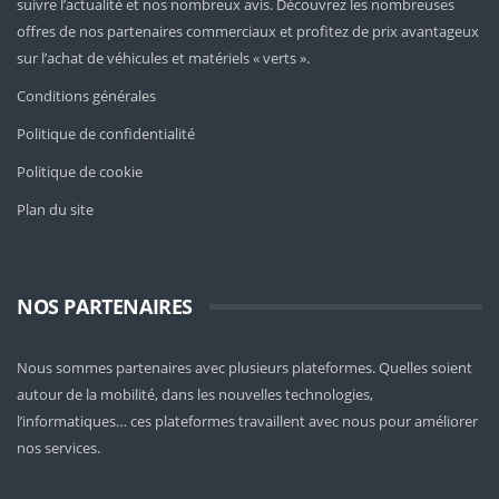
suivre l’actualité et nos nombreux avis. Découvrez les nombreuses
offres de nos partenaires commerciaux et profitez de prix avantageux
sur l’achat de véhicules et matériels « verts ».
Conditions générales
Politique de confidentialité
Politique de cookie
Plan du site
NOS PARTENAIRES
Nous sommes partenaires avec plusieurs plateformes. Quelles soient
autour de la mobilité
, dans les nouvelles technologies,
l’informatiques… ces plateformes travaillent avec nous pour améliorer
nos services.