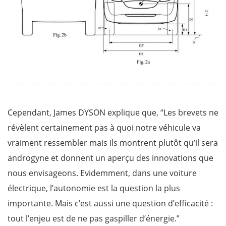
Cependant, James DYSON explique que, “Les brevets ne
révèlent certainement pas à quoi notre véhicule va
vraiment ressembler mais ils montrent plutôt qu’il sera
androgyne et donnent un aperçu des innovations que
nous envisageons. Evidemment, dans une voiture
électrique, l’autonomie est la question la plus
importante. Mais c’est aussi une question d’efficacité :
tout l’enjeu est de ne pas gaspiller d’énergie.”