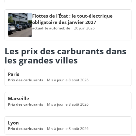
Flottes de l’État : le tout-électrique
obligatoire dès janvier 2027
actualité automobile
|
26 juin 2026
Les prix des carburants dans
les grandes villes
Paris
Prix des carburants
|
Mis à jour le 8 août 2026
Marseille
Prix des carburants
|
Mis à jour le 8 août 2026
Lyon
Prix des carburants
|
Mis à jour le 8 août 2026