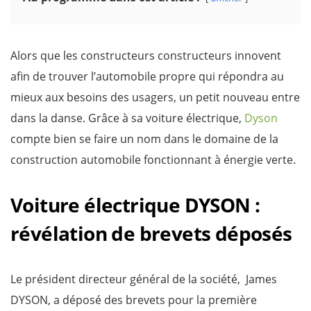
Alors que les constructeurs constructeurs innovent
afin de trouver l’automobile propre qui répondra au
mieux aux besoins des usagers, un petit nouveau entre
dans la danse. Grâce à sa voiture électrique,
Dyson
compte bien se faire un nom dans le domaine de la
construction automobile fonctionnant à énergie verte.
Voiture électrique DYSON :
révélation de brevets déposés
Le président directeur général de la société, James
DYSON, a déposé des brevets pour la première