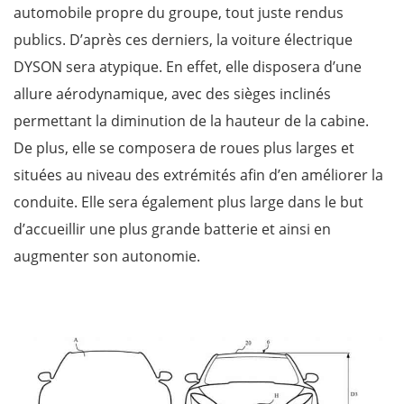
automobile propre du groupe, tout juste rendus
publics. D’après ces derniers, la voiture électrique
DYSON sera atypique. En effet, elle disposera d’une
allure aérodynamique, avec des sièges inclinés
permettant la diminution de la hauteur de la cabine.
De plus, elle se composera de roues plus larges et
situées au niveau des extrémités afin d’en améliorer la
conduite. Elle sera également plus large dans le but
d’accueillir une plus grande batterie et ainsi en
augmenter son autonomie.