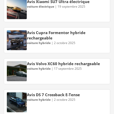
Avis Xiaomi SU7 Ultra électrique
voiture électrique
|
19 septembre 2025
Avis Cupra Formentor hybride
rechargeable
voiture hybride
|
2 octobre 2025
Avis Volvo XC60 hybride rechargeable
voiture hybride
|
17 septembre 2025
Avis DS 7 Crossback E-Tense
voiture hybride
|
2 octobre 2025