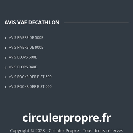
AVIS VAE DECATHLON
AVIS RIVERSIDE 500E
AVIS RIVERSIDE 900E
AVIS ELOPS 500E
AVIS ELOPS 940E
AVIS ROCKRIDER E-ST 500
AVIS ROCKRIDER E-ST 900
circulerpropre.fr
Copyright © 2023 - Circuler Propre - Tous droits réservés