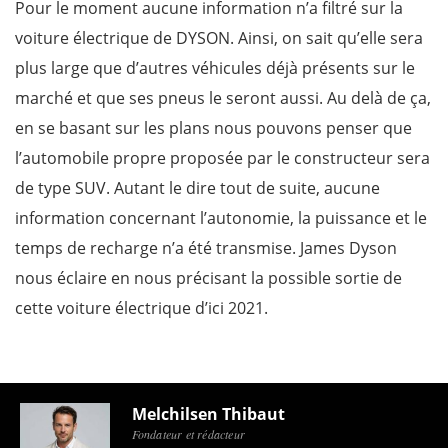
Pour le moment aucune information n’a filtré sur la
voiture électrique de DYSON. Ainsi, on sait qu’elle sera
plus large que d’autres véhicules déjà présents sur le
marché et que ses pneus le seront aussi. Au delà de ça,
en se basant sur les plans nous pouvons penser que
l’automobile propre proposée par le constructeur sera
de type SUV. Autant le dire tout de suite, aucune
information concernant l’autonomie, la puissance et le
temps de recharge n’a été transmise. James Dyson
nous éclaire en nous précisant la possible sortie de
cette voiture électrique d’ici 2021.
Melchilsen Thibaut
Fondateur et rédacteur