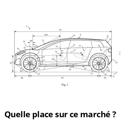
Quelle place sur ce marché ?