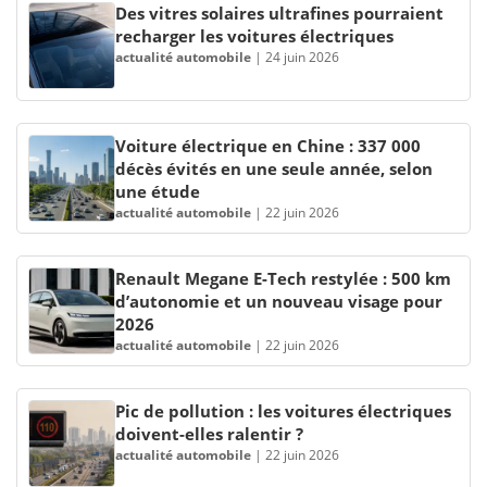
Des vitres solaires ultrafines pourraient
recharger les voitures électriques
actualité automobile
|
24 juin 2026
Voiture électrique en Chine : 337 000
décès évités en une seule année, selon
une étude
actualité automobile
|
22 juin 2026
Renault Megane E-Tech restylée : 500 km
d’autonomie et un nouveau visage pour
2026
actualité automobile
|
22 juin 2026
Pic de pollution : les voitures électriques
doivent-elles ralentir ?
actualité automobile
|
22 juin 2026