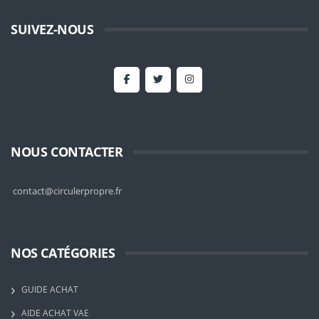
SUIVEZ-NOUS
NOUS CONTACTER
contact@circulerpropre.fr
NOS CATÉGORIES
GUIDE ACHAT
AIDE ACHAT VAE