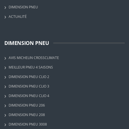
DIMENSION PNEU
ACTUALITÉ
DIMENSION PNEU
AVIS MICHELIN CROSSCLIMATE
MEILLEUR PNEU 4 SAISONS
DIMENSION PNEU CLIO 2
DIMENSION PNEU CLIO 3
DIMENSION PNEU CLIO 4
DIMENSION PNEU 206
DIMENSION PNEU 208
DIMENSION PNEU 3008