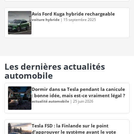
Avis Ford Kuga hybride rechargeable
voiture hybride
|
15 septembre 2025
Les dernières actualités
automobile
Dormir dans sa Tesla pendant la canicule
: bonne idée, mais est-ce vraiment légal ?
actualité automobile
|
25 juin 2026
Tesla FSD : la Finlande sur le point
d’approuver le système avant le vote