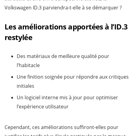
Volkswagen ID.3 parviendra-t-elle à se démarquer ?
Les améliorations apportées à l’ID.3
restylée
Des matériaux de meilleure qualité pour
l’habitacle
Une finition soignée pour répondre aux critiques
initiales
Un logiciel interne mis à jour pour optimiser
l’expérience utilisateur
Cependant, ces améliorations suffiront-elles pour