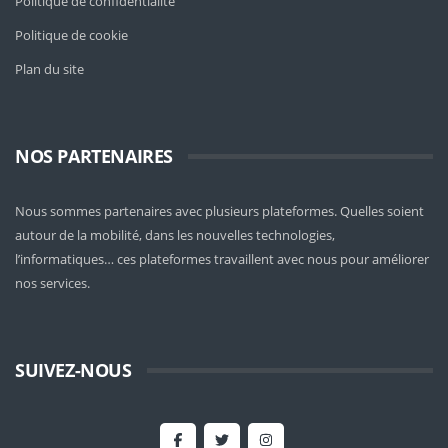
Politique de confidentialité
Politique de cookie
Plan du site
NOS PARTENAIRES
Nous sommes partenaires avec plusieurs plateformes. Quelles soient
autour de la mobilité
, dans les nouvelles technologies,
l’informatiques… ces plateformes travaillent avec nous pour améliorer
nos services.
SUIVEZ-NOUS