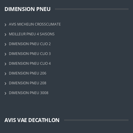
DIMENSION PNEU
AVIS MICHELIN CROSSCLIMATE
MEILLEUR PNEU 4 SAISONS
DIMENSION PNEU CLIO 2
DIMENSION PNEU CLIO 3
DIMENSION PNEU CLIO 4
DIMENSION PNEU 206
DIMENSION PNEU 208
DIMENSION PNEU 3008
AVIS VAE DECATHLON