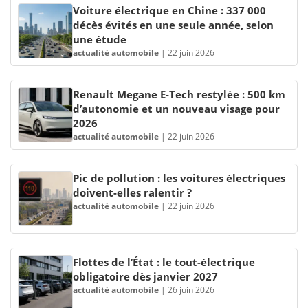
Voiture électrique en Chine : 337 000
décès évités en une seule année, selon
une étude
actualité automobile
|
22 juin 2026
Renault Megane E-Tech restylée : 500 km
d’autonomie et un nouveau visage pour
2026
actualité automobile
|
22 juin 2026
Pic de pollution : les voitures électriques
doivent-elles ralentir ?
actualité automobile
|
22 juin 2026
Flottes de l’État : le tout-électrique
obligatoire dès janvier 2027
actualité automobile
|
26 juin 2026