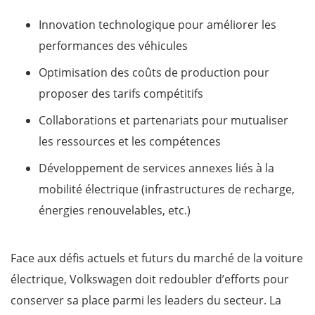
Innovation technologique pour améliorer les
performances des véhicules
Optimisation des coûts de production pour
proposer des tarifs compétitifs
Collaborations et partenariats pour mutualiser
les ressources et les compétences
Développement de services annexes liés à la
mobilité électrique (infrastructures de recharge,
énergies renouvelables, etc.)
Face aux défis actuels et futurs du marché de la voiture
électrique, Volkswagen doit redoubler d’efforts pour
conserver sa place parmi les leaders du secteur. La