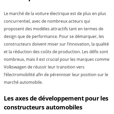
Le marché de la voiture électrique est de plus en plus
concurrentiel, avec de nombreux acteurs qui
proposent des modèles attractifs tant en termes de
design que de performance. Pour se démarquer, les
constructeurs doivent miser sur l’innovation, la qualité
et la réduction des coûts de production. Les défis sont
nombreux, mais il est crucial pour les marques comme
Volkswagen de réussir leur transition vers
l’électromobilité afin de pérenniser leur position sur le
marché automobile.
Les axes de développement pour les
constructeurs automobiles