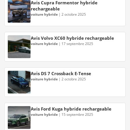
Avis Cupra Formentor hybride
rechargeable
voiture hybride
|
2 octobre 2025
Avis Volvo XC60 hybride rechargeable
voiture hybride
|
17 septembre 2025
Avis DS 7 Crossback E-Tense
voiture hybride
|
2 octobre 2025
Avis Ford Kuga hybride rechargeable
voiture hybride
|
15 septembre 2025