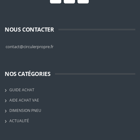
NOUS CONTACTER
contact@circulerpropre.fr
NOS CATÉGORIES
GUIDE ACHAT
AIDE ACHAT VAE
DIMENSION PNEU
ACTUALITÉ