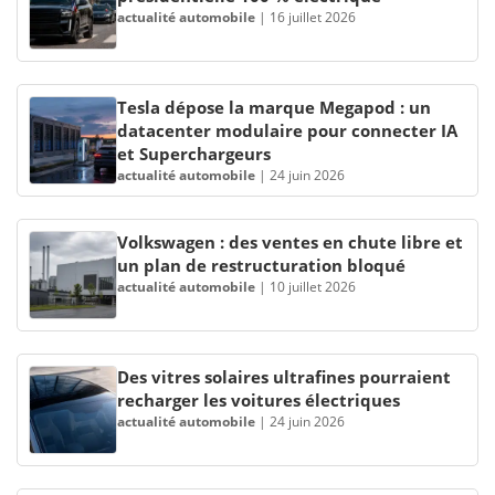
actualité automobile
|
16 juillet 2026
Tesla dépose la marque Megapod : un
datacenter modulaire pour connecter IA
et Superchargeurs
actualité automobile
|
24 juin 2026
Volkswagen : des ventes en chute libre et
un plan de restructuration bloqué
actualité automobile
|
10 juillet 2026
Des vitres solaires ultrafines pourraient
recharger les voitures électriques
actualité automobile
|
24 juin 2026