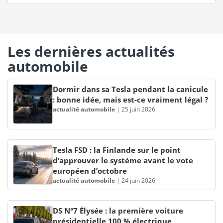
Les dernières actualités
automobile
Dormir dans sa Tesla pendant la canicule
: bonne idée, mais est-ce vraiment légal ?
actualité automobile
|
25 juin 2026
Tesla FSD : la Finlande sur le point
d’approuver le système avant le vote
européen d’octobre
actualité automobile
|
24 juin 2026
DS N°7 Élysée : la première voiture
présidentielle 100 % électrique