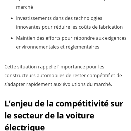
marché
Investissements dans des technologies
innovantes pour réduire les coûts de fabrication
Maintien des efforts pour répondre aux exigences
environnementales et réglementaires
Cette situation rappelle l’importance pour les
constructeurs automobiles de rester compétitif et de
s’adapter rapidement aux évolutions du marché.
L’enjeu de la compétitivité sur
le secteur de la voiture
électrique