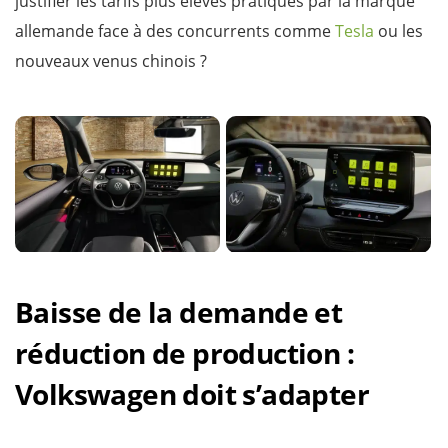
justifier les tarifs plus élevés pratiqués par la marque
allemande face à des concurrents comme
Tesla
ou les
nouveaux venus chinois ?
Baisse de la demande et
réduction de production :
Volkswagen doit s’adapter