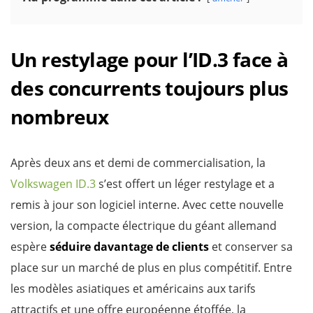
Un restylage pour l’ID.3 face à
des concurrents toujours plus
nombreux
Après deux ans et demi de commercialisation, la
Volkswagen ID.3
s’est offert un léger restylage et a
remis à jour son logiciel interne. Avec cette nouvelle
version, la compacte électrique du géant allemand
espère
séduire davantage de clients
et conserver sa
place sur un marché de plus en plus compétitif. Entre
les modèles asiatiques et américains aux tarifs
attractifs et une offre européenne étoffée, la