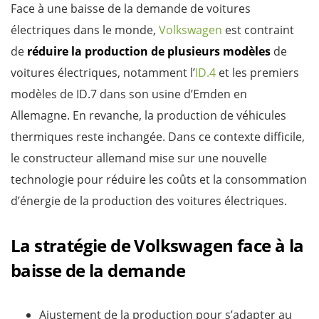
Face à une baisse de la demande de voitures
électriques dans le monde,
Volkswagen
est contraint
de
réduire la production de plusieurs modèles
de
voitures électriques, notamment l’
ID.4
et les premiers
modèles de ID.7 dans son usine d’Emden en
Allemagne. En revanche, la production de véhicules
thermiques reste inchangée. Dans ce contexte difficile,
le constructeur allemand mise sur une nouvelle
technologie pour réduire les coûts et la consommation
d’énergie de la production des voitures électriques.
La stratégie de Volkswagen face à la
baisse de la demande
Ajustement de la production pour s’adapter au