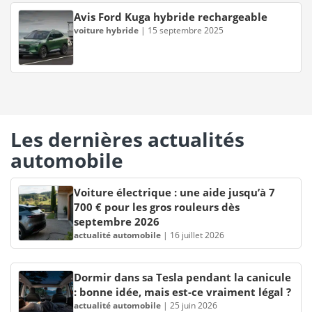
Avis Ford Kuga hybride rechargeable
voiture hybride
|
15 septembre 2025
Les dernières actualités
automobile
Voiture électrique : une aide jusqu’à 7
700 € pour les gros rouleurs dès
septembre 2026
actualité automobile
|
16 juillet 2026
Dormir dans sa Tesla pendant la canicule
: bonne idée, mais est-ce vraiment légal ?
actualité automobile
|
25 juin 2026