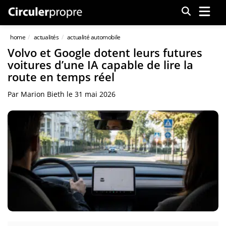
Menu
home
actualités
actualité automobile
Volvo et Google dotent leurs futures
voitures d’une IA capable de lire la
route en temps réel
Par
Marion Bieth
le
31 mai 2026