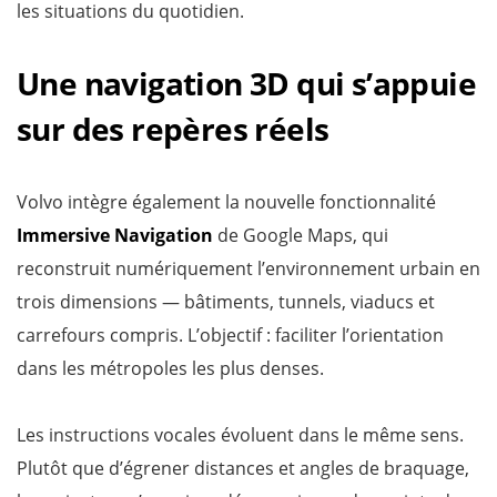
les situations du quotidien.
Une navigation 3D qui s’appuie
sur des repères réels
Volvo intègre également la nouvelle fonctionnalité
Immersive Navigation
de Google Maps, qui
reconstruit numériquement l’environnement urbain en
trois dimensions — bâtiments, tunnels, viaducs et
carrefours compris. L’objectif : faciliter l’orientation
dans les métropoles les plus denses.
Les instructions vocales évoluent dans le même sens.
Plutôt que d’égrener distances et angles de braquage,