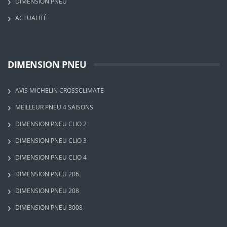
DIMENSION PNEU
ACTUALITÉ
DIMENSION PNEU
AVIS MICHELIN CROSSCLIMATE
MEILLEUR PNEU 4 SAISONS
DIMENSION PNEU CLIO 2
DIMENSION PNEU CLIO 3
DIMENSION PNEU CLIO 4
DIMENSION PNEU 206
DIMENSION PNEU 208
DIMENSION PNEU 3008