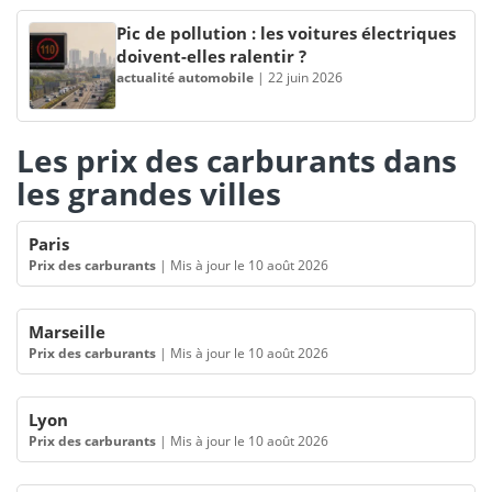
Pic de pollution : les voitures électriques
doivent-elles ralentir ?
actualité automobile
|
22 juin 2026
Les prix des carburants dans
les grandes villes
Paris
Prix des carburants
|
Mis à jour le 10 août 2026
Marseille
Prix des carburants
|
Mis à jour le 10 août 2026
Lyon
Prix des carburants
|
Mis à jour le 10 août 2026