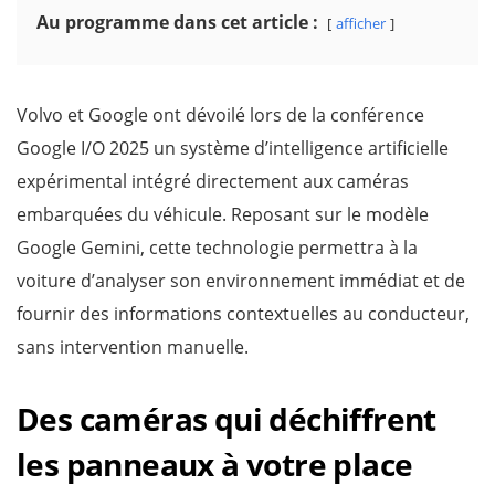
Au programme dans cet article :
afficher
Volvo et Google ont dévoilé lors de la conférence
Google I/O 2025 un système d’intelligence artificielle
expérimental intégré directement aux caméras
embarquées du véhicule. Reposant sur le modèle
Google Gemini, cette technologie permettra à la
voiture d’analyser son environnement immédiat et de
fournir des informations contextuelles au conducteur,
sans intervention manuelle.
Des caméras qui déchiffrent
les panneaux à votre place