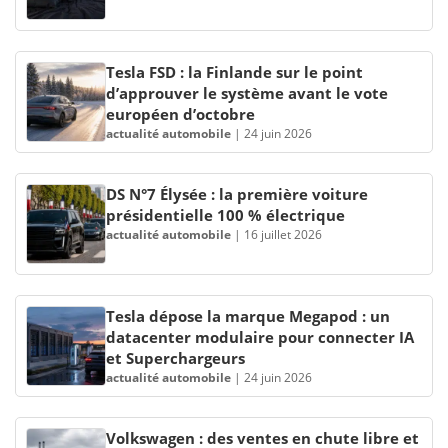
Tesla FSD : la Finlande sur le point
d’approuver le système avant le vote
européen d’octobre
actualité automobile
|
24 juin 2026
DS N°7 Élysée : la première voiture
présidentielle 100 % électrique
actualité automobile
|
16 juillet 2026
Tesla dépose la marque Megapod : un
datacenter modulaire pour connecter IA
et Superchargeurs
actualité automobile
|
24 juin 2026
Volkswagen : des ventes en chute libre et