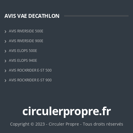
AVIS VAE DECATHLON
AVIS RIVERSIDE 500E
AVIS RIVERSIDE 900E
AVIS ELOPS 500E
AVIS ELOPS 940E
AVIS ROCKRIDER E-ST 500
AVIS ROCKRIDER E-ST 900
circulerpropre.fr
Copyright © 2023 - Circuler Propre - Tous droits réservés