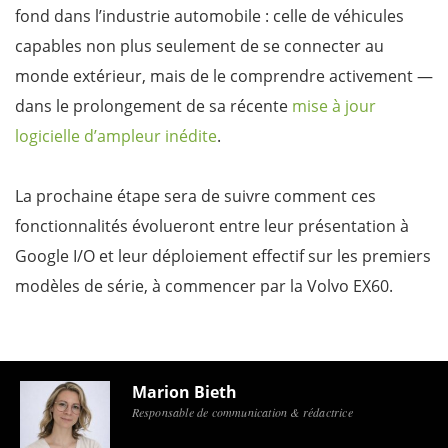
fond dans l’industrie automobile : celle de véhicules
capables non plus seulement de se connecter au
monde extérieur, mais de le comprendre activement —
dans le prolongement de sa récente
mise à jour
logicielle d’ampleur inédite
.
La prochaine étape sera de suivre comment ces
fonctionnalités évolueront entre leur présentation à
Google I/O et leur déploiement effectif sur les premiers
modèles de série, à commencer par la Volvo EX60.
Marion Bieth
Responsable de communication & rédactrice