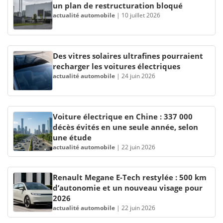
un plan de restructuration bloqué
actualité automobile
|
10 juillet 2026
Des vitres solaires ultrafines pourraient
recharger les voitures électriques
actualité automobile
|
24 juin 2026
Voiture électrique en Chine : 337 000
décès évités en une seule année, selon
une étude
actualité automobile
|
22 juin 2026
Renault Megane E-Tech restylée : 500 km
d’autonomie et un nouveau visage pour
2026
actualité automobile
|
22 juin 2026