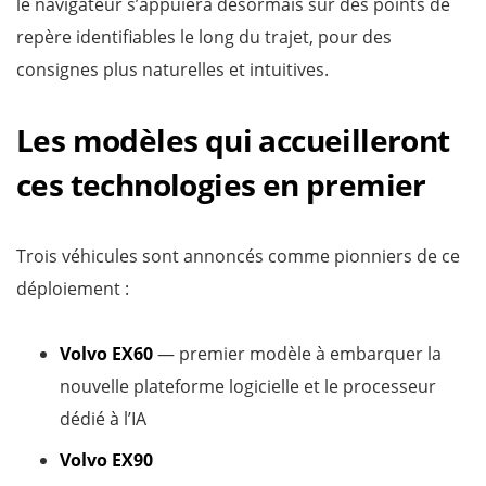
le navigateur s’appuiera désormais sur des points de
repère identifiables le long du trajet, pour des
consignes plus naturelles et intuitives.
Les modèles qui accueilleront
ces technologies en premier
Trois véhicules sont annoncés comme pionniers de ce
déploiement :
Volvo EX60
— premier modèle à embarquer la
nouvelle plateforme logicielle et le processeur
dédié à l’IA
Volvo EX90