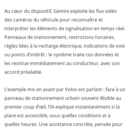
Au cœur du dispositif, Gemini exploite les flux vidéo
des caméras du véhicule pour reconnaître et
interpréter les éléments de signalisation en temps réel.
Panneaux de stationnement, restrictions horaires,
règles liées à la recharge électrique, indications de voie
ou points d’intérêt : le système traite ces données et
les restitue immédiatement au conducteur, avec son
accord préalable.
L’exemple mis en avant par Volvo est parlant : face à un
panneau de stationnement urbain souvent illisible au
premier coup d’œil, l’IA explique instantanément si la
place est accessible, sous quelles conditions et à
quelles heures. Une assistance concrète, pensée pour