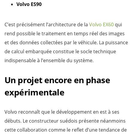
Volvo ES90
C’est précisément l’architecture de la
Volvo EX60
qui
rend possible le traitement en temps réel des images
et des données collectées par le véhicule. La puissance
de calcul embarquée constitue le socle technique
indispensable à l’ensemble du système.
Un projet encore en phase
expérimentale
Volvo reconnaît que le développement en est à ses
débuts. Le constructeur suédois présente néanmoins
cette collaboration comme le reflet d’une tendance de