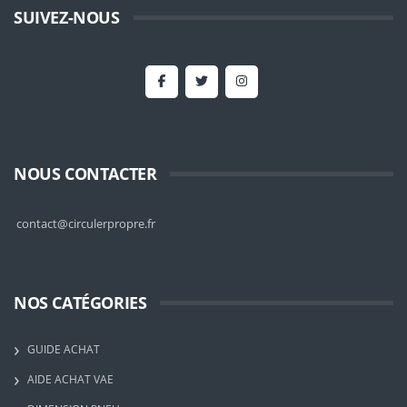
SUIVEZ-NOUS
NOUS CONTACTER
contact@circulerpropre.fr
NOS CATÉGORIES
GUIDE ACHAT
AIDE ACHAT VAE