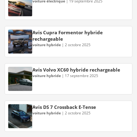
voiture électrique
|
19 septembre 2025
Avis Cupra Formentor hybride
rechargeable
voiture hybride
|
2 octobre 2025
Avis Volvo XC60 hybride rechargeable
voiture hybride
|
17 septembre 2025
Avis DS 7 Crossback E-Tense
voiture hybride
|
2 octobre 2025