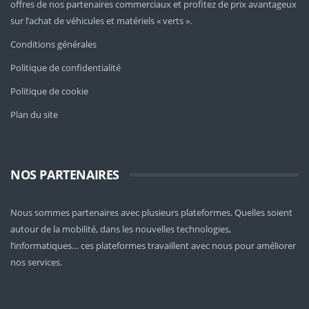
offres de nos partenaires commerciaux et profitez de prix avantageux
sur l’achat de véhicules et matériels « verts ».
Conditions générales
Politique de confidentialité
Politique de cookie
Plan du site
NOS PARTENAIRES
Nous sommes partenaires avec plusieurs plateformes. Quelles soient
autour de la mobilité
, dans les nouvelles technologies,
l’informatiques… ces plateformes travaillent avec nous pour améliorer
nos services.