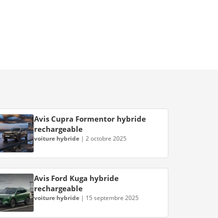
Avis Cupra Formentor hybride
rechargeable
voiture hybride
|
2 octobre 2025
Avis Ford Kuga hybride
rechargeable
voiture hybride
|
15 septembre 2025