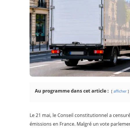
Au programme dans cet article :
afficher
Le 21 mai, le Conseil constitutionnel a censuré 
émissions en France. Malgré un vote parlement