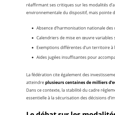
réaffirmant ses critiques sur les modalités d’a
environnementale du dispositif, mais pointe 
Absence d’harmonisation nationale des 
Calendriers de mise en œuvre variables 
Exemptions différentes d’un territoire à 
Aides jugées insuffisantes pour accompa
La fédération cite également des investisseme
atteindre
plusieurs centaines de milliers d’
Dans ce contexte, la stabilité du cadre régl
essentielle à la sécurisation des décisions d’i
Le débat sur les modalité