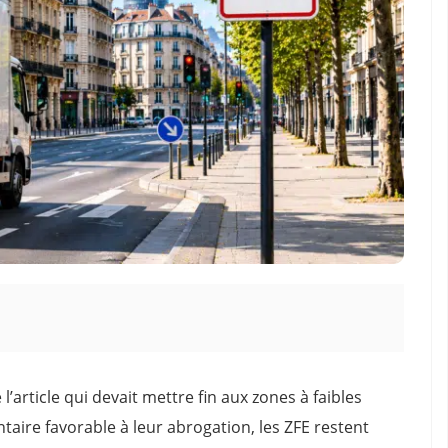
l’article qui devait mettre fin aux zones à faibles
aire favorable à leur abrogation, les ZFE restent