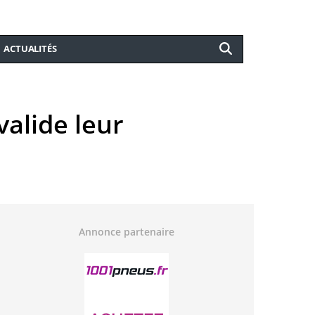
ACTUALITÉS
valide leur
Annonce partenaire