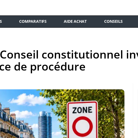
S
COMPARATIFS
AIDE ACHAT
CONSEILS
Conseil constitutionnel in
ice de procédure