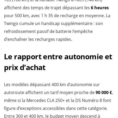
affichent des temps de trajet dépassant les
6 heures
pour 500 km, avec 1 h 35 de recharge en moyenne. La
Twingo cumule un handicap supplémentaire : son
refroidissement passif de batterie l’empêche
d’enchaîner les recharges rapides.
Le rapport entre autonomie et
prix d’achat
Les modèles dépassant 400 km d’autonomie sur
autoroute affichent un tarif moyen proche de
90 000 €
,
même si la Mercedes CLA 250+ et la DS Numéro 8 font
figure d’exceptions accessibles dans cette catégorie.
Entre 300 et 400 km, le budget moyen descend à