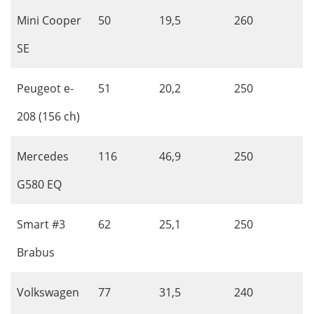
Mini Cooper
50
19,5
260
SE
Peugeot e-
51
20,2
250
208 (156 ch)
Mercedes
116
46,9
250
G580 EQ
Smart #3
62
25,1
250
Brabus
Volkswagen
77
31,5
240