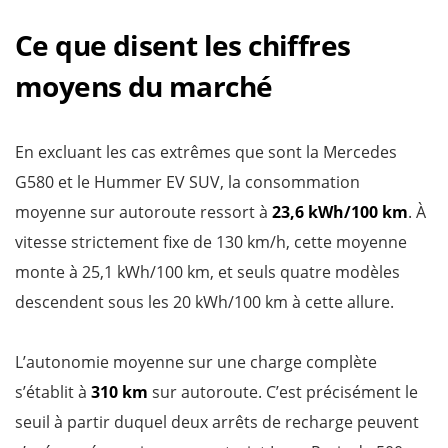
Ce que disent les chiffres
moyens du marché
En excluant les cas extrêmes que sont la Mercedes
G580 et le Hummer EV SUV, la consommation
moyenne sur autoroute ressort à
23,6 kWh/100 km
. À
vitesse strictement fixe de 130 km/h, cette moyenne
monte à 25,1 kWh/100 km, et seuls quatre modèles
descendent sous les 20 kWh/100 km à cette allure.
L’autonomie moyenne sur une charge complète
s’établit à
310 km
sur autoroute. C’est précisément le
seuil à partir duquel deux arrêts de recharge peuvent