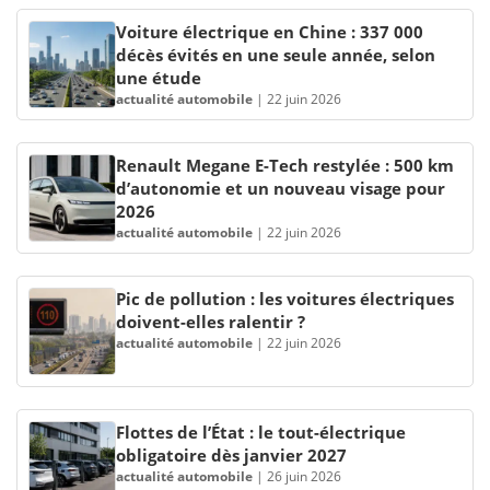
Voiture électrique en Chine : 337 000
décès évités en une seule année, selon
une étude
actualité automobile
|
22 juin 2026
Renault Megane E-Tech restylée : 500 km
d’autonomie et un nouveau visage pour
2026
actualité automobile
|
22 juin 2026
Pic de pollution : les voitures électriques
doivent-elles ralentir ?
actualité automobile
|
22 juin 2026
Flottes de l’État : le tout-électrique
obligatoire dès janvier 2027
actualité automobile
|
26 juin 2026