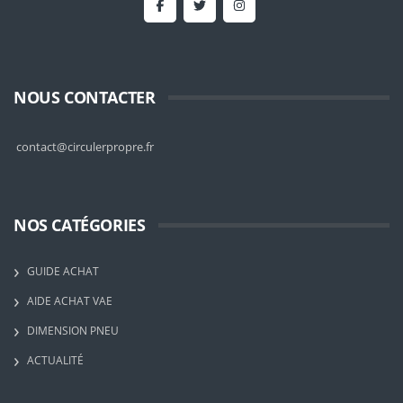
NOUS CONTACTER
contact@circulerpropre.fr
NOS CATÉGORIES
GUIDE ACHAT
AIDE ACHAT VAE
DIMENSION PNEU
ACTUALITÉ