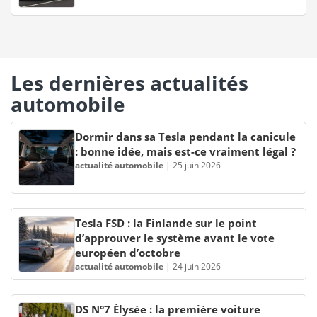
Les dernières actualités
automobile
Dormir dans sa Tesla pendant la canicule
: bonne idée, mais est-ce vraiment légal ?
actualité automobile
|
25 juin 2026
Tesla FSD : la Finlande sur le point
d’approuver le système avant le vote
européen d’octobre
actualité automobile
|
24 juin 2026
DS N°7 Élysée : la première voiture