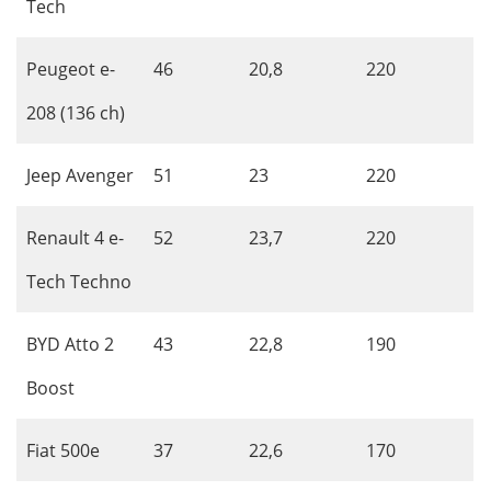
Tech
Peugeot e-
46
20,8
220
208 (136 ch)
Jeep Avenger
51
23
220
Renault 4 e-
52
23,7
220
Tech Techno
BYD Atto 2
43
22,8
190
Boost
Fiat 500e
37
22,6
170