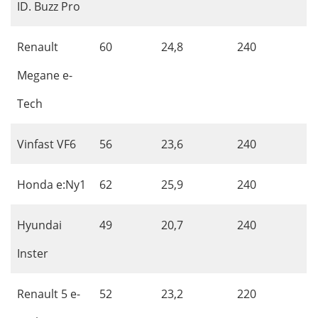
ID. Buzz Pro
Renault
60
24,8
240
Megane e-
Tech
Vinfast VF6
56
23,6
240
Honda e:Ny1
62
25,9
240
Hyundai
49
20,7
240
Inster
Renault 5 e-
52
23,2
220