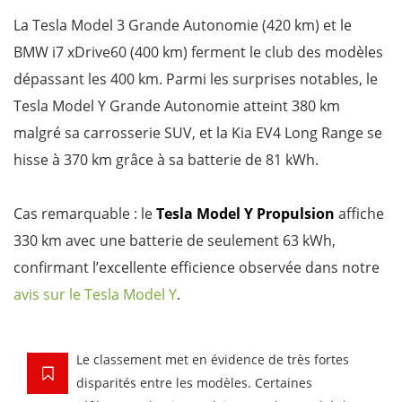
La Tesla Model 3 Grande Autonomie (420 km) et le
BMW i7 xDrive60 (400 km) ferment le club des modèles
dépassant les 400 km. Parmi les surprises notables, le
Tesla Model Y Grande Autonomie atteint 380 km
malgré sa carrosserie SUV, et la Kia EV4 Long Range se
hisse à 370 km grâce à sa batterie de 81 kWh.
Cas remarquable : le
Tesla Model Y Propulsion
affiche
330 km avec une batterie de seulement 63 kWh,
confirmant l’excellente efficience observée dans notre
avis sur le Tesla Model Y
.
Le classement met en évidence de très fortes
disparités entre les modèles. Certaines