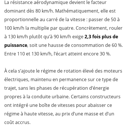
La résistance aérodynamique devient le facteur
dominant dès 80 km/h. Mathématiquement, elle est
proportionnelle au carré de la vitesse : passer de 50 à
100 km/h la multiplie par quatre. Concrètement, rouler
à 130 km/h plutôt qu’à 90 km/h exige
2,3 fois plus de
puissance
, soit une hausse de consommation de 60 %.
Entre 110 et 130 km/h, l’écart atteint encore 30 %.
À cela s’ajoute le régime de rotation élevé des moteurs
électriques, maintenu en permanence sur ce type de
trajet, sans les phases de récupération d’énergie
propres à la conduite urbaine. Certains constructeurs
ont intégré une boîte de vitesses pour abaisser ce
régime à haute vitesse, au prix d’une masse et d’un
coût accrus.