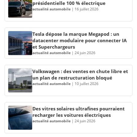
présidentielle 100 % électrique
actualité automobile
|
16 juillet 2026
Tesla dépose la marque Megapod : un
datacenter modulaire pour connecter IA
et Superchargeurs
actualité automobile
|
24 juin 2026
Volkswagen : des ventes en chute libre et
un plan de restructuration bloqué
actualité automobile
|
10 juillet 2026
Des vitres solaires ultrafines pourraient
recharger les voitures électriques
actualité automobile
|
24 juin 2026