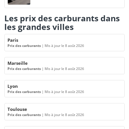
Les prix des carburants dans
les grandes villes
Paris
Prix des carburants
|
Mis à jour le 8 août 2026
Marseille
Prix des carburants
|
Mis à jour le 8 août 2026
Lyon
Prix des carburants
|
Mis à jour le 8 août 2026
Toulouse
Prix des carburants
|
Mis à jour le 8 août 2026