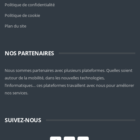
Politique de confidentialité
Politique de cookie
Plan du site
NOS PARTENAIRES
Nous sommes partenaires avec plusieurs plateformes. Quelles soient
autour de la mobilité
, dans les nouvelles technologies,
l’informatiques… ces plateformes travaillent avec nous pour améliorer
nos services.
SUIVEZ-NOUS