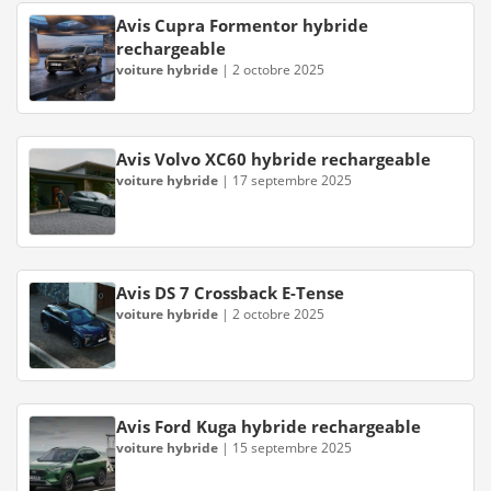
Avis Cupra Formentor hybride
rechargeable
voiture hybride
|
2 octobre 2025
Avis Volvo XC60 hybride rechargeable
voiture hybride
|
17 septembre 2025
Avis DS 7 Crossback E-Tense
voiture hybride
|
2 octobre 2025
Avis Ford Kuga hybride rechargeable
voiture hybride
|
15 septembre 2025