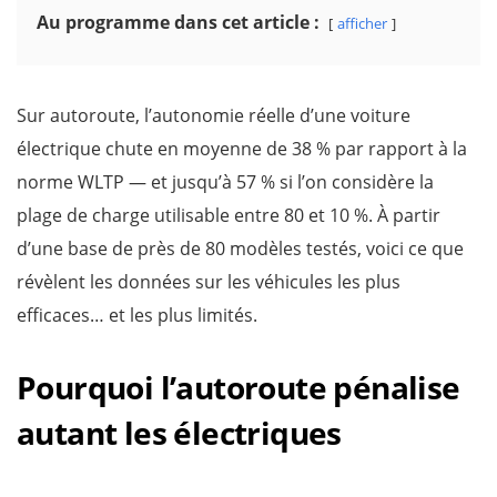
Au programme dans cet article :
afficher
Sur autoroute, l’autonomie réelle d’une voiture
électrique chute en moyenne de 38 % par rapport à la
norme WLTP — et jusqu’à 57 % si l’on considère la
plage de charge utilisable entre 80 et 10 %. À partir
d’une base de près de 80 modèles testés, voici ce que
révèlent les données sur les véhicules les plus
efficaces… et les plus limités.
Pourquoi l’autoroute pénalise
autant les électriques