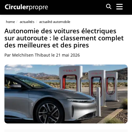
Menu
home
actualités
actualité automobile
Autonomie des voitures électriques
sur autoroute : le classement complet
des meilleures et des pires
Par
Melchilsen Thibaut
le
21 mai 2026