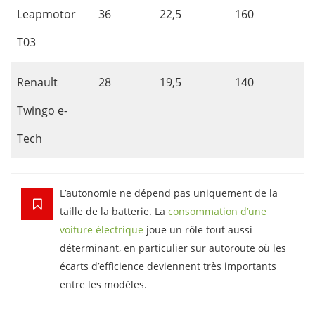
Leapmotor
36
22,5
160
T03
Renault
28
19,5
140
Twingo e-
Tech
L’autonomie ne dépend pas uniquement de la
taille de la batterie. La
consommation d’une
voiture électrique
joue un rôle tout aussi
déterminant, en particulier sur autoroute où les
écarts d’efficience deviennent très importants
entre les modèles.