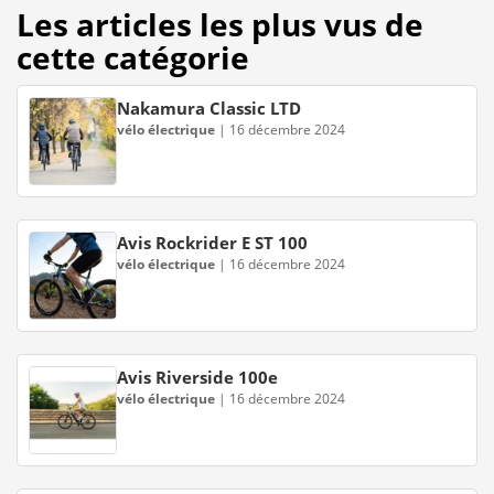
Les articles les plus vus de
cette catégorie
Nakamura Classic LTD
vélo électrique
|
16 décembre 2024
Avis Rockrider E ST 100
vélo électrique
|
16 décembre 2024
Avis Riverside 100e
vélo électrique
|
16 décembre 2024