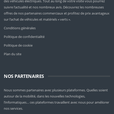
des véhicules électriques. Tout au long de votre visite vous pourrez
suivre l’actualité et nos nombreux avis. Découvrez les nombreuses
offres de nos partenaires commerciaux et profitez de prix avantageux
sur l’achat de véhicules et matériels « verts ».
Conditions générales
Politique de confidentialité
Politique de cookie
Plan du site
NOS PARTENAIRES
Nous sommes partenaires avec plusieurs plateformes. Quelles soient
autour de la mobilité
, dans les nouvelles technologies,
l’informatiques… ces plateformes travaillent avec nous pour améliorer
nos services.