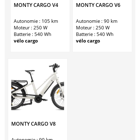
MONTY CARGO V4
MONTY CARGO V6
Autonomie : 105 km
Autonomie : 90 km
Moteur : 250 W
Moteur : 250 W
Batterie : 540 Wh
Batterie : 540 Wh
vélo cargo
vélo cargo
MONTY CARGO V8
Autonomie : 90 km