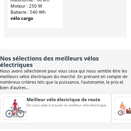
Moteur : 250 W
Batterie : 540 Wh
vélo cargo
Nos sélections des meilleurs vélos
électriques
Nous avons sélectionné pour vous ceux qui nous semble être les
meilleurs vélos électriques du marché. En prenant en compte de
nombreux critères tels que la puissance, l'autonomie, le prix et
bien d'autres...
Meilleur vélo électrique de route
On vous aide à trouver le meilleur vélo électrique