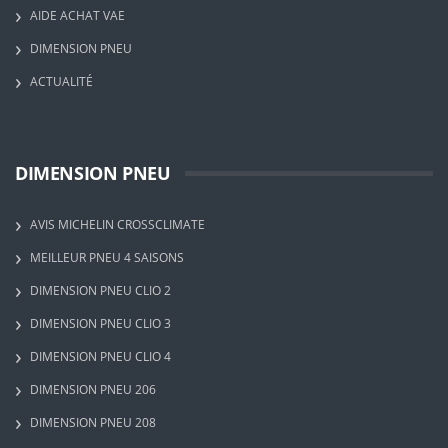
AIDE ACHAT VAE
DIMENSION PNEU
ACTUALITÉ
DIMENSION PNEU
AVIS MICHELIN CROSSCLIMATE
MEILLEUR PNEU 4 SAISONS
DIMENSION PNEU CLIO 2
DIMENSION PNEU CLIO 3
DIMENSION PNEU CLIO 4
DIMENSION PNEU 206
DIMENSION PNEU 208