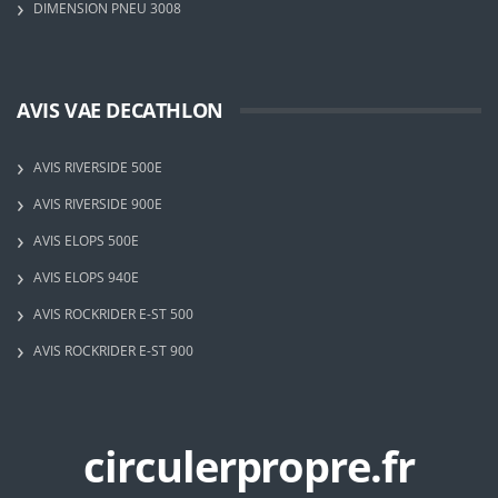
DIMENSION PNEU 3008
AVIS VAE DECATHLON
AVIS RIVERSIDE 500E
AVIS RIVERSIDE 900E
AVIS ELOPS 500E
AVIS ELOPS 940E
AVIS ROCKRIDER E-ST 500
AVIS ROCKRIDER E-ST 900
circulerpropre.fr