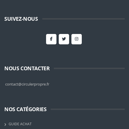
SUIVEZ-NOUS
NOUS CONTACTER
contact@circulerpropre.fr
NOS CATÉGORIES
GUIDE ACHAT