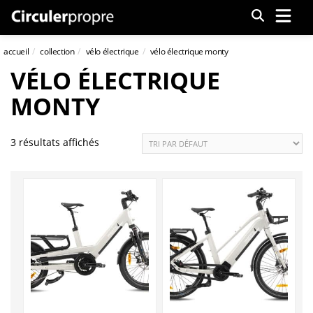
Menu
accueil
collection
vélo électrique
vélo électrique monty
VÉLO ÉLECTRIQUE
MONTY
3 résultats affichés