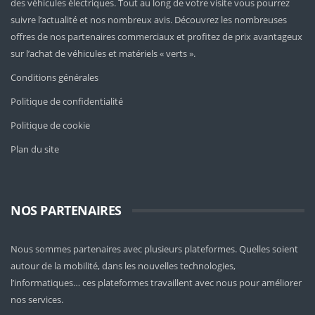
des véhicules électriques. Tout au long de votre visite vous pourrez
suivre l’actualité et nos nombreux avis. Découvrez les nombreuses
offres de nos partenaires commerciaux et profitez de prix avantageux
sur l’achat de véhicules et matériels « verts ».
Conditions générales
Politique de confidentialité
Politique de cookie
Plan du site
NOS PARTENAIRES
Nous sommes partenaires avec plusieurs plateformes. Quelles soient
autour de la mobilité
, dans les nouvelles technologies,
l’informatiques… ces plateformes travaillent avec nous pour améliorer
nos services.