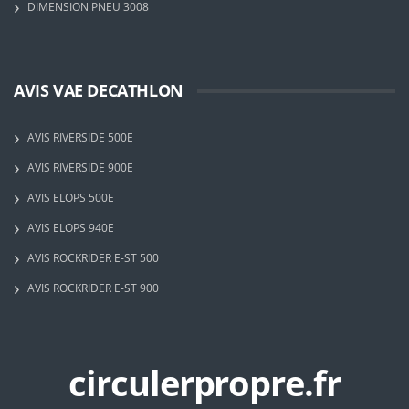
DIMENSION PNEU 3008
AVIS VAE DECATHLON
AVIS RIVERSIDE 500E
AVIS RIVERSIDE 900E
AVIS ELOPS 500E
AVIS ELOPS 940E
AVIS ROCKRIDER E-ST 500
AVIS ROCKRIDER E-ST 900
circulerpropre.fr