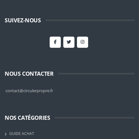
SUIVEZ-NOUS
NOUS CONTACTER
contact@circulerpropre.fr
NOS CATÉGORIES
GUIDE ACHAT