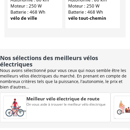
Moteur : 250 W
Moteur : 250 W
Batterie : 468 Wh
Batterie : 468 Wh
vélo de ville
vélo tout-chemin
Nos sélections des meilleurs vélos
électriques
Nous avons sélectionné pour vous ceux qui nous semble être les
meilleurs vélos électriques du marché. En prenant en compte de
nombreux critères tels que la puissance, l'autonomie, le prix et
bien d'autres...
Meilleur vélo électrique de route
On vous aide à trouver le meilleur vélo électrique