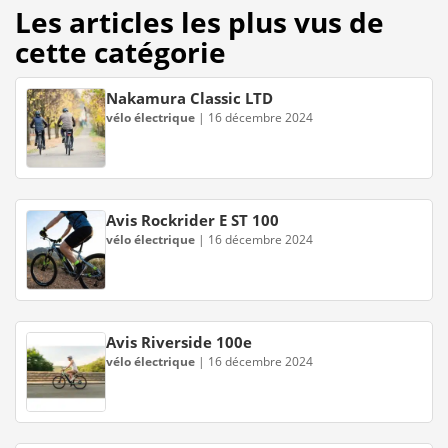
Les articles les plus vus de
cette catégorie
Nakamura Classic LTD
vélo électrique
|
16 décembre 2024
Avis Rockrider E ST 100
vélo électrique
|
16 décembre 2024
Avis Riverside 100e
vélo électrique
|
16 décembre 2024