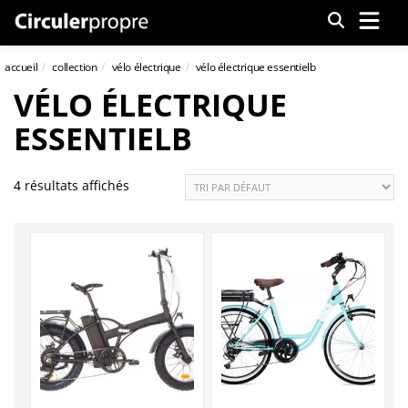
Menu
accueil
collection
vélo électrique
vélo électrique essentielb
VÉLO ÉLECTRIQUE
ESSENTIELB
4 résultats affichés