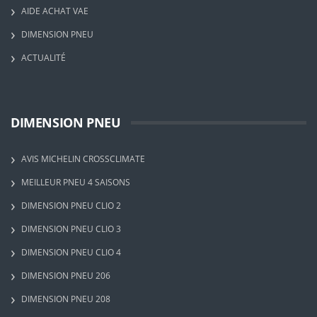
AIDE ACHAT VAE
DIMENSION PNEU
ACTUALITÉ
DIMENSION PNEU
AVIS MICHELIN CROSSCLIMATE
MEILLEUR PNEU 4 SAISONS
DIMENSION PNEU CLIO 2
DIMENSION PNEU CLIO 3
DIMENSION PNEU CLIO 4
DIMENSION PNEU 206
DIMENSION PNEU 208