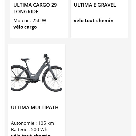
ULTIMA CARGO 29
ULTIMA E GRAVEL
LONGRIDE
Moteur : 250 W
vélo tout-chemin
vélo cargo
ULTIMA MULTIPATH
Autonomie : 105 km
Batterie : 500 Wh
vélo tout-chemin