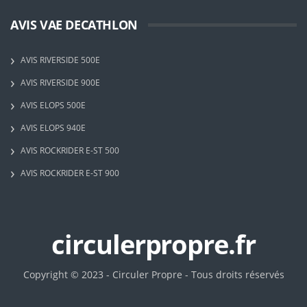
AVIS VAE DECATHLON
AVIS RIVERSIDE 500E
AVIS RIVERSIDE 900E
AVIS ELOPS 500E
AVIS ELOPS 940E
AVIS ROCKRIDER E-ST 500
AVIS ROCKRIDER E-ST 900
circulerpropre.fr
Copyright © 2023 - Circuler Propre - Tous droits réservés