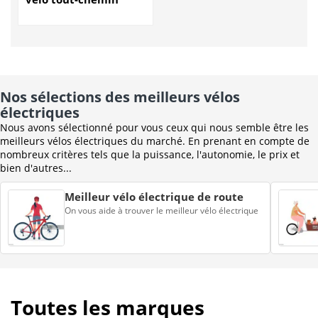
Nos sélections des meilleurs vélos
électriques
Nous avons sélectionné pour vous ceux qui nous semble être les
meilleurs vélos électriques du marché. En prenant en compte de
nombreux critères tels que la puissance, l'autonomie, le prix et
bien d'autres...
Meilleur vélo électrique de route
On vous aide à trouver le meilleur vélo électrique
Toutes les marques