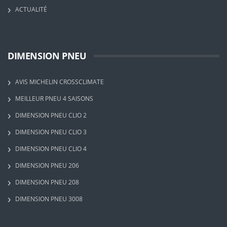
ACTUALITÉ
DIMENSION PNEU
AVIS MICHELIN CROSSCLIMATE
MEILLEUR PNEU 4 SAISONS
DIMENSION PNEU CLIO 2
DIMENSION PNEU CLIO 3
DIMENSION PNEU CLIO 4
DIMENSION PNEU 206
DIMENSION PNEU 208
DIMENSION PNEU 3008