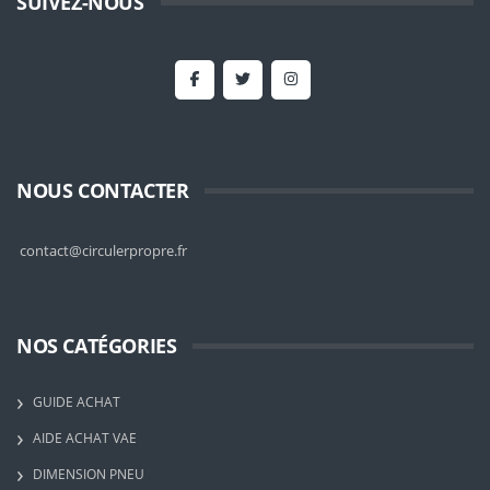
SUIVEZ-NOUS
NOUS CONTACTER
contact@circulerpropre.fr
NOS CATÉGORIES
GUIDE ACHAT
AIDE ACHAT VAE
DIMENSION PNEU