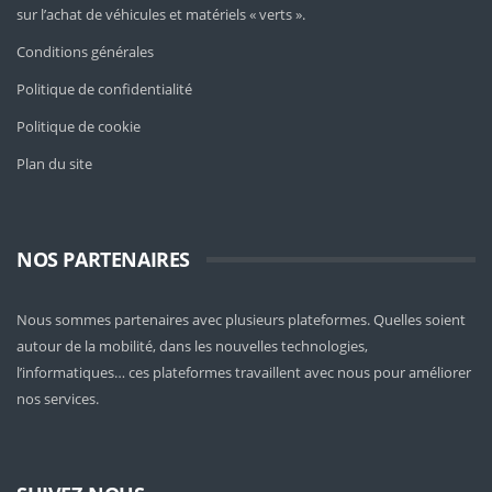
sur l’achat de véhicules et matériels « verts ».
Conditions générales
Politique de confidentialité
Politique de cookie
Plan du site
NOS PARTENAIRES
Nous sommes partenaires avec plusieurs plateformes. Quelles soient
autour de la mobilité
, dans les nouvelles technologies,
l’informatiques… ces plateformes travaillent avec nous pour améliorer
nos services.