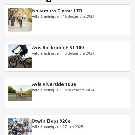
Nakamura Classic LTD
vélo électrique
|
16 décembre 2024
Avis Rockrider E ST 100
vélo électrique
|
16 décembre 2024
Avis Riverside 100e
vélo électrique
|
16 décembre 2024
Btwin Elops 920e
vélo électrique
|
27 juin 2025