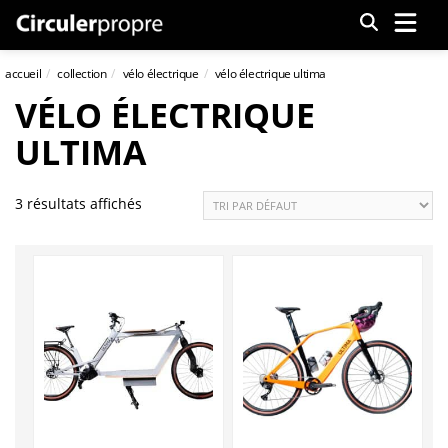
Menu
accueil
collection
vélo électrique
vélo électrique ultima
VÉLO ÉLECTRIQUE
ULTIMA
3 résultats affichés