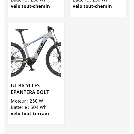
vélo tout-chemin
vélo tout-chemin
GT BICYCLES
EPANTERA BOLT
Moteur : 250 W
Batterie : 504 Wh
vélo tout-terrain