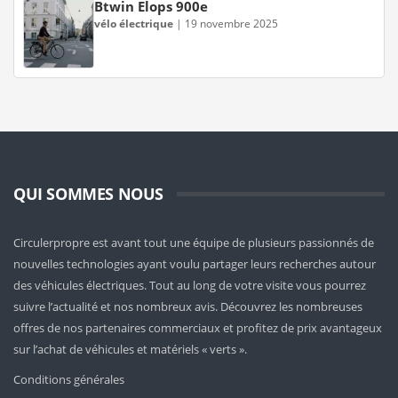
Btwin Elops 900e
vélo électrique
|
19 novembre 2025
QUI SOMMES NOUS
Circulerpropre est avant tout une équipe de plusieurs passionnés de
nouvelles technologies ayant voulu partager leurs recherches autour
des véhicules électriques. Tout au long de votre visite vous pourrez
suivre l’actualité et nos nombreux avis. Découvrez les nombreuses
offres de nos partenaires commerciaux et profitez de prix avantageux
sur l’achat de véhicules et matériels « verts ».
Conditions générales