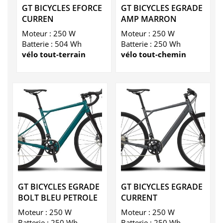
GT BICYCLES EFORCE
GT BICYCLES EGRADE
CURREN
AMP MARRON
Moteur : 250 W
Moteur : 250 W
Batterie : 504 Wh
Batterie : 250 Wh
vélo tout-terrain
vélo tout-chemin
GT BICYCLES EGRADE
GT BICYCLES EGRADE
BOLT BLEU PETROLE
CURRENT
Moteur : 250 W
Moteur : 250 W
Batterie : 250 Wh
Batterie : 250 Wh