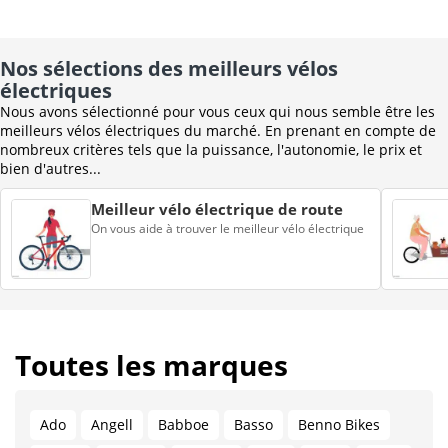
Nos sélections des meilleurs vélos
électriques
Nous avons sélectionné pour vous ceux qui nous semble être les
meilleurs vélos électriques du marché. En prenant en compte de
nombreux critères tels que la puissance, l'autonomie, le prix et
bien d'autres...
Meilleur vélo électrique de route
On vous aide à trouver le meilleur vélo électrique
Toutes les marques
Ado
Angell
Babboe
Basso
Benno Bikes