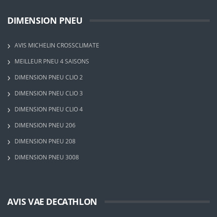
DIMENSION PNEU
AVIS MICHELIN CROSSCLIMATE
MEILLEUR PNEU 4 SAISONS
DIMENSION PNEU CLIO 2
DIMENSION PNEU CLIO 3
DIMENSION PNEU CLIO 4
DIMENSION PNEU 206
DIMENSION PNEU 208
DIMENSION PNEU 3008
AVIS VAE DECATHLON