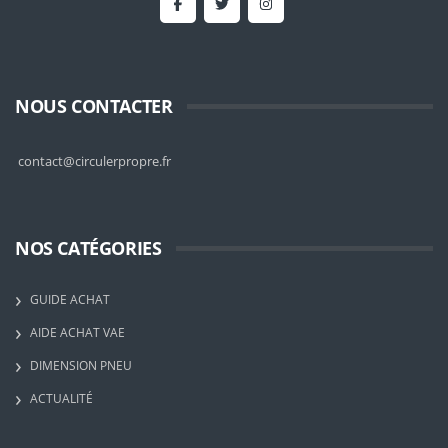
NOUS CONTACTER
contact@circulerpropre.fr
NOS CATÉGORIES
GUIDE ACHAT
AIDE ACHAT VAE
DIMENSION PNEU
ACTUALITÉ