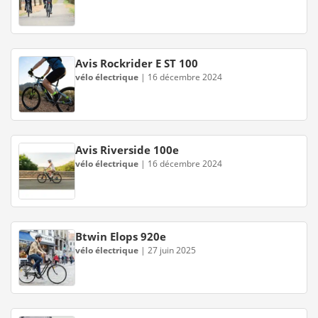
Avis Rockrider E ST 100
vélo électrique
|
16 décembre 2024
Avis Riverside 100e
vélo électrique
|
16 décembre 2024
Btwin Elops 920e
vélo électrique
|
27 juin 2025