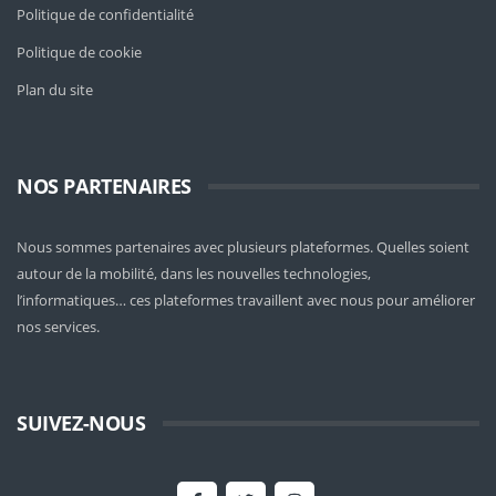
Politique de confidentialité
Politique de cookie
Plan du site
NOS PARTENAIRES
Nous sommes partenaires avec plusieurs plateformes. Quelles soient
autour de la mobilité
, dans les nouvelles technologies,
l’informatiques… ces plateformes travaillent avec nous pour améliorer
nos services.
SUIVEZ-NOUS