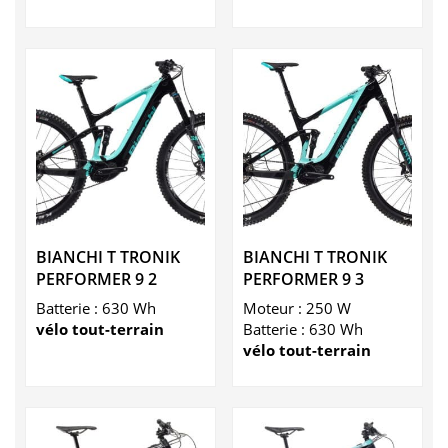
BIANCHI T TRONIK
BIANCHI T TRONIK
PERFORMER 9 2
PERFORMER 9 3
Batterie : 630 Wh
Moteur : 250 W
vélo tout-terrain
Batterie : 630 Wh
vélo tout-terrain