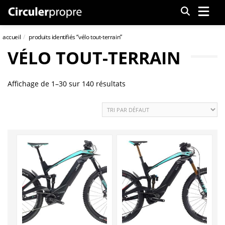
Menu
accueil
produits identifiés “vélo tout-terrain”
VÉLO TOUT-TERRAIN
Affichage de 1–30 sur 140 résultats