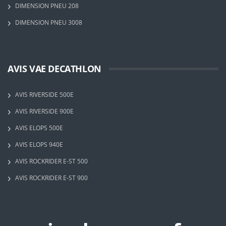
DIMENSION PNEU 208
DIMENSION PNEU 3008
AVIS VAE DECATHLON
AVIS RIVERSIDE 500E
AVIS RIVERSIDE 900E
AVIS ELOPS 500E
AVIS ELOPS 940E
AVIS ROCKRIDER E-ST 500
AVIS ROCKRIDER E-ST 900