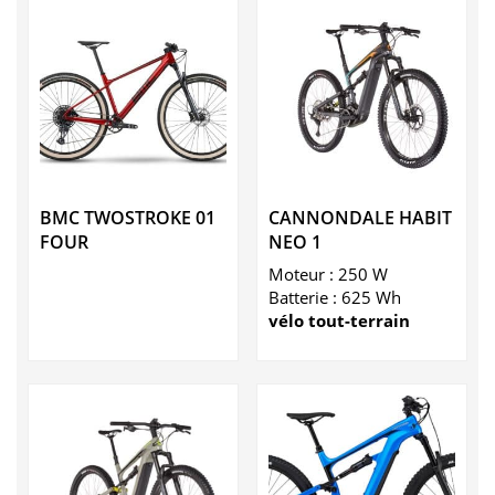
BMC TWOSTROKE 01
CANNONDALE HABIT
FOUR
NEO 1
Moteur : 250 W
Batterie : 625 Wh
vélo tout-terrain