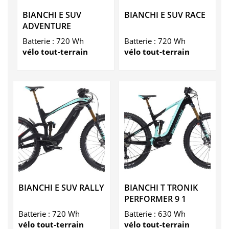
BIANCHI E SUV
BIANCHI E SUV RACE
ADVENTURE
Batterie : 720 Wh
Batterie : 720 Wh
vélo tout-terrain
vélo tout-terrain
BIANCHI E SUV RALLY
BIANCHI T TRONIK
PERFORMER 9 1
Batterie : 720 Wh
Batterie : 630 Wh
vélo tout-terrain
vélo tout-terrain