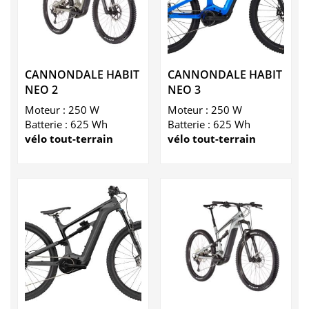
CANNONDALE HABIT
CANNONDALE HABIT
NEO 2
NEO 3
Moteur : 250 W
Moteur : 250 W
Batterie : 625 Wh
Batterie : 625 Wh
vélo tout-terrain
vélo tout-terrain