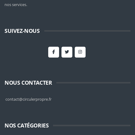
nos services.
SUIVEZ-NOUS
NOUS CONTACTER
contact@circulerpropre.fr
NOS CATÉGORIES