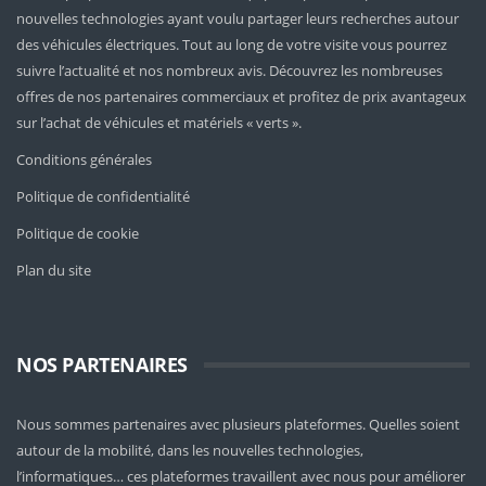
nouvelles technologies ayant voulu partager leurs recherches autour
des véhicules électriques. Tout au long de votre visite vous pourrez
suivre l’actualité et nos nombreux avis. Découvrez les nombreuses
offres de nos partenaires commerciaux et profitez de prix avantageux
sur l’achat de véhicules et matériels « verts ».
Conditions générales
Politique de confidentialité
Politique de cookie
Plan du site
NOS PARTENAIRES
Nous sommes partenaires avec plusieurs plateformes. Quelles soient
autour de la mobilité
, dans les nouvelles technologies,
l’informatiques… ces plateformes travaillent avec nous pour améliorer