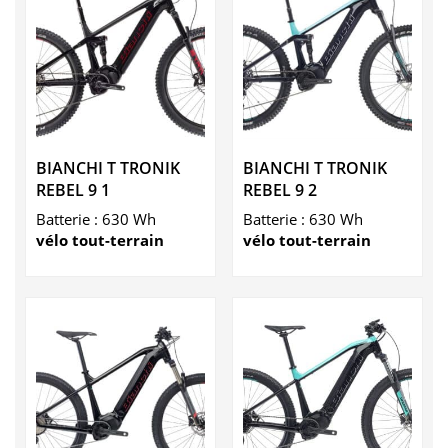
BIANCHI T TRONIK
BIANCHI T TRONIK
REBEL 9 1
REBEL 9 2
Batterie : 630 Wh
Batterie : 630 Wh
vélo tout-terrain
vélo tout-terrain