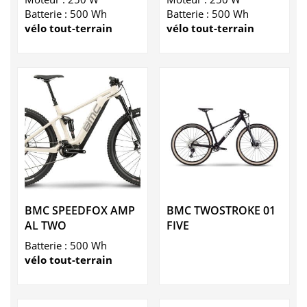
Batterie : 500 Wh
Batterie : 500 Wh
vélo tout-terrain
vélo tout-terrain
BMC SPEEDFOX AMP
BMC TWOSTROKE 01
AL TWO
FIVE
Batterie : 500 Wh
vélo tout-terrain