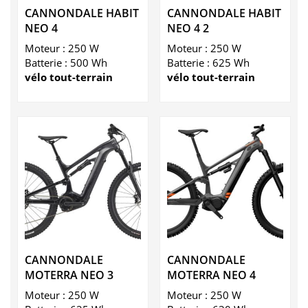
CANNONDALE HABIT
CANNONDALE HABIT
NEO 4
NEO 4 2
Moteur : 250 W
Moteur : 250 W
Batterie : 500 Wh
Batterie : 625 Wh
vélo tout-terrain
vélo tout-terrain
CANNONDALE
CANNONDALE
MOTERRA NEO 3
MOTERRA NEO 4
Moteur : 250 W
Moteur : 250 W