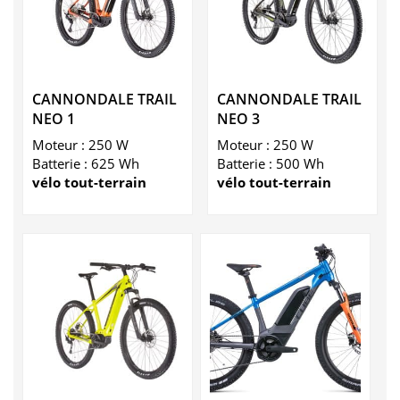
CANNONDALE TRAIL
CANNONDALE TRAIL
NEO 1
NEO 3
Moteur : 250 W
Moteur : 250 W
Batterie : 625 Wh
Batterie : 500 Wh
vélo tout-terrain
vélo tout-terrain