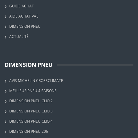
GUIDE ACHAT
AIDE ACHAT VAE
DIMENSION PNEU
ACTUALITÉ
DIMENSION PNEU
AVIS MICHELIN CROSSCLIMATE
MEILLEUR PNEU 4 SAISONS
DIMENSION PNEU CLIO 2
DIMENSION PNEU CLIO 3
DIMENSION PNEU CLIO 4
DIMENSION PNEU 206