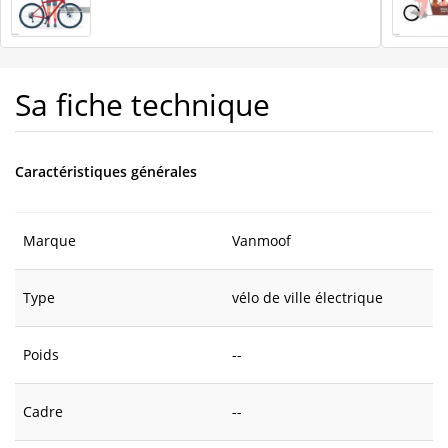
Sa fiche technique
Caractéristiques générales
Marque
Vanmoof
Type
vélo de ville électrique
Poids
--
Cadre
--