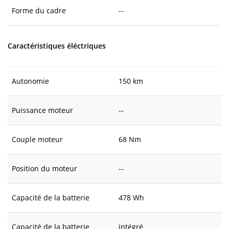
Forme du cadre
--
Caractéristiques éléctriques
Autonomie
150 km
Puissance moteur
--
Couple moteur
68 Nm
Position du moteur
--
Capacité de la batterie
478 Wh
Capacité de la batterie
intégré