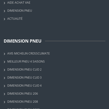
AIDE ACHAT VAE
DIMENSION PNEU
ACTUALITÉ
DIMENSION PNEU
AVIS MICHELIN CROSSCLIMATE
MEILLEUR PNEU 4 SAISONS
DIMENSION PNEU CLIO 2
DIMENSION PNEU CLIO 3
DIMENSION PNEU CLIO 4
DIMENSION PNEU 206
DIMENSION PNEU 208