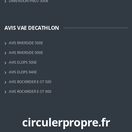
DIMENSION PNEU 3008
AVIS VAE DECATHLON
AVIS RIVERSIDE 500E
AVIS RIVERSIDE 900E
AVIS ELOPS 500E
AVIS ELOPS 940E
AVIS ROCKRIDER E-ST 500
AVIS ROCKRIDER E-ST 900
circulerpropre.fr