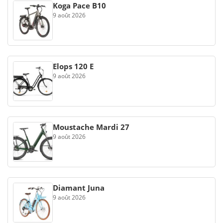
Koga Pace B10
9 août 2026
Elops 120 E
9 août 2026
Moustache Mardi 27
9 août 2026
Diamant Juna
9 août 2026