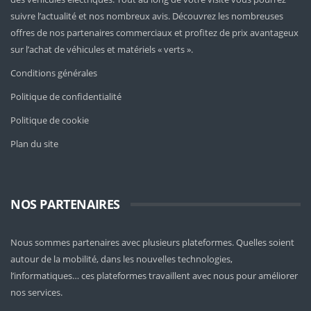
suivre l’actualité et nos nombreux avis. Découvrez les nombreuses
offres de nos partenaires commerciaux et profitez de prix avantageux
sur l’achat de véhicules et matériels « verts ».
Conditions générales
Politique de confidentialité
Politique de cookie
Plan du site
NOS PARTENAIRES
Nous sommes partenaires avec plusieurs plateformes. Quelles soient
autour de la mobilité
, dans les nouvelles technologies,
l’informatiques… ces plateformes travaillent avec nous pour améliorer
nos services.