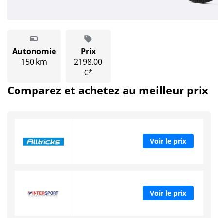
Autonomie
Prix
150 km
2198.00
€*
Comparez et achetez au meilleur prix
Voir le prix
Voir le prix