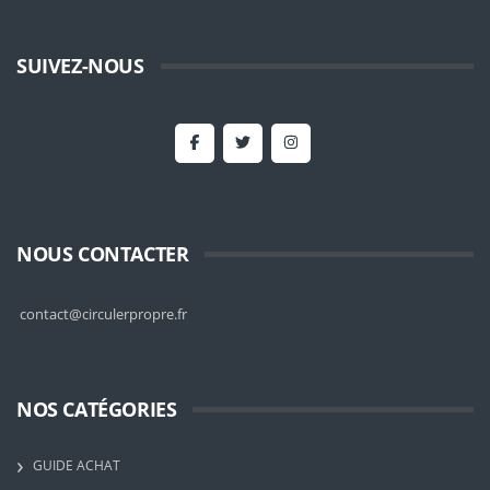
SUIVEZ-NOUS
NOUS CONTACTER
contact@circulerpropre.fr
NOS CATÉGORIES
GUIDE ACHAT