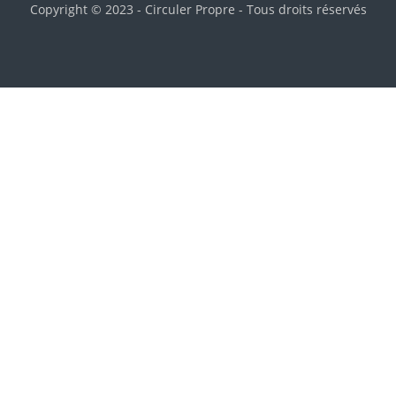
Copyright © 2023 - Circuler Propre - Tous droits réservés