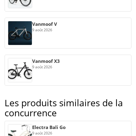
Vanmoof V
9 août 2026
Vanmoof X3
9 août 2026
Les produits similaires de la
concurrence
Electra Bali Go
9 août 2026