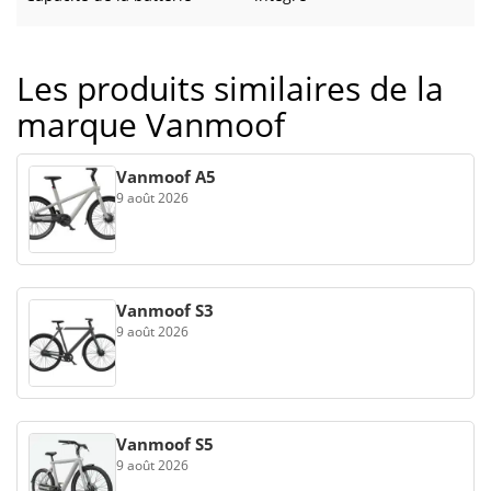
Les produits similaires de la
marque Vanmoof
Vanmoof A5
9 août 2026
Vanmoof S3
9 août 2026
Vanmoof S5
9 août 2026