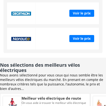
Voir le prix
Voir le prix
Nos sélections des meilleurs vélos
électriques
Nous avons sélectionné pour vous ceux qui nous semble être les
meilleurs vélos électriques du marché. En prenant en compte de
nombreux critères tels que la puissance, l'autonomie, le prix et
bien d'autres...
Meilleur vélo électrique de route
On vous aide à trouver le meilleur vélo électrique