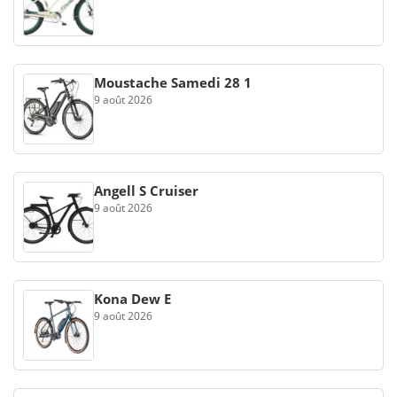
Moustache Samedi 28 1
9 août 2026
Angell S Cruiser
9 août 2026
Kona Dew E
9 août 2026