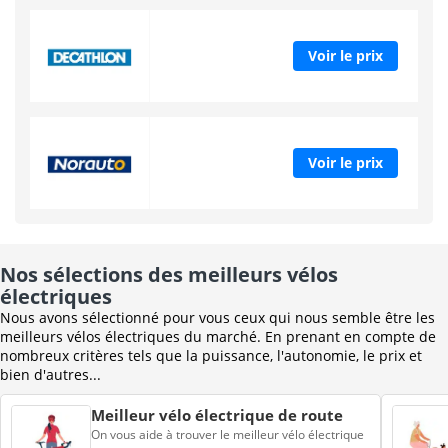
Voir le prix
Voir le prix
Nos sélections des meilleurs vélos
électriques
Nous avons sélectionné pour vous ceux qui nous semble être les
meilleurs vélos électriques du marché. En prenant en compte de
nombreux critères tels que la puissance, l'autonomie, le prix et
bien d'autres...
Meilleur vélo électrique de route
On vous aide à trouver le meilleur vélo électrique