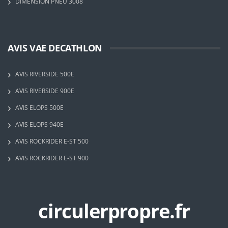
DIMENSION PNEU 3008
AVIS VAE DECATHLON
AVIS RIVERSIDE 500E
AVIS RIVERSIDE 900E
AVIS ELOPS 500E
AVIS ELOPS 940E
AVIS ROCKRIDER E-ST 500
AVIS ROCKRIDER E-ST 900
circulerpropre.fr