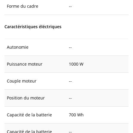
Forme du cadre
--
Caractéristiques éléctriques
Autonomie
--
Puissance moteur
1000 W
Couple moteur
--
Position du moteur
--
Capacité de la batterie
700 Wh
Capacité de la batterie
--