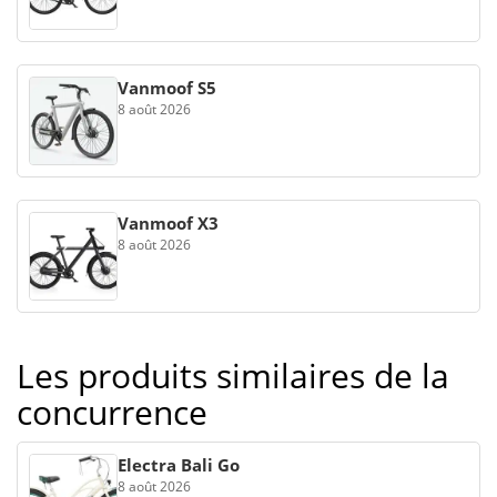
Vanmoof S5
8 août 2026
Vanmoof X3
8 août 2026
Les produits similaires de la
concurrence
Electra Bali Go
8 août 2026