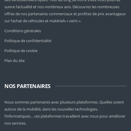
suivre l’actualité et nos nombreux avis. Découvrez les nombreuses
offres de nos partenaires commerciaux et profitez de prix avantageux
sur l’achat de véhicules et matériels « verts ».
Conditions générales
Politique de confidentialité
Politique de cookie
Plan du site
NOS PARTENAIRES
Nous sommes partenaires avec plusieurs plateformes. Quelles soient
autour de la mobilité
, dans les nouvelles technologies,
l’informatiques… ces plateformes travaillent avec nous pour améliorer
nos services.