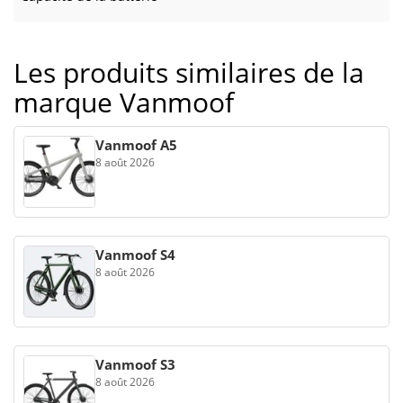
Les produits similaires de la
marque Vanmoof
Vanmoof A5
8 août 2026
Vanmoof S4
8 août 2026
Vanmoof S3
8 août 2026