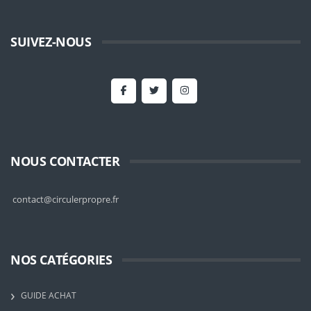
SUIVEZ-NOUS
NOUS CONTACTER
contact@circulerpropre.fr
NOS CATÉGORIES
GUIDE ACHAT