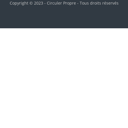
Copyright © 2023 - Circuler Propre - Tous droits réservés