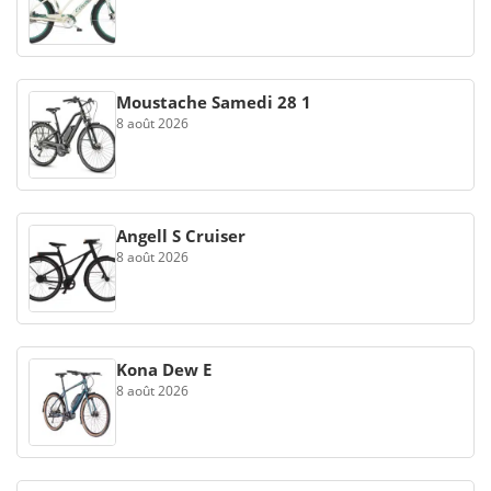
Moustache Samedi 28 1
8 août 2026
Angell S Cruiser
8 août 2026
Kona Dew E
8 août 2026