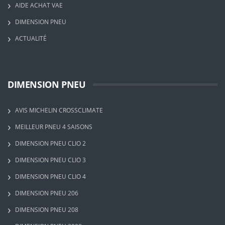
AIDE ACHAT VAE
DIMENSION PNEU
ACTUALITÉ
DIMENSION PNEU
AVIS MICHELIN CROSSCLIMATE
MEILLEUR PNEU 4 SAISONS
DIMENSION PNEU CLIO 2
DIMENSION PNEU CLIO 3
DIMENSION PNEU CLIO 4
DIMENSION PNEU 206
DIMENSION PNEU 208