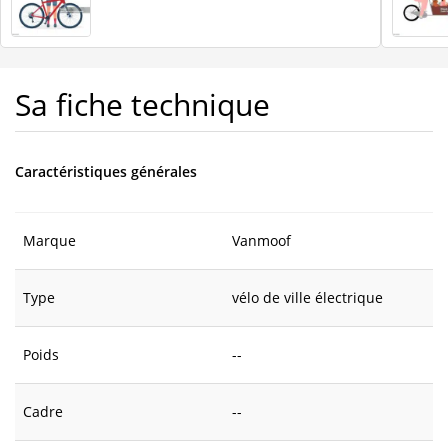
Sa fiche technique
Caractéristiques générales
Marque
Vanmoof
Type
vélo de ville électrique
Poids
--
Cadre
--