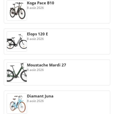
Koga Pace B10
8 août 2026
Elops 120 E
8 août 2026
Moustache Mardi 27
8 août 2026
Diamant Juna
8 août 2026