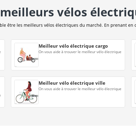
meilleurs vélos électri
e être les meilleurs vélos électriques du marché. En prenant en 
Meilleur vélo électrique cargo
e
On vous aide à trouver le meilleur vélo électrique
Meilleur vélo électrique ville
On vous aide à trouver le meilleur vélo électrique
e