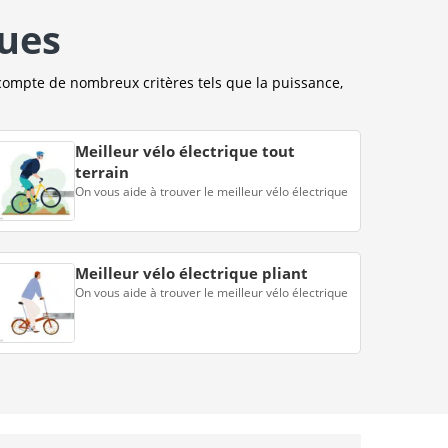
ques
compte de nombreux critères tels que la puissance,
Meilleur vélo électrique tout
terrain
On vous aide à trouver le meilleur vélo électrique
Meilleur vélo électrique pliant
On vous aide à trouver le meilleur vélo électrique