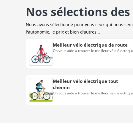
Nos sélections des 
Nous avons sélectionné pour vous ceux qui nous sembl
l'autonomie, le prix et bien d'autres...
Meilleur vélo électrique de route
On vous aide à trouver le meilleur vélo électriqu
Meilleur vélo électrique tout
chemin
On vous aide à trouver le meilleur vélo électriqu