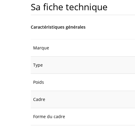
Sa fiche technique
Caractéristiques générales
Marque
Type
Poids
Cadre
Forme du cadre