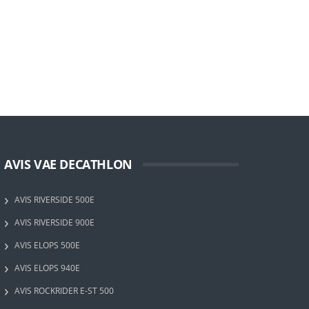
AVIS VAE DECATHLON
AVIS RIVERSIDE 500E
AVIS RIVERSIDE 900E
AVIS ELOPS 500E
AVIS ELOPS 940E
AVIS ROCKRIDER E-ST 500