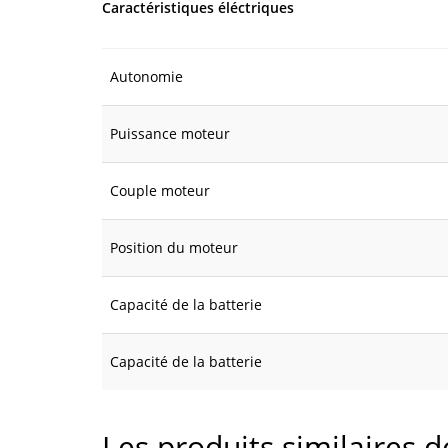
Caractéristiques éléctriques
Autonomie
Puissance moteur
Couple moteur
Position du moteur
Capacité de la batterie
Capacité de la batterie
Les produits similaires