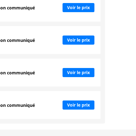
Voir le prix
non communiqué
Voir le prix
non communiqué
Voir le prix
non communiqué
Voir le prix
non communiqué