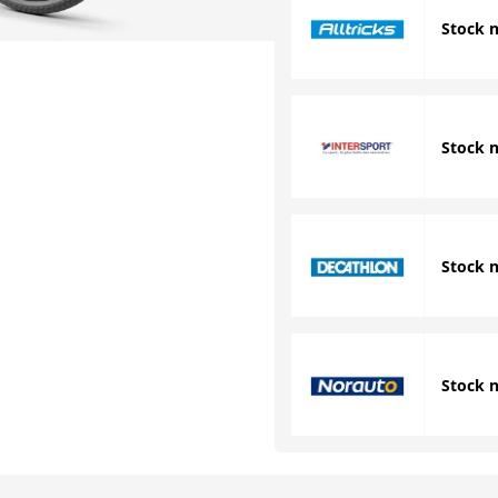
Stock 
Stock 
Stock 
Stock 