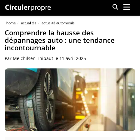
Menu
home
actualités
actualité automobile
Comprendre la hausse des
dépannages auto : une tendance
incontournable
Par
Melchilsen Thibaut
le
11 avril 2025