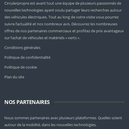
Circulerpropre est avant tout une équipe de plusieurs passionnés de
nouvelles technologies ayant voulu partager leurs recherches autour
des véhicules électriques. Tout au long de votre visite vous pourrez
suivre l’actualité et nos nombreux avis. Découvrez les nombreuses
offres de nos partenaires commerciaux et profitez de prix avantageux
sur l’achat de véhicules et matériels « verts ».
Conditions générales
Politique de confidentialité
Politique de cookie
Plan du site
NOS PARTENAIRES
Nous sommes partenaires avec plusieurs plateformes. Quelles soient
autour de la mobilité
, dans les nouvelles technologies,