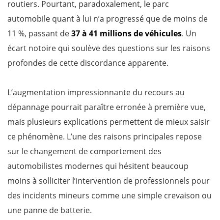
routiers. Pourtant, paradoxalement, le parc
automobile quant à lui n’a progressé que de moins de
11 %, passant de
37 à 41 millions de véhicules
. Un
écart notoire qui soulève des questions sur les raisons
profondes de cette discordance apparente.
L’augmentation impressionnante du recours au
dépannage pourrait paraître erronée à première vue,
mais plusieurs explications permettent de mieux saisir
ce phénomène. L’une des raisons principales repose
sur le changement de comportement des
automobilistes modernes qui hésitent beaucoup
moins à solliciter l’intervention de professionnels pour
des incidents mineurs comme une simple crevaison ou
une panne de batterie.