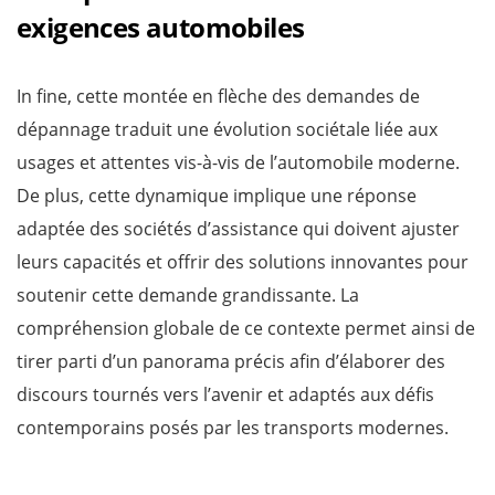
exigences automobiles
In fine, cette montée en flèche des demandes de
dépannage traduit une évolution sociétale liée aux
usages et attentes vis-à-vis de l’automobile moderne.
De plus, cette dynamique implique une réponse
adaptée des sociétés d’assistance qui doivent ajuster
leurs capacités et offrir des solutions innovantes pour
soutenir cette demande grandissante. La
compréhension globale de ce contexte permet ainsi de
tirer parti d’un panorama précis afin d’élaborer des
discours tournés vers l’avenir et adaptés aux défis
contemporains posés par les transports modernes.