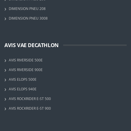
DIMENSION PNEU 208
DIMENSION PNEU 3008
AVIS VAE DECATHLON
AVIS RIVERSIDE 500E
AVIS RIVERSIDE 900E
AVIS ELOPS 500E
AVIS ELOPS 940E
AVIS ROCKRIDER E-ST 500
AVIS ROCKRIDER E-ST 900