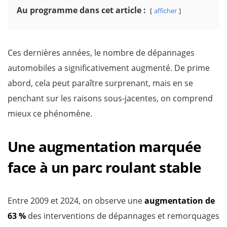
Au programme dans cet article :
afficher
Ces dernières années, le nombre de dépannages
automobiles a significativement augmenté. De prime
abord, cela peut paraître surprenant, mais en se
penchant sur les raisons sous-jacentes, on comprend
mieux ce phénomène.
Une augmentation marquée
face à un parc roulant stable
Entre 2009 et 2024, on observe une
augmentation de
63 %
des interventions de dépannages et remorquages