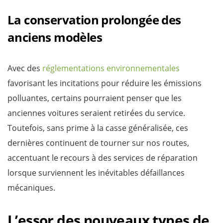
La conservation prolongée des
anciens modèles
Avec des
réglementations environnementales
favorisant les incitations pour réduire les émissions
polluantes, certains pourraient penser que les
anciennes voitures seraient retirées du service.
Toutefois, sans prime à la casse généralisée, ces
dernières continuent de tourner sur nos routes,
accentuant le recours à des services de réparation
lorsque surviennent les inévitables défaillances
mécaniques.
L’essor des nouveaux types de