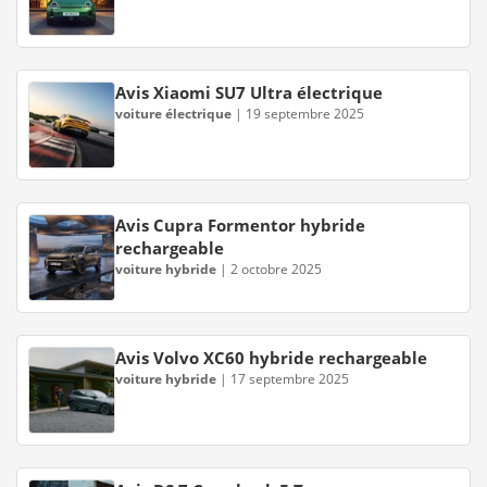
Avis Xiaomi SU7 Ultra électrique
voiture électrique
|
19 septembre 2025
Avis Cupra Formentor hybride
rechargeable
voiture hybride
|
2 octobre 2025
Avis Volvo XC60 hybride rechargeable
voiture hybride
|
17 septembre 2025