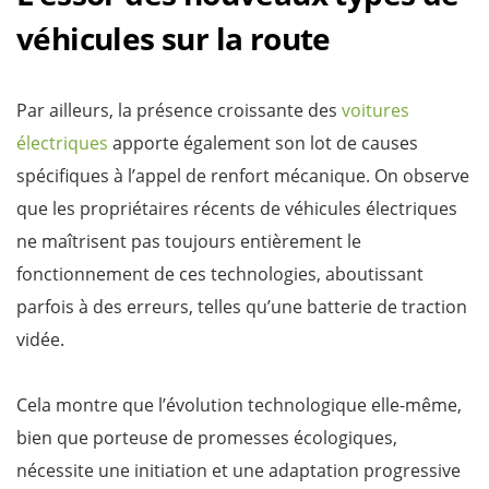
véhicules sur la route
Par ailleurs, la présence croissante des
voitures
électriques
apporte également son lot de causes
spécifiques à l’appel de renfort mécanique. On observe
que les propriétaires récents de véhicules électriques
ne maîtrisent pas toujours entièrement le
fonctionnement de ces technologies, aboutissant
parfois à des erreurs, telles qu’une batterie de traction
vidée.
Cela montre que l’évolution technologique elle-même,
bien que porteuse de promesses écologiques,
nécessite une initiation et une adaptation progressive