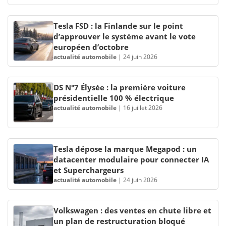
Tesla FSD : la Finlande sur le point
d’approuver le système avant le vote
européen d’octobre
actualité automobile
|
24 juin 2026
DS N°7 Élysée : la première voiture
présidentielle 100 % électrique
actualité automobile
|
16 juillet 2026
Tesla dépose la marque Megapod : un
datacenter modulaire pour connecter IA
et Superchargeurs
actualité automobile
|
24 juin 2026
Volkswagen : des ventes en chute libre et
un plan de restructuration bloqué