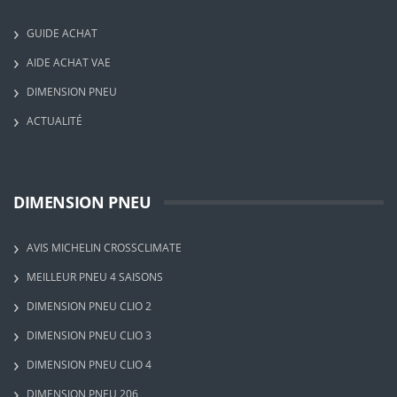
GUIDE ACHAT
AIDE ACHAT VAE
DIMENSION PNEU
ACTUALITÉ
DIMENSION PNEU
AVIS MICHELIN CROSSCLIMATE
MEILLEUR PNEU 4 SAISONS
DIMENSION PNEU CLIO 2
DIMENSION PNEU CLIO 3
DIMENSION PNEU CLIO 4
DIMENSION PNEU 206