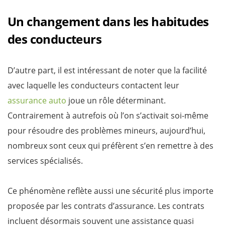
Un changement dans les habitudes
des conducteurs
D’autre part, il est intéressant de noter que la facilité
avec laquelle les conducteurs contactent leur
assurance auto
joue un rôle déterminant.
Contrairement à autrefois où l’on s’activait soi-même
pour résoudre des problèmes mineurs, aujourd’hui,
nombreux sont ceux qui préfèrent s’en remettre à des
services spécialisés.
Ce phénomène reflète aussi une sécurité plus importe
proposée par les contrats d’assurance. Les contrats
incluent désormais souvent une assistance quasi