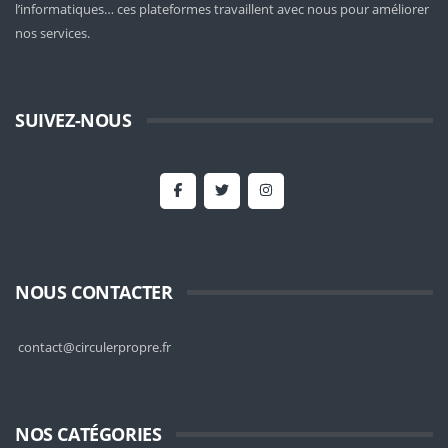
l’informatiques… ces plateformes travaillent avec nous pour améliorer
nos services.
SUIVEZ-NOUS
NOUS CONTACTER
contact@circulerpropre.fr
NOS CATÉGORIES