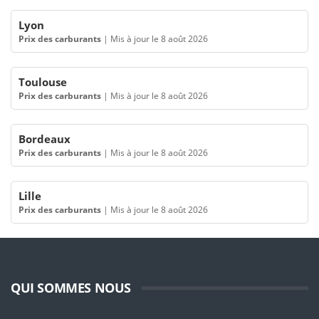
Lyon
Prix des carburants
|
Mis à jour le 8 août 2026
Toulouse
Prix des carburants
|
Mis à jour le 8 août 2026
Bordeaux
Prix des carburants
|
Mis à jour le 8 août 2026
Lille
Prix des carburants
|
Mis à jour le 8 août 2026
QUI SOMMES NOUS