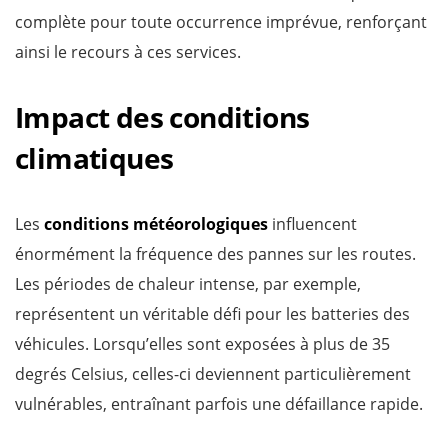
complète pour toute occurrence imprévue, renforçant
ainsi le recours à ces services.
Impact des conditions
climatiques
Les
conditions météorologiques
influencent
énormément la fréquence des pannes sur les routes.
Les périodes de chaleur intense, par exemple,
représentent un véritable défi pour les batteries des
véhicules. Lorsqu’elles sont exposées à plus de 35
degrés Celsius, celles-ci deviennent particulièrement
vulnérables, entraînant parfois une défaillance rapide.