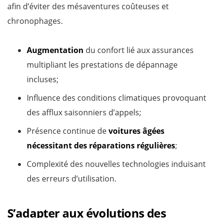
afin d’éviter des mésaventures coûteuses et
chronophages.
Augmentation
du confort lié aux assurances
multipliant les prestations de dépannage
incluses;
Influence des conditions climatiques provoquant
des afflux saisonniers d’appels;
Présence continue de
voitures âgées
nécessitant des réparations régulières
;
Complexité des nouvelles technologies induisant
des erreurs d’utilisation.
S’adapter aux évolutions des