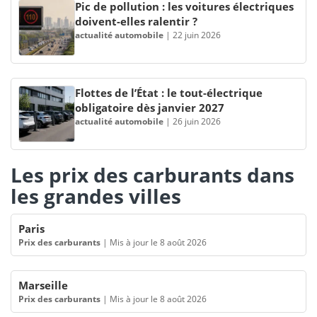
Pic de pollution : les voitures électriques
doivent-elles ralentir ?
actualité automobile
|
22 juin 2026
Flottes de l’État : le tout-électrique
obligatoire dès janvier 2027
actualité automobile
|
26 juin 2026
Les prix des carburants dans
les grandes villes
Paris
Prix des carburants
|
Mis à jour le 8 août 2026
Marseille
Prix des carburants
|
Mis à jour le 8 août 2026