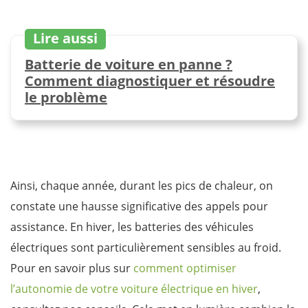
Lire aussi
Batterie de voiture en panne ?
Comment diagnostiquer et résoudre
le problème
Ainsi, chaque année, durant les pics de chaleur, on
constate une hausse significative des appels pour
assistance. En hiver, les batteries des véhicules
électriques sont particulièrement sensibles au froid.
Pour en savoir plus sur
comment optimiser
l’autonomie de votre voiture électrique en hiver
,