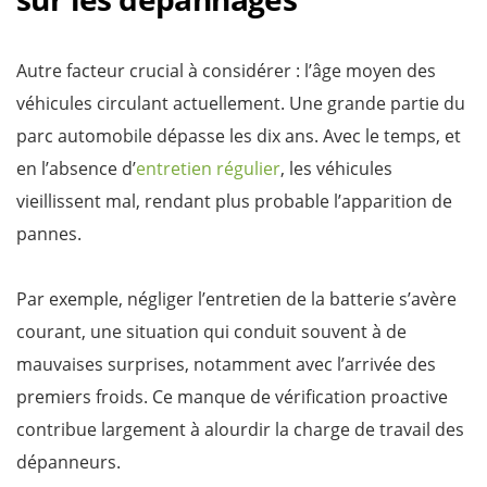
Autre facteur crucial à considérer : l’âge moyen des
véhicules circulant actuellement. Une grande partie du
parc automobile dépasse les dix ans. Avec le temps, et
en l’absence d’
entretien régulier
, les véhicules
vieillissent mal, rendant plus probable l’apparition de
pannes.
Par exemple, négliger l’entretien de la batterie s’avère
courant, une situation qui conduit souvent à de
mauvaises surprises, notamment avec l’arrivée des
premiers froids. Ce manque de vérification proactive
contribue largement à alourdir la charge de travail des
dépanneurs.