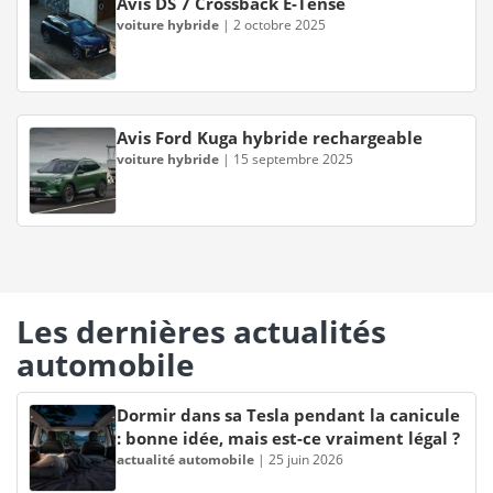
Avis DS 7 Crossback E-Tense
voiture hybride
|
2 octobre 2025
Avis Ford Kuga hybride rechargeable
voiture hybride
|
15 septembre 2025
Les dernières actualités
automobile
Dormir dans sa Tesla pendant la canicule
: bonne idée, mais est-ce vraiment légal ?
actualité automobile
|
25 juin 2026