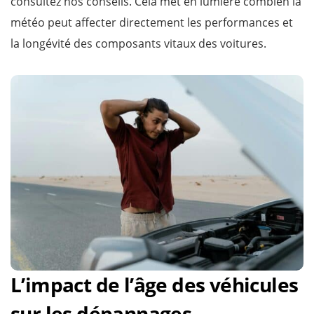
consultez nos conseils. Cela met en lumière combien la
météo peut affecter directement les performances et
la longévité des composants vitaux des voitures.
L’impact de l’âge des véhicules
sur les dépannages