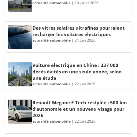
actualité automobile
|
10 juillet 2026
Des vitres solaires ultrafines pourraient
recharger les voitures électriques
actualité automobile
|
24 juin 2026
Voiture électrique en Chine : 337 000
décès évités en une seule année, selon
une étude
actualité automobile
|
22 juin 2026
Renault Megane E-Tech restylée : 500 km
d’autonomie et un nouveau visage pour
2026
actualité automobile
|
22 juin 2026