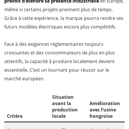
prévoit d’étendre sa présence industrielle
en Europe,
même si certains projets prennent plus de temps.
Grâce à cette expérience, la marque pourra rendre ses
futurs modèles électriques encore plus compétitifs.
Face à des exigences réglementaires toujours
croissantes et des consommateurs de plus en plus
attentifs, la capacité à produire localement devient
essentielle. C’est un tournant pour réussir sur le
marché européen.
Situation
avant la
Amélioration
production
avec l’usine
Critère
locale
hongroise