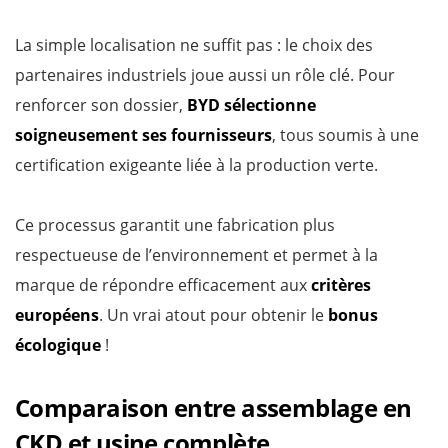
La simple localisation ne suffit pas : le choix des
partenaires industriels joue aussi un rôle clé. Pour
renforcer son dossier,
BYD sélectionne
soigneusement ses fournisseurs
, tous soumis à une
certification exigeante liée à la production verte.
Ce processus garantit une fabrication plus
respectueuse de l’environnement et permet à la
marque de répondre efficacement aux
critères
européens
. Un vrai atout pour obtenir le
bonus
écologique
!
Comparaison entre assemblage en
CKD et usine complète