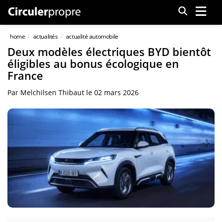
Menu
home
actualités
actualité automobile
Deux modèles électriques BYD bientôt
éligibles au bonus écologique en
France
Par
Melchilsen Thibaut
le
02 mars 2026