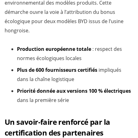
environnemental des modèles produits. Cette
démarche ouvre la voie à l’attribution du bonus
écologique pour deux modèles BYD issus de l’usine
hongroise.
Production européenne totale
: respect des
normes écologiques locales
Plus de 600 fournisseurs certifiés
impliqués
dans la chaîne logistique
Priorité donnée aux versions 100 % électriques
dans la première série
Un savoir-faire renforcé par la
certification des partenaires