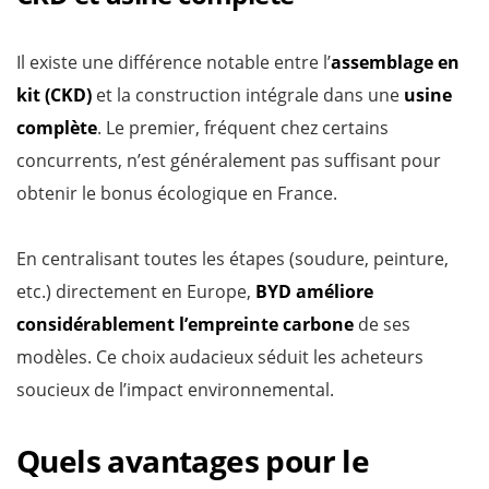
Il existe une différence notable entre l’
assemblage en
kit (CKD)
et la construction intégrale dans une
usine
complète
. Le premier, fréquent chez certains
concurrents, n’est généralement pas suffisant pour
obtenir le bonus écologique en France.
En centralisant toutes les étapes (soudure, peinture,
etc.) directement en Europe,
BYD améliore
considérablement l’empreinte carbone
de ses
modèles. Ce choix audacieux séduit les acheteurs
soucieux de l’impact environnemental.
Quels avantages pour le