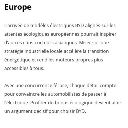
Europe
L’arrivée de modèles électriques BYD alignés sur les
attentes écologiques européennes pourrait inspirer
d’autres constructeurs asiatiques. Miser sur une
stratégie industrielle locale accélère la transition
énergétique et rend les moteurs propres plus
accessibles à tous.
Avec une concurrence féroce, chaque détail compte
pour convaincre les automobilistes de passer à
l’électrique. Profiter du bonus écologique devient alors
un argument décisif pour choisir BYD.