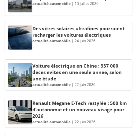
actualité automobile
|
10 juillet 2026
Des vitres solaires ultrafines pourraient
recharger les voitures électriques
actualité automobile
|
24 juin 2026
Voiture électrique en Chine : 337 000
décès évités en une seule année, selon
une étude
actualité automobile
|
22 juin 2026
Renault Megane E-Tech restylée : 500 km
d’autonomie et un nouveau visage pour
2026
actualité automobile
|
22 juin 2026