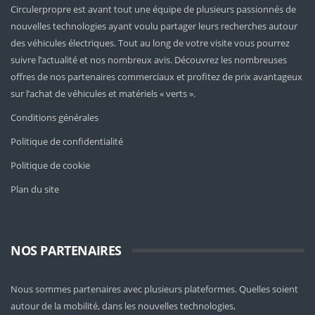
Circulerpropre est avant tout une équipe de plusieurs passionnés de
nouvelles technologies ayant voulu partager leurs recherches autour
des véhicules électriques. Tout au long de votre visite vous pourrez
suivre l’actualité et nos nombreux avis. Découvrez les nombreuses
offres de nos partenaires commerciaux et profitez de prix avantageux
sur l’achat de véhicules et matériels « verts ».
Conditions générales
Politique de confidentialité
Politique de cookie
Plan du site
NOS PARTENAIRES
Nous sommes partenaires avec plusieurs plateformes. Quelles soient
autour de la mobilité
, dans les nouvelles technologies,