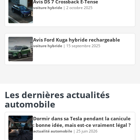
Avis DS 7 Crossback E-Tense
voiture hybride
|
2 octobre 2025
Avis Ford Kuga hybride rechargeable
voiture hybride
|
15 septembre 2025
Les dernières actualités
automobile
Dormir dans sa Tesla pendant la canicule
: bonne idée, mais est-ce vraiment légal ?
actualité automobile
|
25 juin 2026