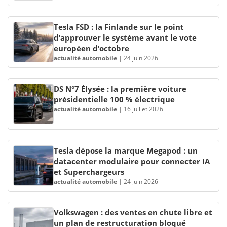
Tesla FSD : la Finlande sur le point
d’approuver le système avant le vote
européen d’octobre
actualité automobile
|
24 juin 2026
DS N°7 Élysée : la première voiture
présidentielle 100 % électrique
actualité automobile
|
16 juillet 2026
Tesla dépose la marque Megapod : un
datacenter modulaire pour connecter IA
et Superchargeurs
actualité automobile
|
24 juin 2026
Volkswagen : des ventes en chute libre et
un plan de restructuration bloqué