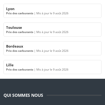
Lyon
Prix des carburants
|
Mis à jour le 9 août 2026
Toulouse
Prix des carburants
|
Mis à jour le 9 août 2026
Bordeaux
Prix des carburants
|
Mis à jour le 9 août 2026
Lille
Prix des carburants
|
Mis à jour le 9 août 2026
QUI SOMMES NOUS