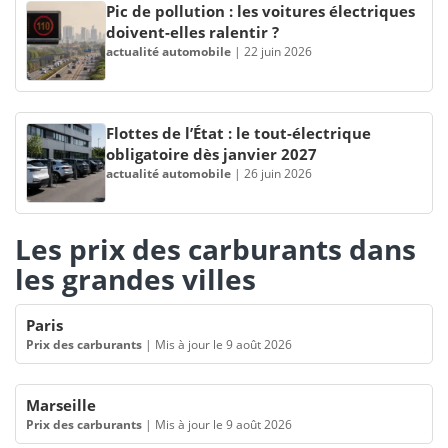
Pic de pollution : les voitures électriques
doivent-elles ralentir ?
actualité automobile
|
22 juin 2026
Flottes de l’État : le tout-électrique
obligatoire dès janvier 2027
actualité automobile
|
26 juin 2026
Les prix des carburants dans
les grandes villes
Paris
Prix des carburants
|
Mis à jour le 9 août 2026
Marseille
Prix des carburants
|
Mis à jour le 9 août 2026