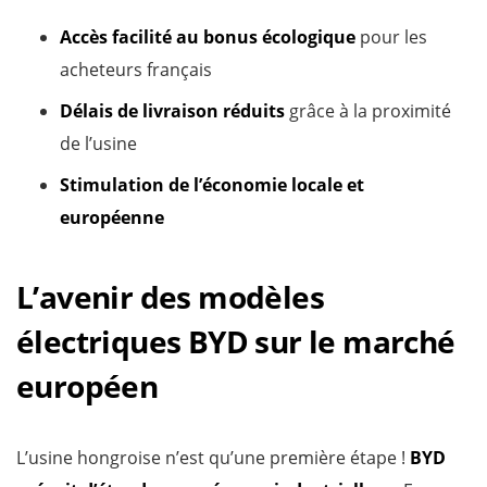
Accès facilité au bonus écologique
pour les
acheteurs français
Délais de livraison réduits
grâce à la proximité
de l’usine
Stimulation de l’économie locale et
européenne
L’avenir des modèles
électriques BYD sur le marché
européen
L’usine hongroise n’est qu’une première étape !
BYD