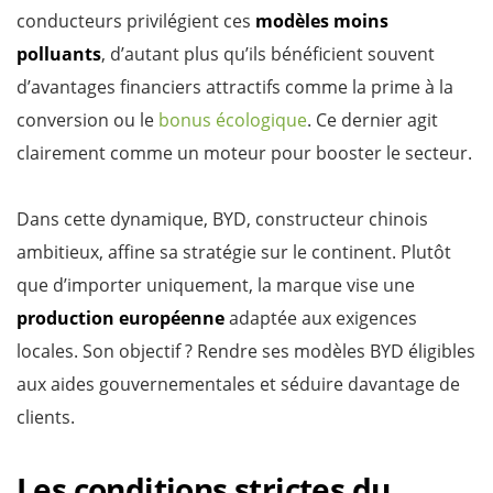
conducteurs privilégient ces
modèles moins
polluants
, d’autant plus qu’ils bénéficient souvent
d’avantages financiers attractifs comme la prime à la
conversion ou le
bonus écologique
. Ce dernier agit
clairement comme un moteur pour booster le secteur.
Dans cette dynamique, BYD, constructeur chinois
ambitieux, affine sa stratégie sur le continent. Plutôt
que d’importer uniquement, la marque vise une
production européenne
adaptée aux exigences
locales. Son objectif ? Rendre ses modèles BYD éligibles
aux aides gouvernementales et séduire davantage de
clients.
Les conditions strictes du