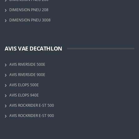
DIMENSION PNEU 208
DIMENSION PNEU 3008
AVIS VAE DECATHLON
AVIS RIVERSIDE 500E
AVIS RIVERSIDE 900E
AVIS ELOPS 500E
AVIS ELOPS 940E
AVIS ROCKRIDER E-ST 500
AVIS ROCKRIDER E-ST 900