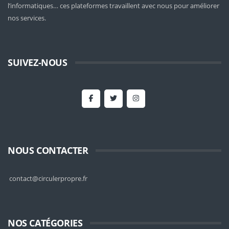
l’informatiques… ces plateformes travaillent avec nous pour améliorer
nos services.
SUIVEZ-NOUS
NOUS CONTACTER
contact@circulerpropre.fr
NOS CATÉGORIES