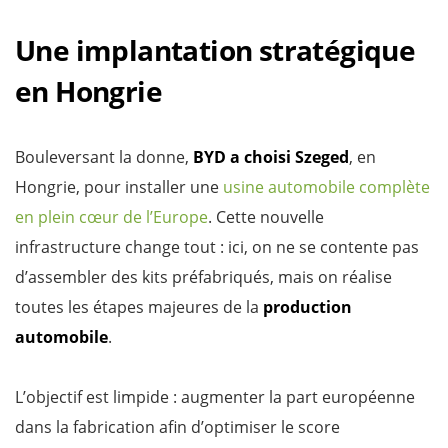
Une implantation stratégique
en Hongrie
Bouleversant la donne,
BYD a choisi Szeged
, en
Hongrie, pour installer une
usine automobile complète
en plein cœur de l’Europe
. Cette nouvelle
infrastructure change tout : ici, on ne se contente pas
d’assembler des kits préfabriqués, mais on réalise
toutes les étapes majeures de la
production
automobile
.
L’objectif est limpide : augmenter la part européenne
dans la fabrication afin d’optimiser le score