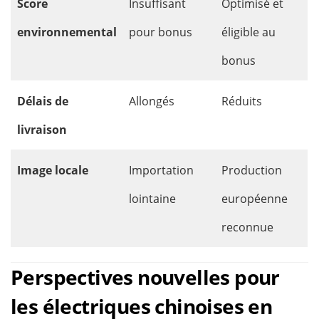
Score
Insuffisant
Optimisé et
environnemental
pour bonus
éligible au
bonus
Délais de
Allongés
Réduits
livraison
Image locale
Importation
Production
lointaine
européenne
reconnue
Perspectives nouvelles pour
les électriques chinoises en