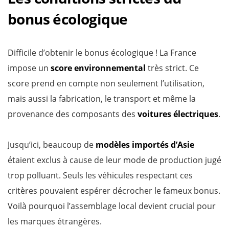
bonus écologique
Difficile d’obtenir le bonus écologique ! La France
impose un
score environnemental
très strict. Ce
score prend en compte non seulement l’utilisation,
mais aussi la fabrication, le transport et même la
provenance des composants des
voitures électriques
.
Jusqu’ici, beaucoup de
modèles importés d’Asie
étaient exclus à cause de leur mode de production jugé
trop polluant. Seuls les véhicules respectant ces
critères pouvaient espérer décrocher le fameux bonus.
Voilà pourquoi l’assemblage local devient crucial pour
les marques étrangères.