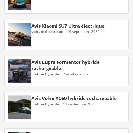
Avis Xiaomi SU7 Ultra électrique
voiture électrique
|
19 septembre 2025
Avis Cupra Formentor hybride
rechargeable
voiture hybride
|
2 octobre 2025
Avis Volvo XC60 hybride rechargeable
voiture hybride
|
17 septembre 2025