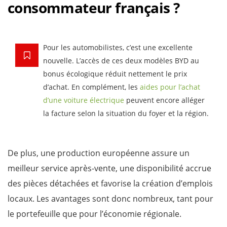
consommateur français ?
Pour les automobilistes, c’est une excellente
nouvelle. L’accès de ces deux modèles BYD au
bonus écologique réduit nettement le prix
d’achat. En complément, les
aides pour l’achat
d’une voiture électrique
peuvent encore alléger
la facture selon la situation du foyer et la région.
De plus, une production européenne assure un
meilleur service après-vente, une disponibilité accrue
des pièces détachées et favorise la création d’emplois
locaux. Les avantages sont donc nombreux, tant pour
le portefeuille que pour l’économie régionale.