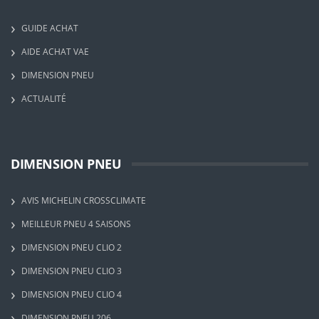
GUIDE ACHAT
AIDE ACHAT VAE
DIMENSION PNEU
ACTUALITÉ
DIMENSION PNEU
AVIS MICHELIN CROSSCLIMATE
MEILLEUR PNEU 4 SAISONS
DIMENSION PNEU CLIO 2
DIMENSION PNEU CLIO 3
DIMENSION PNEU CLIO 4
DIMENSION PNEU 206