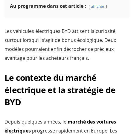
Au programme dans cet article :
afficher
Les véhicules électriques BYD attisent la curiosité,
surtout lorsqu’il s’agit de bonus écologique. Deux
modèles pourraient enfin décrocher ce précieux
avantage pour les acheteurs français.
Le contexte du marché
électrique et la stratégie de
BYD
Depuis quelques années, le
marché des voitures
électriques
progresse rapidement en Europe. Les