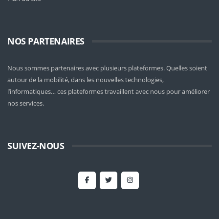
NOS PARTENAIRES
Nous sommes partenaires avec plusieurs plateformes. Quelles soient
autour de la mobilité
, dans les nouvelles technologies,
l’informatiques… ces plateformes travaillent avec nous pour améliorer
nos services.
SUIVEZ-NOUS