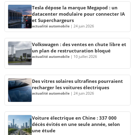
Tesla dépose la marque Megapod : un
datacenter modulaire pour connecter IA
et Superchargeurs
actualité automobile
|
24 juin 2026
Volkswagen : des ventes en chute libre et
un plan de restructuration bloqué
actualité automobile
|
10 juillet 2026
Des vitres solaires ultrafines pourraient
recharger les voitures électriques
actualité automobile
|
24 juin 2026
Voiture électrique en Chine : 337 000
décès évités en une seule année, selon
une étude