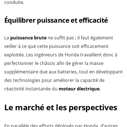
conduite.
Équilibrer puissance et efficacité
La
puissance brute
ne suffit pas ; il faut également
veiller à ce que cette puissance soit efficacement
exploitée. Les ingénieurs de Honda travaillent donc à
perfectionner le châssis afin de gérer la masse
supplémentaire due aux batteries, tout en développant
des technologies pour améliorer la capacité de
réactivité instantanée du
moteur électrique
.
Le marché et les perspectives
En parallèle des efforts déployés par Honda, d’autres