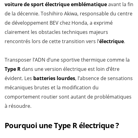
voiture de sport électrique emblématique
avant la fin
de la décennie. Toshihiro Akiwa, responsable du centre
de développement BEV chez Honda, a exprimé
clairement les obstacles techniques majeurs
rencontrés lors de cette transition vers l’
électrique
.
Transposer l’ADN d’une sportive thermique comme la
Type R
dans une version électrique est loin d’être
évident. Les
batteries lourdes
, l’absence de sensations
mécaniques brutes et la modification du
comportement routier sont autant de problématiques
à résoudre.
Pourquoi une Type R électrique ?