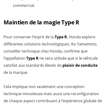
commercial.
Maintien de la magie Type R
Pour conserver l’esprit de la
Type R
, Honda explore
différentes solutions technologiques. Ko Yamamoto,
conseiller technique chez Honda, confirme que
l’appellation
Type R
ne sera utilisée que si le véhicule
satisfait aux standards élevés de
plaisir de conduite
de la marque.
Cela implique non seulement une conception
technique minutieuse mais aussi une reconfiguration
de chaque aspect contribuant à l’expérience globale de