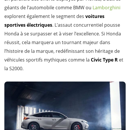
géants de l’automobile comme BMW ou
Lamborghini
explorent également le segment des
voitures
sportives électriques
. L’assaut concurrentiel pousse
Honda à se surpasser et à viser l’excellence. Si Honda
réussit, cela marquera un tournant majeur dans
l’histoire de la marque, redéfinissant son héritage de
véhicules sportifs mythiques comme la
Civic Type R
et
la S2000.