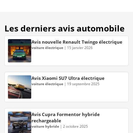
Les derniers avis automobile
Avis nouvelle Renault Twingo électrique
voiture électrique
|
15 janvier 2026
Avis Xiaomi SU7 Ultra électrique
voiture électrique
|
19 septembre 2025
Avis Cupra Formentor hybride
rechargeable
voiture hybride
|
2 octobre 2025