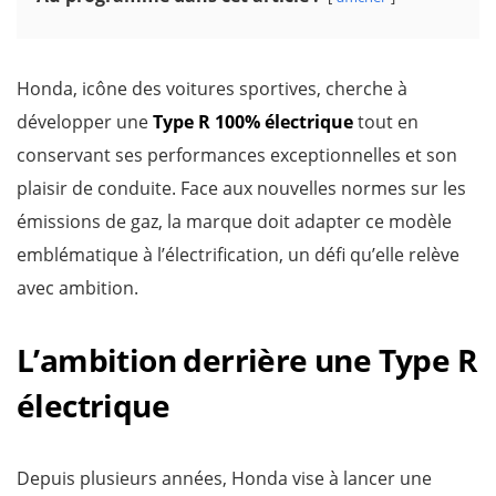
Honda, icône des voitures sportives, cherche à
développer une
Type R 100% électrique
tout en
conservant ses performances exceptionnelles et son
plaisir de conduite. Face aux nouvelles normes sur les
émissions de gaz, la marque doit adapter ce modèle
emblématique à l’électrification, un défi qu’elle relève
avec ambition.
L’ambition derrière une Type R
électrique
Depuis plusieurs années, Honda vise à lancer une