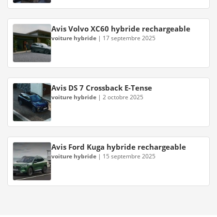
Avis Volvo XC60 hybride rechargeable
voiture hybride
|
17 septembre 2025
Avis DS 7 Crossback E-Tense
voiture hybride
|
2 octobre 2025
Avis Ford Kuga hybride rechargeable
voiture hybride
|
15 septembre 2025