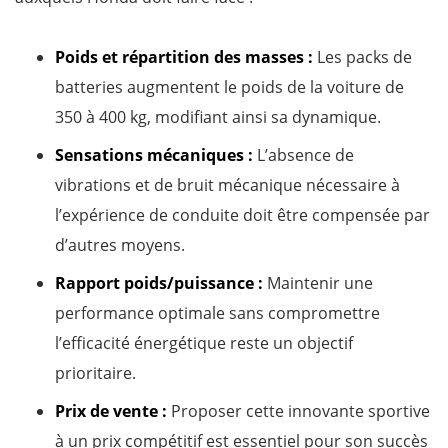
Poids et répartition des masses :
Les packs de
batteries augmentent le poids de la voiture de
350 à 400 kg, modifiant ainsi sa dynamique.
Sensations mécaniques :
L’absence de
vibrations et de bruit mécanique nécessaire à
l’expérience de conduite doit être compensée par
d’autres moyens.
Rapport poids/puissance :
Maintenir une
performance optimale sans compromettre
l’efficacité énergétique reste un objectif
prioritaire.
Prix de vente :
Proposer cette innovante sportive
à un prix compétitif est essentiel pour son succès