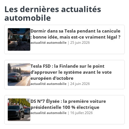
Les dernières actualités
automobile
Dormir dans sa Tesla pendant la canicule
: bonne idée, mais est-ce vraiment légal ?
actualité automobile
|
25 juin 2026
Tesla FSD : la Finlande sur le point
d’approuver le système avant le vote
européen d’octobre
actualité automobile
|
24 juin 2026
DS N°7 Élysée : la première voiture
présidentielle 100 % électrique
actualité automobile
|
16 juillet 2026