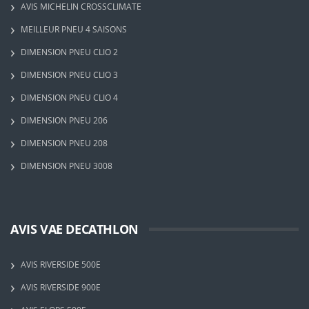
AVIS MICHELIN CROSSCLIMATE
MEILLEUR PNEU 4 SAISONS
DIMENSION PNEU CLIO 2
DIMENSION PNEU CLIO 3
DIMENSION PNEU CLIO 4
DIMENSION PNEU 206
DIMENSION PNEU 208
DIMENSION PNEU 3008
AVIS VAE DECATHLON
AVIS RIVERSIDE 500E
AVIS RIVERSIDE 900E