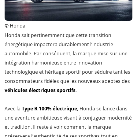
©
Honda
Honda sait pertinemment que cette transition
énergétique impactera durablement l’industrie
automobile. Par conséquent, la marque mise sur une
intégration harmonieuse entre innovation
technologique et héritage sportif pour séduire tant les
consommateurs fidèles que les nouveaux adeptes des
véhicules électriques sportifs
.
Avec la
Type R 100% électrique
, Honda se lance dans
une aventure ambitieuse visant à conjuguer modernité
et tradition. Il reste à voir comment la marque
préservera l’authenticité de ses sportives tout en