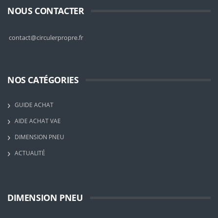
NOUS CONTACTER
contact@circulerpropre.fr
NOS CATÉGORIES
GUIDE ACHAT
AIDE ACHAT VAE
DIMENSION PNEU
ACTUALITÉ
DIMENSION PNEU