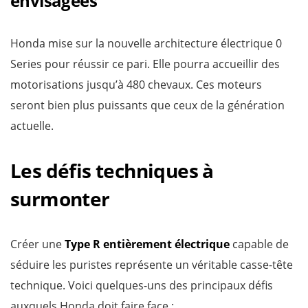
envisagées
Honda mise sur la nouvelle architecture électrique 0
Series pour réussir ce pari. Elle pourra accueillir des
motorisations jusqu’à 480 chevaux. Ces moteurs
seront bien plus puissants que ceux de la génération
actuelle.
Les défis techniques à
surmonter
Créer une
Type R entièrement électrique
capable de
séduire les puristes représente un véritable casse-tête
technique. Voici quelques-uns des principaux défis
auxquels Honda doit faire face :