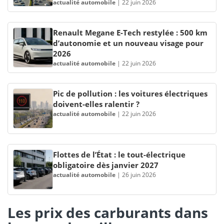
actualité automobile
|
22 juin 2026
Renault Megane E-Tech restylée : 500 km
d’autonomie et un nouveau visage pour
2026
actualité automobile
|
22 juin 2026
Pic de pollution : les voitures électriques
doivent-elles ralentir ?
actualité automobile
|
22 juin 2026
Flottes de l’État : le tout-électrique
obligatoire dès janvier 2027
actualité automobile
|
26 juin 2026
Les prix des carburants dans