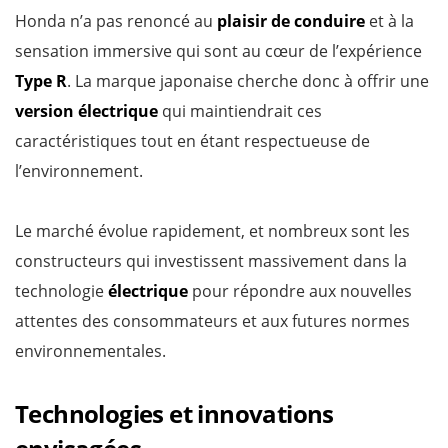
Honda n’a pas renoncé au
plaisir de conduire
et à la
sensation immersive qui sont au cœur de l’expérience
Type R
. La marque japonaise cherche donc à offrir une
version électrique
qui maintiendrait ces
caractéristiques tout en étant respectueuse de
l’environnement.
Le marché évolue rapidement, et nombreux sont les
constructeurs qui investissent massivement dans la
technologie
électrique
pour répondre aux nouvelles
attentes des consommateurs et aux futures normes
environnementales.
Technologies et innovations