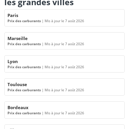
les grandes villes
Paris
Prix des carburants
|
Mis à jour le 7 août 2026
Marseille
Prix des carburants
|
Mis à jour le 7 août 2026
Lyon
Prix des carburants
|
Mis à jour le 7 août 2026
Toulouse
Prix des carburants
|
Mis à jour le 7 août 2026
Bordeaux
Prix des carburants
|
Mis à jour le 7 août 2026