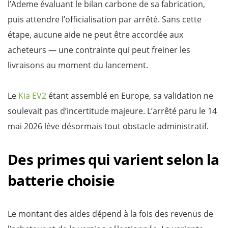
l’Ademe évaluant le bilan carbone de sa fabrication,
puis attendre l’officialisation par arrêté. Sans cette
étape, aucune aide ne peut être accordée aux
acheteurs — une contrainte qui peut freiner les
livraisons au moment du lancement.
Le
Kia EV2
étant assemblé en Europe, sa validation ne
soulevait pas d’incertitude majeure. L’arrêté paru le 14
mai 2026 lève désormais tout obstacle administratif.
Des primes qui varient selon la
batterie choisie
Le montant des aides dépend à la fois des revenus de