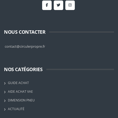
NOUS CONTACTER
contact@circulerpropre.fr
NOS CATÉGORIES
GUIDE ACHAT
AIDE ACHAT VAE
DIMENSION PNEU
ACTUALITÉ