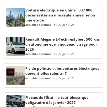
Voiture électrique en Chine : 337 000
décès évités en une seule année, selon
une étude
actualité automobile
|
22 juin 2026
Renault Megane E-Tech restylée : 500 km
d’autonomie et un nouveau visage pour
2026
actualité automobile
|
22 juin 2026
Pic de pollution : les voitures électriques
doivent-elles ralentir ?
actualité automobile
|
22 juin 2026
Flottes de l’État : le tout-électrique
obligatoire dès janvier 2027