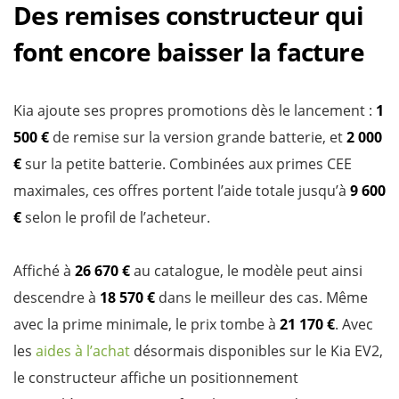
Des remises constructeur qui
font encore baisser la facture
Kia ajoute ses propres promotions dès le lancement :
1
500 €
de remise sur la version grande batterie, et
2 000
€
sur la petite batterie. Combinées aux primes CEE
maximales, ces offres portent l’aide totale jusqu’à
9 600
€
selon le profil de l’acheteur.
Affiché à
26 670 €
au catalogue, le modèle peut ainsi
descendre à
18 570 €
dans le meilleur des cas. Même
avec la prime minimale, le prix tombe à
21 170 €
. Avec
les
aides à l’achat
désormais disponibles sur le Kia EV2,
le constructeur affiche un positionnement