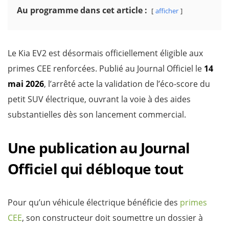
Au programme dans cet article :
afficher
Le Kia EV2 est désormais officiellement éligible aux
primes CEE renforcées. Publié au Journal Officiel le
14
mai 2026
, l’arrêté acte la validation de l’éco-score du
petit SUV électrique, ouvrant la voie à des aides
substantielles dès son lancement commercial.
Une publication au Journal
Officiel qui débloque tout
Pour qu’un véhicule électrique bénéficie des
primes
CEE
, son constructeur doit soumettre un dossier à