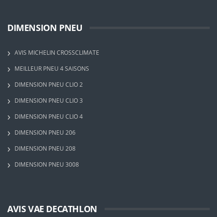
DIMENSION PNEU
AVIS MICHELIN CROSSCLIMATE
MEILLEUR PNEU 4 SAISONS
DIMENSION PNEU CLIO 2
DIMENSION PNEU CLIO 3
DIMENSION PNEU CLIO 4
DIMENSION PNEU 206
DIMENSION PNEU 208
DIMENSION PNEU 3008
AVIS VAE DECATHLON