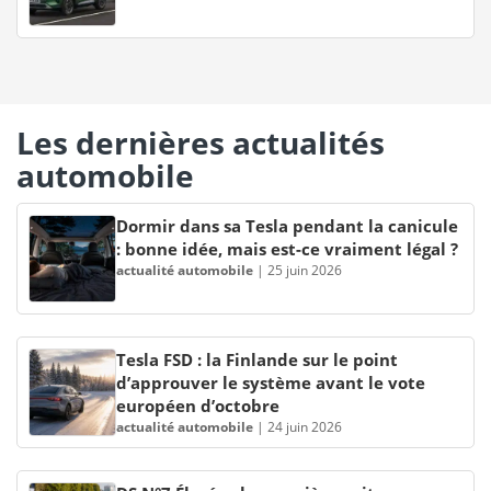
Les dernières actualités
automobile
Dormir dans sa Tesla pendant la canicule
: bonne idée, mais est-ce vraiment légal ?
actualité automobile
|
25 juin 2026
Tesla FSD : la Finlande sur le point
d’approuver le système avant le vote
européen d’octobre
actualité automobile
|
24 juin 2026