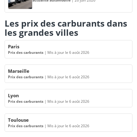
actualité automobile
|
26 juin 2026
Les prix des carburants dans
les grandes villes
Paris
Prix des carburants
|
Mis à jour le 6 août 2026
Marseille
Prix des carburants
|
Mis à jour le 6 août 2026
Lyon
Prix des carburants
|
Mis à jour le 6 août 2026
Toulouse
Prix des carburants
|
Mis à jour le 6 août 2026