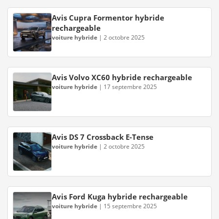
Avis Cupra Formentor hybride
rechargeable
voiture hybride
|
2 octobre 2025
Avis Volvo XC60 hybride rechargeable
voiture hybride
|
17 septembre 2025
Avis DS 7 Crossback E-Tense
voiture hybride
|
2 octobre 2025
Avis Ford Kuga hybride rechargeable
voiture hybride
|
15 septembre 2025