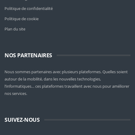
Politique de confidentialité
Politique de cookie
Plan du site
NOS PARTENAIRES
Nous sommes partenaires avec plusieurs plateformes. Quelles soient
autour de la mobilité
, dans les nouvelles technologies,
l’informatiques… ces plateformes travaillent avec nous pour améliorer
nos services.
SUIVEZ-NOUS