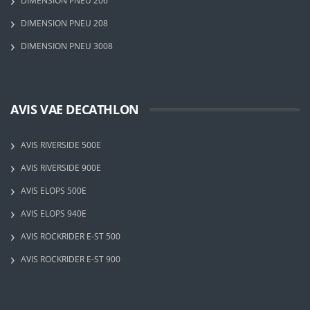
DIMENSION PNEU 206
DIMENSION PNEU 208
DIMENSION PNEU 3008
AVIS VAE DECATHLON
AVIS RIVERSIDE 500E
AVIS RIVERSIDE 900E
AVIS ELOPS 500E
AVIS ELOPS 940E
AVIS ROCKRIDER E-ST 500
AVIS ROCKRIDER E-ST 900