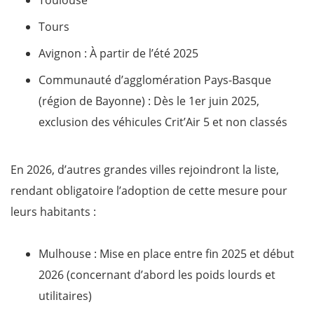
Toulouse
Tours
Avignon : À partir de l’été 2025
Communauté d’agglomération Pays-Basque
(région de Bayonne) : Dès le 1er juin 2025,
exclusion des véhicules Crit’Air 5 et non classés
En 2026, d’autres grandes villes rejoindront la liste,
rendant obligatoire l’adoption de cette mesure pour
leurs habitants :
Mulhouse : Mise en place entre fin 2025 et début
2026 (concernant d’abord les poids lourds et
utilitaires)