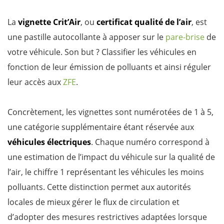
La
vignette Crit’Air
, ou
certificat qualité de l’air
, est
une pastille autocollante à apposer sur le
pare-brise
de
votre véhicule. Son but ? Classifier les véhicules en
fonction de leur émission de polluants et ainsi réguler
leur accès aux
ZFE
.
Concrètement, les vignettes sont numérotées de 1 à 5,
une catégorie supplémentaire étant réservée aux
véhicules électriques
. Chaque numéro correspond à
une estimation de l’impact du véhicule sur la qualité de
l’air, le chiffre 1 représentant les véhicules les moins
polluants. Cette distinction permet aux autorités
locales de mieux gérer le flux de circulation et
d’adopter des mesures restrictives adaptées lorsque