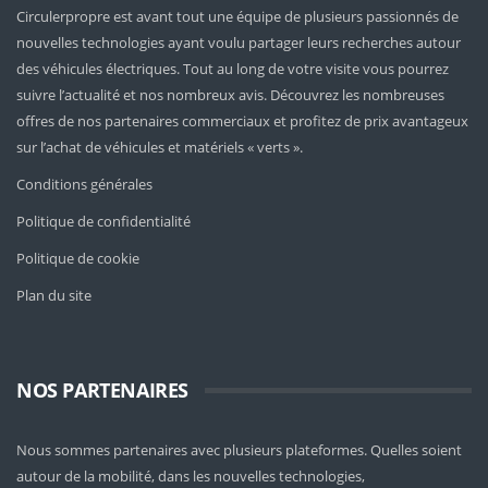
Circulerpropre est avant tout une équipe de plusieurs passionnés de
nouvelles technologies ayant voulu partager leurs recherches autour
des véhicules électriques. Tout au long de votre visite vous pourrez
suivre l’actualité et nos nombreux avis. Découvrez les nombreuses
offres de nos partenaires commerciaux et profitez de prix avantageux
sur l’achat de véhicules et matériels « verts ».
Conditions générales
Politique de confidentialité
Politique de cookie
Plan du site
NOS PARTENAIRES
Nous sommes partenaires avec plusieurs plateformes. Quelles soient
autour de la mobilité
, dans les nouvelles technologies,