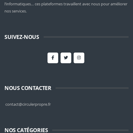
l’informatiques… ces plateformes travaillent avec nous pour améliorer
nos services.
SUIVEZ-NOUS
NOUS CONTACTER
contact@circulerpropre.fr
NOS CATÉGORIES