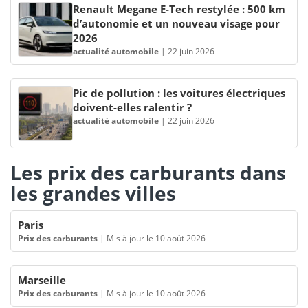
Renault Megane E-Tech restylée : 500 km
d’autonomie et un nouveau visage pour
2026
actualité automobile
|
22 juin 2026
Pic de pollution : les voitures électriques
doivent-elles ralentir ?
actualité automobile
|
22 juin 2026
Les prix des carburants dans
les grandes villes
Paris
Prix des carburants
|
Mis à jour le 10 août 2026
Marseille
Prix des carburants
|
Mis à jour le 10 août 2026