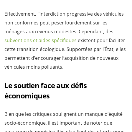
Effectivement, l’interdiction progressive des véhicules
non conformes peut peser lourdement sur les
ménages aux revenus modestes. Cependant, des
subventions et aides spécifiques
existent pour faciliter
cette transition écologique. Supportées par l’État, elles
permettent d’encourager l’acquisition de nouveaux
véhicules moins polluants.
Le soutien face aux défis
économiques
Bien que les critiques soulignent un manque d’équité
socio-économique, il est important de noter que
beaucoup de municipalités planifient des efforts pour