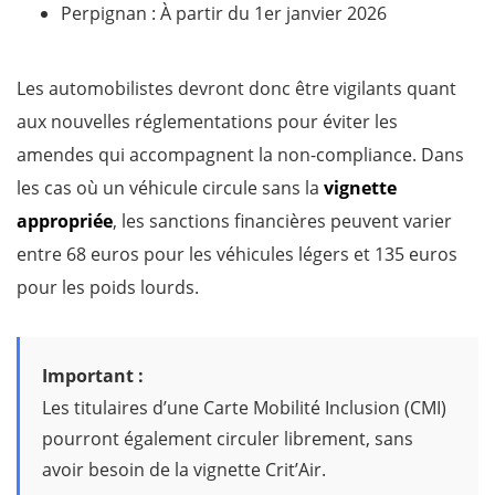
Perpignan : À partir du 1er janvier 2026
Les automobilistes devront donc être vigilants quant
aux nouvelles réglementations pour éviter les
amendes qui accompagnent la non-compliance. Dans
les cas où un véhicule circule sans la
vignette
appropriée
, les sanctions financières peuvent varier
entre 68 euros pour les véhicules légers et 135 euros
pour les poids lourds.
Important :
Les titulaires d’une Carte Mobilité Inclusion (CMI)
pourront également circuler librement, sans
avoir besoin de la vignette Crit’Air.