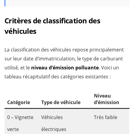
Critères de classification des
véhicules
La classification des véhicules repose principalement
sur leur date d’immatriculation, le type de carburant
utilisé, et le
niveau d’émission polluante
. Voici un
tableau récapitulatif des catégories existantes :
Niveau
Catégorie
Type de véhicule
d’émission
0 – Vignette
Véhicules
Très faible
verte
électriques