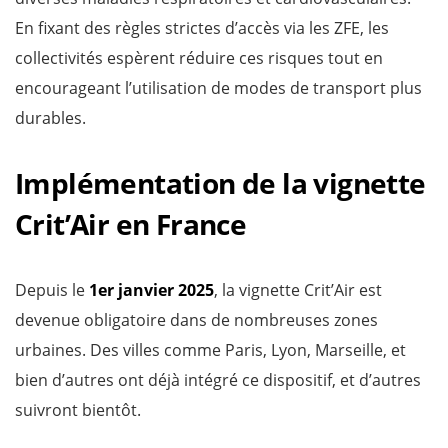
En fixant des règles strictes d’accès via les ZFE, les
collectivités espèrent réduire ces risques tout en
encourageant l’utilisation de modes de transport plus
durables.
Implémentation de la vignette
Crit’Air en France
Depuis le
1er janvier 2025
, la vignette Crit’Air est
devenue obligatoire dans de nombreuses zones
urbaines. Des villes comme Paris, Lyon, Marseille, et
bien d’autres ont déjà intégré ce dispositif, et d’autres
suivront bientôt.