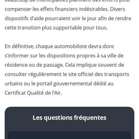
compenser les effets financiers indésirables. Divers
dispositifs d’aide pourraient voir le jour afin de rendre
cette transition plus supportable pour tous.
En définitive, chaque automobiliste devra donc
s’informer sur les dispositions propres à sa ville de
résidence ou de passage. Cela implique souvent de
consulter régulièrement le site officiel des transports
urbains ou le portail gouvernemental dédié au
Certificat Qualité de l’Air.
Les questions fréquentes