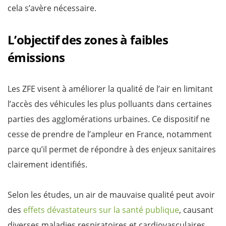
cela s’avère nécessaire.
L’objectif des zones à faibles
émissions
Les ZFE visent à améliorer la qualité de l’air en limitant
l’accès des véhicules les plus polluants dans certaines
parties des agglomérations urbaines. Ce dispositif ne
cesse de prendre de l’ampleur en France, notamment
parce qu’il permet de répondre à des enjeux sanitaires
clairement identifiés.
Selon les études, un air de mauvaise qualité peut avoir
des
effets dévastateurs sur la santé publique
, causant
diverses maladies respiratoires et cardiovasculaires.