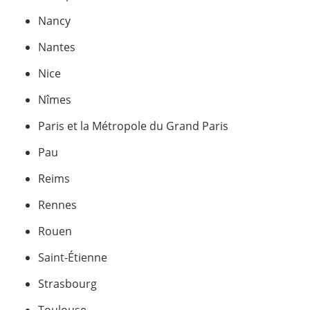
Nancy
Nantes
Nice
Nîmes
Paris et la Métropole du Grand Paris
Pau
Reims
Rennes
Rouen
Saint-Étienne
Strasbourg