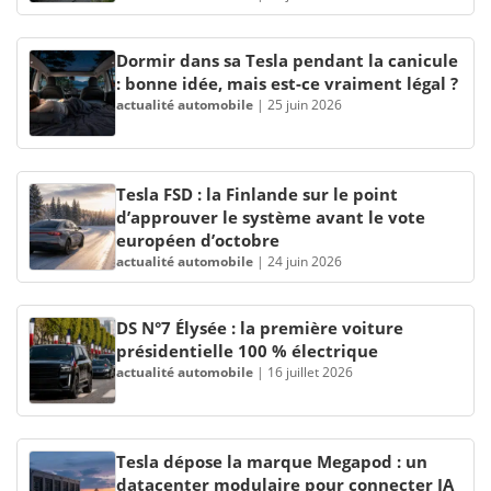
Dormir dans sa Tesla pendant la canicule
: bonne idée, mais est-ce vraiment légal ?
actualité automobile
|
25 juin 2026
Tesla FSD : la Finlande sur le point
d’approuver le système avant le vote
européen d’octobre
actualité automobile
|
24 juin 2026
DS N°7 Élysée : la première voiture
présidentielle 100 % électrique
actualité automobile
|
16 juillet 2026
Tesla dépose la marque Megapod : un
datacenter modulaire pour connecter IA