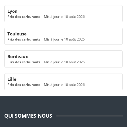
Lyon
Prix des carburants
|
Mis à jour le 10 août 2026
Toulouse
Prix des carburants
|
Mis à jour le 10 août 2026
Bordeaux
Prix des carburants
|
Mis à jour le 10 août 2026
Lille
Prix des carburants
|
Mis à jour le 10 août 2026
QUI SOMMES NOUS