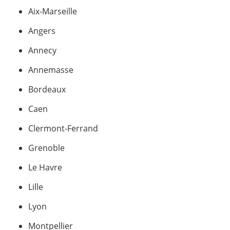
Aix-Marseille
Angers
Annecy
Annemasse
Bordeaux
Caen
Clermont-Ferrand
Grenoble
Le Havre
Lille
Lyon
Montpellier