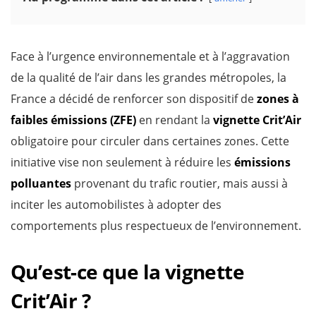
Face à l’urgence environnementale et à l’aggravation
de la qualité de l’air dans les grandes métropoles, la
France a décidé de renforcer son dispositif de
zones à
faibles émissions (ZFE)
en rendant la
vignette Crit’Air
obligatoire pour circuler dans certaines zones. Cette
initiative vise non seulement à réduire les
émissions
polluantes
provenant du trafic routier, mais aussi à
inciter les automobilistes à adopter des
comportements plus respectueux de l’environnement.
Qu’est-ce que la vignette
Crit’Air ?