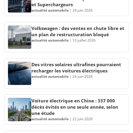
et Superchargeurs
actualité automobile
|
24 juin 2026
Volkswagen : des ventes en chute libre et
un plan de restructuration bloqué
actualité automobile
|
10 juillet 2026
Des vitres solaires ultrafines pourraient
recharger les voitures électriques
actualité automobile
|
24 juin 2026
Voiture électrique en Chine : 337 000
décès évités en une seule année, selon
une étude
actualité automobile
|
22 juin 2026