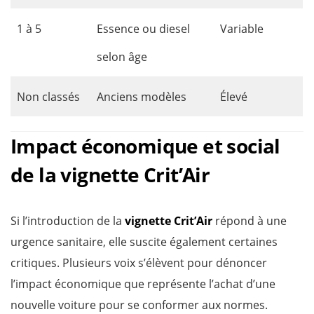
1 à 5
Essence ou diesel
Variable
selon âge
Non classés
Anciens modèles
Élevé
Impact économique et social
de la vignette Crit’Air
Si l’introduction de la
vignette Crit’Air
répond à une
urgence sanitaire, elle suscite également certaines
critiques. Plusieurs voix s’élèvent pour dénoncer
l’impact économique que représente l’achat d’une
nouvelle voiture pour se conformer aux normes.