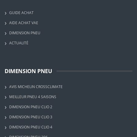
GUIDE ACHAT
AIDE ACHAT VAE
DIMENSION PNEU
ACTUALITÉ
DIMENSION PNEU
AVIS MICHELIN CROSSCLIMATE
MEILLEUR PNEU 4 SAISONS
DIMENSION PNEU CLIO 2
DIMENSION PNEU CLIO 3
DIMENSION PNEU CLIO 4