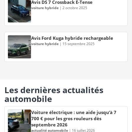
Avis DS 7 Crossback E-Tense
voiture hybride
|
2 octobre 2025
Avis Ford Kuga hybride rechargeable
voiture hybride
|
15 septembre 2025
Les dernières actualités
automobile
Voiture électrique : une aide jusqu’à 7
700 € pour les gros rouleurs dès
septembre 2026
actualité automobile
|
16 juillet 2026