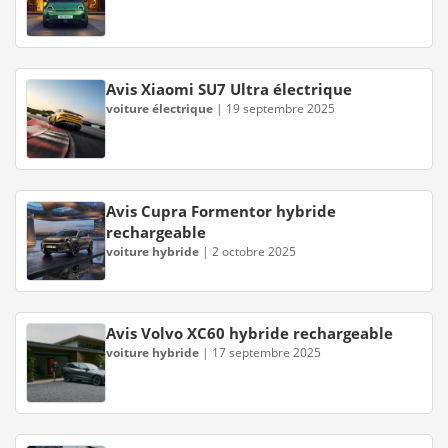
Avis Xiaomi SU7 Ultra électrique
voiture électrique
|
19 septembre 2025
Avis Cupra Formentor hybride
rechargeable
voiture hybride
|
2 octobre 2025
Avis Volvo XC60 hybride rechargeable
voiture hybride
|
17 septembre 2025