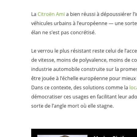
La
Citroën Ami
a bien réussi à dépoussiérer l’i
véhicules urbains à l’européenne — une sorte 
élan ne s’est pas concrétisé.
Le verrou le plus résistant reste celui de l’ac
de vitesse, moins de polyvalence, moins de c
industrie automobile construite sur la prome
être jouée à l’échelle européenne pour mieux i
Dans ce contexte, des solutions comme la
loc
démocratiser ces usages en facilitant leur ado
sorte de l’angle mort où elle stagne.