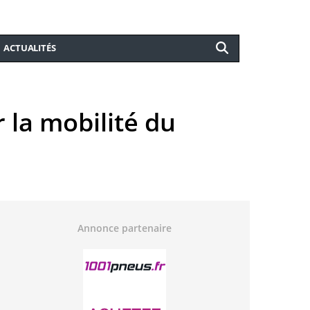
ACTUALITÉS
r la mobilité du
Annonce partenaire