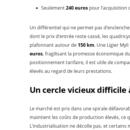
Seulement
240 euros
pour l’acquisition 
Un différentiel qui ne permet pas d’enclenche
dont le prix d’entrée reste cassé, les quadric
plafonnant autour de
150 km
. Une Ligier Myl
euros
, fragilisant la promesse économique 
positionnement tarifaire, il est utile de compa
élevés au regard de leurs prestations.
Un cercle vicieux difficile 
Le marché est pris dans une spirale défavorabl
maintient les coûts de production élevés, ce q
L’industrialisation ne décolle pas, et certains