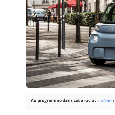
Au programme dans cet article :
afficher