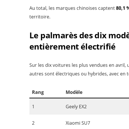
Au total, les marques chinoises captent
80,1 
territoire.
Le palmarès des dix modè
entièrement électrifié
Sur les dix voitures les plus vendues en avril,
autres sont électriques ou hybrides, avec en t
Rang
Modèle
1
Geely EX2
2
Xiaomi SU7