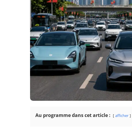
Au programme dans cet article :
afficher