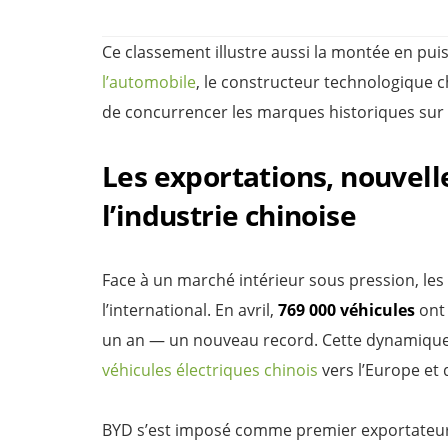
Ce classement illustre aussi la montée en pu
l’automobile
, le constructeur technologique 
de concurrencer les marques historiques sur l
Les exportations, nouvel
l’industrie chinoise
Face à un marché intérieur sous pression, le
l’international. En avril,
769 000 véhicules
ont 
un an — un nouveau record. Cette dynamique 
véhicules électriques chinois
vers l’Europe et
BYD s’est imposé comme premier exportateu