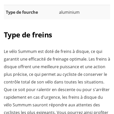
Type de fourche
aluminium
Type de freins
Le vélo Summum est doté de freins à disque, ce qui
garantit une efficacité de freinage optimale. Les freins à
disque offrent une meilleure puissance et une action
plus précise, ce qui permet au cycliste de conserver le
contrôle total de son vélo dans toutes les situations.
Que ce soit pour ralentir en descente ou pour s'arrêter
rapidement en cas d'urgence, les freins à disque du
vélo Summum sauront répondre aux attentes des
cyclistes les plus exigeants. Vous pourrez ainsi profiter