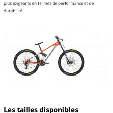
plus exigeants en termes de performance et de
durabilité.
Les tailles disponibles