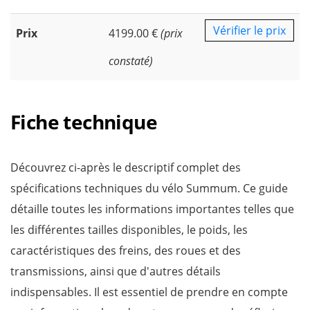
Vérifier le prix
Prix
4199.00 €
(prix
constaté)
Fiche technique
Découvrez ci-après le descriptif complet des
spécifications techniques du vélo Summum. Ce guide
détaille toutes les informations importantes telles que
les différentes tailles disponibles, le poids, les
caractéristiques des freins, des roues et des
transmissions, ainsi que d'autres détails
indispensables. Il est essentiel de prendre en compte