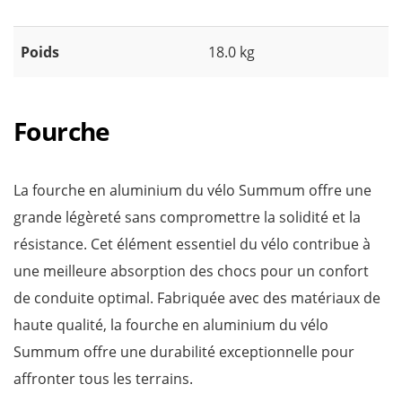
Poids
18.0 kg
Fourche
La fourche en aluminium du vélo Summum offre une
grande légèreté sans compromettre la solidité et la
résistance. Cet élément essentiel du vélo contribue à
une meilleure absorption des chocs pour un confort
de conduite optimal. Fabriquée avec des matériaux de
haute qualité, la fourche en aluminium du vélo
Summum offre une durabilité exceptionnelle pour
affronter tous les terrains.