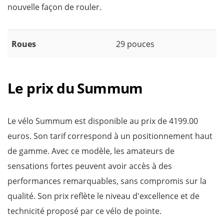
nouvelle façon de rouler.
Roues
29 pouces
Le prix du Summum
Le vélo Summum est disponible au prix de 4199.00
euros. Son tarif correspond à un positionnement haut
de gamme. Avec ce modèle, les amateurs de
sensations fortes peuvent avoir accès à des
performances remarquables, sans compromis sur la
qualité. Son prix reflète le niveau d'excellence et de
technicité proposé par ce vélo de pointe.