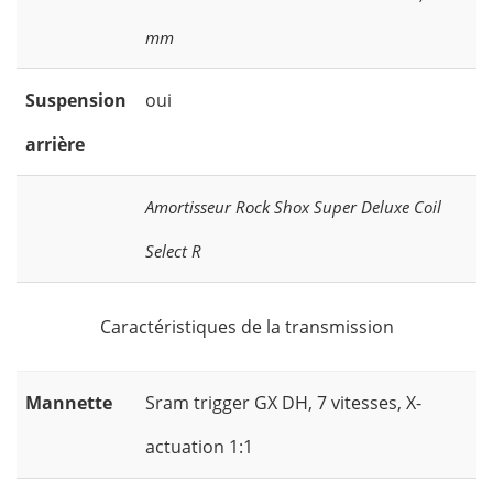
mm
Suspension
oui
arrière
Amortisseur Rock Shox Super Deluxe Coil
Select R
Caractéristiques de la transmission
Mannette
Sram trigger GX DH, 7 vitesses, X-
actuation 1:1