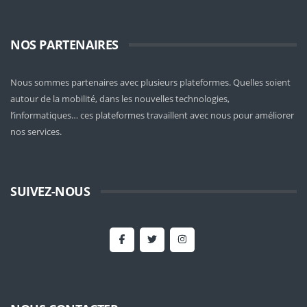
NOS PARTENAIRES
Nous sommes partenaires avec plusieurs plateformes. Quelles soient
autour de la mobilité
, dans les nouvelles technologies,
l’informatiques… ces plateformes travaillent avec nous pour améliorer
nos services.
SUIVEZ-NOUS