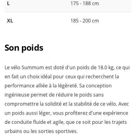
L
175 - 188 cm
XL
185 - 200 cm
Son poids
Le vélo Summum est doté d'un poids de 18.0 kg, ce qui
en fait un choix idéal pour ceux qui recherchent la
performance alliée à la légèreté. Sa conception
ingénieuse permet de réduire le poids sans
compromettre la solidité et la stabilité de ce vélo. Avec
un poids aussi léger, vous profiterez d'une expérience
de conduite fluide et agile, que ce soit pour les trajets
urbains ou les sorties sportives.