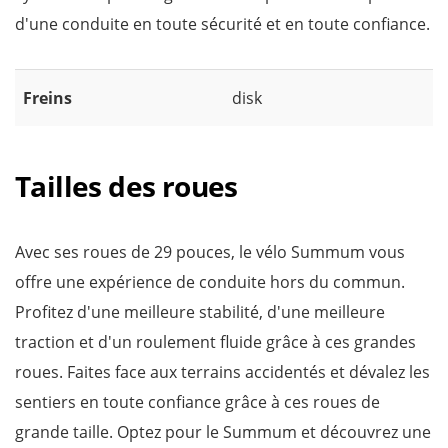
d'une conduite en toute sécurité et en toute confiance.
Freins
disk
Tailles des roues
Avec ses roues de 29 pouces, le vélo Summum vous
offre une expérience de conduite hors du commun.
Profitez d'une meilleure stabilité, d'une meilleure
traction et d'un roulement fluide grâce à ces grandes
roues. Faites face aux terrains accidentés et dévalez les
sentiers en toute confiance grâce à ces roues de
grande taille. Optez pour le Summum et découvrez une