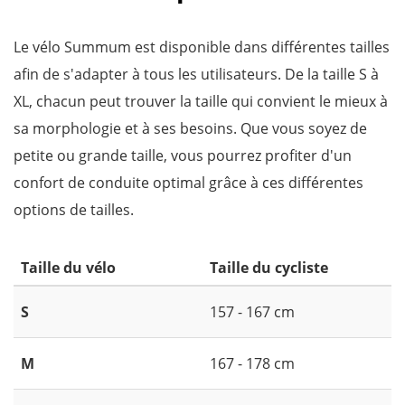
Le vélo Summum est disponible dans différentes tailles
afin de s'adapter à tous les utilisateurs. De la taille S à
XL, chacun peut trouver la taille qui convient le mieux à
sa morphologie et à ses besoins. Que vous soyez de
petite ou grande taille, vous pourrez profiter d'un
confort de conduite optimal grâce à ces différentes
options de tailles.
Taille du vélo
Taille du cycliste
S
157 - 167 cm
M
167 - 178 cm