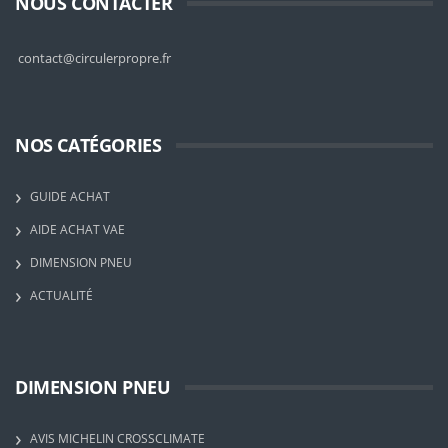
NOUS CONTACTER
contact@circulerpropre.fr
NOS CATÉGORIES
GUIDE ACHAT
AIDE ACHAT VAE
DIMENSION PNEU
ACTUALITÉ
DIMENSION PNEU
AVIS MICHELIN CROSSCLIMATE