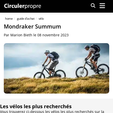
Menu
home
guide d'achat
vélo
Mondraker Summum
Par
Marion Bieth
le
08 novembre 2023
Les vélos les plus recherchés
Vous trouverez ci-dessous les vélos les plus recherchés sur la