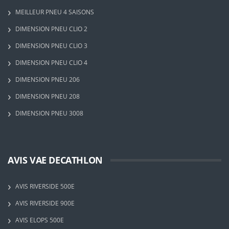
MEILLEUR PNEU 4 SAISONS
DIMENSION PNEU CLIO 2
DIMENSION PNEU CLIO 3
DIMENSION PNEU CLIO 4
DIMENSION PNEU 206
DIMENSION PNEU 208
DIMENSION PNEU 3008
AVIS VAE DECATHLON
AVIS RIVERSIDE 500E
AVIS RIVERSIDE 900E
AVIS ELOPS 500E