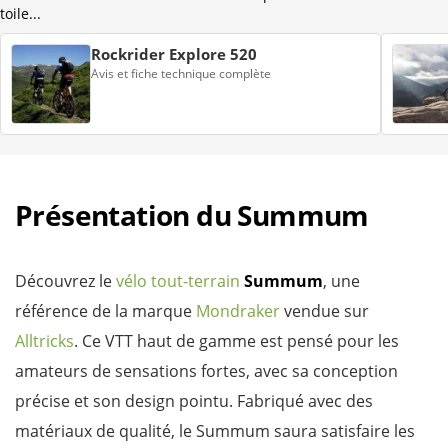
toile...
Rockrider Explore 520
Avis et fiche technique complète
Présentation du Summum
Découvrez le
vélo tout-terrain
Summum
, une
référence de la marque
Mondraker
vendue sur
Alltricks
. Ce VTT haut de gamme est pensé pour les
amateurs de sensations fortes, avec sa conception
précise et son design pointu. Fabriqué avec des
matériaux de qualité, le Summum saura satisfaire les