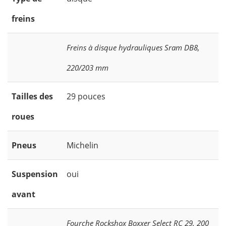
freins
Freins à disque hydrauliques Sram DB8,
220/203 mm
Tailles des
29 pouces
roues
Pneus
Michelin
Suspension
oui
avant
Fourche Rockshox Boxxer Select RC 29, 200