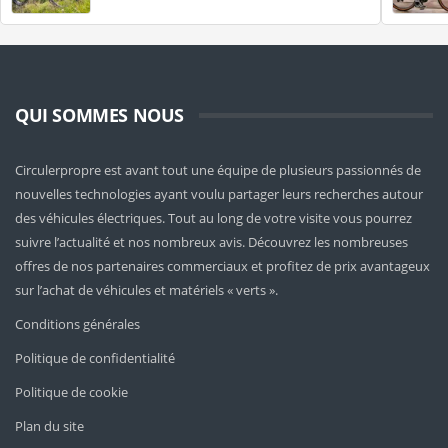
QUI SOMMES NOUS
Circulerpropre est avant tout une équipe de plusieurs passionnés de
nouvelles technologies ayant voulu partager leurs recherches autour
des véhicules électriques. Tout au long de votre visite vous pourrez
suivre l’actualité et nos nombreux avis. Découvrez les nombreuses
offres de nos partenaires commerciaux et profitez de prix avantageux
sur l’achat de véhicules et matériels « verts ».
Conditions générales
Politique de confidentialité
Politique de cookie
Plan du site