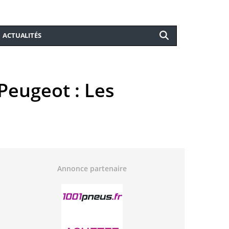
ACTUALITÉS
Peugeot : Les
Annonce partenaire