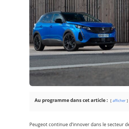
Au programme dans cet article :
afficher
Peugeot continue d’innover dans le secteur d