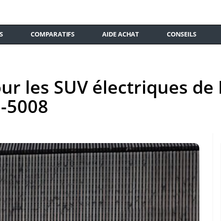
S
COMPARATIFS
AIDE ACHAT
CONSEILS
ur les SUV électriques de 
e-5008