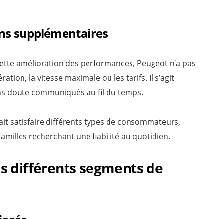
ons supplémentaires
ette amélioration des performances, Peugeot n’a pas
ation, la vitesse maximale ou les tarifs. Il s’agit
ns doute communiqués au fil du temps.
rait satisfaire différents types de consommateurs,
amilles recherchant une fiabilité au quotidien.
s différents segments de