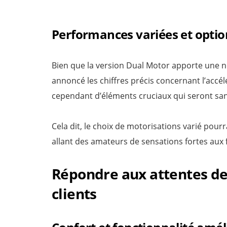
Performances variées et opti
Bien que la version Dual Motor apporte une n
annoncé les chiffres précis concernant l’accélér
cependant d’éléments cruciaux qui seront sa
Cela dit, le choix de motorisations varié pour
allant des amateurs de sensations fortes aux f
Répondre aux attentes de
clients