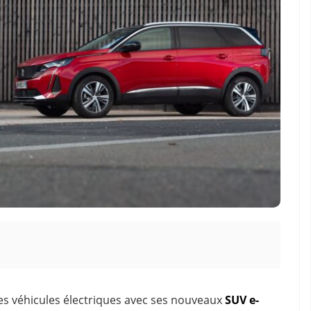
es véhicules électriques avec ses nouveaux
SUV e-