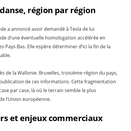
 danse, région par région
ande a annoncé avoir demandé à Tesla de lui
ude d’une éventuelle homologation accélérée en
s Pays-Bas. Elle espère déterminer d’ici la fin de la
able.
de la Wallonie. Bruxelles, troisième région du pays,
ublication de ces informations. Cette fragmentation
case par case, là où le terrain semble le plus
e de l’Union européenne.
eurs et enjeux commerciaux