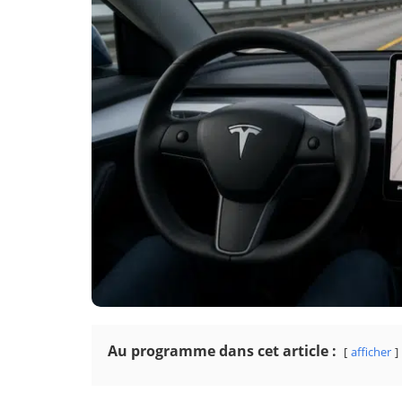
Au programme dans cet article :
afficher