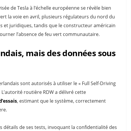
isée de Tesla à l’échelle européenne se révèle bien
ert la voie en avril, plusieurs régulateurs du nord du
s et juridiques, tandis que le constructeur américain
tourner l’absence de feu vert communautaire.
andais, mais des données sous
rlandais sont autorisés à utiliser le « Full Self-Driving
 L’autorité routière RDW a délivré cette
d’essais
, estimant que le système, correctement
ère.
 détails de ses tests, invoquant la confidentialité des