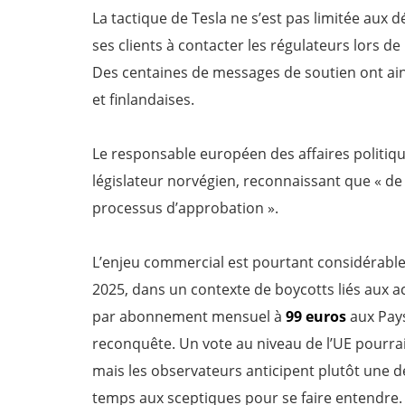
La tactique de Tesla ne s’est pas limitée aux 
ses clients à contacter les régulateurs lors 
Des centaines de messages de soutien ont ains
et finlandaises.
Le responsable européen des affaires politiqu
législateur norvégien, reconnaissant que « de 
processus d’approbation ».
L’enjeu commercial est pourtant considérable
2025, dans un contexte de boycotts liés aux a
par abonnement mensuel à
99 euros
aux Pays
reconquête. Un vote au niveau de l’UE pourrai
mais les observateurs anticipent plutôt une d
temps aux sceptiques pour se faire entendre.