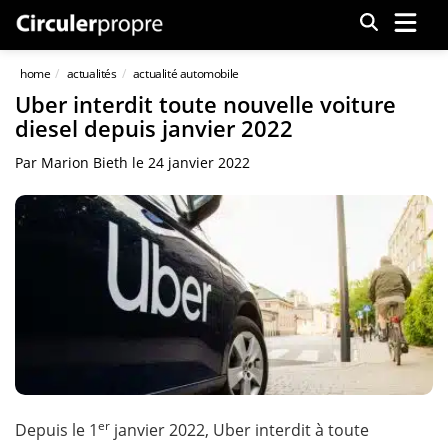
Menu
home
actualités
actualité automobile
Uber interdit toute nouvelle voiture
diesel depuis janvier 2022
Par
Marion Bieth
le
24 janvier 2022
er
Depuis le 1
janvier 2022, Uber interdit à toute