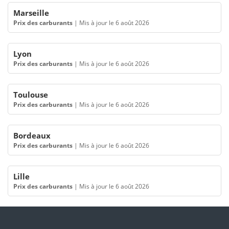
Marseille
Prix des carburants
|
Mis à jour le 6 août 2026
Lyon
Prix des carburants
|
Mis à jour le 6 août 2026
Toulouse
Prix des carburants
|
Mis à jour le 6 août 2026
Bordeaux
Prix des carburants
|
Mis à jour le 6 août 2026
Lille
Prix des carburants
|
Mis à jour le 6 août 2026