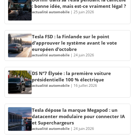
: bonne idée, mais est-ce vraiment légal ?
actualité automobile
|
25 juin 2026
Tesla FSD : la Finlande sur le point
d’approuver le système avant le vote
européen d’octobre
actualité automobile
|
24 juin 2026
DS N°7 Élysée : la première voiture
présidentielle 100 % électrique
actualité automobile
|
16 juillet 2026
Tesla dépose la marque Megapod : un
datacenter modulaire pour connecter IA
et Superchargeurs
actualité automobile
|
24 juin 2026