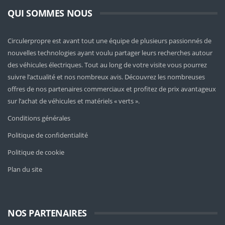
QUI SOMMES NOUS
Circulerpropre est avant tout une équipe de plusieurs passionnés de
nouvelles technologies ayant voulu partager leurs recherches autour
des véhicules électriques. Tout au long de votre visite vous pourrez
suivre l’actualité et nos nombreux avis. Découvrez les nombreuses
offres de nos partenaires commerciaux et profitez de prix avantageux
sur l’achat de véhicules et matériels « verts ».
Conditions générales
Politique de confidentialité
Politique de cookie
Plan du site
NOS PARTENAIRES