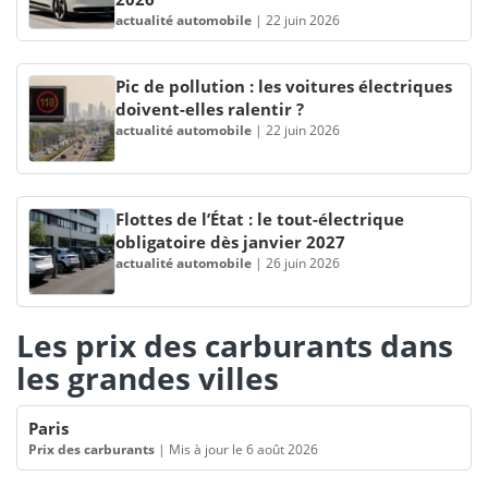
actualité automobile
|
22 juin 2026
Pic de pollution : les voitures électriques
doivent-elles ralentir ?
actualité automobile
|
22 juin 2026
Flottes de l’État : le tout-électrique
obligatoire dès janvier 2027
actualité automobile
|
26 juin 2026
Les prix des carburants dans
les grandes villes
Paris
Prix des carburants
|
Mis à jour le 6 août 2026