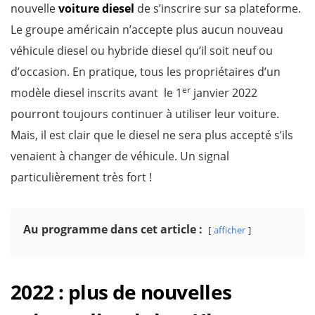
nouvelle
voiture diesel
de s’inscrire sur sa plateforme.
Le groupe américain n’accepte plus aucun nouveau
véhicule diesel ou hybride diesel qu’il soit neuf ou
d’occasion. En pratique, tous les propriétaires d’un
er
modèle diesel inscrits avant le 1
janvier 2022
pourront toujours continuer à utiliser leur voiture.
Mais, il est clair que le diesel ne sera plus accepté s’ils
venaient à changer de véhicule. Un signal
particulièrement très fort !
Au programme dans cet article :
afficher
2022 : plus de nouvelles