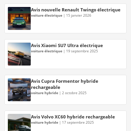
Avis nouvelle Renault Twingo électrique
voiture électrique
|
15 janvier 2026
Avis Xiaomi SU7 Ultra électrique
voiture électrique
|
19 septembre 2025
Avis Cupra Formentor hybride
rechargeable
voiture hybride
|
2 octobre 2025
Avis Volvo XC60 hybride rechargeable
voiture hybride
|
17 septembre 2025