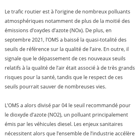
Le trafic routier est à l’origine de nombreux polluants
atmosphériques notamment de plus de la moitié des
émissions d’oxydes d’azote (NOx). De plus, en
septembre 2021, l’OMS a baissé la quasi-totalité des
seuils de référence sur la qualité de l’aire. En outre, il
signale que le dépassement de ces nouveaux seuils
relatifs à la qualité de l’air était associé à de très grands
risques pour la santé, tandis que le respect de ces
seuils pourrait sauver de nombreuses vies.
L’OMS a alors divisé par 04 le seuil recommandé pour
le dioxyde d’azote (NO2), un polluant principalement
émis par les véhicules diesel. Les enjeux sanitaires
nécessitent alors que l’ensemble de l’industrie accélère