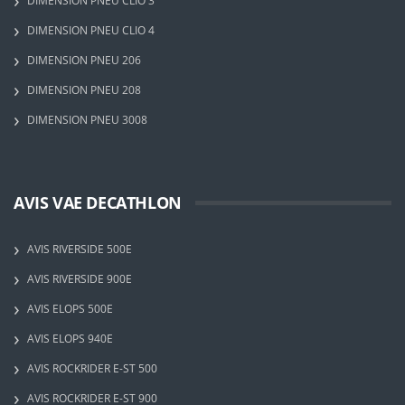
DIMENSION PNEU CLIO 3
DIMENSION PNEU CLIO 4
DIMENSION PNEU 206
DIMENSION PNEU 208
DIMENSION PNEU 3008
AVIS VAE DECATHLON
AVIS RIVERSIDE 500E
AVIS RIVERSIDE 900E
AVIS ELOPS 500E
AVIS ELOPS 940E
AVIS ROCKRIDER E-ST 500
AVIS ROCKRIDER E-ST 900