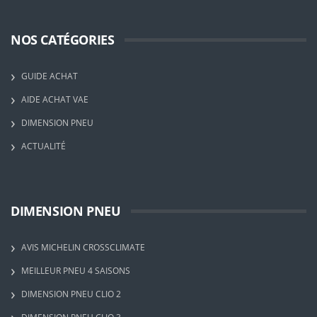
NOS CATÉGORIES
GUIDE ACHAT
AIDE ACHAT VAE
DIMENSION PNEU
ACTUALITÉ
DIMENSION PNEU
AVIS MICHELIN CROSSCLIMATE
MEILLEUR PNEU 4 SAISONS
DIMENSION PNEU CLIO 2