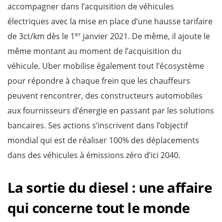
accompagner dans l’acquisition de véhicules
électriques avec la mise en place d’une hausse tarifaire
er
de 3ct/km dès le 1
janvier 2021. De même, il ajoute le
même montant au moment de l’acquisition du
véhicule. Uber mobilise également tout l’écosystème
pour répondre à chaque frein que les chauffeurs
peuvent rencontrer, des constructeurs automobiles
aux fournisseurs d’énergie en passant par les solutions
bancaires. Ses actions s’inscrivent dans l’objectif
mondial qui est de réaliser 100% des déplacements
dans des véhicules à émissions zéro d’ici 2040.
La sortie du diesel : une affaire
qui concerne tout le monde