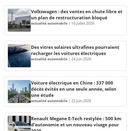
Volkswagen : des ventes en chute libre et
un plan de restructuration bloqué
actualité automobile
|
10 juillet 2026
Des vitres solaires ultrafines pourraient
recharger les voitures électriques
actualité automobile
|
24 juin 2026
Voiture électrique en Chine : 337 000
décès évités en une seule année, selon
une étude
actualité automobile
|
22 juin 2026
Renault Megane E-Tech restylée : 500 km
d’autonomie et un nouveau visage pour
2026