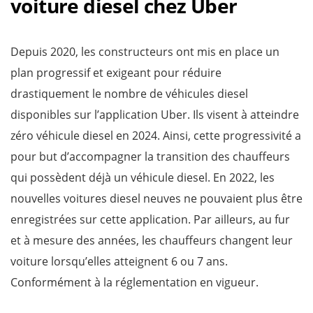
voiture diesel chez Uber
Depuis 2020, les constructeurs ont mis en place un
plan progressif et exigeant pour réduire
drastiquement le nombre de véhicules diesel
disponibles sur l’application Uber. Ils visent à atteindre
zéro véhicule diesel en 2024. Ainsi, cette progressivité a
pour but d’accompagner la transition des chauffeurs
qui possèdent déjà un véhicule diesel. En 2022, les
nouvelles voitures diesel neuves ne pouvaient plus être
enregistrées sur cette application. Par ailleurs, au fur
et à mesure des années, les chauffeurs changent leur
voiture lorsqu’elles atteignent 6 ou 7 ans.
Conformément à la réglementation en vigueur.