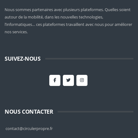
Nous sommes partenaires avec plusieurs plateformes. Quelles soient
autour de la mobilité
, dans les nouvelles technologies,
l’informatiques… ces plateformes travaillent avec nous pour améliorer
nos services.
SUIVEZ-NOUS
NOUS CONTACTER
contact@circulerpropre.fr