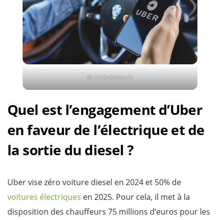
© rcphotostock
Quel est l’engagement d’Uber
en faveur de l’électrique et de
la sortie du diesel ?
Uber vise zéro voiture diesel en 2024 et 50% de
voitures électriques
en 2025. Pour cela, il met à la
disposition des chauffeurs 75 millions d’euros pour les