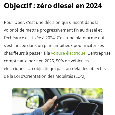
Objectif : zéro diesel en 2024
Pour Uber, c’est une décision qui s’inscrit dans la
volonté de mettre progressivement fin au diesel et
l’échéance est fixée à 2024. C’est une plateforme qui
s’est lancée dans un plan ambitieux pour inciter ses
chauffeurs à passer à la
voiture électrique
. L’entreprise
compte atteindre en 2025, 50% de véhicules
électriques. Un objectif qui part au-delà des objectifs
de la Loi d’Orientation des Mobilités (LOM).