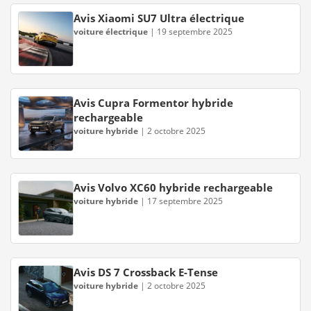
Avis Xiaomi SU7 Ultra électrique
voiture électrique
|
19 septembre 2025
Avis Cupra Formentor hybride
rechargeable
voiture hybride
|
2 octobre 2025
Avis Volvo XC60 hybride rechargeable
voiture hybride
|
17 septembre 2025
Avis DS 7 Crossback E-Tense
voiture hybride
|
2 octobre 2025