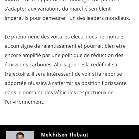
s’adapter aux variations du marché semblent
impératifs pour demeurer l’un des leaders mondiaux.
Le phénomène des voitures électriques ne montre
aucun signe de ralentissement et pourrait bien être
encore amplifié par une politique de réduction des
émissions carbones. Alors que Tesla redéfinit sa
trajectoire, il sera intéressant de voir si la réponse
apportée réussira à raffermir sa position florissante
dans le domaine des véhicules respectueux de
l’environnement.
Melchilsen Thibaut