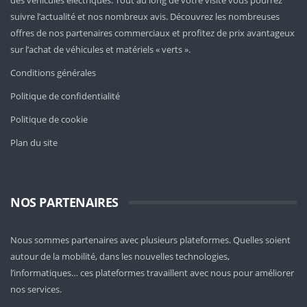
des véhicules électriques. Tout au long de votre visite vous pourrez
suivre l’actualité et nos nombreux avis. Découvrez les nombreuses
offres de nos partenaires commerciaux et profitez de prix avantageux
sur l’achat de véhicules et matériels « verts ».
Conditions générales
Politique de confidentialité
Politique de cookie
Plan du site
NOS PARTENAIRES
Nous sommes partenaires avec plusieurs plateformes. Quelles soient
autour de la mobilité
, dans les nouvelles technologies,
l’informatiques… ces plateformes travaillent avec nous pour améliorer
nos services.