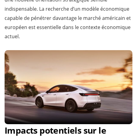
indispensable. La recherche d’un modèle économique
capable de pénétrer davantage le marché américain et
européen est essentielle dans le contexte économique
actuel.
Impacts potentiels sur le