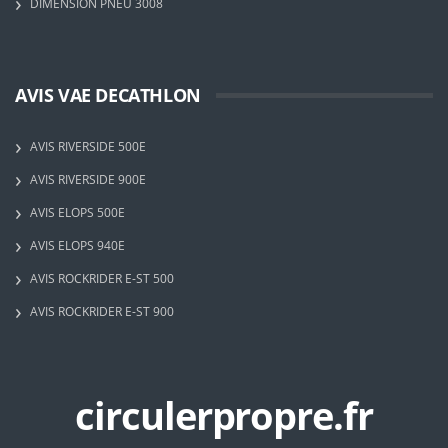
DIMENSION PNEU 3008
AVIS VAE DECATHLON
AVIS RIVERSIDE 500E
AVIS RIVERSIDE 900E
AVIS ELOPS 500E
AVIS ELOPS 940E
AVIS ROCKRIDER E-ST 500
AVIS ROCKRIDER E-ST 900
circulerpropre.fr