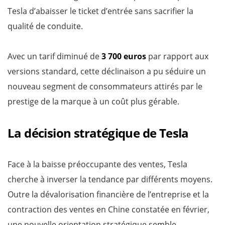
Tesla d’abaisser le ticket d’entrée sans sacrifier la
qualité de conduite.
Avec un tarif diminué de
3 700 euros
par rapport aux
versions standard, cette déclinaison a pu séduire un
nouveau segment de consommateurs attirés par le
prestige de la marque à un coût plus gérable.
La décision stratégique de Tesla
Face à la baisse préoccupante des ventes, Tesla
cherche à inverser la tendance par différents moyens.
Outre la dévalorisation financière de l’entreprise et la
contraction des ventes en Chine constatée en février,
une nouvelle orientation stratégique semble