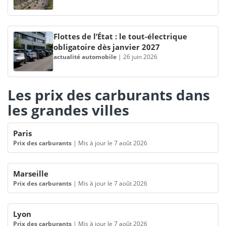
Flottes de l’État : le tout-électrique
obligatoire dès janvier 2027
actualité automobile
|
26 juin 2026
Les prix des carburants dans
les grandes villes
Paris
Prix des carburants
|
Mis à jour le 7 août 2026
Marseille
Prix des carburants
|
Mis à jour le 7 août 2026
Lyon
Prix des carburants
|
Mis à jour le 7 août 2026