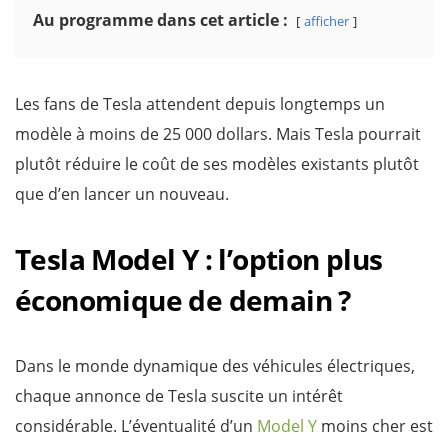
Au programme dans cet article :
afficher
Les fans de Tesla attendent depuis longtemps un
modèle à moins de 25 000 dollars. Mais Tesla pourrait
plutôt réduire le coût de ses modèles existants plutôt
que d’en lancer un nouveau.
Tesla Model Y : l’option plus
économique de demain ?
Dans le monde dynamique des véhicules électriques,
chaque annonce de Tesla suscite un intérêt
considérable. L’éventualité d’un
Model Y
moins cher est