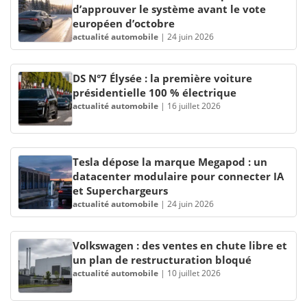
d’approuver le système avant le vote
européen d’octobre
actualité automobile
|
24 juin 2026
DS N°7 Élysée : la première voiture
présidentielle 100 % électrique
actualité automobile
|
16 juillet 2026
Tesla dépose la marque Megapod : un
datacenter modulaire pour connecter IA
et Superchargeurs
actualité automobile
|
24 juin 2026
Volkswagen : des ventes en chute libre et
un plan de restructuration bloqué
actualité automobile
|
10 juillet 2026