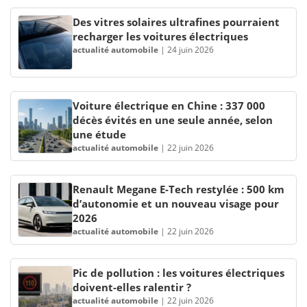
Des vitres solaires ultrafines pourraient
recharger les voitures électriques
actualité automobile
|
24 juin 2026
Voiture électrique en Chine : 337 000
décès évités en une seule année, selon
une étude
actualité automobile
|
22 juin 2026
Renault Megane E-Tech restylée : 500 km
d’autonomie et un nouveau visage pour
2026
actualité automobile
|
22 juin 2026
Pic de pollution : les voitures électriques
doivent-elles ralentir ?
actualité automobile
|
22 juin 2026