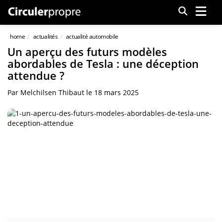
Menu
home
actualités
actualité automobile
Un aperçu des futurs modèles
abordables de Tesla : une déception
attendue ?
Par
Melchilsen Thibaut
le
18 mars 2025