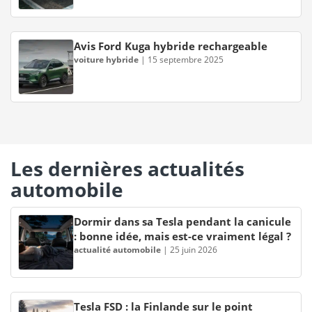
Avis Ford Kuga hybride rechargeable
voiture hybride
|
15 septembre 2025
Les dernières actualités
automobile
Dormir dans sa Tesla pendant la canicule
: bonne idée, mais est-ce vraiment légal ?
actualité automobile
|
25 juin 2026
Tesla FSD : la Finlande sur le point