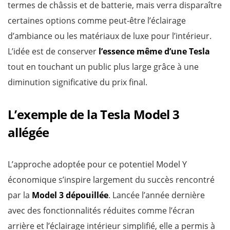
termes de châssis et de batterie, mais verra disparaître
certaines options comme peut-être l’éclairage
d’ambiance ou les matériaux de luxe pour l’intérieur.
L’idée est de conserver
l’essence même d’une Tesla
tout en touchant un public plus large grâce à une
diminution significative du prix final.
L’exemple de la Tesla Model 3
allégée
L’approche adoptée pour ce potentiel Model Y
économique s’inspire largement du succès rencontré
par la
Model 3 dépouillée
. Lancée l’année dernière
avec des fonctionnalités réduites comme l’écran
arrière et l’éclairage intérieur simplifié, elle a permis à