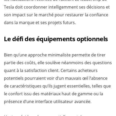
Tesla doit coordonner intelligemment ses décisions et
son impact sur le marché pour restaurer la confiance
dans la marque et ses projets futurs.
Le défi des équipements optionnels
Bien qu’une approche minimaliste permette de tirer
partie des coûts, elle soulève néanmoins des questions
quant à la satisfaction client. Certains acheteurs
potentiels pourraient voir d’un mauvais œil l’absence
de caractéristiques qu’ils jugent essentielles, telles que
le confort issu des matériaux haut de gamme ou la
présence d’une interface utilisateur avancée.