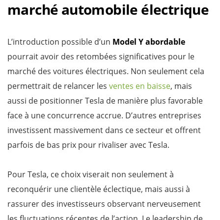
marché automobile électrique
L’introduction possible d’un
Model Y abordable
pourrait avoir des retombées significatives pour le
marché des voitures électriques. Non seulement cela
permettrait de relancer les
ventes en baisse
, mais
aussi de positionner Tesla de manière plus favorable
face à une concurrence accrue. D’autres entreprises
investissent massivement dans ce secteur et offrent
parfois de bas prix pour rivaliser avec Tesla.
Pour Tesla, ce choix viserait non seulement à
reconquérir une clientèle éclectique, mais aussi à
rassurer des investisseurs observant nerveusement
les fluctuations récentes de l’action. Le leadership de