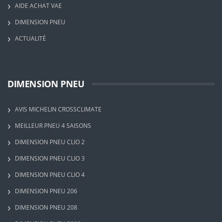
AIDE ACHAT VAE
DIMENSION PNEU
ACTUALITÉ
DIMENSION PNEU
AVIS MICHELIN CROSSCLIMATE
MEILLEUR PNEU 4 SAISONS
DIMENSION PNEU CLIO 2
DIMENSION PNEU CLIO 3
DIMENSION PNEU CLIO 4
DIMENSION PNEU 206
DIMENSION PNEU 208