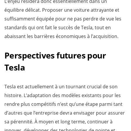
L’enjeu résidera donc essentiellement dans un
équilibre délicat. Proposer une voiture attrayante et
suffisamment équipée pour ne pas perdre de vue les
standards qui ont fait le succès de Tesla, tout en
abaissant les barrières économiques à l’acquisition.
Perspectives futures pour
Tesla
Tesla est actuellement à un tournant crucial de son
histoire. L’adaptation des modèles existants pour les
rendre plus compétitifs n’est qu’une étape parmi tant
d’autres que l’entreprise devra envisager pour assurer
sa pérennité. À moyen et long terme, continuer à
innover, développer des technologies de pointe et