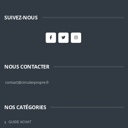
SUIVEZ-NOUS
NOUS CONTACTER
contact@circulerpropre.fr
NOS CATÉGORIES
GUIDE ACHAT