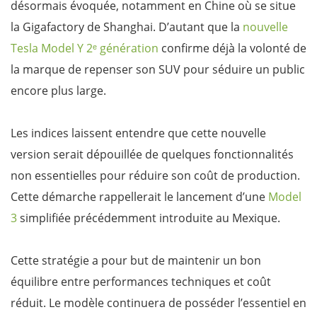
désormais évoquée, notamment en Chine où se situe
la Gigafactory de Shanghai. D’autant que la
nouvelle
Tesla Model Y 2ᵉ génération
confirme déjà la volonté de
la marque de repenser son SUV pour séduire un public
encore plus large.
Les indices laissent entendre que cette nouvelle
version serait dépouillée de quelques fonctionnalités
non essentielles pour réduire son coût de production.
Cette démarche rappellerait le lancement d’une
Model
3
simplifiée précédemment introduite au Mexique.
Cette stratégie a pour but de maintenir un bon
équilibre entre performances techniques et coût
réduit. Le modèle continuera de posséder l’essentiel en