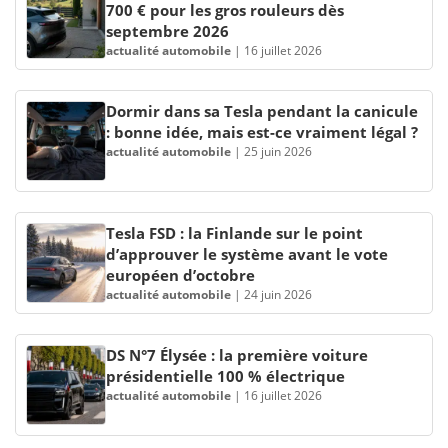
700 € pour les gros rouleurs dès
septembre 2026
actualité automobile
|
16 juillet 2026
Dormir dans sa Tesla pendant la canicule
: bonne idée, mais est-ce vraiment légal ?
actualité automobile
|
25 juin 2026
Tesla FSD : la Finlande sur le point
d’approuver le système avant le vote
européen d’octobre
actualité automobile
|
24 juin 2026
DS N°7 Élysée : la première voiture
présidentielle 100 % électrique
actualité automobile
|
16 juillet 2026