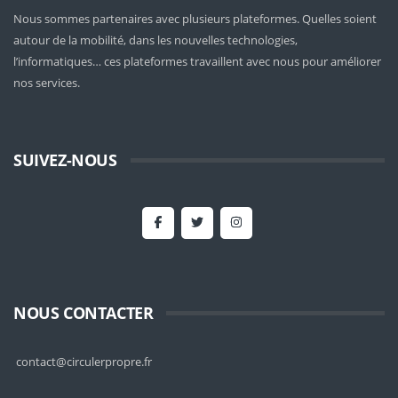
Nous sommes partenaires avec plusieurs plateformes. Quelles soient
autour de la mobilité
, dans les nouvelles technologies,
l’informatiques… ces plateformes travaillent avec nous pour améliorer
nos services.
SUIVEZ-NOUS
NOUS CONTACTER
contact@circulerpropre.fr