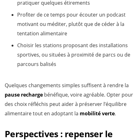
pratiquer quelques étirements
Profiter de ce temps pour écouter un podcast
motivant ou méditer, plutôt que de céder à la
tentation alimentaire
Choisir les stations proposant des installations
sportives, ou situées à proximité de parcs ou de
parcours balisés
Quelques changements simples suffisent à rendre la
pause recharge
bénéfique, voire agréable. Opter pour
des choix réfléchis peut aider à préserver l’équilibre
alimentaire tout en adoptant la
mobilité verte
.
Perspectives : repenser le