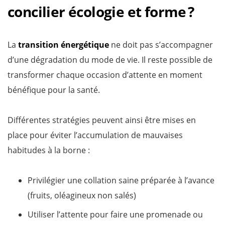
concilier écologie et forme ?
La
transition énergétique
ne doit pas s’accompagner
d’une dégradation du mode de vie. Il reste possible de
transformer chaque occasion d’attente en moment
bénéfique pour la santé.
Différentes stratégies peuvent ainsi être mises en
place pour éviter l’accumulation de mauvaises
habitudes à la borne :
Privilégier une collation saine préparée à l’avance
(fruits, oléagineux non salés)
Utiliser l’attente pour faire une promenade ou