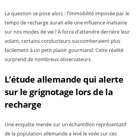
La question se pose alors : l’immobilité imposée par le
temps de recharge aurait-elle une influence malsaine
sur nos modes de vie ? À force d’attendre derrière leur
volant, certains conducteurs succomberaient plus
facilement à un petit plaisir gourmand. Cette réalité
surprend de nombreux observateurs.
L’étude allemande qui alerte
sur le grignotage lors de la
recharge
Une enquête menée sur un échantillon représentatif
de la population allemande a levé le voile sur ces