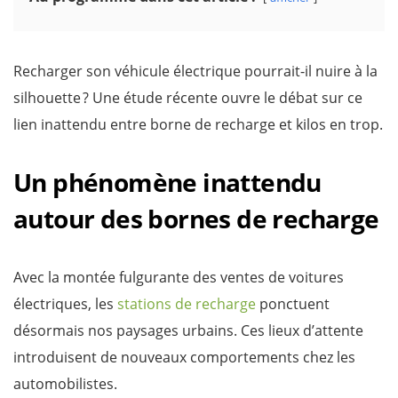
Recharger son véhicule électrique pourrait-il nuire à la
silhouette ? Une étude récente ouvre le débat sur ce
lien inattendu entre borne de recharge et kilos en trop.
Un phénomène inattendu
autour des bornes de recharge
Avec la montée fulgurante des ventes de voitures
électriques, les
stations de recharge
ponctuent
désormais nos paysages urbains. Ces lieux d’attente
introduisent de nouveaux comportements chez les
automobilistes.