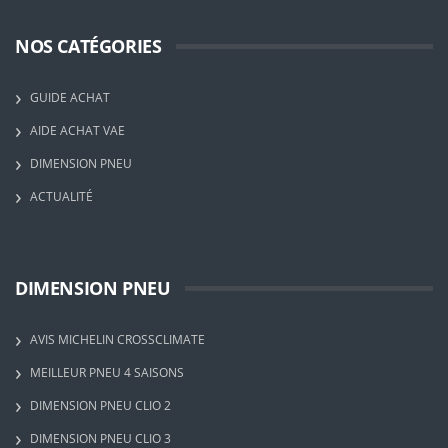
NOS CATÉGORIES
GUIDE ACHAT
AIDE ACHAT VAE
DIMENSION PNEU
ACTUALITÉ
DIMENSION PNEU
AVIS MICHELIN CROSSCLIMATE
MEILLEUR PNEU 4 SAISONS
DIMENSION PNEU CLIO 2
DIMENSION PNEU CLIO 3