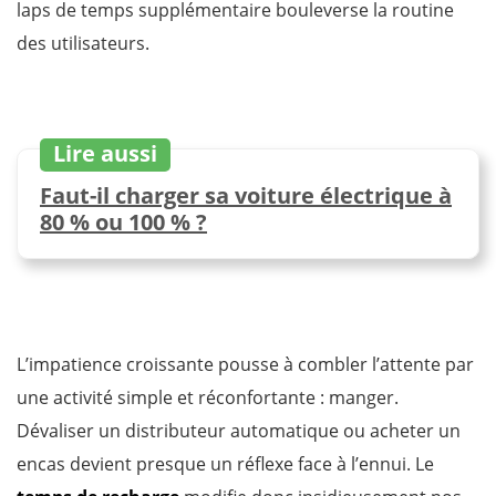
laps de temps supplémentaire bouleverse la routine
des utilisateurs.
Lire aussi
Faut-il charger sa voiture électrique à
80 % ou 100 % ?
L’impatience croissante pousse à combler l’attente par
une activité simple et réconfortante : manger.
Dévaliser un distributeur automatique ou acheter un
encas devient presque un réflexe face à l’ennui. Le