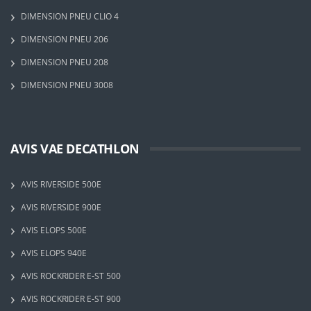
DIMENSION PNEU CLIO 4
DIMENSION PNEU 206
DIMENSION PNEU 208
DIMENSION PNEU 3008
AVIS VAE DECATHLON
AVIS RIVERSIDE 500E
AVIS RIVERSIDE 900E
AVIS ELOPS 500E
AVIS ELOPS 940E
AVIS ROCKRIDER E-ST 500
AVIS ROCKRIDER E-ST 900