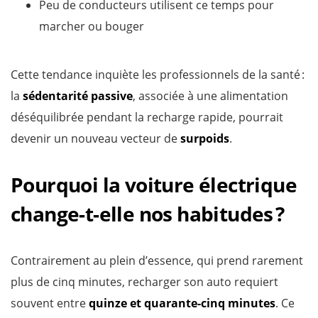
Peu de conducteurs utilisent ce temps pour
marcher ou bouger
Cette tendance inquiète les professionnels de la santé :
la
sédentarité passive
, associée à une alimentation
déséquilibrée pendant la recharge rapide, pourrait
devenir un nouveau vecteur de
surpoids
.
Pourquoi la voiture électrique
change-t-elle nos habitudes ?
Contrairement au plein d’essence, qui prend rarement
plus de cinq minutes, recharger son auto requiert
souvent entre
quinze et quarante-cinq minutes
. Ce