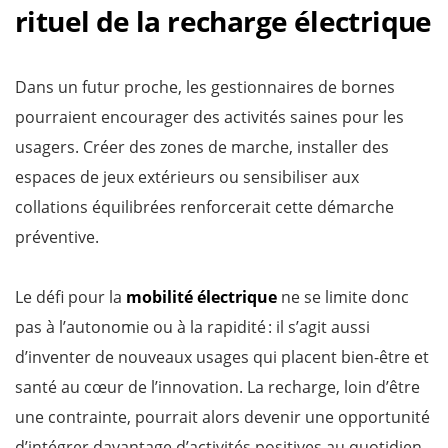
rituel de la recharge électrique
Dans un futur proche, les gestionnaires de bornes
pourraient encourager des activités saines pour les
usagers. Créer des zones de marche, installer des
espaces de jeux extérieurs ou sensibiliser aux
collations équilibrées renforcerait cette démarche
préventive.
Le défi pour la
mobilité électrique
ne se limite donc
pas à l’autonomie ou à la rapidité : il s’agit aussi
d’inventer de nouveaux usages qui placent bien-être et
santé au cœur de l’innovation. La recharge, loin d’être
une contrainte, pourrait alors devenir une opportunité
d’intégrer davantage d’activités positives au quotidien.