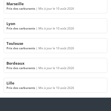
Marseille
Prix des carburants
|
Mis à jour le 10 août 2026
Lyon
Prix des carburants
|
Mis à jour le 10 août 2026
Toulouse
Prix des carburants
|
Mis à jour le 10 août 2026
Bordeaux
Prix des carburants
|
Mis à jour le 10 août 2026
Lille
Prix des carburants
|
Mis à jour le 10 août 2026