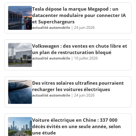
Tesla dépose la marque Megapod : un
datacenter modulaire pour connecter IA
et Superchargeurs
actualité automobile
|
24 juin 2026
Volkswagen : des ventes en chute libre et
un plan de restructuration bloqué
actualité automobile
|
10 juillet 2026
Des vitres solaires ultrafines pourraient
recharger les voitures électriques
actualité automobile
|
24 juin 2026
Voiture électrique en Chine : 337 000
décès évités en une seule année, selon
une étude