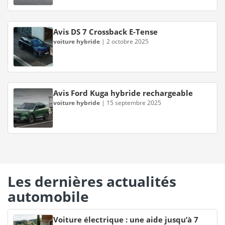
Avis DS 7 Crossback E-Tense
voiture hybride
|
2 octobre 2025
Avis Ford Kuga hybride rechargeable
voiture hybride
|
15 septembre 2025
Les dernières actualités
automobile
Voiture électrique : une aide jusqu’à 7