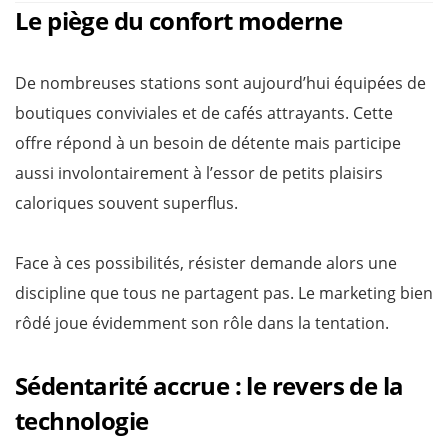
Le piège du confort moderne
De nombreuses stations sont aujourd’hui équipées de
boutiques conviviales et de cafés attrayants. Cette
offre répond à un besoin de détente mais participe
aussi involontairement à l’essor de petits plaisirs
caloriques souvent superflus.
Face à ces possibilités, résister demande alors une
discipline que tous ne partagent pas. Le marketing bien
rôdé joue évidemment son rôle dans la tentation.
Sédentarité accrue : le revers de la
technologie