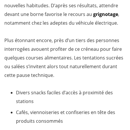
nouvelles habitudes. D’après ses résultats, attendre
devant une borne favorise le recours au
grignotage
,
notamment chez les adeptes du véhicule électrique.
Plus étonnant encore, près d’un tiers des personnes
interrogées avouent profiter de ce créneau pour faire
quelques courses alimentaires. Les tentations sucrées
ou salées s’invitent alors tout naturellement durant
cette pause technique.
Divers snacks faciles d’accès à proximité des
stations
Cafés, viennoiseries et confiseries en tête des
produits consommés