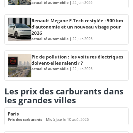
actualité automobile
|
22 juin 2026
Renault Megane E-Tech restylée : 500 km
d’autonomie et un nouveau visage pour
2026
actualité automobile
|
22 juin 2026
Pic de pollution : les voitures électriques
doivent-elles ralentir ?
actualité automobile
|
22 juin 2026
Les prix des carburants dans
les grandes villes
Paris
Prix des carburants
|
Mis à jour le 10 août 2026