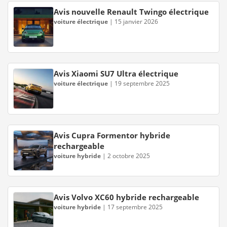
Avis nouvelle Renault Twingo électrique
voiture électrique
|
15 janvier 2026
Avis Xiaomi SU7 Ultra électrique
voiture électrique
|
19 septembre 2025
Avis Cupra Formentor hybride
rechargeable
voiture hybride
|
2 octobre 2025
Avis Volvo XC60 hybride rechargeable
voiture hybride
|
17 septembre 2025