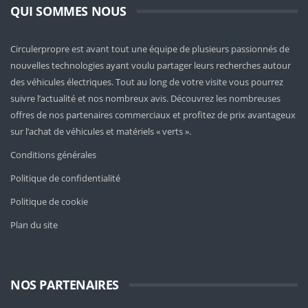
QUI SOMMES NOUS
Circulerpropre est avant tout une équipe de plusieurs passionnés de
nouvelles technologies ayant voulu partager leurs recherches autour
des véhicules électriques. Tout au long de votre visite vous pourrez
suivre l’actualité et nos nombreux avis. Découvrez les nombreuses
offres de nos partenaires commerciaux et profitez de prix avantageux
sur l’achat de véhicules et matériels « verts ».
Conditions générales
Politique de confidentialité
Politique de cookie
Plan du site
NOS PARTENAIRES