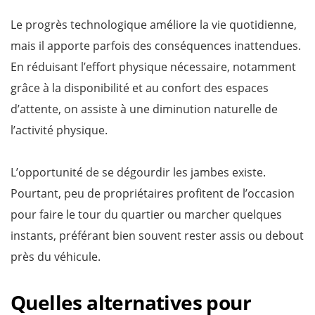
Le progrès technologique améliore la vie quotidienne,
mais il apporte parfois des conséquences inattendues.
En réduisant l’effort physique nécessaire, notamment
grâce à la disponibilité et au confort des espaces
d’attente, on assiste à une diminution naturelle de
l’activité physique.
L’opportunité de se dégourdir les jambes existe.
Pourtant, peu de propriétaires profitent de l’occasion
pour faire le tour du quartier ou marcher quelques
instants, préférant bien souvent rester assis ou debout
près du véhicule.
Quelles alternatives pour