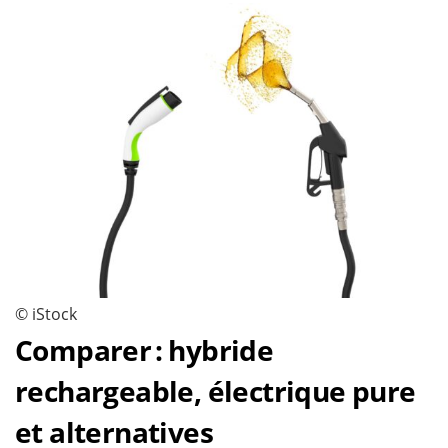
© iStock
Comparer : hybride
rechargeable, électrique pure
et alternatives