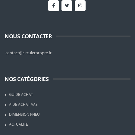
NOUS CONTACTER
contact@circulerpropre.fr
NOS CATÉGORIES
GUIDE ACHAT
AIDE ACHAT VAE
DIMENSION PNEU
ACTUALITÉ