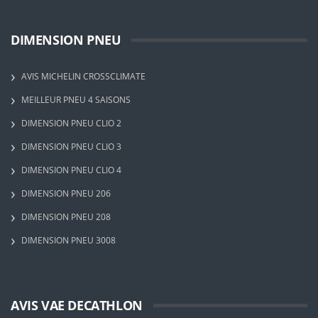
DIMENSION PNEU
AVIS MICHELIN CROSSCLIMATE
MEILLEUR PNEU 4 SAISONS
DIMENSION PNEU CLIO 2
DIMENSION PNEU CLIO 3
DIMENSION PNEU CLIO 4
DIMENSION PNEU 206
DIMENSION PNEU 208
DIMENSION PNEU 3008
AVIS VAE DECATHLON