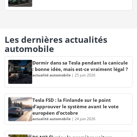
Les dernières actualités
automobile
Dormir dans sa Tesla pendant la canicule
: bonne idée, mais est-ce vraiment légal ?
actualité automobile
|
25 juin 2026
Tesla FSD : la Finlande sur le point
d’approuver le système avant le vote
européen d’octobre
actualité automobile
|
24 juin 2026