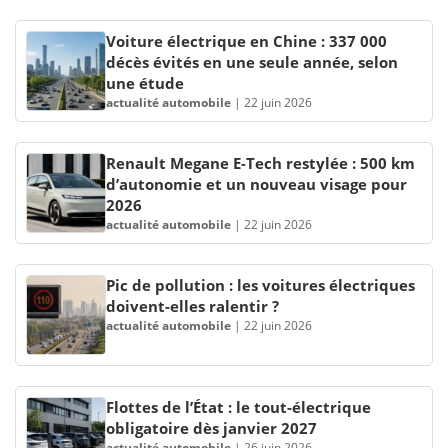
Voiture électrique en Chine : 337 000
décès évités en une seule année, selon
une étude
actualité automobile
|
22 juin 2026
Renault Megane E-Tech restylée : 500 km
d’autonomie et un nouveau visage pour
2026
actualité automobile
|
22 juin 2026
Pic de pollution : les voitures électriques
doivent-elles ralentir ?
actualité automobile
|
22 juin 2026
Flottes de l’État : le tout-électrique
obligatoire dès janvier 2027
actualité automobile
|
26 juin 2026