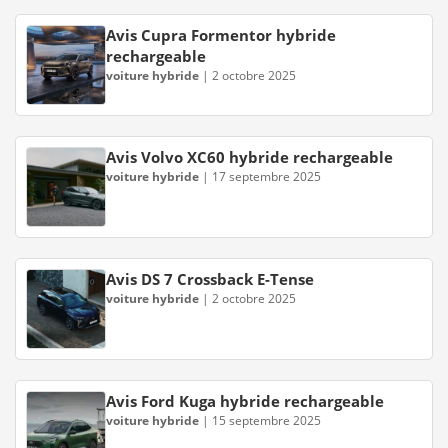
Avis Cupra Formentor hybride
rechargeable
voiture hybride
|
2 octobre 2025
Avis Volvo XC60 hybride rechargeable
voiture hybride
|
17 septembre 2025
Avis DS 7 Crossback E-Tense
voiture hybride
|
2 octobre 2025
Avis Ford Kuga hybride rechargeable
voiture hybride
|
15 septembre 2025