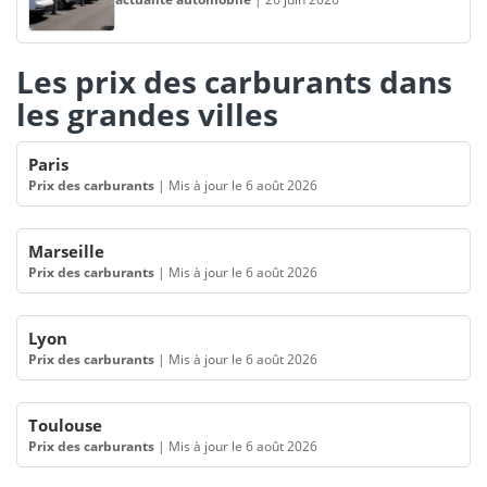
Les prix des carburants dans
les grandes villes
Paris
Prix des carburants
|
Mis à jour le 6 août 2026
Marseille
Prix des carburants
|
Mis à jour le 6 août 2026
Lyon
Prix des carburants
|
Mis à jour le 6 août 2026
Toulouse
Prix des carburants
|
Mis à jour le 6 août 2026