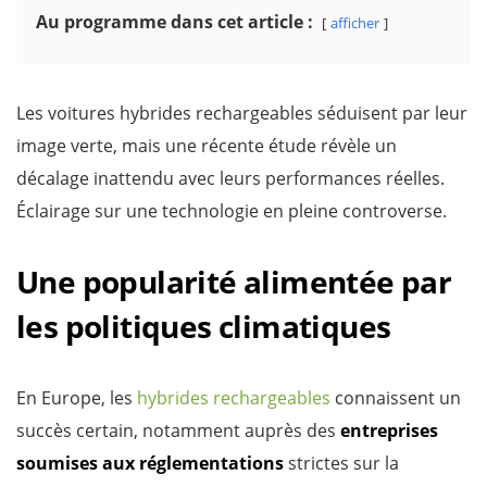
Au programme dans cet article :
afficher
Les voitures hybrides rechargeables séduisent par leur
image verte, mais une récente étude révèle un
décalage inattendu avec leurs performances réelles.
Éclairage sur une technologie en pleine controverse.
Une popularité alimentée par
les politiques climatiques
En Europe, les
hybrides rechargeables
connaissent un
succès certain, notamment auprès des
entreprises
soumises aux réglementations
strictes sur la