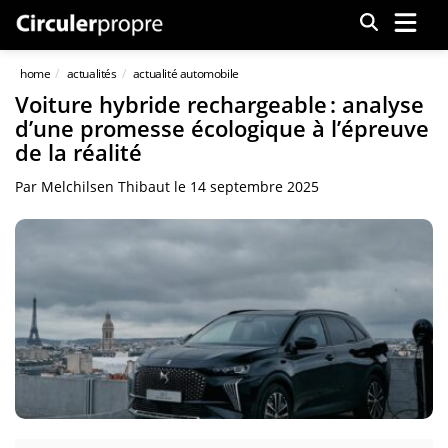
Menu
home
actualités
actualité automobile
Voiture hybride rechargeable : analyse
d’une promesse écologique à l’épreuve
de la réalité
Par
Melchilsen Thibaut
le
14 septembre 2025