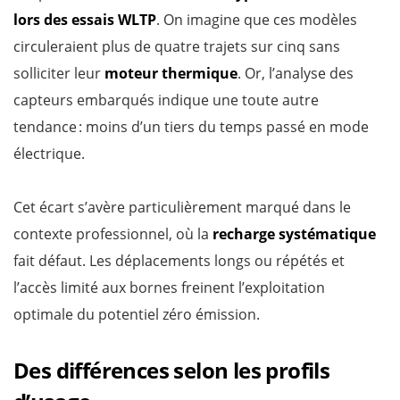
lors des essais WLTP
. On imagine que ces modèles
circuleraient plus de quatre trajets sur cinq sans
solliciter leur
moteur thermique
. Or, l’analyse des
capteurs embarqués indique une toute autre
tendance : moins d’un tiers du temps passé en mode
électrique.
Cet écart s’avère particulièrement marqué dans le
contexte professionnel, où la
recharge systématique
fait défaut. Les déplacements longs ou répétés et
l’accès limité aux bornes freinent l’exploitation
optimale du potentiel zéro émission.
Des différences selon les profils