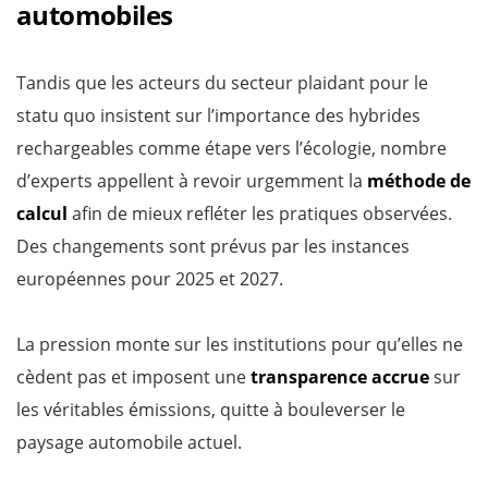
automobiles
Tandis que les acteurs du secteur plaidant pour le
statu quo insistent sur l’importance des hybrides
rechargeables comme étape vers l’écologie, nombre
d’experts appellent à revoir urgemment la
méthode de
calcul
afin de mieux refléter les pratiques observées.
Des changements sont prévus par les instances
européennes pour 2025 et 2027.
La pression monte sur les institutions pour qu’elles ne
cèdent pas et imposent une
transparence accrue
sur
les véritables émissions, quitte à bouleverser le
paysage automobile actuel.