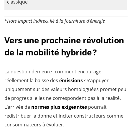
classique
*Hors impact indirect lié à la fourniture d’énergie
Vers une prochaine révolution
de la mobilité hybride ?
La question demeure : comment encourager
réellement la baisse des
émissions
? S’appuyer
uniquement sur des valeurs homologuées promet peu
de progrès si elles ne correspondent pas à la réalité.
L’arrivée de
normes plus exigeantes
pourrait
redistribuer la donne et inciter constructeurs comme
consommateurs à évoluer.