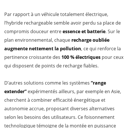
Par rapport à un véhicule totalement électrique,
l’hybride rechargeable semble avoir perdu sa place de
compromis douceur entre
essence et batterie
. Sur le
plan environnemental, chaque
recharge oubliée
augmente nettement la pollution
, ce qui renforce la
pertinence croissante des
100 % électriques
pour ceux
qui disposent de points de recharge fiables.
D’autres solutions comme les systèmes
“range
extender”
expérimentés ailleurs, par exemple en Asie,
cherchent à combiner efficacité énergétique et
autonomie accrue, proposant diverses alternatives
selon les besoins des utilisateurs. Ce foisonnement
technologique témoigne de la montée en puissance