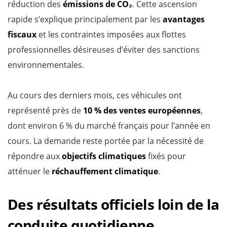
réduction des
émissions de CO₂
. Cette ascension
rapide s’explique principalement par les
avantages
fiscaux
et les contraintes imposées aux flottes
professionnelles désireuses d’éviter des sanctions
environnementales.
Au cours des derniers mois, ces véhicules ont
représenté près de
10 % des ventes européennes
,
dont environ 6 % du marché français pour l’année en
cours. La demande reste portée par la nécessité de
répondre aux
objectifs climatiques
fixés pour
atténuer le
réchauffement climatique
.
Des résultats officiels loin de la
conduite quotidienne