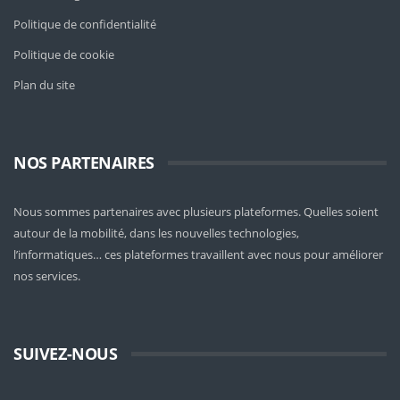
Politique de confidentialité
Politique de cookie
Plan du site
NOS PARTENAIRES
Nous sommes partenaires avec plusieurs plateformes. Quelles soient
autour de la mobilité
, dans les nouvelles technologies,
l’informatiques… ces plateformes travaillent avec nous pour améliorer
nos services.
SUIVEZ-NOUS