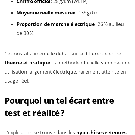
Chiffre officiel
: 28 g/km (WLTP)
Moyenne réelle mesurée
: 139 g/km
Proportion de marche électrique
: 26 % au lieu
de 80 %
Ce constat alimente le débat sur la différence entre
théorie et pratique
. La méthode officielle suppose une
utilisation largement électrique, rarement atteinte en
usage réel.
Pourquoi un tel écart entre
test et réalité ?
L’explication se trouve dans les
hypothèses retenues