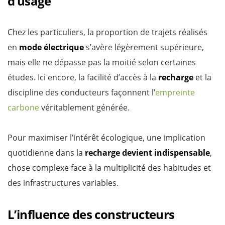
d’usage
Chez les particuliers, la proportion de trajets réalisés
en
mode électrique
s’avère légèrement supérieure,
mais elle ne dépasse pas la moitié selon certaines
études. Ici encore, la facilité d’accès à la
recharge
et la
discipline des conducteurs façonnent l’
empreinte
carbone
véritablement générée.
Pour maximiser l’intérêt écologique, une implication
quotidienne dans la
recharge devient indispensable
,
chose complexe face à la multiplicité des habitudes et
des infrastructures variables.
L’influence des constructeurs