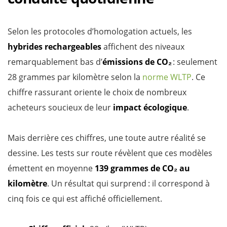
Selon les protocoles d’homologation actuels, les
hybrides rechargeables
affichent des niveaux
remarquablement bas d’
émissions de CO₂
: seulement
28 grammes par kilomètre selon la
norme WLTP
. Ce
chiffre rassurant oriente le choix de nombreux
acheteurs soucieux de leur
impact écologique
.
Mais derrière ces chiffres, une toute autre réalité se
dessine. Les tests sur route révèlent que ces modèles
émettent en moyenne
139 grammes de CO₂ au
kilomètre
. Un résultat qui surprend : il correspond à
cinq fois ce qui est affiché officiellement.