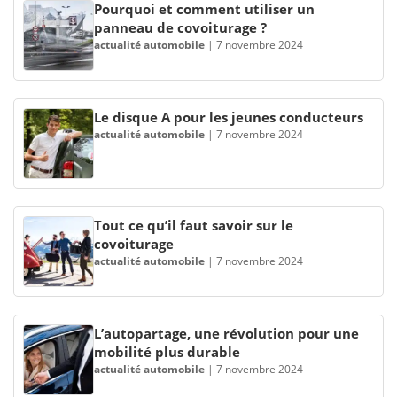
Pourquoi et comment utiliser un
panneau de covoiturage ?
actualité automobile
|
7 novembre 2024
Le disque A pour les jeunes conducteurs
actualité automobile
|
7 novembre 2024
Tout ce qu’il faut savoir sur le
covoiturage
actualité automobile
|
7 novembre 2024
L’autopartage, une révolution pour une
mobilité plus durable
actualité automobile
|
7 novembre 2024