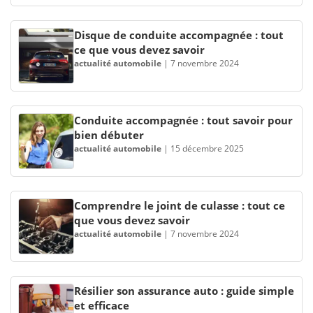
Disque de conduite accompagnée : tout
ce que vous devez savoir
actualité automobile
|
7 novembre 2024
Conduite accompagnée : tout savoir pour
bien débuter
actualité automobile
|
15 décembre 2025
Comprendre le joint de culasse : tout ce
que vous devez savoir
actualité automobile
|
7 novembre 2024
Résilier son assurance auto : guide simple
et efficace