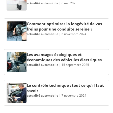
actualité automobile
|
6 mai 2025
Comment optimiser la longévité de vos
freins pour une conduite sereine ?
actualité automobile
|
6 novembre 2024
Les avantages écologiques et
économiques des véhicules électriques
actualité automobile
|
15 septembre 2025
Le contrôle technique : tout ce qu’il faut
savoir
actualité automobile
|
7 novembre 2024