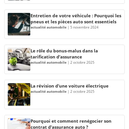
Entretien de votre véhicule : Pourquoi les
pneus et les pièces auto sont essentiels
actualité automobile
|
5 novembre 2024
Le rôle du bonus-malus dans la
tarification d’assurance
actualité automobile
|
2 octobre 2025
La révision d’une voiture électrique
actualité automobile
|
2 octobre 2025
Pourquoi et comment renégocier son
contrat d’assurance auto ?