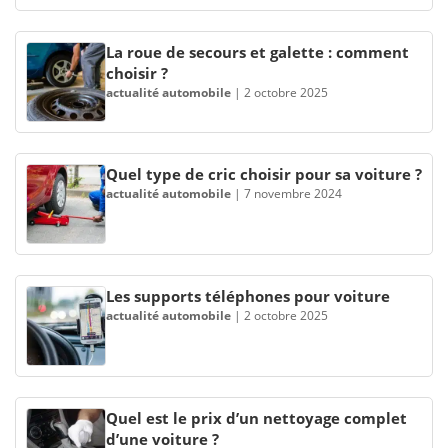
La roue de secours et galette : comment
choisir ?
actualité automobile
|
2 octobre 2025
Quel type de cric choisir pour sa voiture ?
actualité automobile
|
7 novembre 2024
Les supports téléphones pour voiture
actualité automobile
|
2 octobre 2025
Quel est le prix d’un nettoyage complet
d’une voiture ?