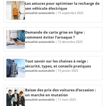
Les astuces pour optimiser la recharge de
son véhicule électrique
actualité automobile
|
15 septembre 2025
Demande de carte grise en ligne :
comment éviter l’arnaque ?
actualité automobile
|
12 décembre 2025
Tout savoir sur les chaines à neige :
sécurité, types, et conseils pratiques
actualité automobile
|
15 janvier 2025
Baisse des prix des voitures d’occasion :
un marché en mutation
actualité automobile
|
11 mars 2025