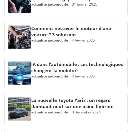
actualité automobile
|
31 janvier 2025
Comment nettoyer le moteur d’une
voiture ? 3 solutions
actualité automobile
|
4 février 2025
IA dans l’automobile : ces technologiques
changent la mobilité
actualité automobile
|
4 février 2025
La nouvelle Toyota Yaris : un regard
flambant neuf sur une icône hybride
actualité automobile
|
3 décembre 2024