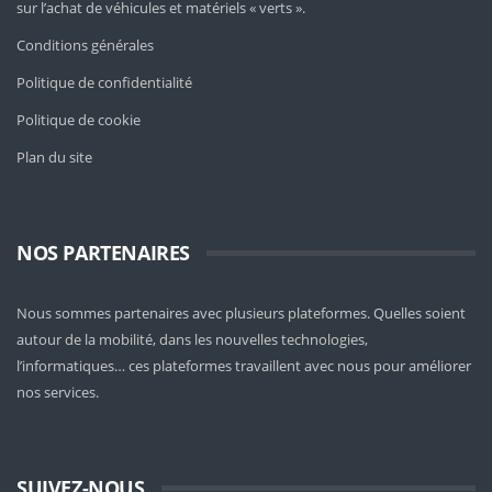
sur l’achat de véhicules et matériels « verts ».
Conditions générales
Politique de confidentialité
Politique de cookie
Plan du site
NOS PARTENAIRES
Nous sommes partenaires avec plusieurs plateformes. Quelles soient
autour de la mobilité
, dans les nouvelles technologies,
l’informatiques… ces plateformes travaillent avec nous pour améliorer
nos services.
SUIVEZ-NOUS