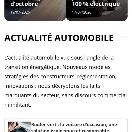
d’octobre
100 % électrique
19/07/2026
17/07/2026
ACTUALITÉ AUTOMOBILE
L’actualité automobile vue sous l’angle de la
transition énergétique. Nouveaux modèles,
stratégies des constructeurs, réglementation,
innovations : nous décryptons les faits
marquants du secteur, sans discours commercial
ni militant.
Rouler vert : la voiture d’occasion, une
solution écologique et responsable