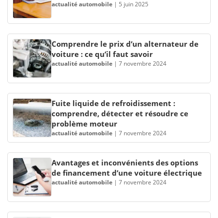
actualité automobile
|
5 juin 2025
Comprendre le prix d’un alternateur de
voiture : ce qu’il faut savoir
actualité automobile
|
7 novembre 2024
Fuite liquide de refroidissement :
comprendre, détecter et résoudre ce
problème moteur
actualité automobile
|
7 novembre 2024
Avantages et inconvénients des options
de financement d’une voiture électrique
actualité automobile
|
7 novembre 2024