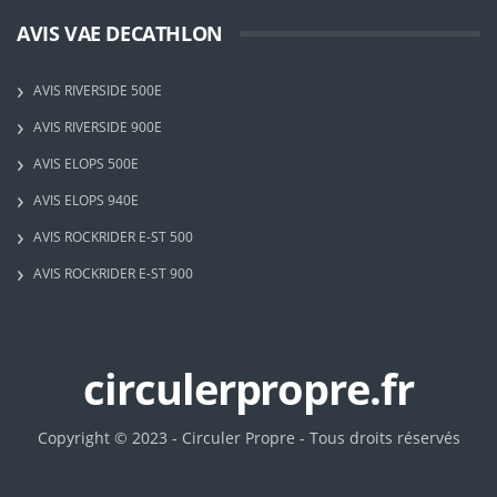
AVIS VAE DECATHLON
AVIS RIVERSIDE 500E
AVIS RIVERSIDE 900E
AVIS ELOPS 500E
AVIS ELOPS 940E
AVIS ROCKRIDER E-ST 500
AVIS ROCKRIDER E-ST 900
circulerpropre.fr
Copyright © 2023 - Circuler Propre - Tous droits réservés