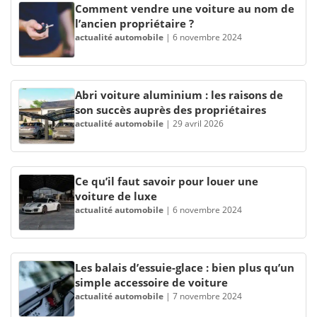
Comment vendre une voiture au nom de
l’ancien propriétaire ?
actualité automobile
|
6 novembre 2024
Abri voiture aluminium : les raisons de
son succès auprès des propriétaires
actualité automobile
|
29 avril 2026
Ce qu’il faut savoir pour louer une
voiture de luxe
actualité automobile
|
6 novembre 2024
Les balais d’essuie-glace : bien plus qu’un
simple accessoire de voiture
actualité automobile
|
7 novembre 2024