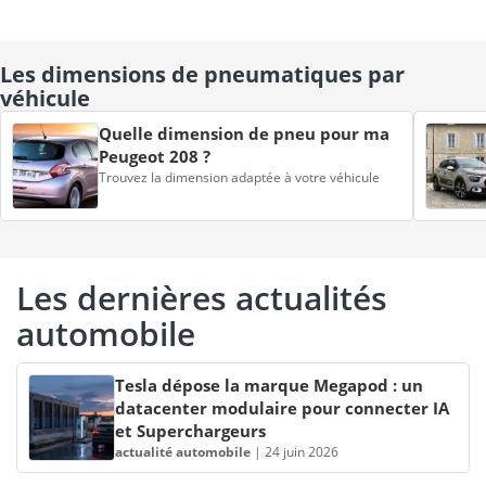
Les dimensions de pneumatiques par
véhicule
Quelle dimension de pneu pour ma
Peugeot 208 ?
Trouvez la dimension adaptée à votre véhicule
Les dernières actualités
automobile
Tesla dépose la marque Megapod : un
datacenter modulaire pour connecter IA
et Superchargeurs
actualité automobile
|
24 juin 2026