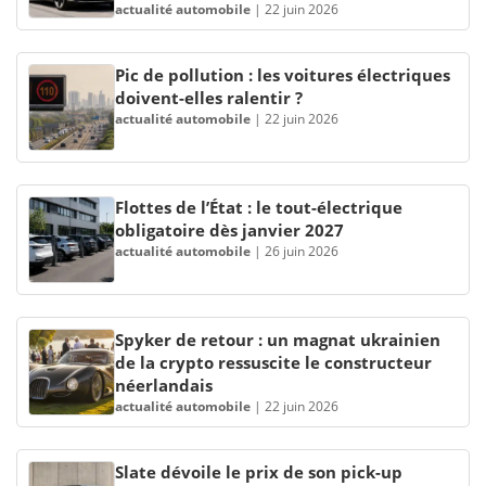
actualité automobile
|
22 juin 2026
Pic de pollution : les voitures électriques
doivent-elles ralentir ?
actualité automobile
|
22 juin 2026
Flottes de l’État : le tout-électrique
obligatoire dès janvier 2027
actualité automobile
|
26 juin 2026
Spyker de retour : un magnat ukrainien
de la crypto ressuscite le constructeur
néerlandais
actualité automobile
|
22 juin 2026
Slate dévoile le prix de son pick-up