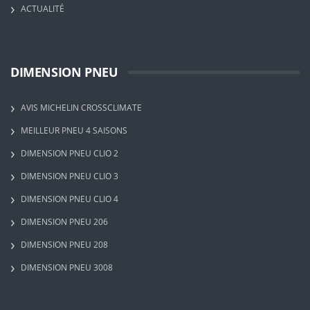
ACTUALITÉ
DIMENSION PNEU
AVIS MICHELIN CROSSCLIMATE
MEILLEUR PNEU 4 SAISONS
DIMENSION PNEU CLIO 2
DIMENSION PNEU CLIO 3
DIMENSION PNEU CLIO 4
DIMENSION PNEU 206
DIMENSION PNEU 208
DIMENSION PNEU 3008