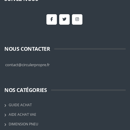
NOUS CONTACTER
contact@circulerpropre.fr
NOS CATÉGORIES
GUIDE ACHAT
AIDE ACHAT VAE
DIMENSION PNEU