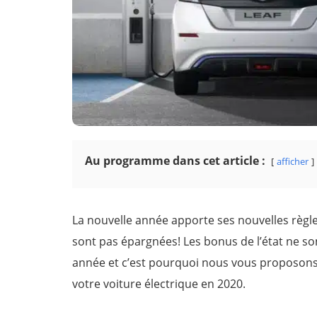
Au programme dans cet article :
afficher
La nouvelle année apporte ses nouvelles règle
sont pas épargnées! Les bonus de l’état ne so
année et c’est pourquoi nous vous proposons d
votre voiture électrique en 2020.