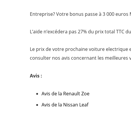
Entreprise? Votre bonus passe à 3 000 euros
L’aide n’excédera pas 27% du prix total TTC du
Le prix de votre prochaine voiture electrique
consulter nos avis concernant les meilleures 
Avis :
Avis de la Renault Zoe
Avis de la Nissan Leaf