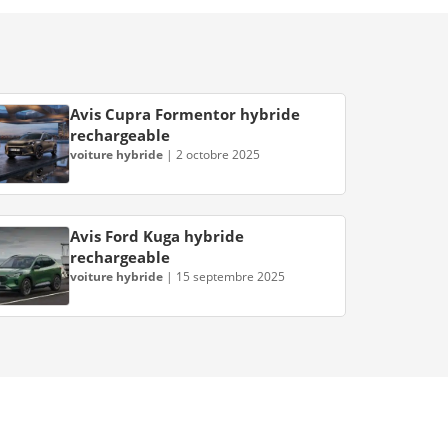
Avis Cupra Formentor hybride
rechargeable
voiture hybride
|
2 octobre 2025
Avis Ford Kuga hybride
rechargeable
voiture hybride
|
15 septembre 2025