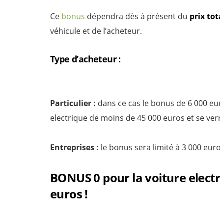
Ce
bonus
dépendra dès à présent du
prix tot
véhicule et de l’acheteur.
Type d’acheteur :
Particulier :
dans ce cas le bonus de 6 000 eu
electrique de moins de 45 000 euros et se verr
Entreprises :
le bonus sera limité à 3 000 euro
BONUS 0 pour la voiture electr
euros !