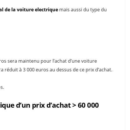
al de la voiture electrique
mais aussi du type du
ros sera maintenu pour l’achat d’une voiture
a réduit à 3 000 euros au dessus de ce prix d’achat.
s.
ique d’un prix d’achat > 60 000