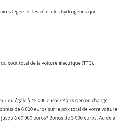
taires légers et les véhicules hydrogènes qui
du coût total de la voiture électrique (TTC).
ieur ou égale à 45 000 euros? Alors rien ne change
onus de 6 000 euros sur le prix total de votre voiture
 jusqu’à 60 000 euros? Bonus de 3 000 euros. Au delà