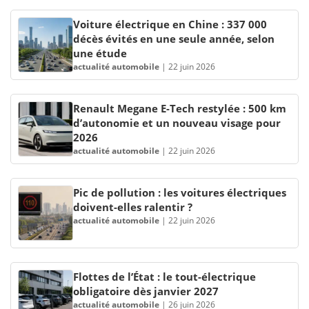
Voiture électrique en Chine : 337 000
décès évités en une seule année, selon
une étude
actualité automobile
|
22 juin 2026
Renault Megane E-Tech restylée : 500 km
d’autonomie et un nouveau visage pour
2026
actualité automobile
|
22 juin 2026
Pic de pollution : les voitures électriques
doivent-elles ralentir ?
actualité automobile
|
22 juin 2026
Flottes de l’État : le tout-électrique
obligatoire dès janvier 2027
actualité automobile
|
26 juin 2026