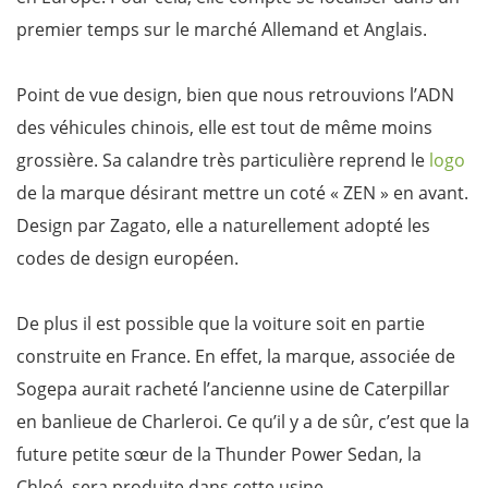
premier temps sur le marché Allemand et Anglais.
Point de vue design, bien que nous retrouvions l’ADN
des véhicules chinois, elle est tout de même moins
grossière. Sa calandre très particulière reprend le
logo
de la marque désirant mettre un coté « ZEN » en avant.
Design par Zagato, elle a naturellement adopté les
codes de design européen.
De plus il est possible que la voiture soit en partie
construite en France. En effet, la marque, associée de
Sogepa aurait racheté l’ancienne usine de Caterpillar
en banlieue de Charleroi. Ce qu’il y a de sûr, c’est que la
future petite sœur de la Thunder Power Sedan, la
Chloé, sera produite dans cette usine.