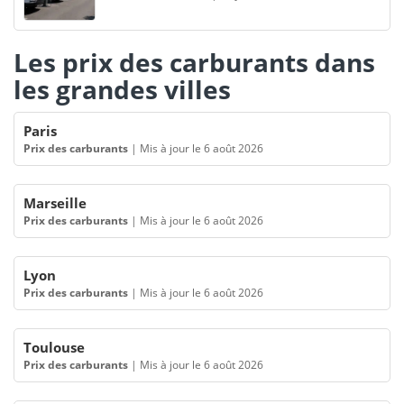
Les prix des carburants dans
les grandes villes
Paris
Prix des carburants
|
Mis à jour le 6 août 2026
Marseille
Prix des carburants
|
Mis à jour le 6 août 2026
Lyon
Prix des carburants
|
Mis à jour le 6 août 2026
Toulouse
Prix des carburants
|
Mis à jour le 6 août 2026