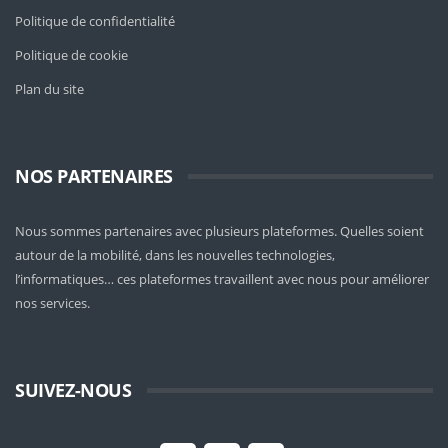
Politique de confidentialité
Politique de cookie
Plan du site
NOS PARTENAIRES
Nous sommes partenaires avec plusieurs plateformes. Quelles soient
autour de la mobilité
, dans les nouvelles technologies,
l’informatiques… ces plateformes travaillent avec nous pour améliorer
nos services.
SUIVEZ-NOUS