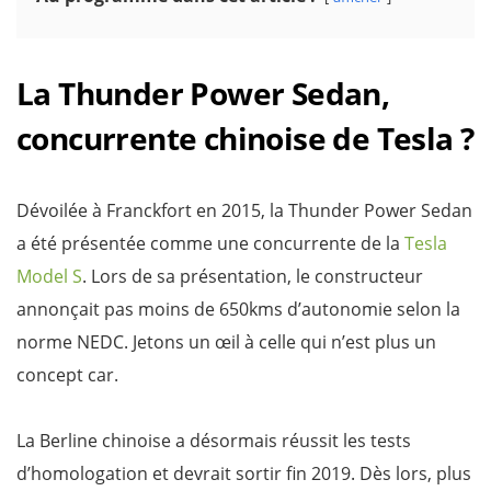
La Thunder Power Sedan,
concurrente chinoise de Tesla ?
Dévoilée à Franckfort en 2015, la Thunder Power Sedan
a été présentée comme une concurrente de la
Tesla
Model S
. Lors de sa présentation, le constructeur
annonçait pas moins de 650kms d’autonomie selon la
norme NEDC. Jetons un œil à celle qui n’est plus un
concept car.
La Berline chinoise a désormais réussit les tests
d’homologation et devrait sortir fin 2019. Dès lors, plus