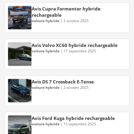
Avis Cupra Formentor hybride
rechargeable
voiture hybride
|
2 octobre 2025
Avis Volvo XC60 hybride rechargeable
voiture hybride
|
17 septembre 2025
Avis DS 7 Crossback E-Tense
voiture hybride
|
2 octobre 2025
Avis Ford Kuga hybride rechargeable
voiture hybride
|
15 septembre 2025