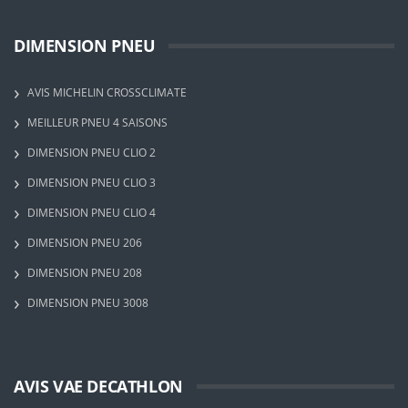
DIMENSION PNEU
AVIS MICHELIN CROSSCLIMATE
MEILLEUR PNEU 4 SAISONS
DIMENSION PNEU CLIO 2
DIMENSION PNEU CLIO 3
DIMENSION PNEU CLIO 4
DIMENSION PNEU 206
DIMENSION PNEU 208
DIMENSION PNEU 3008
AVIS VAE DECATHLON