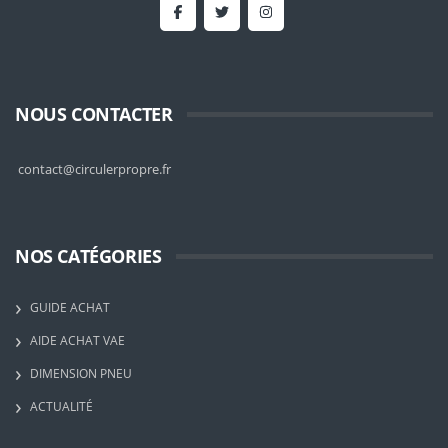
NOUS CONTACTER
contact@circulerpropre.fr
NOS CATÉGORIES
GUIDE ACHAT
AIDE ACHAT VAE
DIMENSION PNEU
ACTUALITÉ