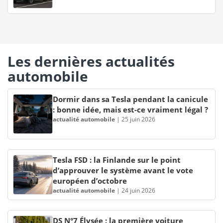
Les dernières actualités
automobile
Dormir dans sa Tesla pendant la canicule
: bonne idée, mais est-ce vraiment légal ?
actualité automobile
|
25 juin 2026
Tesla FSD : la Finlande sur le point
d’approuver le système avant le vote
européen d’octobre
actualité automobile
|
24 juin 2026
DS N°7 Élysée : la première voiture