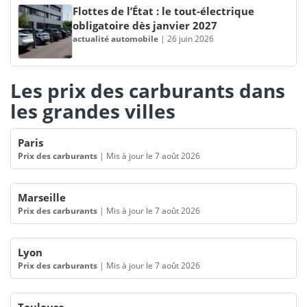
Flottes de l’État : le tout-électrique
obligatoire dès janvier 2027
actualité automobile
|
26 juin 2026
Les prix des carburants dans
les grandes villes
Paris
Prix des carburants
|
Mis à jour le 7 août 2026
Marseille
Prix des carburants
|
Mis à jour le 7 août 2026
Lyon
Prix des carburants
|
Mis à jour le 7 août 2026