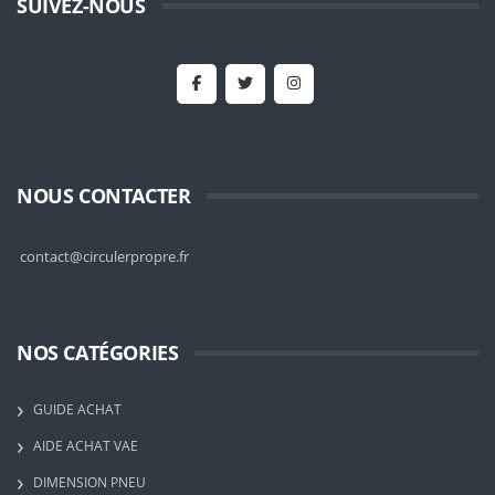
SUIVEZ-NOUS
NOUS CONTACTER
contact@circulerpropre.fr
NOS CATÉGORIES
GUIDE ACHAT
AIDE ACHAT VAE
DIMENSION PNEU