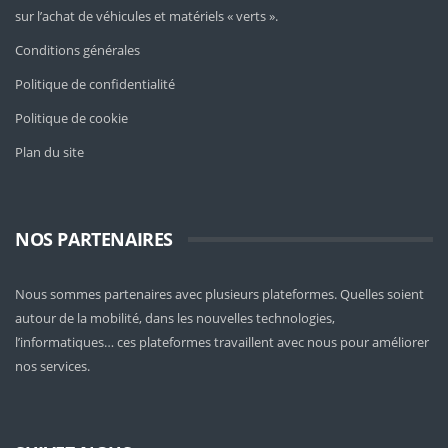
sur l’achat de véhicules et matériels « verts ».
Conditions générales
Politique de confidentialité
Politique de cookie
Plan du site
NOS PARTENAIRES
Nous sommes partenaires avec plusieurs plateformes. Quelles soient
autour de la mobilité
, dans les nouvelles technologies,
l’informatiques… ces plateformes travaillent avec nous pour améliorer
nos services.