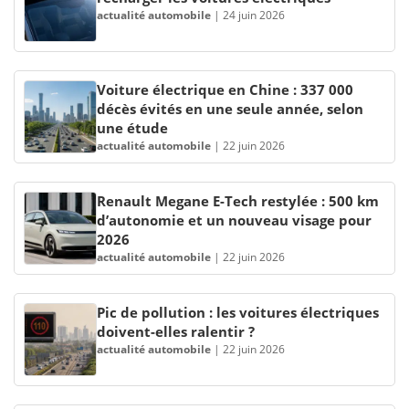
actualité automobile
|
24 juin 2026
Voiture électrique en Chine : 337 000
décès évités en une seule année, selon
une étude
actualité automobile
|
22 juin 2026
Renault Megane E-Tech restylée : 500 km
d’autonomie et un nouveau visage pour
2026
actualité automobile
|
22 juin 2026
Pic de pollution : les voitures électriques
doivent-elles ralentir ?
actualité automobile
|
22 juin 2026