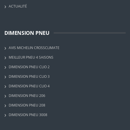
ACTUALITÉ
DIMENSION PNEU
AVIS MICHELIN CROSSCLIMATE
MEILLEUR PNEU 4 SAISONS
DIMENSION PNEU CLIO 2
DIMENSION PNEU CLIO 3
DIMENSION PNEU CLIO 4
DIMENSION PNEU 206
DIMENSION PNEU 208
DIMENSION PNEU 3008