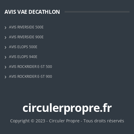
AVIS VAE DECATHLON
AVIS RIVERSIDE 500E
AVIS RIVERSIDE 900E
AVIS ELOPS 500E
AVIS ELOPS 940E
AVIS ROCKRIDER E-ST 500
AVIS ROCKRIDER E-ST 900
circulerpropre.fr
Copyright © 2023 - Circuler Propre - Tous droits réservés