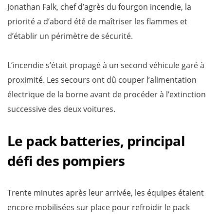
Jonathan Falk, chef d’agrès du fourgon incendie, la
priorité a d’abord été de maîtriser les flammes et
d’établir un périmètre de sécurité.
L’incendie s’était propagé à un second véhicule garé à
proximité. Les secours ont dû couper l’alimentation
électrique de la borne avant de procéder à l’extinction
successive des deux voitures.
Le pack batteries, principal
défi des pompiers
Trente minutes après leur arrivée, les équipes étaient
encore mobilisées sur place pour refroidir le pack