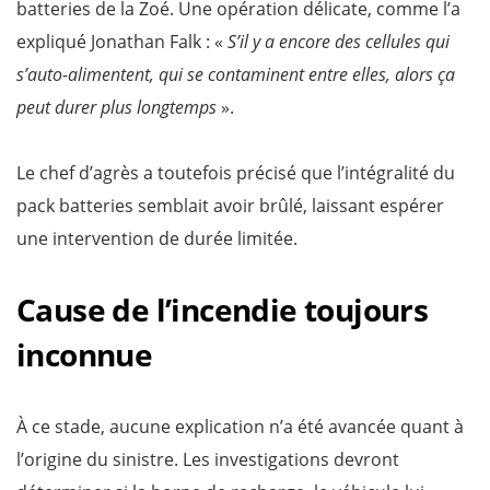
batteries de la Zoé. Une opération délicate, comme l’a
expliqué Jonathan Falk : «
S’il y a encore des cellules qui
s’auto-alimentent, qui se contaminent entre elles, alors ça
peut durer plus longtemps
».
Le chef d’agrès a toutefois précisé que l’intégralité du
pack batteries semblait avoir brûlé, laissant espérer
une intervention de durée limitée.
Cause de l’incendie toujours
inconnue
À ce stade, aucune explication n’a été avancée quant à
l’origine du sinistre. Les investigations devront