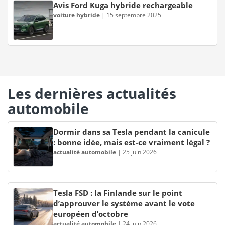
Avis Ford Kuga hybride rechargeable
voiture hybride
|
15 septembre 2025
Les dernières actualités
automobile
Dormir dans sa Tesla pendant la canicule
: bonne idée, mais est-ce vraiment légal ?
actualité automobile
|
25 juin 2026
Tesla FSD : la Finlande sur le point
d’approuver le système avant le vote
européen d’octobre
actualité automobile
|
24 juin 2026