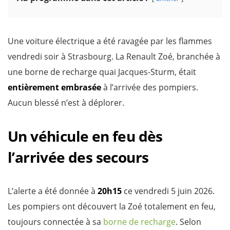
Une voiture électrique a été ravagée par les flammes
vendredi soir à Strasbourg. La Renault Zoé, branchée à
une borne de recharge quai Jacques-Sturm, était
entièrement embrasée
à l’arrivée des pompiers.
Aucun blessé n’est à déplorer.
Un véhicule en feu dès
l’arrivée des secours
L’alerte a été donnée à
20h15
ce vendredi 5 juin 2026.
Les pompiers ont découvert la Zoé totalement en feu,
toujours connectée à sa
borne de recharge
. Selon