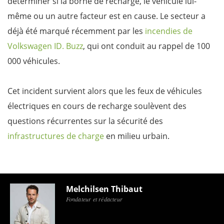
déterminer si la borne de recharge, le véhicule lui-
même ou un autre facteur est en cause. Le secteur a
déjà été marqué récemment par les
incendies de
Volkswagen ID. Buzz
, qui ont conduit au rappel de 100
000 véhicules.
Cet incident survient alors que les feux de véhicules
électriques en cours de recharge soulèvent des
questions récurrentes sur la sécurité des
infrastructures de charge
en milieu urbain.
Melchilsen Thibaut
Fondateur et rédacteur