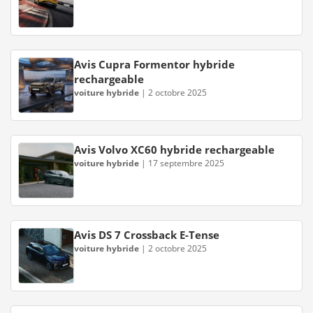
Avis Cupra Formentor hybride
rechargeable
voiture hybride
|
2 octobre 2025
Avis Volvo XC60 hybride rechargeable
voiture hybride
|
17 septembre 2025
Avis DS 7 Crossback E-Tense
voiture hybride
|
2 octobre 2025