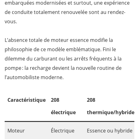
embarquées modernisées et surtout, une expérience
de conduite totalement renouvelée sont au rendez-
vous.
L’absence totale de moteur essence modifie la
philosophie de ce modèle emblématique. Fini le
dilemme du carburant ou les arrêts fréquents à la
pompe : la recharge devient la nouvelle routine de
l’automobiliste moderne.
Caractéristique
208
208
électrique
thermique/hybride
Moteur
Électrique
Essence ou hybride