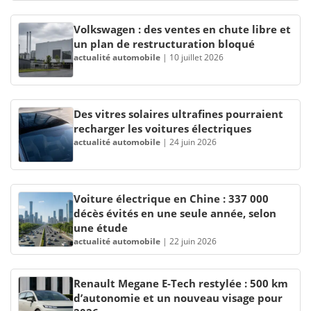
Volkswagen : des ventes en chute libre et
un plan de restructuration bloqué
actualité automobile
|
10 juillet 2026
Des vitres solaires ultrafines pourraient
recharger les voitures électriques
actualité automobile
|
24 juin 2026
Voiture électrique en Chine : 337 000
décès évités en une seule année, selon
une étude
actualité automobile
|
22 juin 2026
Renault Megane E-Tech restylée : 500 km
d’autonomie et un nouveau visage pour