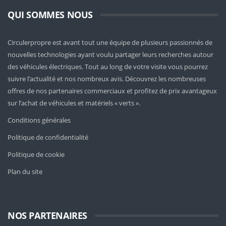
QUI SOMMES NOUS
Circulerpropre est avant tout une équipe de plusieurs passionnés de
nouvelles technologies ayant voulu partager leurs recherches autour
des véhicules électriques. Tout au long de votre visite vous pourrez
suivre l’actualité et nos nombreux avis. Découvrez les nombreuses
offres de nos partenaires commerciaux et profitez de prix avantageux
sur l’achat de véhicules et matériels « verts ».
Conditions générales
Politique de confidentialité
Politique de cookie
Plan du site
NOS PARTENAIRES