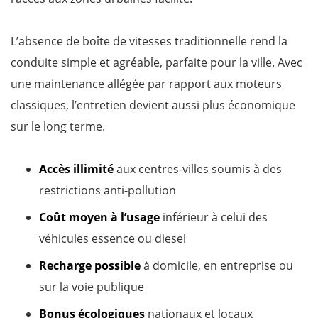
L’absence de boîte de vitesses traditionnelle rend la
conduite simple et agréable, parfaite pour la ville. Avec
une maintenance allégée par rapport aux moteurs
classiques, l’entretien devient aussi plus économique
sur le long terme.
Accès illimité
aux centres-villes soumis à des
restrictions anti-pollution
Coût moyen à l’usage
inférieur à celui des
véhicules essence ou diesel
Recharge possible
à domicile, en entreprise ou
sur la voie publique
Bonus écologiques
nationaux et locaux