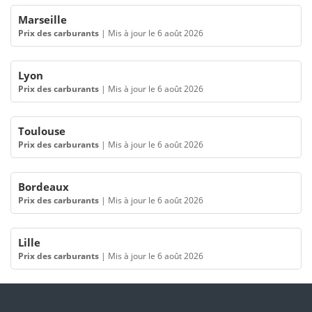
Marseille
Prix des carburants
|
Mis à jour le 6 août 2026
Lyon
Prix des carburants
|
Mis à jour le 6 août 2026
Toulouse
Prix des carburants
|
Mis à jour le 6 août 2026
Bordeaux
Prix des carburants
|
Mis à jour le 6 août 2026
Lille
Prix des carburants
|
Mis à jour le 6 août 2026