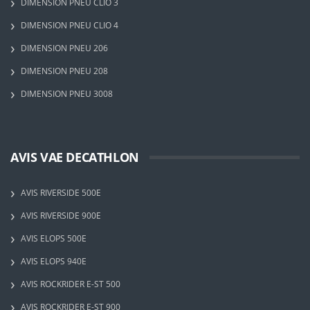
DIMENSION PNEU CLIO 3
DIMENSION PNEU CLIO 4
DIMENSION PNEU 206
DIMENSION PNEU 208
DIMENSION PNEU 3008
AVIS VAE DECATHLON
AVIS RIVERSIDE 500E
AVIS RIVERSIDE 900E
AVIS ELOPS 500E
AVIS ELOPS 940E
AVIS ROCKRIDER E-ST 500
AVIS ROCKRIDER E-ST 900