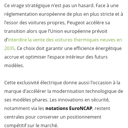
Ce virage stratégique n’est pas un hasard. Face à une
réglementation européenne de plus en plus stricte et à
l’essor des voitures propres, Peugeot accélère sa
transition alors que l’Union européenne prévoit
d’
interdire la vente des voitures thermiques neuves en
2035
. Ce choix doit garantir une efficience énergétique
accrue et optimiser l’espace intérieur des futurs
modèles.
Cette exclusivité électrique donne aussi l’occasion à la
marque d’accélérer la modernisation technologique de
ses modèles phares. Les innovations en sécurité,
notamment via les
notations EuroNCAP
, restent
centrales pour conserver un positionnement
compétitif sur le marché.