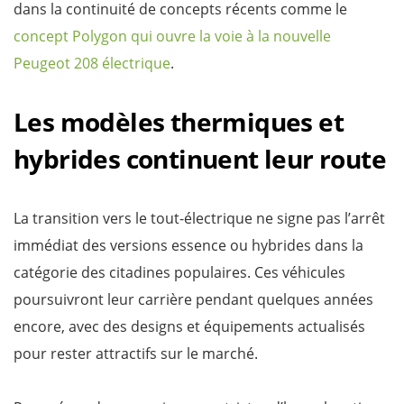
dans la continuité de concepts récents comme le
concept Polygon qui ouvre la voie à la nouvelle
Peugeot 208 électrique
.
Les modèles thermiques et
hybrides continuent leur route
La transition vers le tout-électrique ne signe pas l’arrêt
immédiat des versions essence ou hybrides dans la
catégorie des citadines populaires. Ces véhicules
poursuivront leur carrière pendant quelques années
encore, avec des designs et équipements actualisés
pour rester attractifs sur le marché.