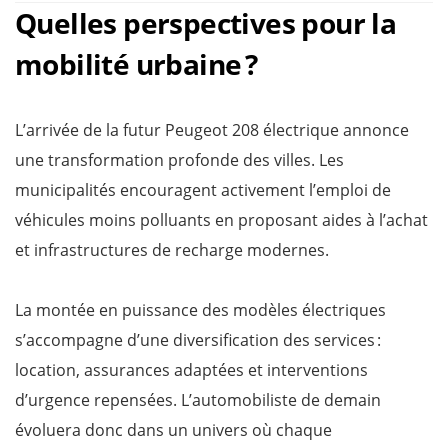
Quelles perspectives pour la
mobilité urbaine ?
L’arrivée de la futur Peugeot 208 électrique annonce
une transformation profonde des villes. Les
municipalités encouragent activement l’emploi de
véhicules moins polluants en proposant aides à l’achat
et infrastructures de recharge modernes.
La montée en puissance des modèles électriques
s’accompagne d’une diversification des services :
location, assurances adaptées et interventions
d’urgence repensées. L’automobiliste de demain
évoluera donc dans un univers où chaque