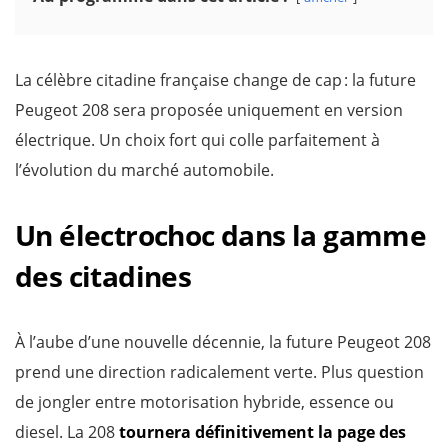
La célèbre citadine française change de cap : la future
Peugeot 208 sera proposée uniquement en version
électrique. Un choix fort qui colle parfaitement à
l’évolution du marché automobile.
Un électrochoc dans la gamme
des citadines
À l’aube d’une nouvelle décennie, la future Peugeot 208
prend une direction radicalement verte. Plus question
de jongler entre motorisation hybride, essence ou
diesel. La 208
tournera définitivement la page des