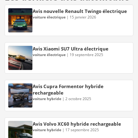
Avis nouvelle Renault Twingo électrique
voiture électrique
|
15 janvier 2026
Avis Xiaomi SU7 Ultra électrique
voiture électrique
|
19 septembre 2025
Avis Cupra Formentor hybride
rechargeable
voiture hybride
|
2 octobre 2025
Avis Volvo XC60 hybride rechargeable
voiture hybride
|
17 septembre 2025