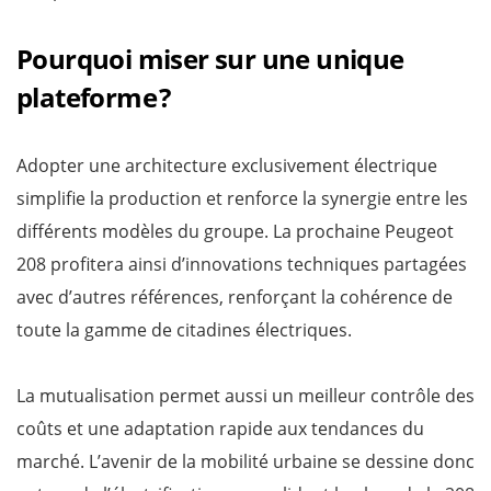
Pourquoi miser sur une unique
plateforme ?
Adopter une architecture exclusivement électrique
simplifie la production et renforce la synergie entre les
différents modèles du groupe. La prochaine Peugeot
208 profitera ainsi d’innovations techniques partagées
avec d’autres références, renforçant la cohérence de
toute la gamme de citadines électriques.
La mutualisation permet aussi un meilleur contrôle des
coûts et une adaptation rapide aux tendances du
marché. L’avenir de la mobilité urbaine se dessine donc