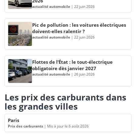
2026
actualité automobile
|
22 juin 2026
Pic de pollution : les voitures électriques
doivent-elles ralentir ?
actualité automobile
|
22 juin 2026
Flottes de l’État : le tout-électrique
obligatoire dès janvier 2027
actualité automobile
|
26 juin 2026
Les prix des carburants dans
les grandes villes
Paris
Prix des carburants
|
Mis à jour le 6 août 2026