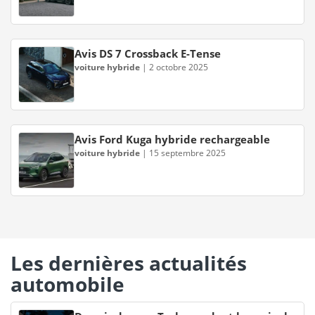
Avis DS 7 Crossback E-Tense
voiture hybride
|
2 octobre 2025
Avis Ford Kuga hybride rechargeable
voiture hybride
|
15 septembre 2025
Les dernières actualités
automobile