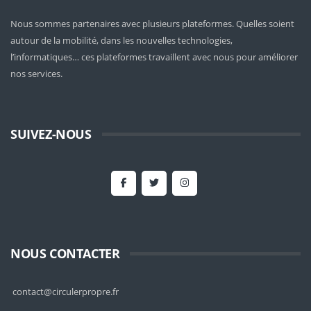
Nous sommes partenaires avec plusieurs plateformes. Quelles soient
autour de la mobilité
, dans les nouvelles technologies,
l’informatiques… ces plateformes travaillent avec nous pour améliorer
nos services.
SUIVEZ-NOUS
NOUS CONTACTER
contact@circulerpropre.fr