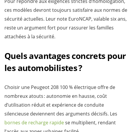
Pour répondre aux exigences strictes d’homologation,
ces modèles devront toujours satisfaire aux normes de
sécurité actuelles. Leur note EuroNCAP, valable six ans,
reste un argument fort pour rassurer les familles
attachées à la sécurité.
Quels avantages concrets pour
les automobilistes ?
Choisir une Peugeot 208 100 % électrique offre de
nombreux atouts : autonomie en hausse, coût
d’utilisation réduit et expérience de conduite
silencieuse deviennent des arguments décisifs. Les
bornes de recharge rapide
se multiplient, rendant
l’accès aux zones urbaines facilité.