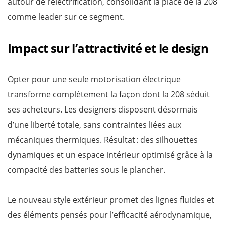
autour de l’électrification, consolidant la place de la 208
comme leader sur ce segment.
Impact sur l’attractivité et le design
Opter pour une seule motorisation électrique
transforme complètement la façon dont la 208 séduit
ses acheteurs. Les designers disposent désormais
d’une liberté totale, sans contraintes liées aux
mécaniques thermiques. Résultat : des silhouettes
dynamiques et un espace intérieur optimisé grâce à la
compacité des batteries sous le plancher.
Le nouveau style extérieur promet des lignes fluides et
des éléments pensés pour l’efficacité aérodynamique,