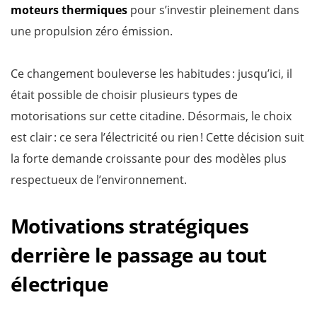
moteurs thermiques
pour s’investir pleinement dans
une propulsion zéro émission.
Ce changement bouleverse les habitudes : jusqu’ici, il
était possible de choisir plusieurs types de
motorisations sur cette citadine. Désormais, le choix
est clair : ce sera l’électricité ou rien ! Cette décision suit
la forte demande croissante pour des modèles plus
respectueux de l’environnement.
Motivations stratégiques
derrière le passage au tout
électrique