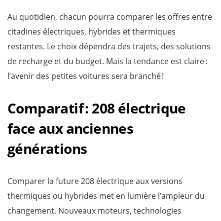
Au quotidien, chacun pourra comparer les offres entre
citadines électriques, hybrides et thermiques
restantes. Le choix dépendra des trajets, des solutions
de recharge et du budget. Mais la tendance est claire :
l’avenir des petites voitures sera branché !
Comparatif : 208 électrique
face aux anciennes
générations
Comparer la future 208 électrique aux versions
thermiques ou hybrides met en lumière l’ampleur du
changement. Nouveaux moteurs, technologies