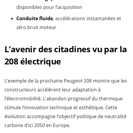
disponibles pour l’acquisition
Conduite fluide
, accélérations instantanées et
zéro bruit moteur
L’avenir des citadines vu par la
208 électrique
L’exemple de la prochaine Peugeot 208 montre que les
constructeurs accélèrent leur adaptation à
l’électromobilité. L’abandon progressif du thermique
stimule l’innovation technique et esthétique. Cette
évolution accompagne l’objectif politique de neutralité
carbone d’ici 2050 en Europe.