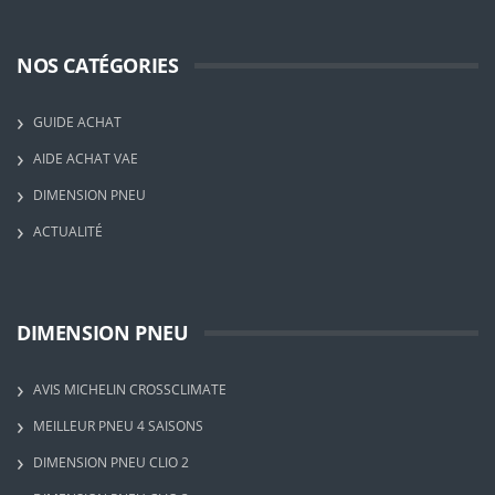
NOS CATÉGORIES
GUIDE ACHAT
AIDE ACHAT VAE
DIMENSION PNEU
ACTUALITÉ
DIMENSION PNEU
AVIS MICHELIN CROSSCLIMATE
MEILLEUR PNEU 4 SAISONS
DIMENSION PNEU CLIO 2