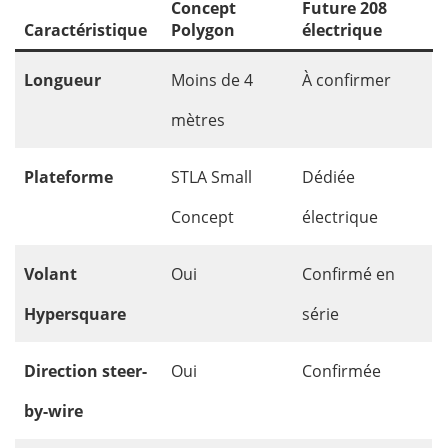
Concept
Future 208
Caractéristique
Polygon
électrique
Longueur
Moins de 4
À confirmer
mètres
Plateforme
STLA Small
Dédiée
Concept
électrique
Volant
Oui
Confirmé en
Hypersquare
série
Direction steer-
Oui
Confirmée
by-wire