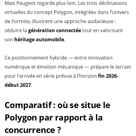
Mais Peugeot regarde plus loin. Les trois déclinaisons
virtuelles du concept Polygon, intégrées dans l’univers
de Fortnite, illustrent une approche audacieuse :
séduire la
génération connectée
tout en valorisant
son
héritage automobile
.
Ce positionnement hybride — entre innovation
numérique et émotion mécanique — prépare le terrain
pour l’arrivée en série prévue à l’horizon
fin 2026-
début 2027
.
Comparatif : où se situe le
Polygon par rapport à la
concurrence ?