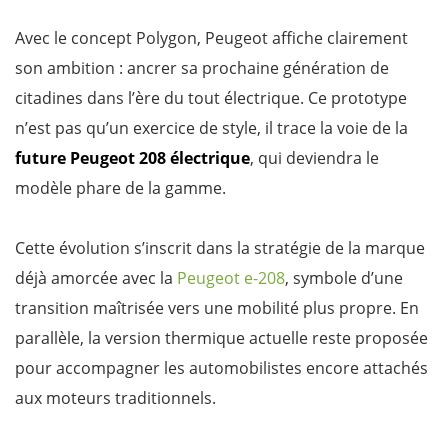
Avec le concept Polygon, Peugeot affiche clairement
son ambition : ancrer sa prochaine génération de
citadines dans l’ère du tout électrique. Ce prototype
n’est pas qu’un exercice de style, il trace la voie de la
future Peugeot 208 électrique
, qui deviendra le
modèle phare de la gamme.
Cette évolution s’inscrit dans la stratégie de la marque
déjà amorcée avec la
Peugeot e-208
, symbole d’une
transition maîtrisée vers une mobilité plus propre. En
parallèle, la version thermique actuelle reste proposée
pour accompagner les automobilistes encore attachés
aux moteurs traditionnels.