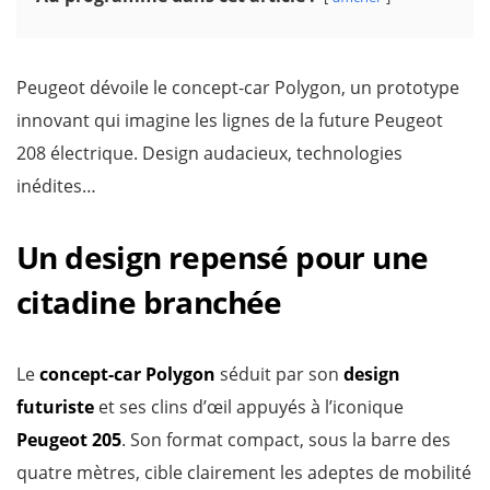
Peugeot dévoile le concept-car Polygon, un prototype
innovant qui imagine les lignes de la future Peugeot
208 électrique. Design audacieux, technologies
inédites…
Un design repensé pour une
citadine branchée
Le
concept-car Polygon
séduit par son
design
futuriste
et ses clins d’œil appuyés à l’iconique
Peugeot 205
. Son format compact, sous la barre des
quatre mètres, cible clairement les adeptes de mobilité