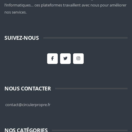
l’informatiques… ces plateformes travaillent avec nous pour améliorer
nos services.
SUIVEZ-NOUS
NOUS CONTACTER
contact@circulerpropre.fr
NOS CATÉGORIES