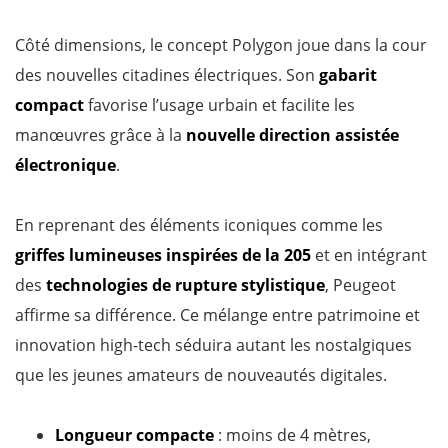
Côté dimensions, le concept Polygon joue dans la cour
des nouvelles citadines électriques. Son
gabarit
compact
favorise l’usage urbain et facilite les
manœuvres grâce à la
nouvelle direction assistée
électronique
.
En reprenant des éléments iconiques comme les
griffes lumineuses inspirées de la 205
et en intégrant
des
technologies de rupture stylistique
, Peugeot
affirme sa différence. Ce mélange entre patrimoine et
innovation high-tech séduira autant les nostalgiques
que les jeunes amateurs de nouveautés digitales.
Longueur compacte
: moins de 4 mètres,