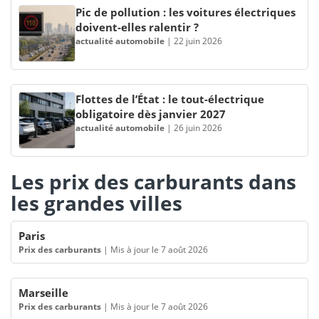
Pic de pollution : les voitures électriques
doivent-elles ralentir ?
actualité automobile
|
22 juin 2026
Flottes de l’État : le tout-électrique
obligatoire dès janvier 2027
actualité automobile
|
26 juin 2026
Les prix des carburants dans
les grandes villes
Paris
Prix des carburants
|
Mis à jour le 7 août 2026
Marseille
Prix des carburants
|
Mis à jour le 7 août 2026