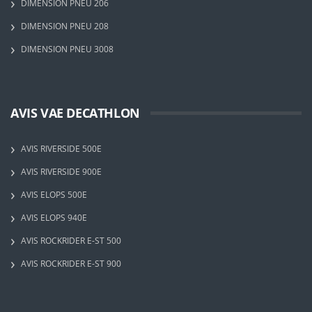
DIMENSION PNEU 206
DIMENSION PNEU 208
DIMENSION PNEU 3008
AVIS VAE DECATHLON
AVIS RIVERSIDE 500E
AVIS RIVERSIDE 900E
AVIS ELOPS 500E
AVIS ELOPS 940E
AVIS ROCKRIDER E-ST 500
AVIS ROCKRIDER E-ST 900