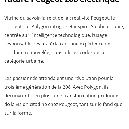
Vitrine du savoir-faire et de la créativité Peugeot, le
concept-car Polygon intrigue et inspire. Sa philosophie,
centrée sur l’intelligence technologique, l’usage
responsable des matériaux et une expérience de
conduite renouvelée, bouscule les codes de la
catégorie urbaine.
Les passionnés attendaient une révolution pour la
troisième génération de la 208. Avec Polygon, ils
découvrent bien plus : une transformation profonde
de la vision citadine chez Peugeot, tant sur le fond que
sur la forme.