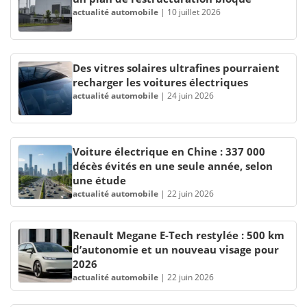
actualité automobile
|
10 juillet 2026
Des vitres solaires ultrafines pourraient
recharger les voitures électriques
actualité automobile
|
24 juin 2026
Voiture électrique en Chine : 337 000
décès évités en une seule année, selon
une étude
actualité automobile
|
22 juin 2026
Renault Megane E-Tech restylée : 500 km
d’autonomie et un nouveau visage pour
2026
actualité automobile
|
22 juin 2026