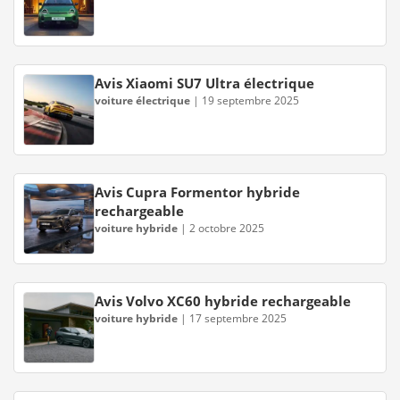
Avis Xiaomi SU7 Ultra électrique
voiture électrique
|
19 septembre 2025
Avis Cupra Formentor hybride
rechargeable
voiture hybride
|
2 octobre 2025
Avis Volvo XC60 hybride rechargeable
voiture hybride
|
17 septembre 2025