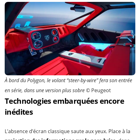
À bord du Polygon, le volant “steer-by-wire” fera son entrée
en série, dans une version plus sobre
© Peugeot
Technologies embarquées encore
inédites
L’absence d’écran classique saute aux yeux. Place à la