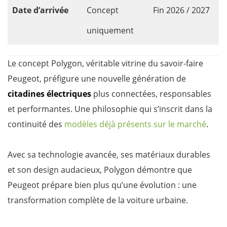
Date d’arrivée
Concept
Fin 2026 / 2027
uniquement
Le concept Polygon, véritable vitrine du savoir-faire
Peugeot, préfigure une nouvelle génération de
citadines électriques
plus connectées, responsables
et performantes. Une philosophie qui s’inscrit dans la
continuité des
modèles déjà présents sur le marché
.
Avec sa technologie avancée, ses matériaux durables
et son design audacieux, Polygon démontre que
Peugeot prépare bien plus qu’une évolution : une
transformation complète de la voiture urbaine.