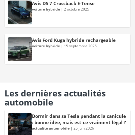
Avis DS 7 Crossback E-Tense
voiture hybride
|
2 octobre 2025
Avis Ford Kuga hybride rechargeable
voiture hybride
|
15 septembre 2025
Les dernières actualités
automobile
Dormir dans sa Tesla pendant la canicule
: bonne idée, mais est-ce vraiment légal ?
actualité automobile
|
25 juin 2026