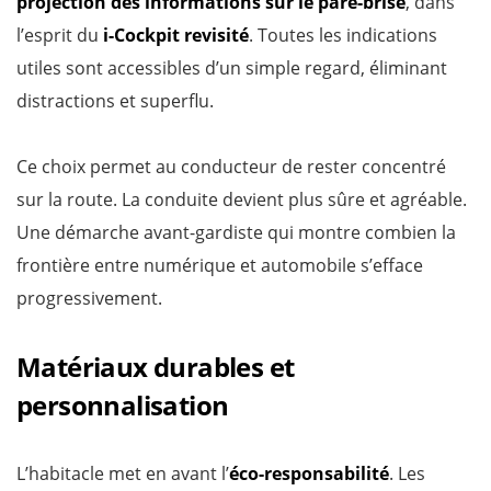
projection des informations sur le pare-brise
, dans
l’esprit du
i-Cockpit revisité
. Toutes les indications
utiles sont accessibles d’un simple regard, éliminant
distractions et superflu.
Ce choix permet au conducteur de rester concentré
sur la route. La conduite devient plus sûre et agréable.
Une démarche avant-gardiste qui montre combien la
frontière entre numérique et automobile s’efface
progressivement.
Matériaux durables et
personnalisation
L’habitacle met en avant l’
éco-responsabilité
. Les