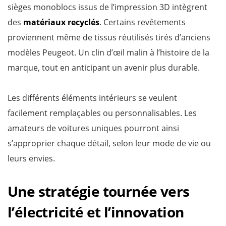
sièges monoblocs issus de l’impression 3D intègrent
des
matériaux recyclés
. Certains revêtements
proviennent même de tissus réutilisés tirés d’anciens
modèles Peugeot. Un clin d’œil malin à l’histoire de la
marque, tout en anticipant un avenir plus durable.
Les différents éléments intérieurs se veulent
facilement remplaçables ou personnalisables. Les
amateurs de voitures uniques pourront ainsi
s’approprier chaque détail, selon leur mode de vie ou
leurs envies.
Une stratégie tournée vers
l’électricité et l’innovation