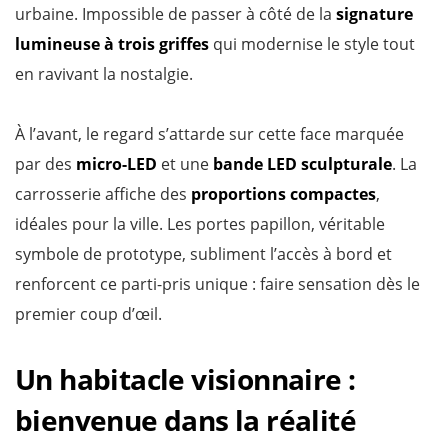
urbaine. Impossible de passer à côté de la
signature
lumineuse à trois griffes
qui modernise le style tout
en ravivant la nostalgie.
À l’avant, le regard s’attarde sur cette face marquée
par des
micro-LED
et une
bande LED sculpturale
. La
carrosserie affiche des
proportions compactes
,
idéales pour la ville. Les portes papillon, véritable
symbole de prototype, subliment l’accès à bord et
renforcent ce parti-pris unique : faire sensation dès le
premier coup d’œil.
Un habitacle visionnaire :
bienvenue dans la réalité