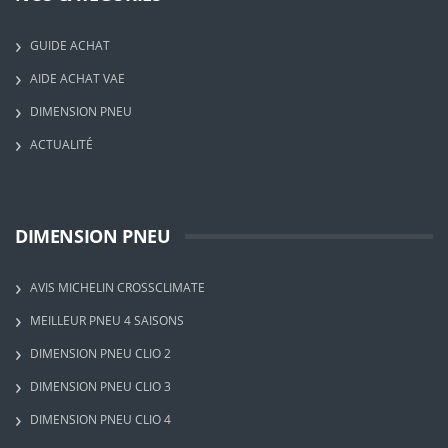
GUIDE ACHAT
AIDE ACHAT VAE
DIMENSION PNEU
ACTUALITÉ
DIMENSION PNEU
AVIS MICHELIN CROSSCLIMATE
MEILLEUR PNEU 4 SAISONS
DIMENSION PNEU CLIO 2
DIMENSION PNEU CLIO 3
DIMENSION PNEU CLIO 4