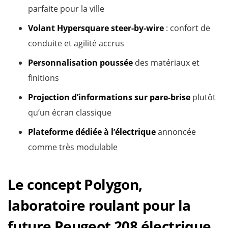
parfaite pour la ville
Volant Hypersquare steer-by-wire
: confort de
conduite et agilité accrus
Personnalisation poussée
des matériaux et
finitions
Projection d’informations sur pare-brise
plutôt
qu’un écran classique
Plateforme dédiée à l’électrique
annoncée
comme très modulable
Le concept Polygon,
laboratoire roulant pour la
future Peugeot 208 électrique