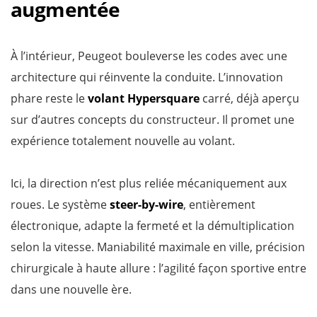
augmentée
À l’intérieur, Peugeot bouleverse les codes avec une
architecture qui réinvente la conduite. L’innovation
phare reste le
volant Hypersquare
carré, déjà aperçu
sur d’autres concepts du constructeur. Il promet une
expérience totalement nouvelle au volant.
Ici, la direction n’est plus reliée mécaniquement aux
roues. Le système
steer-by-wire
, entièrement
électronique, adapte la fermeté et la démultiplication
selon la vitesse. Maniabilité maximale en ville, précision
chirurgicale à haute allure : l’agilité façon sportive entre
dans une nouvelle ère.