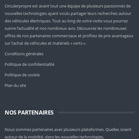
Circulerpropre est avant tout une équipe de plusieurs passionnés de
nouvelles technologies ayant voulu partager leurs recherches autour
des véhicules électriques. Tout au long de votre visite vous pourrez
suivre l’actualité et nos nombreux avis. Découvrez les nombreuses
offres de nos partenaires commerciaux et profitez de prix avantageux
sur l’achat de véhicules et matériels « verts ».
Conditions générales
Politique de confidentialité
Politique de cookie
Plan du site
NOS PARTENAIRES
Nous sommes partenaires avec plusieurs plateformes. Quelles soient
autour de la mobilité
, dans les nouvelles technologies,