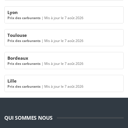
Lyon
Prix des carburants
|
Mis à jour le 7 août 2026
Toulouse
Prix des carburants
|
Mis à jour le 7 août 2026
Bordeaux
Prix des carburants
|
Mis à jour le 7 août 2026
Lille
Prix des carburants
|
Mis à jour le 7 août 2026
QUI SOMMES NOUS