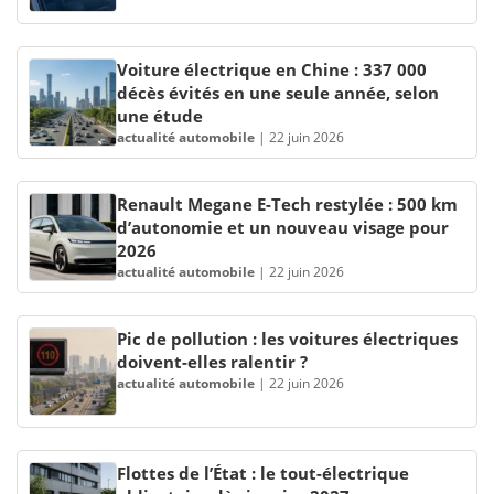
Voiture électrique en Chine : 337 000
décès évités en une seule année, selon
une étude
actualité automobile
|
22 juin 2026
Renault Megane E-Tech restylée : 500 km
d’autonomie et un nouveau visage pour
2026
actualité automobile
|
22 juin 2026
Pic de pollution : les voitures électriques
doivent-elles ralentir ?
actualité automobile
|
22 juin 2026
Flottes de l’État : le tout-électrique