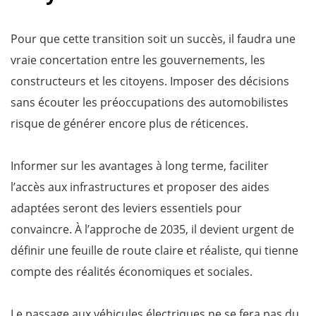
Pour que cette transition soit un succès, il faudra une
vraie concertation entre les gouvernements, les
constructeurs et les citoyens. Imposer des décisions
sans écouter les préoccupations des automobilistes
risque de générer encore plus de réticences.
Informer sur les avantages à long terme, faciliter
l’accès aux infrastructures et proposer des aides
adaptées seront des leviers essentiels pour
convaincre. À l’approche de 2035, il devient urgent de
définir une feuille de route claire et réaliste, qui tienne
compte des réalités économiques et sociales.
Le passage aux véhicules électriques ne se fera pas du