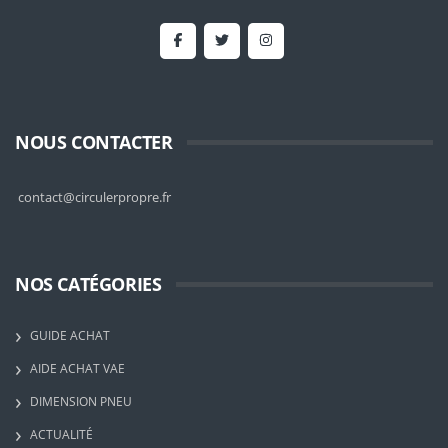
NOUS CONTACTER
contact@circulerpropre.fr
NOS CATÉGORIES
GUIDE ACHAT
AIDE ACHAT VAE
DIMENSION PNEU
ACTUALITÉ