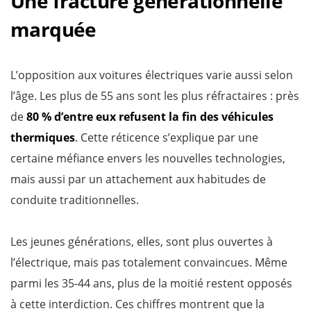
Une fracture générationnelle
marquée
L’opposition aux voitures électriques varie aussi selon
l’âge. Les plus de 55 ans sont les plus réfractaires : près
de
80 % d’entre eux refusent la fin des véhicules
thermiques
. Cette réticence s’explique par une
certaine méfiance envers les nouvelles technologies,
mais aussi par un attachement aux habitudes de
conduite traditionnelles.
Les jeunes générations, elles, sont plus ouvertes à
l’électrique, mais pas totalement convaincues. Même
parmi les 35-44 ans, plus de la moitié restent opposés
à cette interdiction. Ces chiffres montrent que la