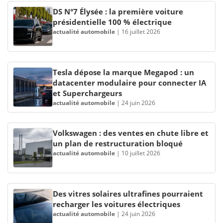
DS N°7 Élysée : la première voiture
présidentielle 100 % électrique
actualité automobile
|
16 juillet 2026
Tesla dépose la marque Megapod : un
datacenter modulaire pour connecter IA
et Superchargeurs
actualité automobile
|
24 juin 2026
Volkswagen : des ventes en chute libre et
un plan de restructuration bloqué
actualité automobile
|
10 juillet 2026
Des vitres solaires ultrafines pourraient
recharger les voitures électriques
actualité automobile
|
24 juin 2026