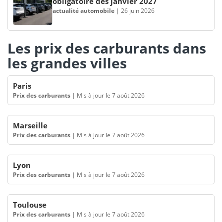
obligatoire dès janvier 2027
actualité automobile
|
26 juin 2026
Les prix des carburants dans
les grandes villes
Paris
Prix des carburants
|
Mis à jour le 7 août 2026
Marseille
Prix des carburants
|
Mis à jour le 7 août 2026
Lyon
Prix des carburants
|
Mis à jour le 7 août 2026
Toulouse
Prix des carburants
|
Mis à jour le 7 août 2026