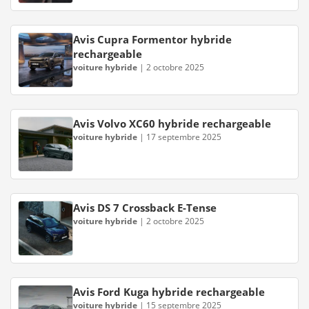
Avis Cupra Formentor hybride
rechargeable
voiture hybride
|
2 octobre 2025
Avis Volvo XC60 hybride rechargeable
voiture hybride
|
17 septembre 2025
Avis DS 7 Crossback E-Tense
voiture hybride
|
2 octobre 2025
Avis Ford Kuga hybride rechargeable
voiture hybride
|
15 septembre 2025