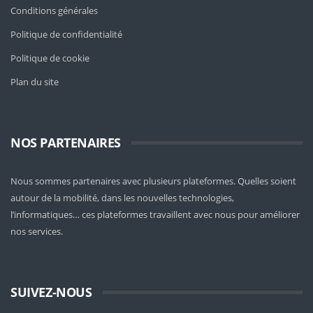
Conditions générales
Politique de confidentialité
Politique de cookie
Plan du site
NOS PARTENAIRES
Nous sommes partenaires avec plusieurs plateformes. Quelles soient
autour de la mobilité
, dans les nouvelles technologies,
l’informatiques… ces plateformes travaillent avec nous pour améliorer
nos services.
SUIVEZ-NOUS