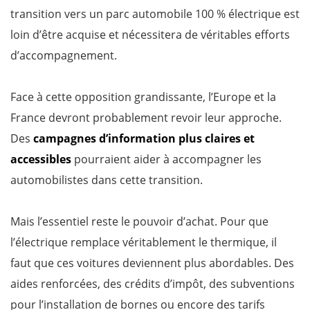
transition vers un parc automobile 100 % électrique est
loin d’être acquise et nécessitera de véritables efforts
d’accompagnement.
Face à cette opposition grandissante, l’Europe et la
France devront probablement revoir leur approche.
Des
campagnes d’information plus claires et
accessibles
pourraient aider à accompagner les
automobilistes dans cette transition.
Mais l’essentiel reste le pouvoir d’achat. Pour que
l’électrique remplace véritablement le thermique, il
faut que ces voitures deviennent plus abordables. Des
aides renforcées, des crédits d’impôt, des subventions
pour l’installation de bornes ou encore des tarifs