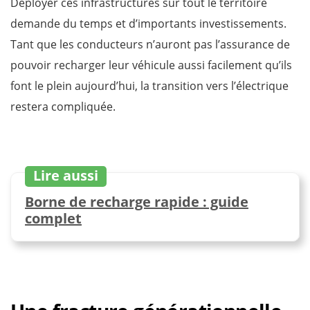
Déployer ces infrastructures sur tout le territoire
demande du temps et d’importants investissements.
Tant que les conducteurs n’auront pas l’assurance de
pouvoir recharger leur véhicule aussi facilement qu’ils
font le plein aujourd’hui, la transition vers l’électrique
restera compliquée.
Lire aussi
Borne de recharge rapide : guide
complet