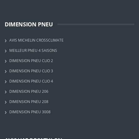
DIMENSION PNEU
AVIS MICHELIN CROSSCLIMATE
MEILLEUR PNEU 4 SAISONS
DIMENSION PNEU CLIO 2
DIMENSION PNEU CLIO 3
DIMENSION PNEU CLIO 4
DIMENSION PNEU 206
DIMENSION PNEU 208
DIMENSION PNEU 3008