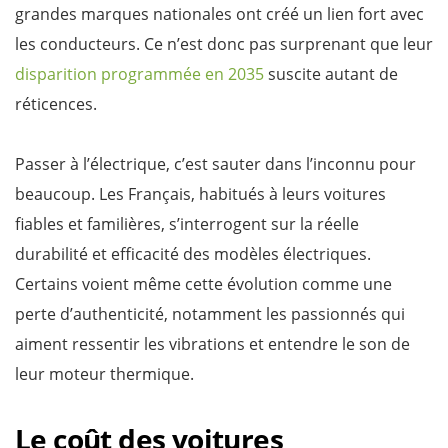
grandes marques nationales ont créé un lien fort avec
les conducteurs. Ce n’est donc pas surprenant que leur
disparition programmée en 2035
suscite autant de
réticences.
Passer à l’électrique, c’est sauter dans l’inconnu pour
beaucoup. Les Français, habitués à leurs voitures
fiables et familières, s’interrogent sur la réelle
durabilité et efficacité des modèles électriques.
Certains voient même cette évolution comme une
perte d’authenticité, notamment les passionnés qui
aiment ressentir les vibrations et entendre le son de
leur moteur thermique.
Le coût des voitures