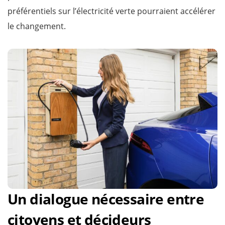
préférentiels sur l’électricité verte pourraient accélérer
le changement.
Un dialogue nécessaire entre
citoyens et décideurs