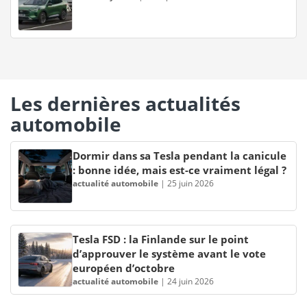
Les dernières actualités
automobile
Dormir dans sa Tesla pendant la canicule
: bonne idée, mais est-ce vraiment légal ?
actualité automobile
|
25 juin 2026
Tesla FSD : la Finlande sur le point
d’approuver le système avant le vote
européen d’octobre
actualité automobile
|
24 juin 2026