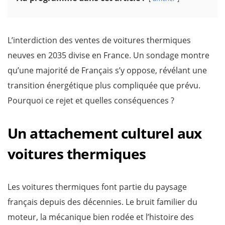
L’interdiction des ventes de voitures thermiques
neuves en 2035 divise en France. Un sondage montre
qu’une majorité de Français s’y oppose, révélant une
transition énergétique plus compliquée que prévu.
Pourquoi ce rejet et quelles conséquences ?
Un attachement culturel aux
voitures thermiques
Les voitures thermiques font partie du paysage
français depuis des décennies. Le bruit familier du
moteur, la mécanique bien rodée et l’histoire des