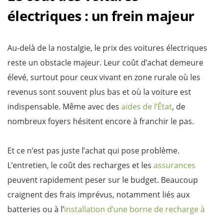
électriques : un frein majeur
Au-delà de la nostalgie, le prix des voitures électriques
reste un obstacle majeur. Leur coût d’achat demeure
élevé, surtout pour ceux vivant en zone rurale où les
revenus sont souvent plus bas et où la voiture est
indispensable. Même avec des
aides de l’État
, de
nombreux foyers hésitent encore à franchir le pas.
Et ce n’est pas juste l’achat qui pose problème.
L’entretien, le coût des recharges et les
assurances
peuvent rapidement peser sur le budget. Beaucoup
craignent des frais imprévus, notamment liés aux
batteries ou à l’
installation d’une borne de recharge à