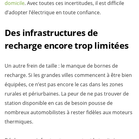
domicile
. Avec toutes ces incertitudes, il est difficile
d’adopter l’électrique en toute confiance.
Des infrastructures de
recharge encore trop limitées
Un autre frein de taille : le manque de bornes de
recharge. Si les grandes villes commencent à être bien
équipées, ce n’est pas encore le cas dans les zones
rurales et périurbaines. La peur de ne pas trouver de
station disponible en cas de besoin pousse de
nombreux automobilistes à rester fidèles aux moteurs
thermiques.