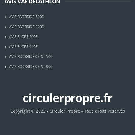
AVIS VAE DECATHLON
AVIS RIVERSIDE 500E
AVIS RIVERSIDE 900E
AVIS ELOPS 500E
AVIS ELOPS 940E
AVIS ROCKRIDER E-ST 500
AVIS ROCKRIDER E-ST 900
circulerpropre.fr
Copyright © 2023 - Circuler Propre - Tous droits réservés