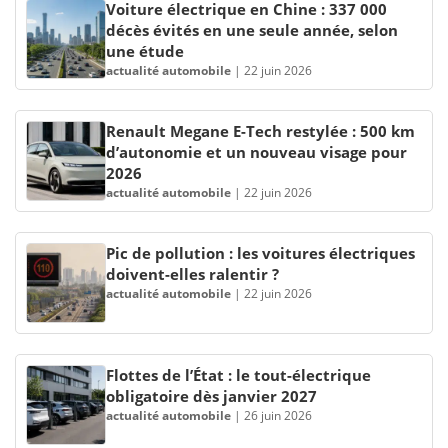
Voiture électrique en Chine : 337 000
décès évités en une seule année, selon
une étude
actualité automobile
|
22 juin 2026
Renault Megane E-Tech restylée : 500 km
d’autonomie et un nouveau visage pour
2026
actualité automobile
|
22 juin 2026
Pic de pollution : les voitures électriques
doivent-elles ralentir ?
actualité automobile
|
22 juin 2026
Flottes de l’État : le tout-électrique
obligatoire dès janvier 2027
actualité automobile
|
26 juin 2026