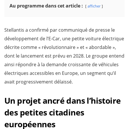
Au programme dans cet article :
afficher
Stellantis a confirmé par communiqué de presse le
développement de l’E-Car, une petite voiture électrique
décrite comme « révolutionnaire » et « abordable »,
dont le lancement est prévu en 2028. Le groupe entend
ainsi répondre à la demande croissante de véhicules
électriques accessibles en Europe, un segment qu’il
avait progressivement délaissé.
Un projet ancré dans l’histoire
des petites citadines
européennes