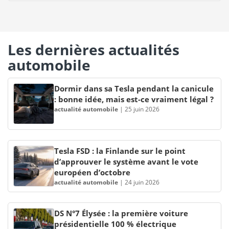
Les dernières actualités
automobile
Dormir dans sa Tesla pendant la canicule
: bonne idée, mais est-ce vraiment légal ?
actualité automobile
|
25 juin 2026
Tesla FSD : la Finlande sur le point
d’approuver le système avant le vote
européen d’octobre
actualité automobile
|
24 juin 2026
DS N°7 Élysée : la première voiture
présidentielle 100 % électrique