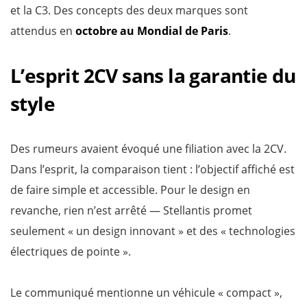
et la C3. Des concepts des deux marques sont
attendus en
octobre au Mondial de Paris
.
L’esprit 2CV sans la garantie du
style
Des rumeurs avaient évoqué une filiation avec la 2CV.
Dans l’esprit, la comparaison tient : l’objectif affiché est
de faire simple et accessible. Pour le design en
revanche, rien n’est arrêté — Stellantis promet
seulement « un design innovant » et des « technologies
électriques de pointe ».
Le communiqué mentionne un véhicule « compact »,