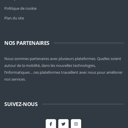
Politique de cookie
Plan du site
NOS PARTENAIRES
Nous sommes partenaires avec plusieurs plateformes. Quelles soient
autour de la mobilité
, dans les nouvelles technologies,
l’informatiques… ces plateformes travaillent avec nous pour améliorer
nos services.
SUIVEZ-NOUS