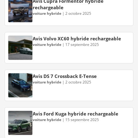
Avis Cupra Formentor hybride
rechargeable
voiture hybride
|
2 octobre 2025
Avis Volvo XC60 hybride rechargeable
voiture hybride
|
17 septembre 2025
Avis DS 7 Crossback E-Tense
voiture hybride
|
2 octobre 2025
Avis Ford Kuga hybride rechargeable
voiture hybride
|
15 septembre 2025