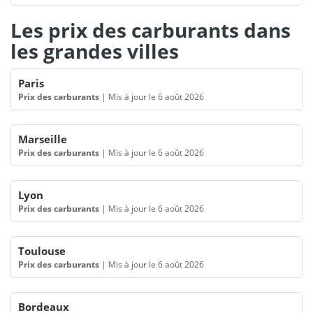
Les prix des carburants dans
les grandes villes
Paris
Prix des carburants
|
Mis à jour le 6 août 2026
Marseille
Prix des carburants
|
Mis à jour le 6 août 2026
Lyon
Prix des carburants
|
Mis à jour le 6 août 2026
Toulouse
Prix des carburants
|
Mis à jour le 6 août 2026
Bordeaux