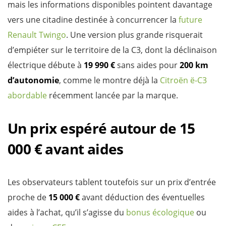
mais les informations disponibles pointent davantage
vers une citadine destinée à concurrencer la
future
Renault Twingo
. Une version plus grande risquerait
d’empiéter sur le territoire de la C3, dont la déclinaison
électrique débute à
19 990 €
sans aides pour
200 km
d’autonomie
, comme le montre déjà la
Citroën ë-C3
abordable
récemment lancée par la marque.
Un prix espéré autour de 15
000 € avant aides
Les observateurs tablent toutefois sur un prix d’entrée
proche de
15 000 €
avant déduction des éventuelles
aides à l’achat, qu’il s’agisse du
bonus écologique
ou