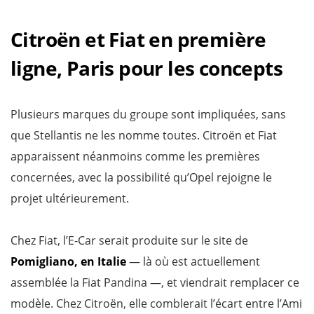
Citroën et Fiat en première
ligne, Paris pour les concepts
Plusieurs marques du groupe sont impliquées, sans
que Stellantis ne les nomme toutes. Citroën et Fiat
apparaissent néanmoins comme les premières
concernées, avec la possibilité qu’Opel rejoigne le
projet ultérieurement.
Chez Fiat, l’E-Car serait produite sur le site de
Pomigliano, en Italie
— là où est actuellement
assemblée la Fiat Pandina —, et viendrait remplacer ce
modèle. Chez Citroën, elle comblerait l’écart entre l’Ami