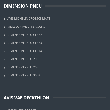
DIMENSION PNEU
AVIS MICHELIN CROSSCLIMATE
MEILLEUR PNEU 4 SAISONS
DIMENSION PNEU CLIO 2
DIMENSION PNEU CLIO 3
DIMENSION PNEU CLIO 4
DIMENSION PNEU 206
DIMENSION PNEU 208
DIMENSION PNEU 3008
AVIS VAE DECATHLON