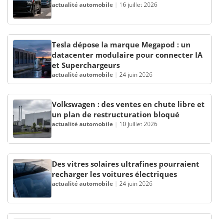
actualité automobile
|
16 juillet 2026
Tesla dépose la marque Megapod : un
datacenter modulaire pour connecter IA
et Superchargeurs
actualité automobile
|
24 juin 2026
Volkswagen : des ventes en chute libre et
un plan de restructuration bloqué
actualité automobile
|
10 juillet 2026
Des vitres solaires ultrafines pourraient
recharger les voitures électriques
actualité automobile
|
24 juin 2026