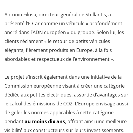
Antonio Filosa, directeur général de Stellantis, a
présenté l’E-Car comme un véhicule « profondément
ancré dans l’ADN européen » du groupe. Selon lui, les
clients réclament « le retour de petits véhicules
élégants, fièrement produits en Europe, à la fois
abordables et respectueux de l’environnement ».
Le projet s’inscrit également dans une initiative de la
Commission européenne visant à créer une catégorie
dédiée aux petites électriques, assortie d’avantages sur
le calcul des émissions de CO2. L’Europe envisage aussi
de geler les normes applicables à cette catégorie
pendant
au moins dix ans
, offrant ainsi une meilleure
visibilité aux constructeurs sur leurs investissements.