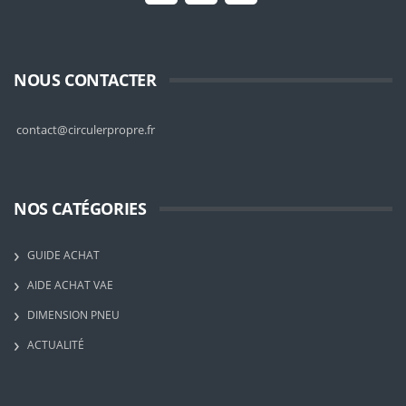
NOUS CONTACTER
contact@circulerpropre.fr
NOS CATÉGORIES
GUIDE ACHAT
AIDE ACHAT VAE
DIMENSION PNEU
ACTUALITÉ