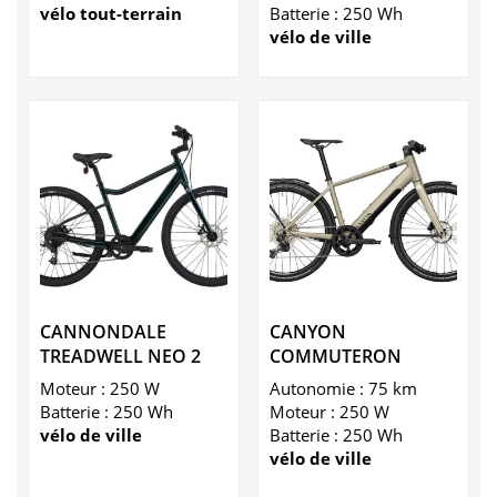
vélo tout-terrain
Batterie : 250 Wh
vélo de ville
CANNONDALE
CANYON
TREADWELL NEO 2
COMMUTERON
Moteur : 250 W
Autonomie : 75 km
Batterie : 250 Wh
Moteur : 250 W
vélo de ville
Batterie : 250 Wh
vélo de ville