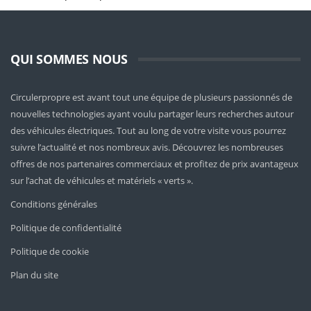
QUI SOMMES NOUS
Circulerpropre est avant tout une équipe de plusieurs passionnés de
nouvelles technologies ayant voulu partager leurs recherches autour
des véhicules électriques. Tout au long de votre visite vous pourrez
suivre l’actualité et nos nombreux avis. Découvrez les nombreuses
offres de nos partenaires commerciaux et profitez de prix avantageux
sur l’achat de véhicules et matériels « verts ».
Conditions générales
Politique de confidentialité
Politique de cookie
Plan du site