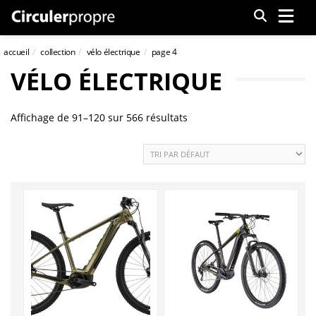
Menu
accueil
collection
vélo électrique
page 4
VÉLO ÉLECTRIQUE
Affichage de 91–120 sur 566 résultats