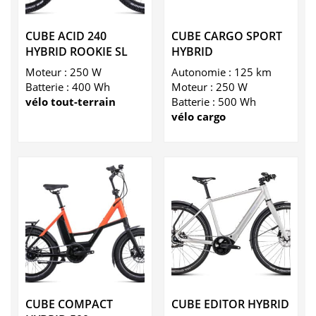
CUBE ACID 240
CUBE CARGO SPORT
HYBRID ROOKIE SL
HYBRID
Moteur : 250 W
Autonomie : 125 km
Batterie : 400 Wh
Moteur : 250 W
vélo tout-terrain
Batterie : 500 Wh
vélo cargo
CUBE COMPACT
CUBE EDITOR HYBRID