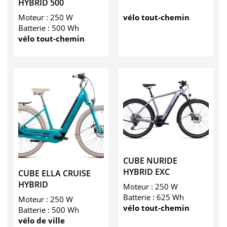
HYBRID 500
Moteur : 250 W
vélo tout-chemin
Batterie : 500 Wh
vélo tout-chemin
CUBE NURIDE
HYBRID EXC
CUBE ELLA CRUISE
HYBRID
Moteur : 250 W
Batterie : 625 Wh
Moteur : 250 W
vélo tout-chemin
Batterie : 500 Wh
vélo de ville