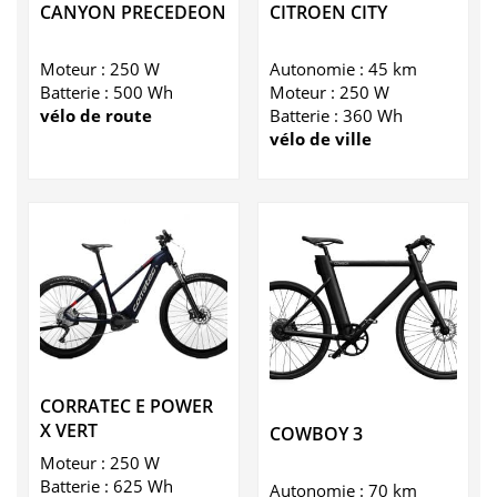
CANYON PRECEDEON
CITROEN CITY
Moteur : 250 W
Autonomie : 45 km
Batterie : 500 Wh
Moteur : 250 W
vélo de route
Batterie : 360 Wh
vélo de ville
CORRATEC E POWER
X VERT
COWBOY 3
Moteur : 250 W
Batterie : 625 Wh
Autonomie : 70 km