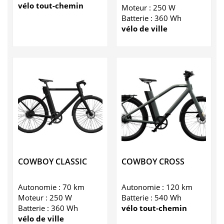
vélo tout-chemin
Moteur : 250 W
Batterie : 360 Wh
vélo de ville
COWBOY CLASSIC
COWBOY CROSS
Autonomie : 70 km
Autonomie : 120 km
Moteur : 250 W
Batterie : 540 Wh
Batterie : 360 Wh
vélo tout-chemin
vélo de ville