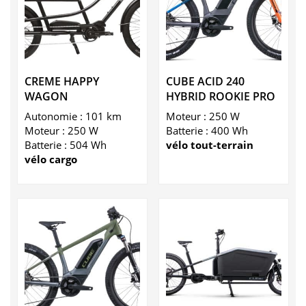
CREME HAPPY
CUBE ACID 240
WAGON
HYBRID ROOKIE PRO
Autonomie : 101 km
Moteur : 250 W
Moteur : 250 W
Batterie : 400 Wh
Batterie : 504 Wh
vélo tout-terrain
vélo cargo