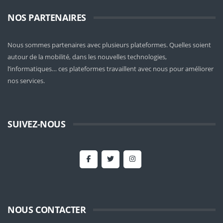
NOS PARTENAIRES
Nous sommes partenaires avec plusieurs plateformes. Quelles soient
autour de la mobilité
, dans les nouvelles technologies,
l’informatiques… ces plateformes travaillent avec nous pour améliorer
nos services.
SUIVEZ-NOUS
NOUS CONTACTER