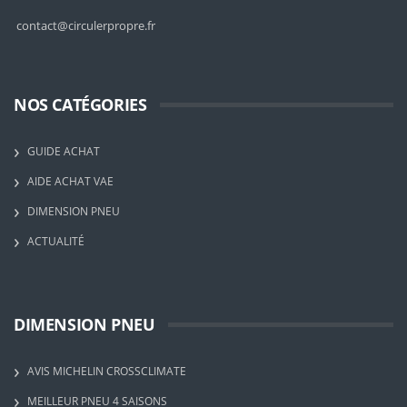
contact@circulerpropre.fr
NOS CATÉGORIES
GUIDE ACHAT
AIDE ACHAT VAE
DIMENSION PNEU
ACTUALITÉ
DIMENSION PNEU
AVIS MICHELIN CROSSCLIMATE
MEILLEUR PNEU 4 SAISONS