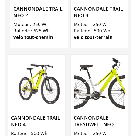
CANNONDALE TRAIL
CANNONDALE TRAIL
NEO 2
NEO 3
Moteur : 250 W
Moteur : 250 W
Batterie : 625 Wh
Batterie : 500 Wh
vélo tout-chemin
vélo tout-terrain
CANNONDALE TRAIL
CANNONDALE
NEO 4
TREADWELL NEO
Batterie : 500 Wh
Moteur : 250 W