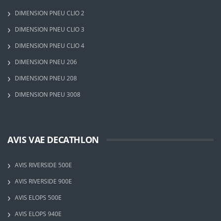
DIMENSION PNEU CLIO 2
DIMENSION PNEU CLIO 3
DIMENSION PNEU CLIO 4
DIMENSION PNEU 206
DIMENSION PNEU 208
DIMENSION PNEU 3008
AVIS VAE DECATHLON
AVIS RIVERSIDE 500E
AVIS RIVERSIDE 900E
AVIS ELOPS 500E
AVIS ELOPS 940E