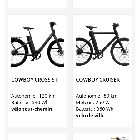
COWBOY CROSS ST
COWBOY CRUISER
Autonomie : 120 km
Autonomie : 80 km
Batterie : 540 Wh
Moteur : 250 W
vélo tout-chemin
Batterie : 360 Wh
vélo de ville